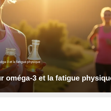
éga-3 et la fatigue physique
r oméga-3 et la fatigue physiqu