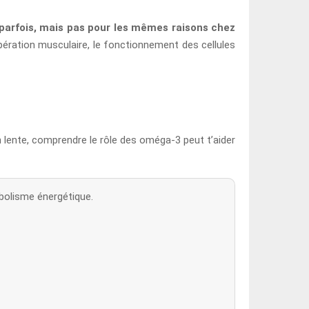
 parfois, mais pas pour les mêmes raisons chez
écupération musculaire, le fonctionnement des cellules
n lente, comprendre le rôle des oméga-3 peut t’aider
bolisme énergétique.