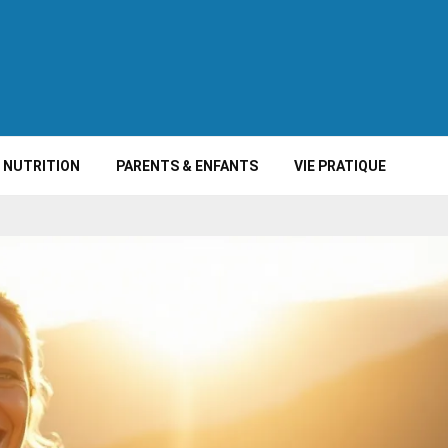
NUTRITION
PARENTS & ENFANTS
VIE PRATIQUE