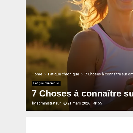
Home
Fatigue chronique
7 Choses à connaître sur om
Fatigue chronique
7 Choses à connaître su
by
administrateur
21 mars 2026
55