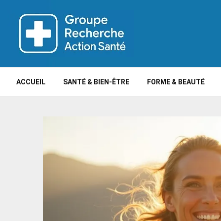
ACCUEIL
SANTÉ & BIEN-ÊTRE
FORME & BEAUTÉ