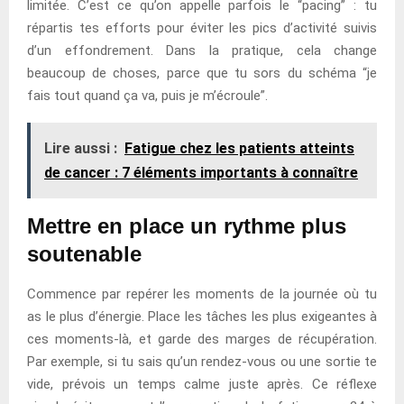
limitée. C’est ce qu’on appelle parfois le “pacing” : tu
répartis tes efforts pour éviter les pics d’activité suivis
d’un effondrement. Dans la pratique, cela change
beaucoup de choses, parce que tu sors du schéma “je
fais tout quand ça va, puis je m’écroule”.
Lire aussi :
Fatigue chez les patients atteints
de cancer : 7 éléments importants à connaître
Mettre en place un rythme plus
soutenable
Commence par repérer les moments de la journée où tu
as le plus d’énergie. Place les tâches les plus exigeantes à
ces moments-là, et garde des marges de récupération.
Par exemple, si tu sais qu’un rendez-vous ou une sortie te
vide, prévois un temps calme juste après. Ce réflexe