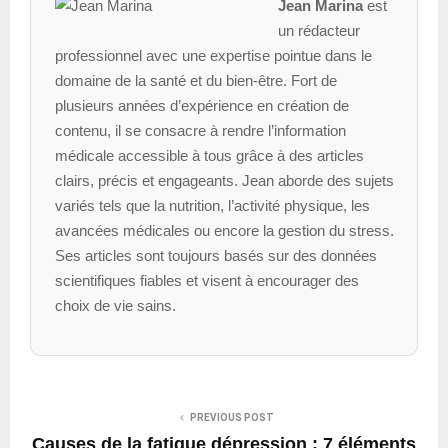
Jean Marina
est
un rédacteur
professionnel avec une expertise pointue dans le
domaine de la santé et du bien-être. Fort de
plusieurs années d’expérience en création de
contenu, il se consacre à rendre l’information
médicale accessible à tous grâce à des articles
clairs, précis et engageants. Jean aborde des sujets
variés tels que la nutrition, l’activité physique, les
avancées médicales ou encore la gestion du stress.
Ses articles sont toujours basés sur des données
scientifiques fiables et visent à encourager des
choix de vie sains.
PREVIOUS POST
Causes de la fatigue dépression : 7 éléments