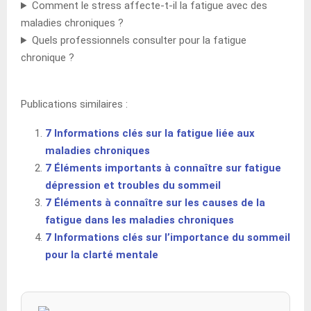
Comment le stress affecte-t-il la fatigue avec des
maladies chroniques ?
Quels professionnels consulter pour la fatigue
chronique ?
Publications similaires :
7 Informations clés sur la fatigue liée aux
maladies chroniques
7 Éléments importants à connaître sur fatigue
dépression et troubles du sommeil
7 Éléments à connaître sur les causes de la
fatigue dans les maladies chroniques
7 Informations clés sur l’importance du sommeil
pour la clarté mentale