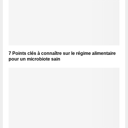
7 Points clés à connaître sur le régime alimentaire
pour un microbiote sain