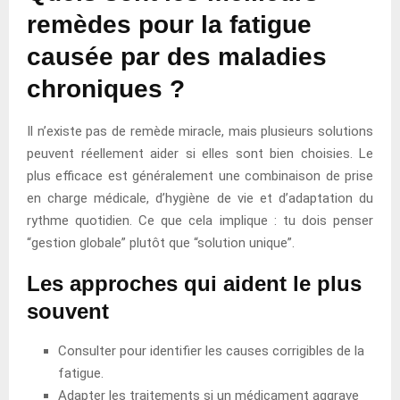
remèdes pour la fatigue
causée par des maladies
chroniques ?
Il n’existe pas de remède miracle, mais plusieurs solutions
peuvent réellement aider si elles sont bien choisies. Le
plus efficace est généralement une combinaison de prise
en charge médicale, d’hygiène de vie et d’adaptation du
rythme quotidien. Ce que cela implique : tu dois penser
“gestion globale” plutôt que “solution unique”.
Les approches qui aident le plus
souvent
Consulter pour identifier les causes corrigibles de la
fatigue.
Adapter les traitements si un médicament aggrave