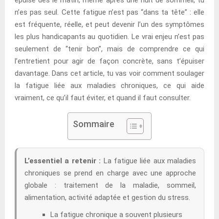
n’es pas seul. Cette fatigue n’est pas “dans ta tête” : elle
est fréquente, réelle, et peut devenir l’un des symptômes
les plus handicapants au quotidien. Le vrai enjeu n’est pas
seulement de “tenir bon”, mais de comprendre ce qui
l’entretient pour agir de façon concrète, sans t’épuiser
davantage. Dans cet article, tu vas voir comment soulager
la fatigue liée aux maladies chroniques, ce qui aide
vraiment, ce qu’il faut éviter, et quand il faut consulter.
Sommaire
L’essentiel a retenir :
La fatigue liée aux maladies
chroniques se prend en charge avec une approche
globale : traitement de la maladie, sommeil,
alimentation, activité adaptée et gestion du stress.
La fatigue chronique a souvent plusieurs