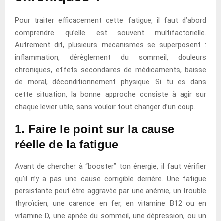
Pour traiter efficacement cette fatigue, il faut d’abord
comprendre qu’elle est souvent multifactorielle.
Autrement dit, plusieurs mécanismes se superposent :
inflammation, dérèglement du sommeil, douleurs
chroniques, effets secondaires de médicaments, baisse
de moral, déconditionnement physique. Si tu es dans
cette situation, la bonne approche consiste à agir sur
chaque levier utile, sans vouloir tout changer d’un coup.
1. Faire le point sur la cause
réelle de la fatigue
Avant de chercher à “booster” ton énergie, il faut vérifier
qu’il n’y a pas une cause corrigible derrière. Une fatigue
persistante peut être aggravée par une anémie, un trouble
thyroïdien, une carence en fer, en vitamine B12 ou en
vitamine D, une apnée du sommeil, une dépression, ou un