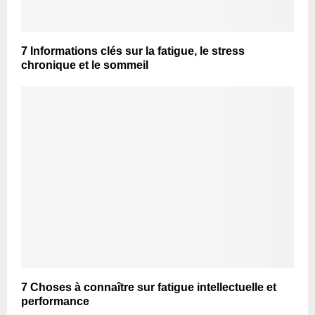
7 Informations clés sur la fatigue, le stress
chronique et le sommeil
7 Choses à connaître sur fatigue intellectuelle et
performance