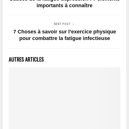
importants à connaître
NEXT POST
7 Choses à savoir sur l’exercice physique
pour combattre la fatigue infectieuse
AUTRES ARTICLES