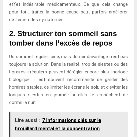
effet indésirable médicamenteux. Ce que cela change
pour toi : traiter la bonne cause peut parfois améliorer
nettement les symptômes.
2. Structurer ton sommeil sans
tomber dans l’excès de repos
Un sommeil régulier aide, mais dormir davantage n’est pas
toujours la solution. Dans la réalité, trop de siestes ou des
horaires irréguliers peuvent dérégler encore plus l’horloge
biologique. Il est souvent recommandé de garder des
horaires stables, de limiter les écrans le soir, et d’éviter les
longues siestes en journée si elles te empêchent de
dormir la nuit.
Lire aussi :
7 Informations clés sur le
brouillard mental et la concentration