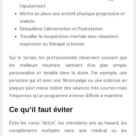
l’épuisement.
Mettre en place une activité physique progressive et
réaliste.
Rééquilibrer l’alimentation et l’hydratation.
Travailler la récupération mentale avec relaxation,
respiration ou thérapie si besoin.
Sur le terrain, les professionnels observent souvent que
les meilleurs résultats viennent d’un plan simple,
personnalisé et tenable dans la durée. Par exemple, une
personne qui vit avec une fibromyalgie ou une sclérose en
plaques peut mieux tolérer des séances très courtes mais
fréquentes qu’un programme intense difficile à maintenir.
Ce qu’il faut éviter
Évite les cures “détox”, les stimulants pris au hasard, les
compléments multiples sans avis médical ou les