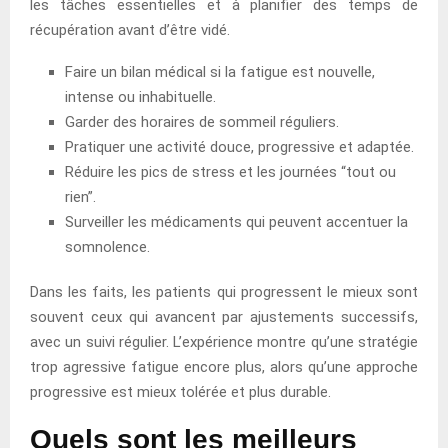
les tâches essentielles et à planifier des temps de
récupération avant d’être vidé.
Faire un bilan médical si la fatigue est nouvelle,
intense ou inhabituelle.
Garder des horaires de sommeil réguliers.
Pratiquer une activité douce, progressive et adaptée.
Réduire les pics de stress et les journées “tout ou
rien”.
Surveiller les médicaments qui peuvent accentuer la
somnolence.
Dans les faits, les patients qui progressent le mieux sont
souvent ceux qui avancent par ajustements successifs,
avec un suivi régulier. L’expérience montre qu’une stratégie
trop agressive fatigue encore plus, alors qu’une approche
progressive est mieux tolérée et plus durable.
Quels sont les meilleurs