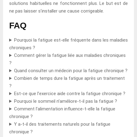
solutions habituelles ne fonctionnent plus. Le but est de
ne pas laisser s’installer une cause corrigeable.
FAQ
Pourquoi la fatigue est-elle fréquente dans les maladies
chroniques ?
Comment gérer la fatigue liée aux maladies chroniques
?
Quand consulter un médecin pour la fatigue chronique ?
Combien de temps dure la fatigue après un traitement
?
Est-ce que l’exercice aide contre la fatigue chronique ?
Pourquoi le sommeil n’améliore-t-il pas la fatigue ?
Comment l’alimentation influence-t-elle la fatigue
chronique ?
Y a-t-il des traitements naturels pour la fatigue
chronique ?