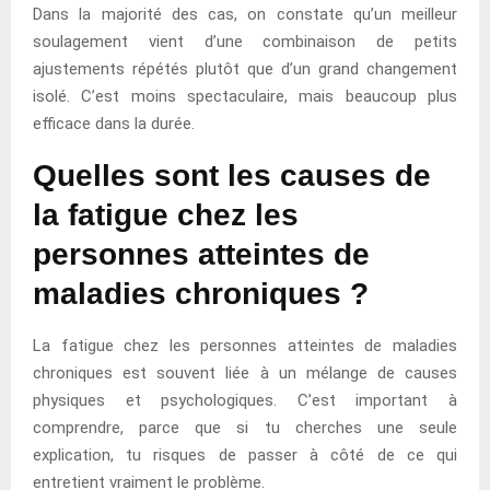
Dans la majorité des cas, on constate qu’un meilleur
soulagement vient d’une combinaison de petits
ajustements répétés plutôt que d’un grand changement
isolé. C’est moins spectaculaire, mais beaucoup plus
efficace dans la durée.
Quelles sont les causes de
la fatigue chez les
personnes atteintes de
maladies chroniques ?
La fatigue chez les personnes atteintes de maladies
chroniques est souvent liée à un mélange de causes
physiques et psychologiques. C’est important à
comprendre, parce que si tu cherches une seule
explication, tu risques de passer à côté de ce qui
entretient vraiment le problème.