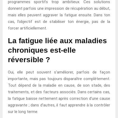
programmes sportifs trop ambitieux. Ces solutions
donnent parfois une impression de récupération au début,
mais elles peuvent aggraver la fatigue ensuite. Dans ton
cas, l’objectif est de stabiliser ton énergie, pas de la
forcer artificiellement.
La fatigue liée aux maladies
chroniques est-elle
réversible ?
Oui, elle peut souvent s’améliorer, parfois de façon
importante, mais pas toujours disparaître complètement.
Tout dépend de la maladie en cause, de son stade, des
traitements, et des facteurs associés. Dans certains cas,
la fatigue baisse nettement après correction d’une cause
aggravante ; dans d’autres, il faut apprendre à la contrôler
sur le long terme.