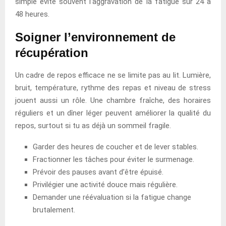
simple évite souvent l’aggravation de la fatigue sur 24 à
48 heures.
Soigner l’environnement de
récupération
Un cadre de repos efficace ne se limite pas au lit. Lumière,
bruit, température, rythme des repas et niveau de stress
jouent aussi un rôle. Une chambre fraîche, des horaires
réguliers et un dîner léger peuvent améliorer la qualité du
repos, surtout si tu as déjà un sommeil fragile.
Garder des heures de coucher et de lever stables.
Fractionner les tâches pour éviter le surmenage.
Prévoir des pauses avant d’être épuisé.
Privilégier une activité douce mais régulière.
Demander une réévaluation si la fatigue change
brutalement.