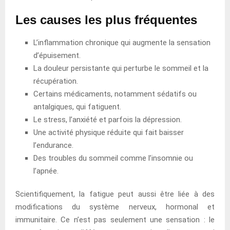
Les causes les plus fréquentes
L’inflammation chronique qui augmente la sensation
d’épuisement.
La douleur persistante qui perturbe le sommeil et la
récupération.
Certains médicaments, notamment sédatifs ou
antalgiques, qui fatiguent.
Le stress, l’anxiété et parfois la dépression.
Une activité physique réduite qui fait baisser
l’endurance.
Des troubles du sommeil comme l’insomnie ou
l’apnée.
Scientifiquement, la fatigue peut aussi être liée à des
modifications du système nerveux, hormonal et
immunitaire. Ce n’est pas seulement une sensation : le