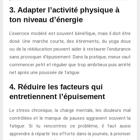
3. Adapter l’activité physique à
ton niveau d’énergie
L’exercice modéré est souvent bénéfique, mais il doit être
dosé. Une marche courte, des étirements, du yoga doux
ou de la rééducation peuvent aider à restaurer l’endurance
sans provoquer d’épuisement. Dans la pratique, mieux vaut
commencer petit et régulier que trop ambitieux puis arrêté
net après une poussée de fatigue.
4. Réduire les facteurs qui
entretiennent l’épuisement
Le stress chronique, la charge mentale, les douleurs mal
contrôlées et le manque de pauses aggravent souvent la
fatigue. Si tu rencontres ce problème, il faut aussi
apprendre à répartir tes efforts dans la journée, à prioriser