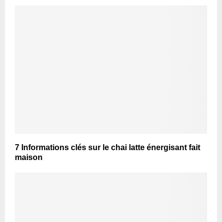
7 Informations clés sur le chai latte énergisant fait
maison