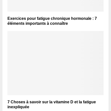
Exercices pour fatigue chronique hormonale : 7
éléments importants à connaître
7 Choses à savoir sur la vitamine D et la fatigue
inexpliquée