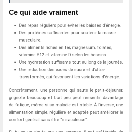
Ce qui aide vraiment
Des repas réguliers pour éviter les baisses d’énergie.
Des protéines suffisantes pour soutenir la masse
musculaire.
Des aliments riches en fer, magnésium, folates,
vitamine B12 et vitamine D selon les besoins.
Une hydratation suffisante tout au long de la journée.
Une réduction des excès de sucre et d’ultra-
transformés, qui favorisent les variations d’énergie.
Concrètement, une personne qui saute le petit-déjeuner,
grignote beaucoup et boit peu peut ressentir davantage
de fatigue, même si sa maladie est stable. À l’inverse, une
alimentation simple, régulière et adaptée peut améliorer le
confort général sans être “miraculeuse”.