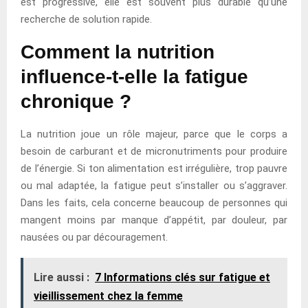
est progressive, elle est souvent plus durable qu’une
recherche de solution rapide.
Comment la nutrition
influence-t-elle la fatigue
chronique ?
La nutrition joue un rôle majeur, parce que le corps a
besoin de carburant et de micronutriments pour produire
de l’énergie. Si ton alimentation est irrégulière, trop pauvre
ou mal adaptée, la fatigue peut s’installer ou s’aggraver.
Dans les faits, cela concerne beaucoup de personnes qui
mangent moins par manque d’appétit, par douleur, par
nausées ou par découragement.
Lire aussi :
7 Informations clés sur fatigue et
vieillissement chez la femme