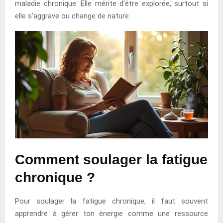
maladie chronique. Elle mérite d’être explorée, surtout si
elle s’aggrave ou change de nature.
Comment soulager la fatigue
chronique ?
Pour soulager la fatigue chronique, il faut souvent
apprendre à gérer ton énergie comme une ressource