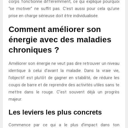
corps fonctionne différemment, ce qui explique pourquoi
“se motiver” ne suffit pas. C’est aussi pour cela qu’une
prise en charge sérieuse doit être individualisée.
Comment améliorer son
énergie avec des maladies
chroniques ?
Améliorer son énergie ne veut pas dire retrouver un niveau
identique à celui d’avant la maladie. Dans la vraie vie,
l’objectif est plutôt de gagner en stabilité, de réduire les
coups de barre et de reprendre des activités utiles sans te
mettre dans le rouge. C’est souvent déjà un progrès
majeur.
Les leviers les plus concrets
Commence par ce qui a le plus d’impact dans ton