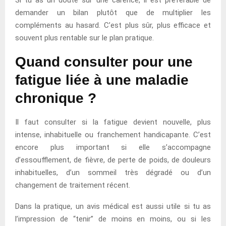
Si tu as un doute sur une carence, il est préférable de
demander un bilan plutôt que de multiplier les
compléments au hasard. C’est plus sûr, plus efficace et
souvent plus rentable sur le plan pratique.
Quand consulter pour une
fatigue liée à une maladie
chronique ?
Il faut consulter si la fatigue devient nouvelle, plus
intense, inhabituelle ou franchement handicapante. C’est
encore plus important si elle s’accompagne
d’essoufflement, de fièvre, de perte de poids, de douleurs
inhabituelles, d’un sommeil très dégradé ou d’un
changement de traitement récent.
Dans la pratique, un avis médical est aussi utile si tu as
l’impression de “tenir” de moins en moins, ou si les