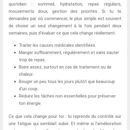
quotidien : sommeil, hydratation, repas réguliers,
mouvements doux, gestion des priorités. Si tu te
demandes par où commencer, le plus simple est souvent
de choisir un seul changement à la fois pendant deux
semaines, puis d’évaluer ce que cela change réellement.
Traiter les causes médicales identifiées.
Manger suffisamment, régulièrement et sans sauter
trop de repas.
Boire assez, surtout en cas de traitement ou de
chaleur.
Bouger un peu tous les jours plutôt que beaucoup
d’un coup.
Réduire les tâches non essentielles pour préserver
ton énergie.
Ce que cela change pour toi : tu reprends du contrôle sur
une fatigue qui semblait subie. Et même si l’amélioration