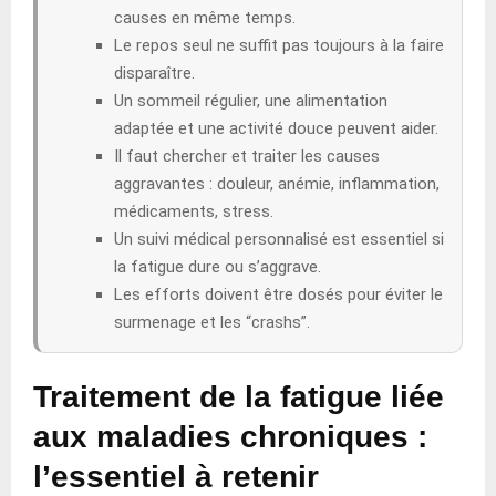
causes en même temps.
Le repos seul ne suffit pas toujours à la faire
disparaître.
Un sommeil régulier, une alimentation
adaptée et une activité douce peuvent aider.
Il faut chercher et traiter les causes
aggravantes : douleur, anémie, inflammation,
médicaments, stress.
Un suivi médical personnalisé est essentiel si
la fatigue dure ou s’aggrave.
Les efforts doivent être dosés pour éviter le
surmenage et les “crashs”.
Traitement de la fatigue liée
aux maladies chroniques :
l’essentiel à retenir