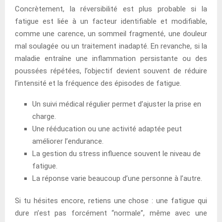
Concrètement, la réversibilité est plus probable si la
fatigue est liée à un facteur identifiable et modifiable,
comme une carence, un sommeil fragmenté, une douleur
mal soulagée ou un traitement inadapté. En revanche, si la
maladie entraîne une inflammation persistante ou des
poussées répétées, l’objectif devient souvent de réduire
l’intensité et la fréquence des épisodes de fatigue.
Un suivi médical régulier permet d’ajuster la prise en
charge.
Une rééducation ou une activité adaptée peut
améliorer l’endurance.
La gestion du stress influence souvent le niveau de
fatigue.
La réponse varie beaucoup d’une personne à l’autre.
Si tu hésites encore, retiens une chose : une fatigue qui
dure n’est pas forcément “normale”, même avec une