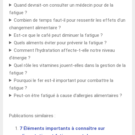
Quand devrait-on consulter un médecin pour de la
fatigue ?
Combien de temps faut-il pour ressentir les effets d’un
changement alimentaire ?
Est-ce que le café peut diminuer la fatigue ?
Quels aliments éviter pour prévenir la fatigue ?
Comment l’hydratation affecte-t-elle notre niveau
d’énergie ?
Quel rôle les vitamines jouent-elles dans la gestion de la
fatigue ?
Pourquoi le fer est-il important pour combattre la
fatigue ?
Peut-on être fatigué à cause d’allergies alimentaires ?
Publications similaires :
7 Éléments importants à connaître sur