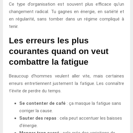
Ce type d’organisation est souvent plus efficace qu’un
changement radical. Tu gagnes en énergie, en satiété et
en régularité, sans tomber dans un régime compliqué à
tenir.
Les erreurs les plus
courantes quand on veut
combattre la fatigue
Beaucoup d’hommes veulent aller vite, mais certaines
erreurs entretiennent justement la fatigue. Les connaître
t’évite de perdre du temps.
Se contenter de café
: ça masque la fatigue sans
corriger la cause.
Sauter des repas
: cela peut accentuer les baisses
d’énergie.
Manger trop sucré
: cela crée des variations de