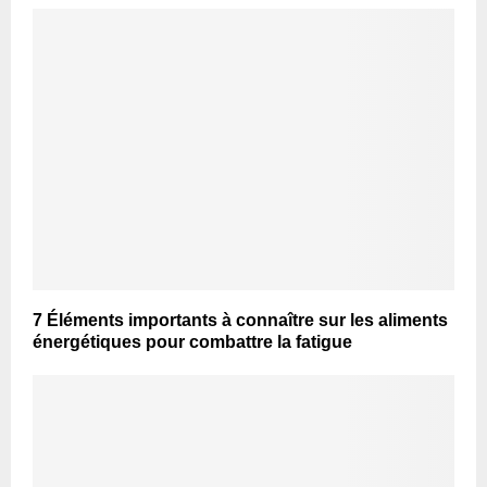
7 Éléments importants à connaître sur les aliments
énergétiques pour combattre la fatigue