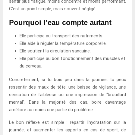
sentir plus fatigué, moins concentré et moins performant.
C’est un point simple, mais souvent négligé.
Pourquoi l’eau compte autant
Elle participe au transport des nutriments.
Elle aide à réguler la température corporelle.
Elle soutient la circulation sanguine.
Elle participe au bon fonctionnement des muscles et
du cerveau.
Concrètement, si tu bois peu dans la journée, tu peux
ressentir des maux de tête, une baisse de vigilance, une
sensation de faiblesse ou une impression de “brouillard
mental”. Dans la majorité des cas, boire davantage
améliore au moins une partie du problème.
Le bon réflexe est simple : répartir l’hydratation sur la
journée, et augmenter les apports en cas de sport, de