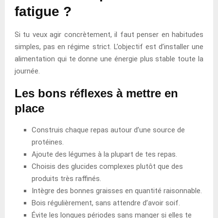
fatigue ?
Si tu veux agir concrètement, il faut penser en habitudes
simples, pas en régime strict. L’objectif est d’installer une
alimentation qui te donne une énergie plus stable toute la
journée.
Les bons réflexes à mettre en
place
Construis chaque repas autour d’une source de
protéines.
Ajoute des légumes à la plupart de tes repas.
Choisis des glucides complexes plutôt que des
produits très raffinés.
Intègre des bonnes graisses en quantité raisonnable.
Bois régulièrement, sans attendre d’avoir soif.
Évite les longues périodes sans manger si elles te