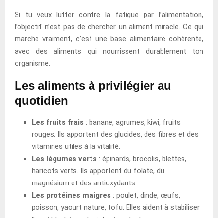
Si tu veux lutter contre la fatigue par l’alimentation,
l’objectif n’est pas de chercher un aliment miracle. Ce qui
marche vraiment, c’est une base alimentaire cohérente,
avec des aliments qui nourrissent durablement ton
organisme.
Les aliments à privilégier au
quotidien
Les fruits frais
: banane, agrumes, kiwi, fruits
rouges. Ils apportent des glucides, des fibres et des
vitamines utiles à la vitalité.
Les légumes verts
: épinards, brocolis, blettes,
haricots verts. Ils apportent du folate, du
magnésium et des antioxydants.
Les protéines maigres
: poulet, dinde, œufs,
poisson, yaourt nature, tofu. Elles aident à stabiliser