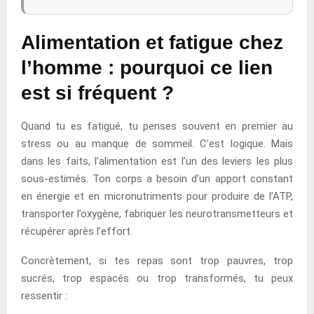
Alimentation et fatigue chez
l’homme : pourquoi ce lien
est si fréquent ?
Quand tu es fatigué, tu penses souvent en premier au
stress ou au manque de sommeil. C’est logique. Mais
dans les faits, l’alimentation est l’un des leviers les plus
sous-estimés. Ton corps a besoin d’un apport constant
en énergie et en micronutriments pour produire de l’ATP,
transporter l’oxygène, fabriquer les neurotransmetteurs et
récupérer après l’effort.
Concrètement, si tes repas sont trop pauvres, trop
sucrés, trop espacés ou trop transformés, tu peux
ressentir :