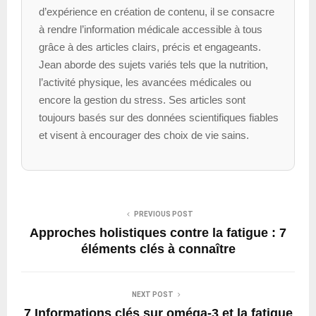
d’expérience en création de contenu, il se consacre
à rendre l’information médicale accessible à tous
grâce à des articles clairs, précis et engageants.
Jean aborde des sujets variés tels que la nutrition,
l’activité physique, les avancées médicales ou
encore la gestion du stress. Ses articles sont
toujours basés sur des données scientifiques fiables
et visent à encourager des choix de vie sains.
PREVIOUS POST
Approches holistiques contre la fatigue : 7
éléments clés à connaître
NEXT POST
7 Informations clés sur oméga-3 et la fatigue