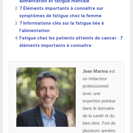
alimentation et fatigue mentale
7 Éléments importants à connaître sur
symptômes de fatigue chez la femme
7 Informations clés sur la fatigue liée à
l’alimentation
Fatigue chez les patients atteints de cancer : 7
éléments importants à connaître
Jean Marina
est
un rédacteur
professionnel
avec une
expertise pointue
dans le domaine
de la santé et du
bien-être. Fort de
plusieurs années