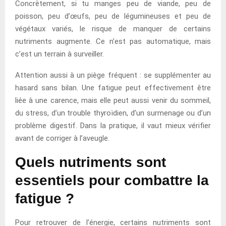
Concrètement, si tu manges peu de viande, peu de
poisson, peu d’œufs, peu de légumineuses et peu de
végétaux variés, le risque de manquer de certains
nutriments augmente. Ce n’est pas automatique, mais
c’est un terrain à surveiller.
Attention aussi à un piège fréquent : se supplémenter au
hasard sans bilan. Une fatigue peut effectivement être
liée à une carence, mais elle peut aussi venir du sommeil,
du stress, d’un trouble thyroïdien, d’un surmenage ou d’un
problème digestif. Dans la pratique, il vaut mieux vérifier
avant de corriger à l’aveugle.
Quels nutriments sont
essentiels pour combattre la
fatigue ?
Pour retrouver de l’énergie, certains nutriments sont