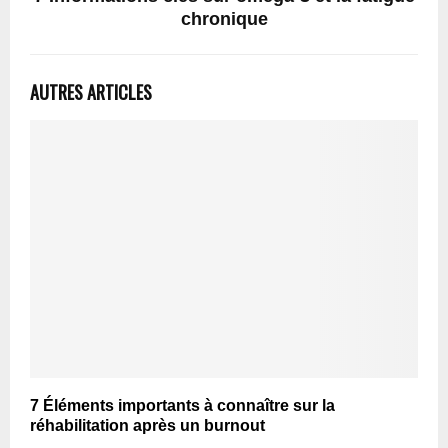
chronique
AUTRES ARTICLES
7 Éléments importants à connaître sur la
réhabilitation après un burnout