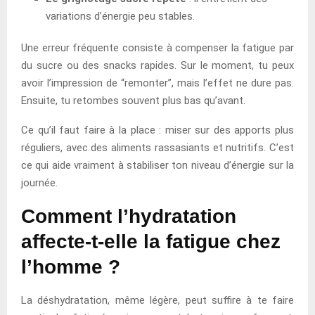
variations d’énergie peu stables.
Une erreur fréquente consiste à compenser la fatigue par
du sucre ou des snacks rapides. Sur le moment, tu peux
avoir l’impression de “remonter”, mais l’effet ne dure pas.
Ensuite, tu retombes souvent plus bas qu’avant.
Ce qu’il faut faire à la place : miser sur des apports plus
réguliers, avec des aliments rassasiants et nutritifs. C’est
ce qui aide vraiment à stabiliser ton niveau d’énergie sur la
journée.
Comment l’hydratation
affecte-t-elle la fatigue chez
l’homme ?
La déshydratation, même légère, peut suffire à te faire