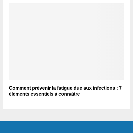
Comment prévenir la fatigue due aux infections : 7
éléments essentiels à connaître