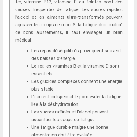
fer, vitamine B12, vitamine D ou folates sont des
causes fréquentes de fatigue. Les sucres rapides,
l’alcool et les aliments ultra-transformés peuvent
aggraver les coups de mou. Si la fatigue dure malgré
de bons ajustements, il faut envisager un bilan
médical.
Les repas déséquilibrés provoquent souvent
des baisses d’énergie.
Le fer, les vitamines B et la vitamine D sont
essentiels.
Les glucides complexes donnent une énergie
plus stable.
L’eau est indispensable pour éviter la fatigue
liée à la déshydratation.
Les sucres raffinés et l’alcool peuvent
accentuer les coups de fatigue.
Une fatigue durable malgré une bonne
alimentation doit être évaluée.