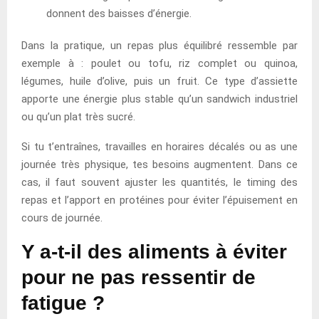
donnent des baisses d’énergie.
Dans la pratique, un repas plus équilibré ressemble par
exemple à : poulet ou tofu, riz complet ou quinoa,
légumes, huile d’olive, puis un fruit. Ce type d’assiette
apporte une énergie plus stable qu’un sandwich industriel
ou qu’un plat très sucré.
Si tu t’entraînes, travailles en horaires décalés ou as une
journée très physique, tes besoins augmentent. Dans ce
cas, il faut souvent ajuster les quantités, le timing des
repas et l’apport en protéines pour éviter l’épuisement en
cours de journée.
Y a-t-il des aliments à éviter
pour ne pas ressentir de
fatigue ?