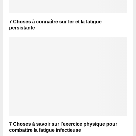
7 Choses à connaître sur fer et la fatigue
persistante
7 Choses à savoir sur l’exercice physique pour
combattre la fatigue infectieuse