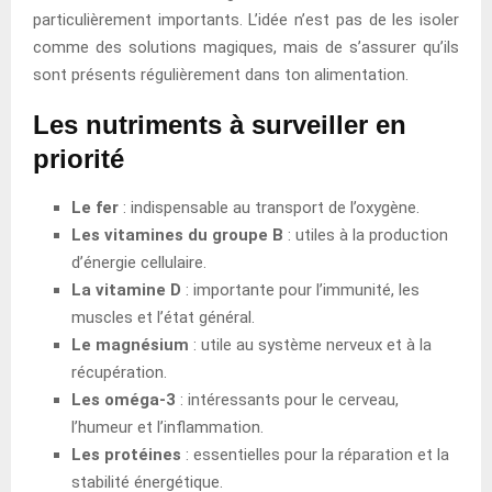
particulièrement importants. L’idée n’est pas de les isoler
comme des solutions magiques, mais de s’assurer qu’ils
sont présents régulièrement dans ton alimentation.
Les nutriments à surveiller en
priorité
Le fer
: indispensable au transport de l’oxygène.
Les vitamines du groupe B
: utiles à la production
d’énergie cellulaire.
La vitamine D
: importante pour l’immunité, les
muscles et l’état général.
Le magnésium
: utile au système nerveux et à la
récupération.
Les oméga-3
: intéressants pour le cerveau,
l’humeur et l’inflammation.
Les protéines
: essentielles pour la réparation et la
stabilité énergétique.