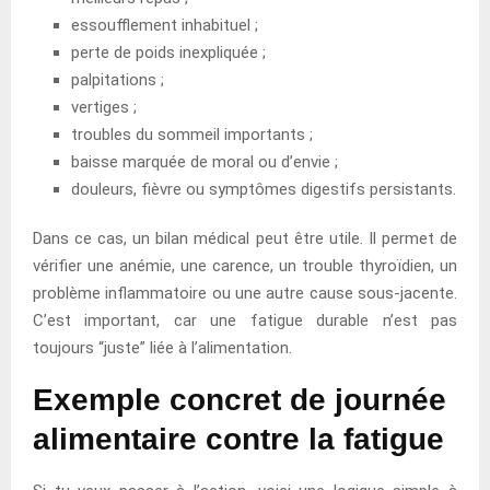
essoufflement inhabituel ;
perte de poids inexpliquée ;
palpitations ;
vertiges ;
troubles du sommeil importants ;
baisse marquée de moral ou d’envie ;
douleurs, fièvre ou symptômes digestifs persistants.
Dans ce cas, un bilan médical peut être utile. Il permet de
vérifier une anémie, une carence, un trouble thyroïdien, un
problème inflammatoire ou une autre cause sous-jacente.
C’est important, car une fatigue durable n’est pas
toujours “juste” liée à l’alimentation.
Exemple concret de journée
alimentaire contre la fatigue