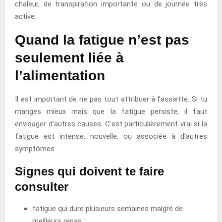
chaleur, de transpiration importante ou de journée très
active.
Quand la fatigue n’est pas
seulement liée à
l’alimentation
Il est important de ne pas tout attribuer à l’assiette. Si tu
manges mieux mais que la fatigue persiste, il faut
envisager d’autres causes. C’est particulièrement vrai si la
fatigue est intense, nouvelle, ou associée à d’autres
symptômes.
Signes qui doivent te faire
consulter
fatigue qui dure plusieurs semaines malgré de
meilleurs repas ;