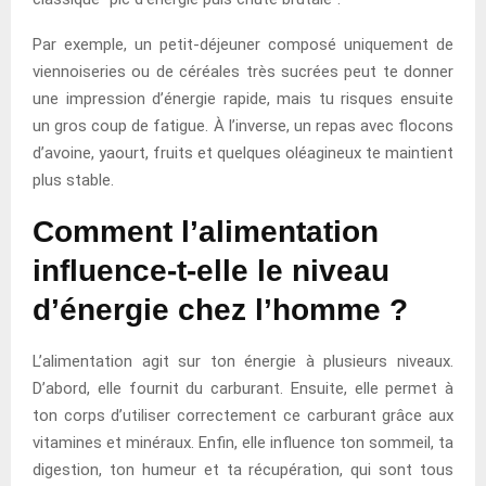
Par exemple, un petit-déjeuner composé uniquement de
viennoiseries ou de céréales très sucrées peut te donner
une impression d’énergie rapide, mais tu risques ensuite
un gros coup de fatigue. À l’inverse, un repas avec flocons
d’avoine, yaourt, fruits et quelques oléagineux te maintient
plus stable.
Comment l’alimentation
influence-t-elle le niveau
d’énergie chez l’homme ?
L’alimentation agit sur ton énergie à plusieurs niveaux.
D’abord, elle fournit du carburant. Ensuite, elle permet à
ton corps d’utiliser correctement ce carburant grâce aux
vitamines et minéraux. Enfin, elle influence ton sommeil, ta
digestion, ton humeur et ta récupération, qui sont tous