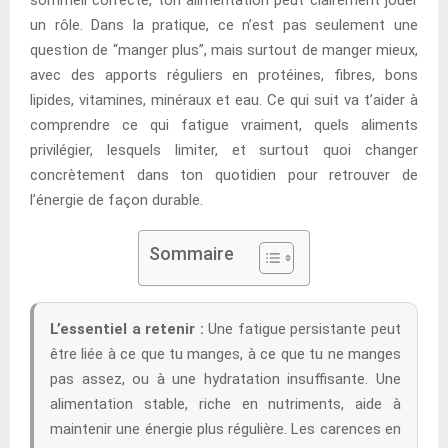
un rôle. Dans la pratique, ce n’est pas seulement une
question de “manger plus”, mais surtout de manger mieux,
avec des apports réguliers en protéines, fibres, bons
lipides, vitamines, minéraux et eau. Ce qui suit va t’aider à
comprendre ce qui fatigue vraiment, quels aliments
privilégier, lesquels limiter, et surtout quoi changer
concrètement dans ton quotidien pour retrouver de
l’énergie de façon durable.
Sommaire
L’essentiel a retenir :
Une fatigue persistante peut
être liée à ce que tu manges, à ce que tu ne manges
pas assez, ou à une hydratation insuffisante. Une
alimentation stable, riche en nutriments, aide à
maintenir une énergie plus régulière. Les carences en