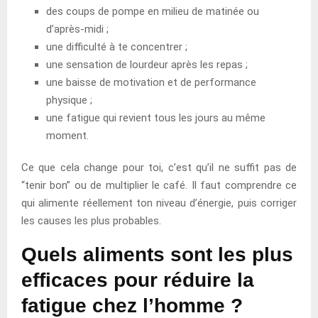
des coups de pompe en milieu de matinée ou
d’après-midi ;
une difficulté à te concentrer ;
une sensation de lourdeur après les repas ;
une baisse de motivation et de performance
physique ;
une fatigue qui revient tous les jours au même
moment.
Ce que cela change pour toi, c’est qu’il ne suffit pas de
“tenir bon” ou de multiplier le café. Il faut comprendre ce
qui alimente réellement ton niveau d’énergie, puis corriger
les causes les plus probables.
Quels aliments sont les plus
efficaces pour réduire la
fatigue chez l’homme ?