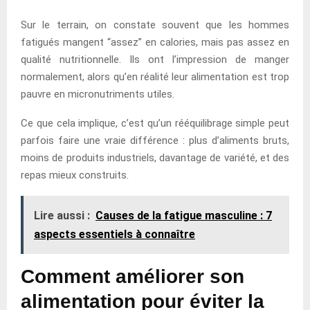
Sur le terrain, on constate souvent que les hommes
fatigués mangent “assez” en calories, mais pas assez en
qualité nutritionnelle. Ils ont l’impression de manger
normalement, alors qu’en réalité leur alimentation est trop
pauvre en micronutriments utiles.
Ce que cela implique, c’est qu’un rééquilibrage simple peut
parfois faire une vraie différence : plus d’aliments bruts,
moins de produits industriels, davantage de variété, et des
repas mieux construits.
Lire aussi :
Causes de la fatigue masculine : 7
aspects essentiels à connaître
Comment améliorer son
alimentation pour éviter la