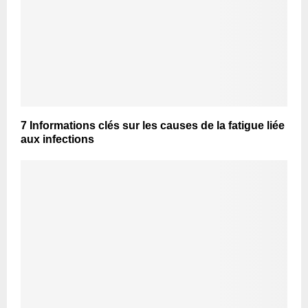
7 Informations clés sur les causes de la fatigue liée
aux infections