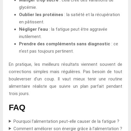
glycémie.
Oublier les protéines
: la satiété et la récupération
en pâtissent.
Négliger l’eau
: la fatigue peut être aggravée
inutilement.
Prendre des compléments sans diagnostic
: ce
n’est pas toujours pertinent.
En pratique, les meilleurs résultats viennent souvent de
corrections simples mais régulières. Pas besoin de tout
bouleverser d’un coup. Il vaut mieux tenir une routine
alimentaire réaliste que suivre un plan parfait pendant
trois jours.
FAQ
Pourquoi l’alimentation peut-elle causer de la fatigue ?
Comment améliorer son énergie grâce à l’alimentation ?