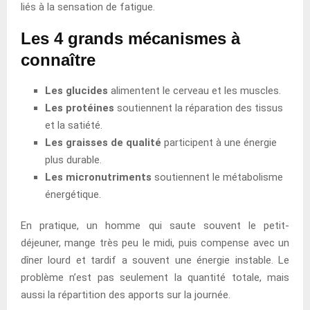
liés à la sensation de fatigue.
Les 4 grands mécanismes à
connaître
Les glucides
alimentent le cerveau et les muscles.
Les protéines
soutiennent la réparation des tissus
et la satiété.
Les graisses de qualité
participent à une énergie
plus durable.
Les micronutriments
soutiennent le métabolisme
énergétique.
En pratique, un homme qui saute souvent le petit-
déjeuner, mange très peu le midi, puis compense avec un
dîner lourd et tardif a souvent une énergie instable. Le
problème n’est pas seulement la quantité totale, mais
aussi la répartition des apports sur la journée.