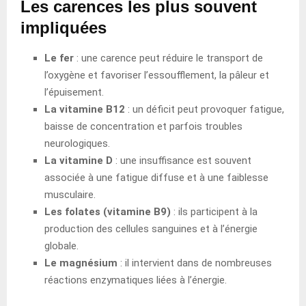
Les carences les plus souvent
impliquées
Le fer
: une carence peut réduire le transport de
l’oxygène et favoriser l’essoufflement, la pâleur et
l’épuisement.
La vitamine B12
: un déficit peut provoquer fatigue,
baisse de concentration et parfois troubles
neurologiques.
La vitamine D
: une insuffisance est souvent
associée à une fatigue diffuse et à une faiblesse
musculaire.
Les folates (vitamine B9)
: ils participent à la
production des cellules sanguines et à l’énergie
globale.
Le magnésium
: il intervient dans de nombreuses
réactions enzymatiques liées à l’énergie.