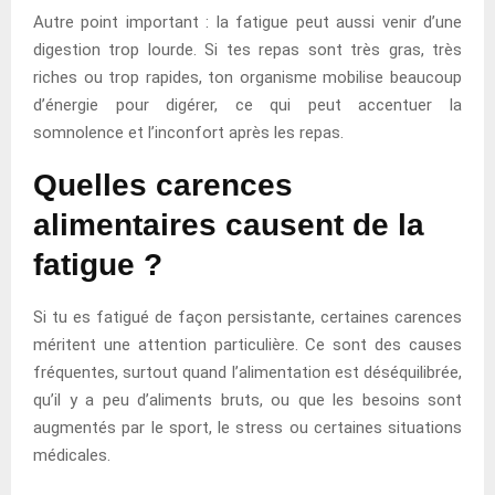
Autre point important : la fatigue peut aussi venir d’une
digestion trop lourde. Si tes repas sont très gras, très
riches ou trop rapides, ton organisme mobilise beaucoup
d’énergie pour digérer, ce qui peut accentuer la
somnolence et l’inconfort après les repas.
Quelles carences
alimentaires causent de la
fatigue ?
Si tu es fatigué de façon persistante, certaines carences
méritent une attention particulière. Ce sont des causes
fréquentes, surtout quand l’alimentation est déséquilibrée,
qu’il y a peu d’aliments bruts, ou que les besoins sont
augmentés par le sport, le stress ou certaines situations
médicales.