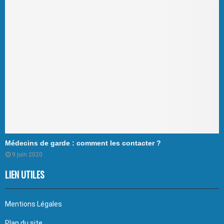
Médecins de garde : comment les contacter ?
9 juin 2020
LIEN UTILES
Mentions Légales
Plan du site