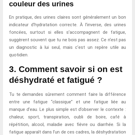
couleur des urines
En pratique, des urines claires sont généralement un bon
indicateur d’hydratation correcte. À l’inverse, des urines
foncées, surtout si elles s’accompagnent de fatigue,
suggèrent souvent que tu ne bois pas assez. Ce n’est pas
un diagnostic à lui seul, mais c’est un repère utile au
quotidien.
3. Comment savoir si on est
déshydraté et fatigué ?
Tu te demandes sûrement comment faire la différence
entre une fatigue “classique” et une fatigue liée au
manque d’eau. Le plus simple est d’observer le contexte :
chaleur, sport, transpiration, oubli de boire, café à
répétition, alcool, maladie avec fièvre ou diarrhée. Si la
fatigue apparaît dans l’un de ces cadres, la déshydratation