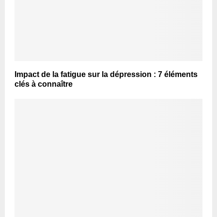
Impact de la fatigue sur la dépression : 7 éléments
clés à connaître