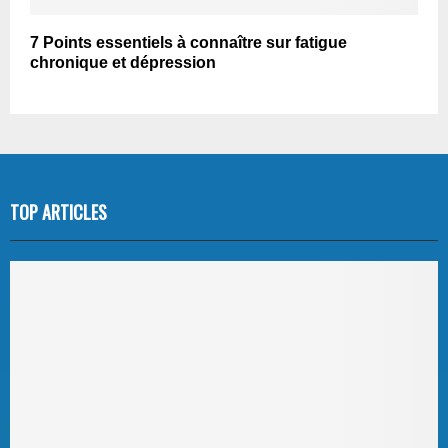
7 Points essentiels à connaître sur fatigue
chronique et dépression
TOP ARTICLES