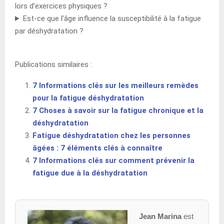
lors d’exercices physiques ?
Est-ce que l’âge influence la susceptibilité à la fatigue
par déshydratation ?
Publications similaires :
7 Informations clés sur les meilleurs remèdes
pour la fatigue déshydratation
7 Choses à savoir sur la fatigue chronique et la
déshydratation
Fatigue déshydratation chez les personnes
âgées : 7 éléments clés à connaître
7 Informations clés sur comment prévenir la
fatigue due à la déshydratation
Jean Marina
est