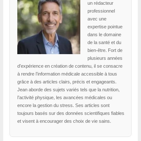
un rédacteur
professionnel
avec une
expertise pointue
dans le domaine
de la santé et du
bien-être. Fort de
plusieurs années
d’expérience en création de contenu, il se consacre
à rendre l’information médicale accessible à tous
grâce à des articles clairs, précis et engageants.
Jean aborde des sujets variés tels que la nutrition,
l’activité physique, les avancées médicales ou
encore la gestion du stress. Ses articles sont
toujours basés sur des données scientifiques fiables
et visent à encourager des choix de vie sains.