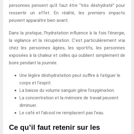
personnes pensent qu’il faut être “très déshydraté” pour
ressentir un effet. En réalité, les premiers impacts
peuvent apparaître bien avant.
Dans la pratique, l’hydratation influence à la fois l’énergie,
la vigilance et la récupération. C’est particulièrement vrai
chez les personnes âgées, les sportifs, les personnes
exposées à la chaleur et celles qui oublient simplement de
boire pendant la journée.
Une légère déshydratation peut suffire à fatiguer le
corps et l’esprit.
La baisse du volume sanguin gêne l’oxygénation.
La concentration et la mémoire de travail peuvent
diminuer.
Le café et l’alcool ne remplacent pas l’eau.
Ce qu’il faut retenir sur les