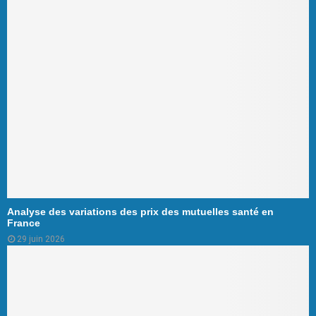
Analyse des variations des prix des mutuelles santé en
France
29 juin 2026