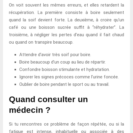
On voit souvent les mêmes erreurs, et elles retardent la
récupération. La première consiste à boire seulement
quand la soif devient forte. La deuxième, à croire qu’un
café ou une boisson sucrée suffit à “réhydrater”. La
troisième, à négliger les pertes d’eau quand il fait chaud
ou quand on transpire beaucoup.
Attendre d’avoir très soif pour boire.
Boire beaucoup d’un coup au lieu de répartir.
Confondre boisson stimulante et hydratation.
Ignorer les signes précoces comme l’urine foncée.
Oublier de boire pendant le sport ou au travail.
Quand consulter un
médecin ?
Si tu rencontres ce problème de façon répétée, ou si la
fatigue est intense, inhabituelle ou associée à des