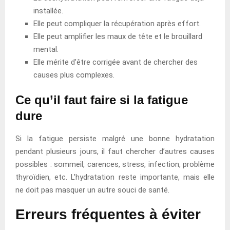
installée.
Elle peut compliquer la récupération après effort.
Elle peut amplifier les maux de tête et le brouillard
mental.
Elle mérite d’être corrigée avant de chercher des
causes plus complexes.
Ce qu’il faut faire si la fatigue
dure
Si la fatigue persiste malgré une bonne hydratation
pendant plusieurs jours, il faut chercher d’autres causes
possibles : sommeil, carences, stress, infection, problème
thyroïdien, etc. L’hydratation reste importante, mais elle
ne doit pas masquer un autre souci de santé.
Erreurs fréquentes à éviter