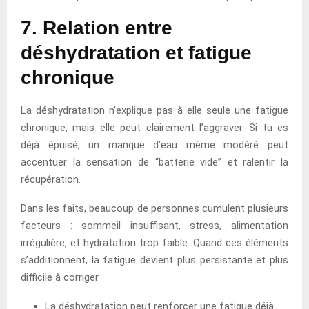
7. Relation entre
déshydratation et fatigue
chronique
La déshydratation n’explique pas à elle seule une fatigue
chronique, mais elle peut clairement l’aggraver. Si tu es
déjà épuisé, un manque d’eau même modéré peut
accentuer la sensation de “batterie vide” et ralentir la
récupération.
Dans les faits, beaucoup de personnes cumulent plusieurs
facteurs : sommeil insuffisant, stress, alimentation
irrégulière, et hydratation trop faible. Quand ces éléments
s’additionnent, la fatigue devient plus persistante et plus
difficile à corriger.
La déshydratation peut renforcer une fatigue déjà