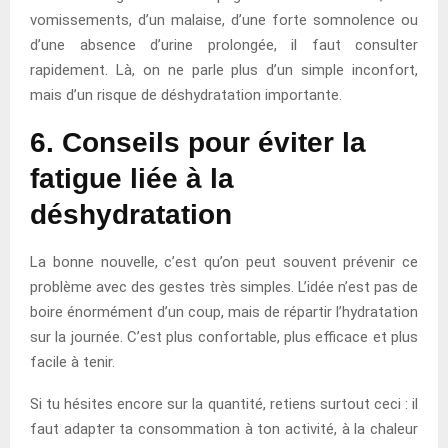
vomissements, d’un malaise, d’une forte somnolence ou
d’une absence d’urine prolongée, il faut consulter
rapidement. Là, on ne parle plus d’un simple inconfort,
mais d’un risque de déshydratation importante.
6. Conseils pour éviter la
fatigue liée à la
déshydratation
La bonne nouvelle, c’est qu’on peut souvent prévenir ce
problème avec des gestes très simples. L’idée n’est pas de
boire énormément d’un coup, mais de répartir l’hydratation
sur la journée. C’est plus confortable, plus efficace et plus
facile à tenir.
Si tu hésites encore sur la quantité, retiens surtout ceci : il
faut adapter ta consommation à ton activité, à la chaleur