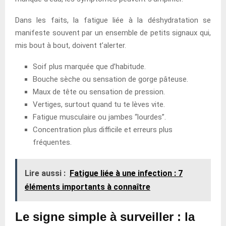
Dans les faits, la fatigue liée à la déshydratation se
manifeste souvent par un ensemble de petits signaux qui,
mis bout à bout, doivent t’alerter.
Soif plus marquée que d’habitude.
Bouche sèche ou sensation de gorge pâteuse.
Maux de tête ou sensation de pression.
Vertiges, surtout quand tu te lèves vite.
Fatigue musculaire ou jambes “lourdes”.
Concentration plus difficile et erreurs plus
fréquentes.
Lire aussi :
Fatigue liée à une infection : 7
éléments importants à connaître
Le signe simple à surveiller : la