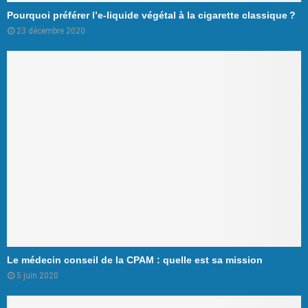
Pourquoi préférer l’e-liquide végétal à la cigarette classique ?
23 décembre 2020
Le médecin conseil de la CPAM : quelle est sa mission
5 juin 2020