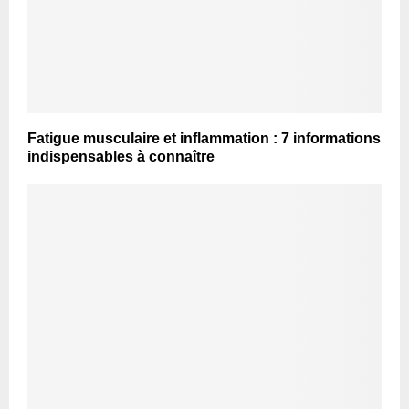
Fatigue musculaire et inflammation : 7 informations
indispensables à connaître