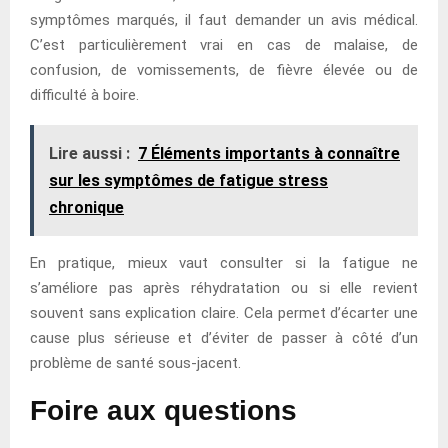
symptômes marqués, il faut demander un avis médical.
C’est particulièrement vrai en cas de malaise, de
confusion, de vomissements, de fièvre élevée ou de
difficulté à boire.
Lire aussi :
7 Éléments importants à connaître
sur les symptômes de fatigue stress
chronique
En pratique, mieux vaut consulter si la fatigue ne
s’améliore pas après réhydratation ou si elle revient
souvent sans explication claire. Cela permet d’écarter une
cause plus sérieuse et d’éviter de passer à côté d’un
problème de santé sous-jacent.
Foire aux questions