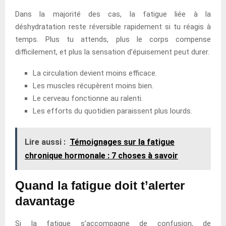
Dans la majorité des cas, la fatigue liée à la
déshydratation reste réversible rapidement si tu réagis à
temps. Plus tu attends, plus le corps compense
difficilement, et plus la sensation d’épuisement peut durer.
La circulation devient moins efficace.
Les muscles récupèrent moins bien.
Le cerveau fonctionne au ralenti.
Les efforts du quotidien paraissent plus lourds.
Lire aussi :
Témoignages sur la fatigue
chronique hormonale : 7 choses à savoir
Quand la fatigue doit t’alerter
davantage
Si la fatigue s’accompagne de confusion, de