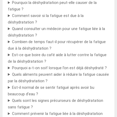
Pourquoi la déshydratation peut-elle causer de la
fatigue ?
Comment savoir si la fatigue est due à la
déshydratation ?
Quand consulter un médecin pour une fatigue liée à la
déshydratation ?
Combien de temps faut-il pour récupérer de la fatigue
due à la déshydratation ?
Est-ce que boire du café aide à lutter contre la fatigue
de la déshydratation ?
Pourquoi a-t-on soif lorsque l’on est déjà déshydraté ?
Quels aliments peuvent aider à réduire la fatigue causée
par la déshydratation ?
Est-il normal de se sentir fatigué après avoir bu
beaucoup d’eau ?
Quels sont les signes précurseurs de déshydratation
sans fatigue ?
Comment prévenir la fatigue liée à la déshydratation