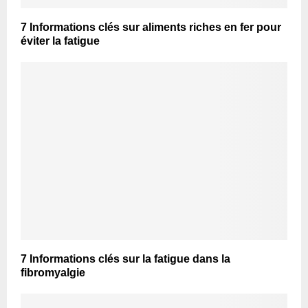
7 Informations clés sur aliments riches en fer pour
éviter la fatigue
7 Informations clés sur la fatigue dans la
fibromyalgie