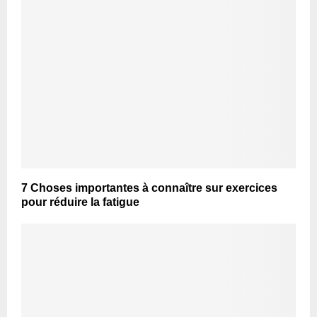
7 Choses importantes à connaître sur exercices
pour réduire la fatigue