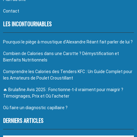
Contact
LES INCONTOURNABLES
Pourquoi le piège à moustique d’Alexandre Réant fait parler de lui ?
Combien de Calories dans une Carotte ? Démystification et
Bienfaits Nutritionnels
Comprendre les Calories des Tenders KFC : Un Guide Complet pour
les Amateurs de Poulet Croustillant
🔥 Brulafine Avis 2025 : Fonctionne-t-il vraiment pour maigrir ?
Témoignages, Prix et Où l’acheter
Où faire un diagnostic capillaire ?
DERNIERS ARTICLES