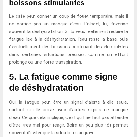
boissons stimulantes
Le café peut donner un coup de fouet temporaire, mais il
ne corrige pas un manque d’eau. L’alcool, lui, favorise
souvent la déshydratation. Si tu veux réellement réduire la
fatigue liée à la déshydratation, l’eau reste la base, puis
éventuellement des boissons contenant des électrolytes
dans certaines situations précises, comme un effort
prolongé ou une forte transpiration.
5. La fatigue comme signe
de déshydratation
Oui, la fatigue peut être un signal d’alerte à elle seule,
surtout si elle arrive avec d’autres signes de manque
d’eau. Ce que cela implique, c’est qu’il ne faut pas attendre
d’être très mal pour réagir. Boire un peu plus tôt permet
souvent d’éviter que la situation s’aggrave.