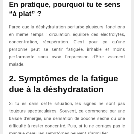
En pratique, pourquoi tu te sens
“à plat” ?
Parce que la déshydratation perturbe plusieurs fonctions
en même temps : circulation, équilibre des électrolytes,
concentration, récupération. C’est pour ça qu’une
personne peut se sentir fatiguée, irritable et moins
performante sans avoir l’impression d’être vraiment
malade.
2. Symptômes de la fatigue
due à la déshydratation
Si tu es dans cette situation, les signes ne sont pas
toujours spectaculaires. Souvent, ça commence par une
baisse d’énergie, une sensation de bouche sèche ou une
difficulté à rester concentré. Puis, si tu ne corriges pas le
manque d’eau, les symptômes peuvent s’amplifier.