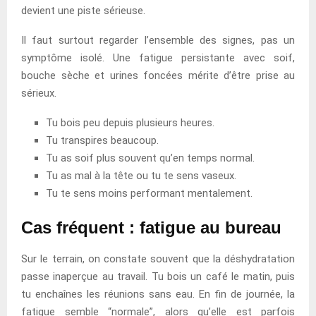
devient une piste sérieuse.
Il faut surtout regarder l’ensemble des signes, pas un
symptôme isolé. Une fatigue persistante avec soif,
bouche sèche et urines foncées mérite d’être prise au
sérieux.
Tu bois peu depuis plusieurs heures.
Tu transpires beaucoup.
Tu as soif plus souvent qu’en temps normal.
Tu as mal à la tête ou tu te sens vaseux.
Tu te sens moins performant mentalement.
Cas fréquent : fatigue au bureau
Sur le terrain, on constate souvent que la déshydratation
passe inaperçue au travail. Tu bois un café le matin, puis
tu enchaînes les réunions sans eau. En fin de journée, la
fatigue semble “normale”, alors qu’elle est parfois