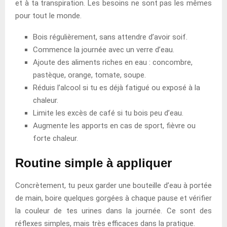
et à ta transpiration. Les besoins ne sont pas les mêmes
pour tout le monde.
Bois régulièrement, sans attendre d’avoir soif.
Commence la journée avec un verre d’eau.
Ajoute des aliments riches en eau : concombre,
pastèque, orange, tomate, soupe.
Réduis l’alcool si tu es déjà fatigué ou exposé à la
chaleur.
Limite les excès de café si tu bois peu d’eau.
Augmente les apports en cas de sport, fièvre ou
forte chaleur.
Routine simple à appliquer
Concrètement, tu peux garder une bouteille d’eau à portée
de main, boire quelques gorgées à chaque pause et vérifier
la couleur de tes urines dans la journée. Ce sont des
réflexes simples, mais très efficaces dans la pratique.