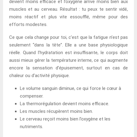
devient moins efficace et l’oxygène arrive moins bien aux
muscles et au cerveau. Résultat : tu peux te sentir vidé,
moins réactif et plus vite essoufflé, même pour des
efforts modestes.
Ce que cela change pour toi, c’est que la fatigue n’est pas
seulement “dans la tête”. Elle a une base physiologique
réelle. Quand l’hydratation est insuffisante, le corps doit
aussi mieux gérer la température interne, ce qui augmente
encore la sensation d’épuisement, surtout en cas de
chaleur ou d’activité physique.
Le volume sanguin diminue, ce qui force le cœur à
compenser.
La thermorégulation devient moins efficace.
Les muscles récupèrent moins bien.
Le cerveau reçoit moins bien l’oxygène et les
nutriments.