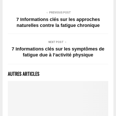
PREVIOUS POST
7 Informations clés sur les approches
naturelles contre la fatigue chronique
NEXT POST
7 Informations clés sur les symptômes de
fatigue due à l’activité physique
AUTRES ARTICLES