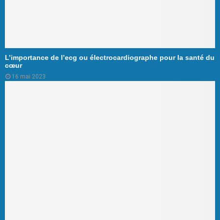
L’importance de l’ecg ou électrocardiographe pour la santé du
cœur
16 mai 2023