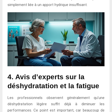
simplement liée à un apport hydrique insuffisant.
4. Avis d’experts sur la
déshydratation et la fatigue
Les professionnels observent généralement qu’une
déshydratation légère suffit déjà à diminuer les
performances. Ce point est important, car beaucoup de