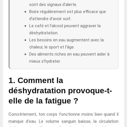
sont des signaux d’alerte.
Boire régulièrement est plus efficace que
d’attendre d’avoir soif.
Le café et l’alcool peuvent aggraver la
déshydratation.
Les besoins en eau augmentent avec la
chaleur, le sport et l’âge.
Des aliments riches en eau peuvent aider à
mieux s’hydrater.
1. Comment la
déshydratation provoque-t-
elle de la fatigue ?
Concrètement, ton corps fonctionne moins bien quand il
manque d’eau. Le volume sanguin baisse, la circulation