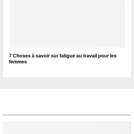
7 Choses à savoir sur fatigue au travail pour les
femmes
TOP ARTICLES