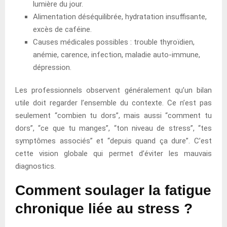
lumière du jour.
Alimentation déséquilibrée, hydratation insuffisante,
excès de caféine.
Causes médicales possibles : trouble thyroïdien,
anémie, carence, infection, maladie auto-immune,
dépression.
Les professionnels observent généralement qu’un bilan
utile doit regarder l’ensemble du contexte. Ce n’est pas
seulement “combien tu dors”, mais aussi “comment tu
dors”, “ce que tu manges”, “ton niveau de stress”, “tes
symptômes associés” et “depuis quand ça dure”. C’est
cette vision globale qui permet d’éviter les mauvais
diagnostics.
Comment soulager la fatigue
chronique liée au stress ?