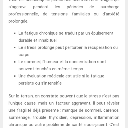
s’aggrave pendant les périodes de surcharge
professionnelle, de tensions familiales ou d’anxiété
prolongée.
La fatigue chronique se traduit par un épuisement
durable et inhabituel.
Le stress prolongé peut perturber la récupération du
corps.
Le sommeil, l’humeur et la concentration sont
souvent touchés en même temps.
Une évaluation médicale est utile si la fatigue
persiste ou s’intensifie.
Sur le terrain, on constate souvent que le stress n’est pas
l’unique cause, mais un facteur aggravant. Il peut révéler
une fragilité déjà présente : manque de sommeil, carence,
surmenage, trouble thyroïdien, dépression, inflammation
chronique ou autre problème de santé sous-jacent. C’est