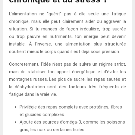
L’alimentation ne “guérit” pas à elle seule une fatigue
chronique, mais elle peut clairement aider ou aggraver la
situation. Si tu manges de façon irrégulière, trop sucrée
ou trop pauvre en nutriments, ton énergie peut devenir
instable. À l’inverse, une alimentation plus structurée
soutient mieux le corps quand il est déjà sous pression.
Concrètement, l’idée n’est pas de suivre un régime strict,
mais de stabiliser ton apport énergétique et d’éviter les
montagnes russes. Les pics de sucre, les repas sautés et
la déshydratation sont des facteurs très fréquents de
fatigue dans la vraie vie.
Privilégie des repas complets avec protéines, fibres
et glucides complexes.
Ajoute des sources d’oméga-3, comme les poissons
gras, les noix ou certaines huiles.