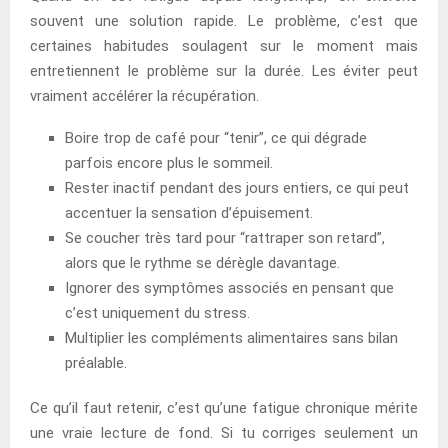
souvent une solution rapide. Le problème, c’est que
certaines habitudes soulagent sur le moment mais
entretiennent le problème sur la durée. Les éviter peut
vraiment accélérer la récupération.
Boire trop de café pour “tenir”, ce qui dégrade
parfois encore plus le sommeil.
Rester inactif pendant des jours entiers, ce qui peut
accentuer la sensation d’épuisement.
Se coucher très tard pour “rattraper son retard”,
alors que le rythme se dérègle davantage.
Ignorer des symptômes associés en pensant que
c’est uniquement du stress.
Multiplier les compléments alimentaires sans bilan
préalable.
Ce qu’il faut retenir, c’est qu’une fatigue chronique mérite
une vraie lecture de fond. Si tu corriges seulement un