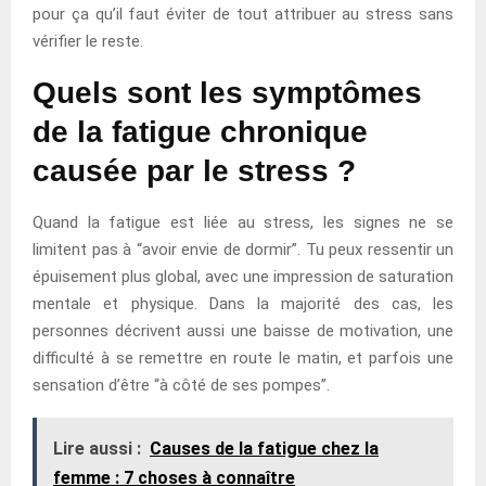
pour ça qu’il faut éviter de tout attribuer au stress sans
vérifier le reste.
Quels sont les symptômes
de la fatigue chronique
causée par le stress ?
Quand la fatigue est liée au stress, les signes ne se
limitent pas à “avoir envie de dormir”. Tu peux ressentir un
épuisement plus global, avec une impression de saturation
mentale et physique. Dans la majorité des cas, les
personnes décrivent aussi une baisse de motivation, une
difficulté à se remettre en route le matin, et parfois une
sensation d’être “à côté de ses pompes”.
Lire aussi :
Causes de la fatigue chez la
femme : 7 choses à connaître