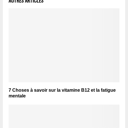
AUTRES ARTICLES
7 Choses à savoir sur la vitamine B12 et la fatigue
mentale