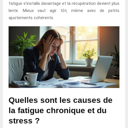
fatigue s’installe davantage et la récupération devient plus
lente. Mieux vaut agir tôt, même avec de petits
ajustements cohérents.
Quelles sont les causes de
la fatigue chronique et du
stress ?