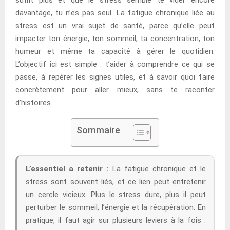
davantage, tu n’es pas seul. La fatigue chronique liée au
stress est un vrai sujet de santé, parce qu’elle peut
impacter ton énergie, ton sommeil, ta concentration, ton
humeur et même ta capacité à gérer le quotidien.
L’objectif ici est simple : t’aider à comprendre ce qui se
passe, à repérer les signes utiles, et à savoir quoi faire
concrètement pour aller mieux, sans te raconter
d’histoires.
Sommaire
L’essentiel a retenir :
La fatigue chronique et le
stress sont souvent liés, et ce lien peut entretenir
un cercle vicieux. Plus le stress dure, plus il peut
perturber le sommeil, l’énergie et la récupération. En
pratique, il faut agir sur plusieurs leviers à la fois :