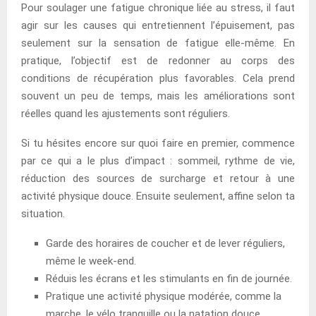
Pour soulager une fatigue chronique liée au stress, il faut
agir sur les causes qui entretiennent l’épuisement, pas
seulement sur la sensation de fatigue elle-même. En
pratique, l’objectif est de redonner au corps des
conditions de récupération plus favorables. Cela prend
souvent un peu de temps, mais les améliorations sont
réelles quand les ajustements sont réguliers.
Si tu hésites encore sur quoi faire en premier, commence
par ce qui a le plus d’impact : sommeil, rythme de vie,
réduction des sources de surcharge et retour à une
activité physique douce. Ensuite seulement, affine selon ta
situation.
Garde des horaires de coucher et de lever réguliers,
même le week-end.
Réduis les écrans et les stimulants en fin de journée.
Pratique une activité physique modérée, comme la
marche, le vélo tranquille ou la natation douce.