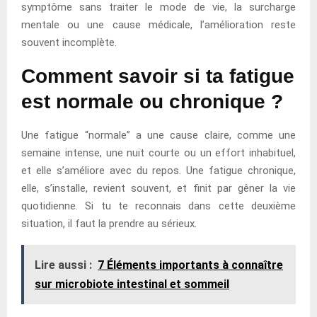
symptôme sans traiter le mode de vie, la surcharge
mentale ou une cause médicale, l’amélioration reste
souvent incomplète.
Comment savoir si ta fatigue
est normale ou chronique ?
Une fatigue “normale” a une cause claire, comme une
semaine intense, une nuit courte ou un effort inhabituel,
et elle s’améliore avec du repos. Une fatigue chronique,
elle, s’installe, revient souvent, et finit par gêner la vie
quotidienne. Si tu te reconnais dans cette deuxième
situation, il faut la prendre au sérieux.
Lire aussi :
7 Éléments importants à connaître
sur microbiote intestinal et sommeil