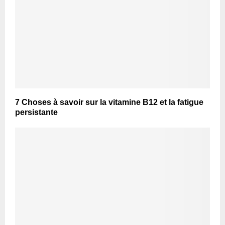
7 Choses à savoir sur la vitamine B12 et la fatigue
persistante