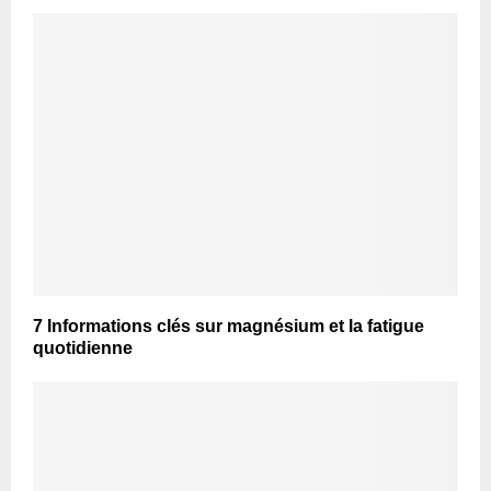
7 Informations clés sur magnésium et la fatigue
quotidienne