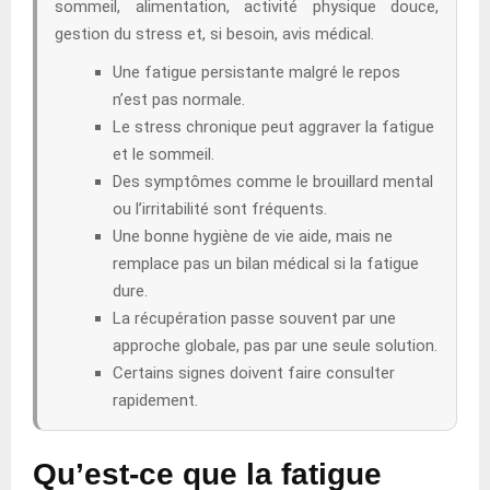
sommeil, alimentation, activité physique douce,
gestion du stress et, si besoin, avis médical.
Une fatigue persistante malgré le repos
n’est pas normale.
Le stress chronique peut aggraver la fatigue
et le sommeil.
Des symptômes comme le brouillard mental
ou l’irritabilité sont fréquents.
Une bonne hygiène de vie aide, mais ne
remplace pas un bilan médical si la fatigue
dure.
La récupération passe souvent par une
approche globale, pas par une seule solution.
Certains signes doivent faire consulter
rapidement.
Qu’est-ce que la fatigue