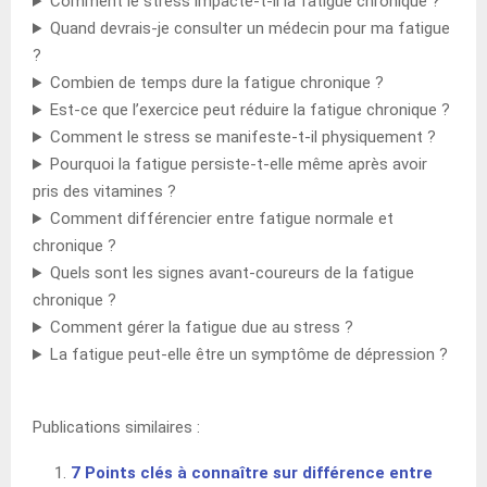
Comment le stress impacte-t-il la fatigue chronique ?
Quand devrais-je consulter un médecin pour ma fatigue
?
Combien de temps dure la fatigue chronique ?
Est-ce que l’exercice peut réduire la fatigue chronique ?
Comment le stress se manifeste-t-il physiquement ?
Pourquoi la fatigue persiste-t-elle même après avoir
pris des vitamines ?
Comment différencier entre fatigue normale et
chronique ?
Quels sont les signes avant-coureurs de la fatigue
chronique ?
Comment gérer la fatigue due au stress ?
La fatigue peut-elle être un symptôme de dépression ?
Publications similaires :
7 Points clés à connaître sur différence entre