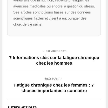
variés tels que la nutrition, l’activité physique, les
avancées médicales ou encore la gestion du stress.
Ses articles sont toujours basés sur des données
scientifiques fiables et visent à encourager des
choix de vie sains.
PREVIOUS POST
7 Informations clés sur la fatigue chronique
chez les hommes
NEXT POST
Fatigue chronique chez les femmes : 7
choses importantes à connaître