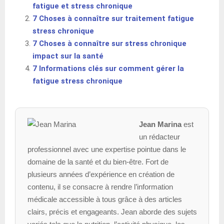
fatigue et stress chronique
7 Choses à connaître sur traitement fatigue
stress chronique
7 Choses à connaître sur stress chronique
impact sur la santé
7 Informations clés sur comment gérer la
fatigue stress chronique
Jean Marina
est
un rédacteur
professionnel avec une expertise pointue dans le
domaine de la santé et du bien-être. Fort de
plusieurs années d’expérience en création de
contenu, il se consacre à rendre l’information
médicale accessible à tous grâce à des articles
clairs, précis et engageants. Jean aborde des sujets