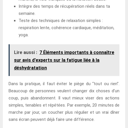
Intègre des temps de récupération réels dans ta
semaine.
Teste des techniques de relaxation simples :
respiration lente, cohérence cardiaque, méditation,
yoga.
Lire aussi :
7 Éléments importants à connaître
sur avis d'experts sur la fatigue liée à la
déshydratation
Dans la pratique, il faut éviter le piège du “tout ou rien”.
Beaucoup de personnes veulent changer dix choses d’un
coup, puis abandonnent. Il vaut mieux viser des actions
simples, tenables et répétées. Par exemple, 20 minutes de
marche par jour, un coucher plus régulier et un vrai dîner
sans écran peuvent déjà faire une différence.