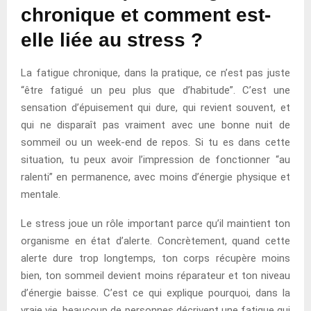
chronique et comment est-
elle liée au stress ?
La fatigue chronique, dans la pratique, ce n’est pas juste
“être fatigué un peu plus que d’habitude”. C’est une
sensation d’épuisement qui dure, qui revient souvent, et
qui ne disparaît pas vraiment avec une bonne nuit de
sommeil ou un week-end de repos. Si tu es dans cette
situation, tu peux avoir l’impression de fonctionner “au
ralenti” en permanence, avec moins d’énergie physique et
mentale.
Le stress joue un rôle important parce qu’il maintient ton
organisme en état d’alerte. Concrètement, quand cette
alerte dure trop longtemps, ton corps récupère moins
bien, ton sommeil devient moins réparateur et ton niveau
d’énergie baisse. C’est ce qui explique pourquoi, dans la
vraie vie, beaucoup de personnes décrivent une fatigue qui