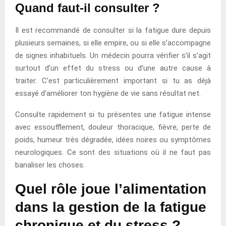
Quand faut-il consulter ?
Il est recommandé de consulter si la fatigue dure depuis
plusieurs semaines, si elle empire, ou si elle s’accompagne
de signes inhabituels. Un médecin pourra vérifier s’il s’agit
surtout d’un effet du stress ou d’une autre cause à
traiter. C’est particulièrement important si tu as déjà
essayé d’améliorer ton hygiène de vie sans résultat net.
Consulte rapidement si tu présentes une fatigue intense
avec essoufflement, douleur thoracique, fièvre, perte de
poids, humeur très dégradée, idées noires ou symptômes
neurologiques. Ce sont des situations où il ne faut pas
banaliser les choses.
Quel rôle joue l’alimentation
dans la gestion de la fatigue
chronique et du stress ?