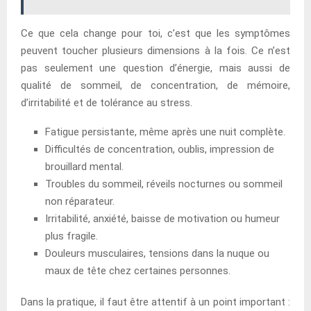
Ce que cela change pour toi, c’est que les symptômes
peuvent toucher plusieurs dimensions à la fois. Ce n’est
pas seulement une question d’énergie, mais aussi de
qualité de sommeil, de concentration, de mémoire,
d’irritabilité et de tolérance au stress.
Fatigue persistante, même après une nuit complète.
Difficultés de concentration, oublis, impression de
brouillard mental.
Troubles du sommeil, réveils nocturnes ou sommeil
non réparateur.
Irritabilité, anxiété, baisse de motivation ou humeur
plus fragile.
Douleurs musculaires, tensions dans la nuque ou
maux de tête chez certaines personnes.
Dans la pratique, il faut être attentif à un point important :