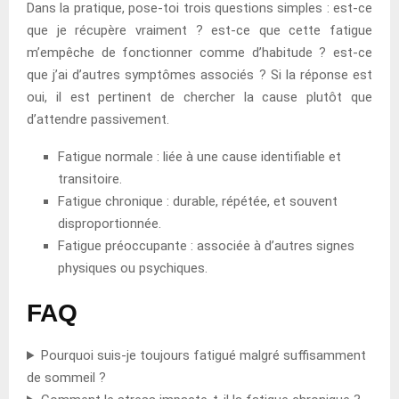
Dans la pratique, pose-toi trois questions simples : est-ce
que je récupère vraiment ? est-ce que cette fatigue
m’empêche de fonctionner comme d’habitude ? est-ce
que j’ai d’autres symptômes associés ? Si la réponse est
oui, il est pertinent de chercher la cause plutôt que
d’attendre passivement.
Fatigue normale : liée à une cause identifiable et
transitoire.
Fatigue chronique : durable, répétée, et souvent
disproportionnée.
Fatigue préoccupante : associée à d’autres signes
physiques ou psychiques.
FAQ
Pourquoi suis-je toujours fatigué malgré suffisamment
de sommeil ?