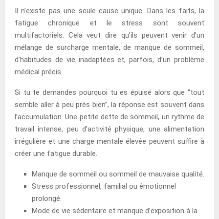
Il n’existe pas une seule cause unique. Dans les faits, la
fatigue chronique et le stress sont souvent
multifactoriels. Cela veut dire qu’ils peuvent venir d’un
mélange de surcharge mentale, de manque de sommeil,
d’habitudes de vie inadaptées et, parfois, d’un problème
médical précis.
Si tu te demandes pourquoi tu es épuisé alors que “tout
semble aller à peu près bien”, la réponse est souvent dans
l’accumulation. Une petite dette de sommeil, un rythme de
travail intense, peu d’activité physique, une alimentation
irrégulière et une charge mentale élevée peuvent suffire à
créer une fatigue durable.
Manque de sommeil ou sommeil de mauvaise qualité.
Stress professionnel, familial ou émotionnel
prolongé.
Mode de vie sédentaire et manque d’exposition à la