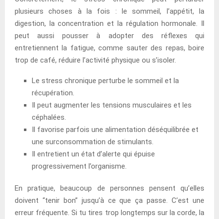
plusieurs choses à la fois : le sommeil, l’appétit, la
digestion, la concentration et la régulation hormonale. Il
peut aussi pousser à adopter des réflexes qui
entretiennent la fatigue, comme sauter des repas, boire
trop de café, réduire l’activité physique ou s’isoler.
Le stress chronique perturbe le sommeil et la
récupération.
Il peut augmenter les tensions musculaires et les
céphalées.
Il favorise parfois une alimentation déséquilibrée et
une surconsommation de stimulants.
Il entretient un état d’alerte qui épuise
progressivement l’organisme.
En pratique, beaucoup de personnes pensent qu’elles
doivent “tenir bon” jusqu’à ce que ça passe. C’est une
erreur fréquente. Si tu tires trop longtemps sur la corde, la