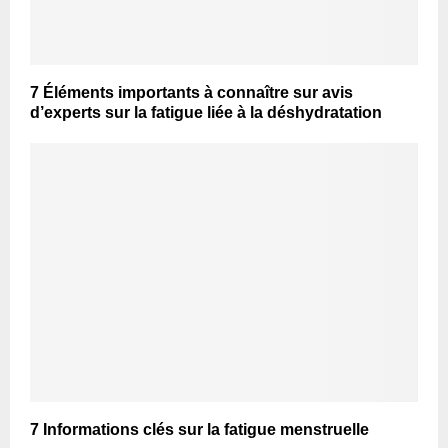
7 Éléments importants à connaître sur avis
d’experts sur la fatigue liée à la déshydratation
7 Informations clés sur la fatigue menstruelle