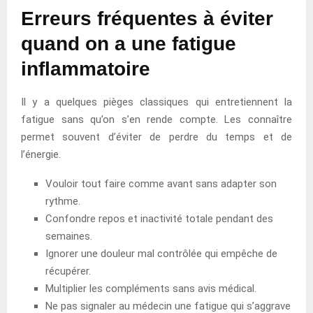
Erreurs fréquentes à éviter
quand on a une fatigue
inflammatoire
Il y a quelques pièges classiques qui entretiennent la
fatigue sans qu’on s’en rende compte. Les connaître
permet souvent d’éviter de perdre du temps et de
l’énergie.
Vouloir tout faire comme avant sans adapter son
rythme.
Confondre repos et inactivité totale pendant des
semaines.
Ignorer une douleur mal contrôlée qui empêche de
récupérer.
Multiplier les compléments sans avis médical.
Ne pas signaler au médecin une fatigue qui s’aggrave