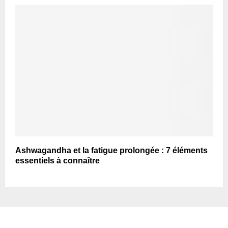
Ashwagandha et la fatigue prolongée : 7 éléments
essentiels à connaître