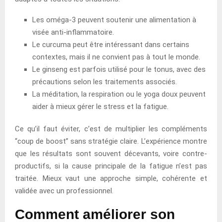
Les oméga-3 peuvent soutenir une alimentation à
visée anti-inflammatoire.
Le curcuma peut être intéressant dans certains
contextes, mais il ne convient pas à tout le monde.
Le ginseng est parfois utilisé pour le tonus, avec des
précautions selon les traitements associés.
La méditation, la respiration ou le yoga doux peuvent
aider à mieux gérer le stress et la fatigue.
Ce qu’il faut éviter, c’est de multiplier les compléments
“coup de boost” sans stratégie claire. L’expérience montre
que les résultats sont souvent décevants, voire contre-
productifs, si la cause principale de la fatigue n’est pas
traitée. Mieux vaut une approche simple, cohérente et
validée avec un professionnel.
Comment améliorer son