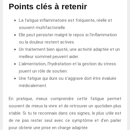
Points clés à retenir
La fatigue inflammatoire est fréquente, réelle et
souvent multifactorielle.
Elle peut persister malgré le repos si l’inflammation
ou la douleur restent actives.
Un traitement bien ajusté, une activité adaptée et un
meilleur sommeil peuvent aider.
L’alimentation, l’hydratation et la gestion du stress
jouent un rôle de soutien.
Une fatigue qui dure ou s’aggrave doit être évaluée
médicalement.
En pratique, mieux comprendre cette fatigue permet
souvent de mieux la vivre et de retrouver un quotidien plus
stable. Si tu te reconnais dans ces signes, le plus utile est
de ne pas rester seul avec ce symptôme et d’en parler
pour obtenir une prise en charge adaptée.