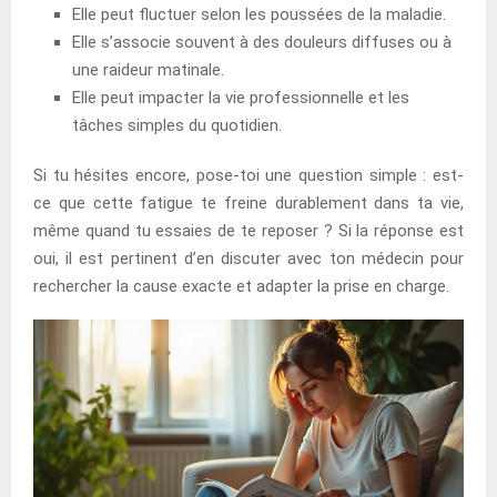
Elle peut fluctuer selon les poussées de la maladie.
Elle s’associe souvent à des douleurs diffuses ou à
une raideur matinale.
Elle peut impacter la vie professionnelle et les
tâches simples du quotidien.
Si tu hésites encore, pose-toi une question simple : est-
ce que cette fatigue te freine durablement dans ta vie,
même quand tu essaies de te reposer ? Si la réponse est
oui, il est pertinent d’en discuter avec ton médecin pour
rechercher la cause exacte et adapter la prise en charge.