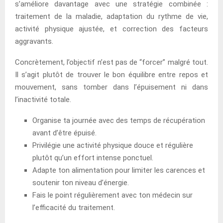
s’améliore davantage avec une stratégie combinée :
traitement de la maladie, adaptation du rythme de vie,
activité physique ajustée, et correction des facteurs
aggravants.
Concrètement, l’objectif n’est pas de “forcer” malgré tout.
Il s’agit plutôt de trouver le bon équilibre entre repos et
mouvement, sans tomber dans l’épuisement ni dans
l’inactivité totale.
Organise ta journée avec des temps de récupération
avant d’être épuisé.
Privilégie une activité physique douce et régulière
plutôt qu’un effort intense ponctuel.
Adapte ton alimentation pour limiter les carences et
soutenir ton niveau d’énergie.
Fais le point régulièrement avec ton médecin sur
l’efficacité du traitement.