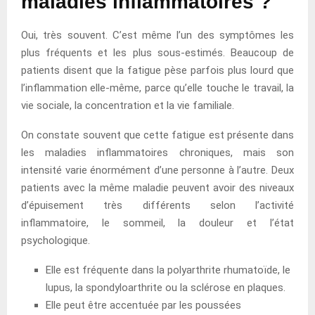
maladies inflammatoires ?
Oui, très souvent. C’est même l’un des symptômes les
plus fréquents et les plus sous-estimés. Beaucoup de
patients disent que la fatigue pèse parfois plus lourd que
l’inflammation elle-même, parce qu’elle touche le travail, la
vie sociale, la concentration et la vie familiale.
On constate souvent que cette fatigue est présente dans
les maladies inflammatoires chroniques, mais son
intensité varie énormément d’une personne à l’autre. Deux
patients avec la même maladie peuvent avoir des niveaux
d’épuisement très différents selon l’activité
inflammatoire, le sommeil, la douleur et l’état
psychologique.
Elle est fréquente dans la polyarthrite rhumatoïde, le
lupus, la spondyloarthrite ou la sclérose en plaques.
Elle peut être accentuée par les poussées