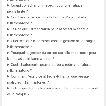
Quand consulter un médecin pour une fatigue
persistante ?
Combien de temps dure la fatigue d’une maladie
inflammatoire ?
Est-ce que l’alimentation peut affecter la fatigue
inflammatoire ?
Quel rôle joue le sommeil dans la gestion de la fatigue
inflammatoire ?
Pourquoi la gestion du stress est-elle importante pour
les maladies inflammatoires ?
Quels traitements peuvent aider à réduire la fatigue
inflammatoire ?
Comment l’exercice affecte-t-il la fatigue liée aux
maladies inflammatoires ?
Est-ce que toutes les maladies inflammatoires causent
de la fatigue ?