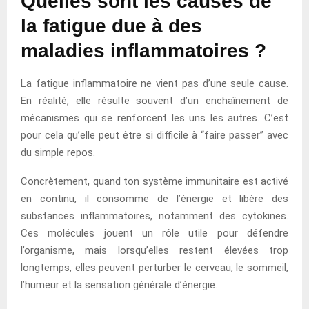
Quelles sont les causes de
la fatigue due à des
maladies inflammatoires ?
La fatigue inflammatoire ne vient pas d’une seule cause.
En réalité, elle résulte souvent d’un enchaînement de
mécanismes qui se renforcent les uns les autres. C’est
pour cela qu’elle peut être si difficile à “faire passer” avec
du simple repos.
Concrètement, quand ton système immunitaire est activé
en continu, il consomme de l’énergie et libère des
substances inflammatoires, notamment des cytokines.
Ces molécules jouent un rôle utile pour défendre
l’organisme, mais lorsqu’elles restent élevées trop
longtemps, elles peuvent perturber le cerveau, le sommeil,
l’humeur et la sensation générale d’énergie.