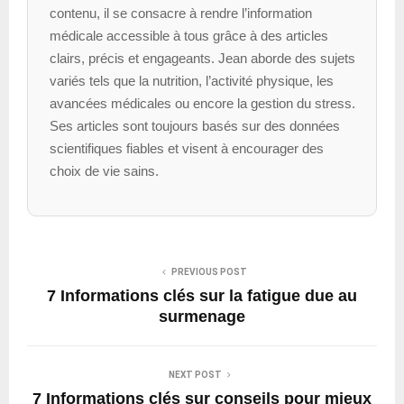
contenu, il se consacre à rendre l’information
médicale accessible à tous grâce à des articles
clairs, précis et engageants. Jean aborde des sujets
variés tels que la nutrition, l’activité physique, les
avancées médicales ou encore la gestion du stress.
Ses articles sont toujours basés sur des données
scientifiques fiables et visent à encourager des
choix de vie sains.
PREVIOUS POST
7 Informations clés sur la fatigue due au
surmenage
NEXT POST
7 Informations clés sur conseils pour mieux