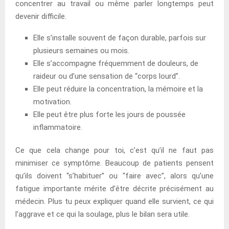
concentrer au travail ou même parler longtemps peut
devenir difficile.
Elle s’installe souvent de façon durable, parfois sur
plusieurs semaines ou mois.
Elle s’accompagne fréquemment de douleurs, de
raideur ou d’une sensation de “corps lourd”.
Elle peut réduire la concentration, la mémoire et la
motivation.
Elle peut être plus forte les jours de poussée
inflammatoire.
Ce que cela change pour toi, c’est qu’il ne faut pas
minimiser ce symptôme. Beaucoup de patients pensent
qu’ils doivent “s’habituer” ou “faire avec”, alors qu’une
fatigue importante mérite d’être décrite précisément au
médecin. Plus tu peux expliquer quand elle survient, ce qui
l’aggrave et ce qui la soulage, plus le bilan sera utile.