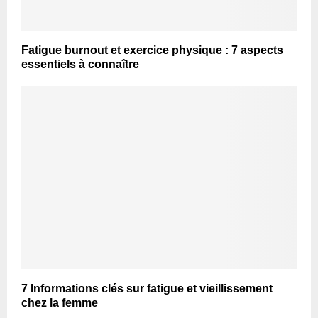
Fatigue burnout et exercice physique : 7 aspects
essentiels à connaître
7 Informations clés sur fatigue et vieillissement
chez la femme