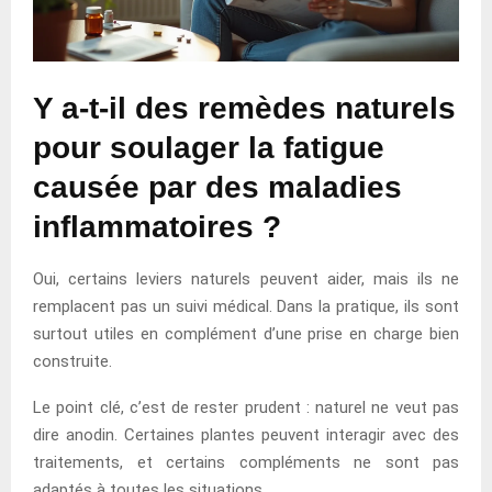
Y a-t-il des remèdes naturels
pour soulager la fatigue
causée par des maladies
inflammatoires ?
Oui, certains leviers naturels peuvent aider, mais ils ne
remplacent pas un suivi médical. Dans la pratique, ils sont
surtout utiles en complément d’une prise en charge bien
construite.
Le point clé, c’est de rester prudent : naturel ne veut pas
dire anodin. Certaines plantes peuvent interagir avec des
traitements, et certains compléments ne sont pas
adaptés à toutes les situations.