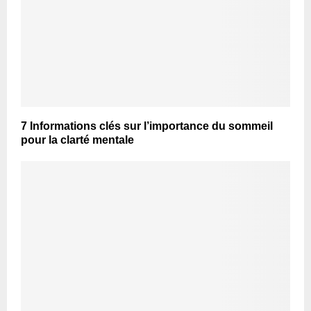
7 Informations clés sur l’importance du sommeil
pour la clarté mentale