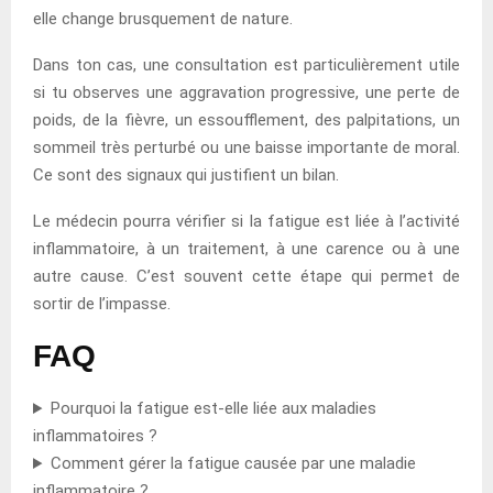
elle change brusquement de nature.
Dans ton cas, une consultation est particulièrement utile
si tu observes une aggravation progressive, une perte de
poids, de la fièvre, un essoufflement, des palpitations, un
sommeil très perturbé ou une baisse importante de moral.
Ce sont des signaux qui justifient un bilan.
Le médecin pourra vérifier si la fatigue est liée à l’activité
inflammatoire, à un traitement, à une carence ou à une
autre cause. C’est souvent cette étape qui permet de
sortir de l’impasse.
FAQ
Pourquoi la fatigue est-elle liée aux maladies
inflammatoires ?
Comment gérer la fatigue causée par une maladie
inflammatoire ?