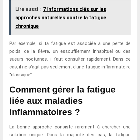
Lire aussi :
7 Informations clés sur les
approches naturelles contre la fatigue
chronique
Par exemple, si ta fatigue est associée à une perte de
poids, de la fièvre, un essoufflement inhabituel ou des
sueurs nocturnes, il faut consulter rapidement. Dans ce
cas, il ne s’agit pas seulement d’une fatigue inflammatoire
“classique”.
Comment gérer la fatigue
liée aux maladies
inflammatoires ?
La bonne approche consiste rarement à chercher une
solution unique. Dans la majorité des cas, la fatigue