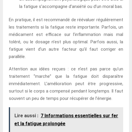
la fatigue s’accompagne d’anxiété ou d’un moral bas.
En pratique, il est recommandé de réévaluer régulièrement
les traitements si la fatigue reste importante. Parfois, un
médicament est efficace sur l’inflammation mais mal
toléré, ou le dosage n’est plus optimal. Parfois aussi, la
fatigue vient d’un autre facteur qu’il faut corriger en
parallèle.
Attention aux idées reçues : ce n’est pas parce qu’un
traitement “marche” que la fatigue doit disparaître
immédiatement. L’amélioration peut être progressive,
surtout si le corps a compensé pendant longtemps. Il faut
souvent un peu de temps pour récupérer de l’énergie.
Lire aussi :
7 Informations essentielles sur fer
et la fatigue prolongée