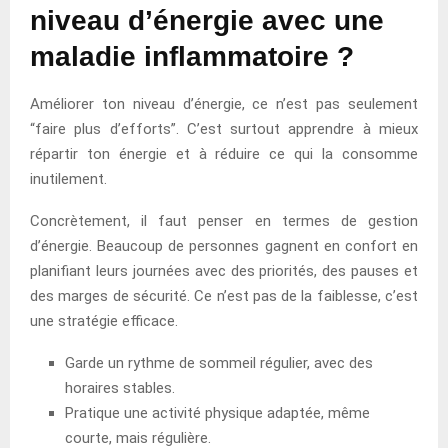
niveau d’énergie avec une
maladie inflammatoire ?
Améliorer ton niveau d’énergie, ce n’est pas seulement
“faire plus d’efforts”. C’est surtout apprendre à mieux
répartir ton énergie et à réduire ce qui la consomme
inutilement.
Concrètement, il faut penser en termes de gestion
d’énergie. Beaucoup de personnes gagnent en confort en
planifiant leurs journées avec des priorités, des pauses et
des marges de sécurité. Ce n’est pas de la faiblesse, c’est
une stratégie efficace.
Garde un rythme de sommeil régulier, avec des
horaires stables.
Pratique une activité physique adaptée, même
courte, mais régulière.