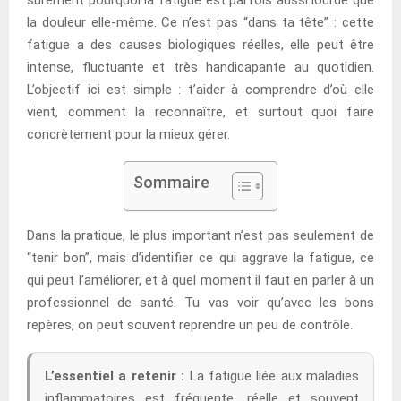
la douleur elle-même. Ce n’est pas “dans ta tête” : cette
fatigue a des causes biologiques réelles, elle peut être
intense, fluctuante et très handicapante au quotidien.
L’objectif ici est simple : t’aider à comprendre d’où elle
vient, comment la reconnaître, et surtout quoi faire
concrètement pour la mieux gérer.
Sommaire
Dans la pratique, le plus important n’est pas seulement de
“tenir bon”, mais d’identifier ce qui aggrave la fatigue, ce
qui peut l’améliorer, et à quel moment il faut en parler à un
professionnel de santé. Tu vas voir qu’avec les bons
repères, on peut souvent reprendre un peu de contrôle.
L’essentiel a retenir :
La fatigue liée aux maladies
inflammatoires est fréquente, réelle et souvent