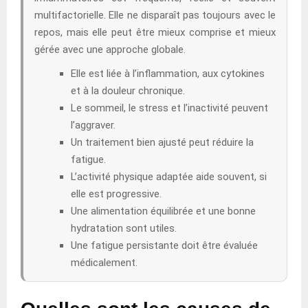
multifactorielle. Elle ne disparaît pas toujours avec le
repos, mais elle peut être mieux comprise et mieux
gérée avec une approche globale.
Elle est liée à l’inflammation, aux cytokines
et à la douleur chronique.
Le sommeil, le stress et l’inactivité peuvent
l’aggraver.
Un traitement bien ajusté peut réduire la
fatigue.
L’activité physique adaptée aide souvent, si
elle est progressive.
Une alimentation équilibrée et une bonne
hydratation sont utiles.
Une fatigue persistante doit être évaluée
médicalement.