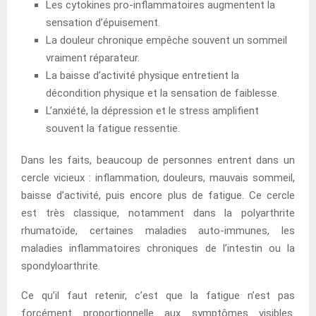
Les cytokines pro-inflammatoires augmentent la
sensation d’épuisement.
La douleur chronique empêche souvent un sommeil
vraiment réparateur.
La baisse d’activité physique entretient la
décondition physique et la sensation de faiblesse.
L’anxiété, la dépression et le stress amplifient
souvent la fatigue ressentie.
Dans les faits, beaucoup de personnes entrent dans un
cercle vicieux : inflammation, douleurs, mauvais sommeil,
baisse d’activité, puis encore plus de fatigue. Ce cercle
est très classique, notamment dans la polyarthrite
rhumatoïde, certaines maladies auto-immunes, les
maladies inflammatoires chroniques de l’intestin ou la
spondyloarthrite.
Ce qu’il faut retenir, c’est que la fatigue n’est pas
forcément proportionnelle aux symptômes visibles.