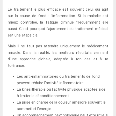
Le traitement le plus efficace est souvent celui qui agit
sur la cause de fond : l’inflammation. Si la maladie est
mieux contrôlée, la fatigue diminue fréquemment elle
aussi. C’est pourquoi l’ajustement du traitement médical
est une étape clé.
Mais il ne faut pas attendre uniquement le médicament
miracle. Dans la réalité, les meilleurs résultats viennent
d’une approche globale, adaptée à ton cas et à ta
tolérance.
Les anti-inflammatoires ou traitements de fond
peuvent réduire l’activité inflammatoire.
La kinésithérapie ou l’activité physique adaptée aide
à limiter le déconditionnement.
La prise en charge de la douleur améliore souvent le
sommeil et l’énergie.
Un accompagnement psychologique peut être utile si