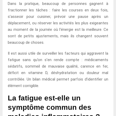
Dans la pratique, beaucoup de personnes gagnent à
fractionner les tâches : faire les courses en deux fois,
s’asseoir pour cuisiner, prévoir une pause après un
déplacement, ou réserver les activités les plus exigeantes
au moment de la journée où l’énergie est la meilleure. Ce
sont de petits ajustements, mais ils changent souvent
beaucoup de choses.
Il est aussi utile de surveiller les facteurs qui aggravent la
fatigue sans qu’on s’en rende compte : médicaments
sédatifs, sommeil de mauvaise qualité, carence en fer,
déficit en vitamine D, déshydratation ou douleur mal
contrôlée. Un bilan médical permet parfois d’identifier un
élément corrigible.
La fatigue est-elle un
symptôme commun des