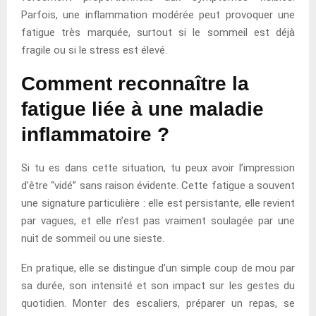
Parfois, une inflammation modérée peut provoquer une
fatigue très marquée, surtout si le sommeil est déjà
fragile ou si le stress est élevé.
Comment reconnaître la
fatigue liée à une maladie
inflammatoire ?
Si tu es dans cette situation, tu peux avoir l’impression
d’être “vidé” sans raison évidente. Cette fatigue a souvent
une signature particulière : elle est persistante, elle revient
par vagues, et elle n’est pas vraiment soulagée par une
nuit de sommeil ou une sieste.
En pratique, elle se distingue d’un simple coup de mou par
sa durée, son intensité et son impact sur les gestes du
quotidien. Monter des escaliers, préparer un repas, se