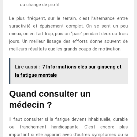
ou change de profil.
Le plus fréquent, sur le terrain, c’est l’alternance entre
suractivité et épuisement complet. On se sent un peu
mieux, on en fait trop, puis on “paie” pendant deux ou trois
jours. Un meilleur lissage des efforts donne souvent de
meilleurs résultats que les grands coups de motivation.
Lire aussi :
7 Informations clés sur ginseng et
la fatigue mentale
Quand consulter un
médecin ?
Il faut consulter si la fatigue devient inhabituelle, durable
ou franchement handicapante. C’est encore plus
important si elle apparaît avec d’autres symptômes ou si