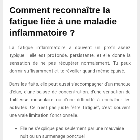
Comment reconnaître la
fatigue liée à une maladie
inflammatoire ?
La fatigue inflammatoire a souvent un profil assez
typique : elle est profonde, persistante, et elle donne la
sensation de ne pas récupérer normalement. Tu peux
dormir suffisamment et te réveiller quand même épuisé.
Dans les faits, elle peut aussi s’accompagner d’un manque
d’élan, d’une baisse de concentration, d’une sensation de
faiblesse musculaire ou d’une difficulté à enchaîner les
activités. Ce n’est pas juste “être fatigué”, c’est souvent
une vraie limitation fonctionnelle.
Elle ne s’explique pas seulement par une mauvaise
nuit ou un surmenage ponctuel.