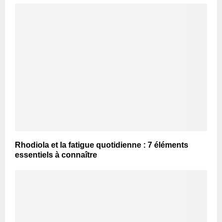
Rhodiola et la fatigue quotidienne : 7 éléments
essentiels à connaître