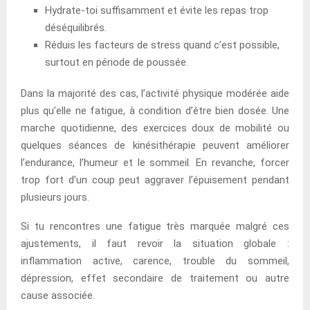
Hydrate-toi suffisamment et évite les repas trop
déséquilibrés.
Réduis les facteurs de stress quand c’est possible,
surtout en période de poussée.
Dans la majorité des cas, l’activité physique modérée aide
plus qu’elle ne fatigue, à condition d’être bien dosée. Une
marche quotidienne, des exercices doux de mobilité ou
quelques séances de kinésithérapie peuvent améliorer
l’endurance, l’humeur et le sommeil. En revanche, forcer
trop fort d’un coup peut aggraver l’épuisement pendant
plusieurs jours.
Si tu rencontres une fatigue très marquée malgré ces
ajustements, il faut revoir la situation globale :
inflammation active, carence, trouble du sommeil,
dépression, effet secondaire de traitement ou autre
cause associée.