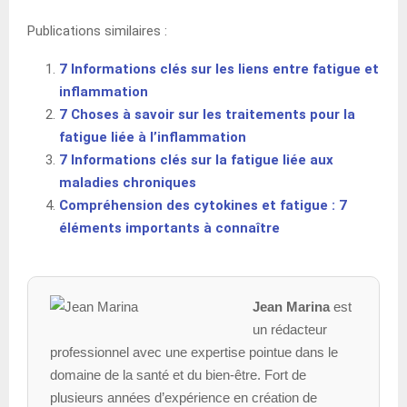
Publications similaires :
7 Informations clés sur les liens entre fatigue et
inflammation
7 Choses à savoir sur les traitements pour la
fatigue liée à l’inflammation
7 Informations clés sur la fatigue liée aux
maladies chroniques
Compréhension des cytokines et fatigue : 7
éléments importants à connaître
Jean Marina
est
un rédacteur
professionnel avec une expertise pointue dans le
domaine de la santé et du bien-être. Fort de
plusieurs années d’expérience en création de