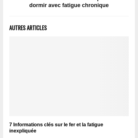
dormir avec fatigue chronique
AUTRES ARTICLES
7 Informations clés sur le fer et la fatigue
inexpliquée