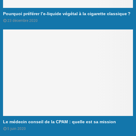
Pourquoi préférer l’e-liquide végétal à la cigarette classique ?
23 décembre 2020
Le médecin conseil de la CPAM : quelle est sa mission
5 juin 2020