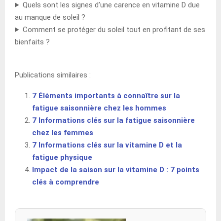
Quels sont les signes d’une carence en vitamine D due
au manque de soleil ?
Comment se protéger du soleil tout en profitant de ses
bienfaits ?
Publications similaires :
7 Éléments importants à connaître sur la
fatigue saisonnière chez les hommes
7 Informations clés sur la fatigue saisonnière
chez les femmes
7 Informations clés sur la vitamine D et la
fatigue physique
Impact de la saison sur la vitamine D : 7 points
clés à comprendre