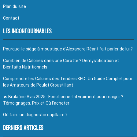
Plan du site
Contact
LES INCONTOURNABLES
Pourquoi le piège à moustique d’Alexandre Réant fait parler de lui ?
Combien de Calories dans une Carotte ? Démystification et
Bienfaits Nutritionnels
Comprendre les Calories des Tenders KFC : Un Guide Complet pour
les Amateurs de Poulet Croustillant
🔥 Brulafine Avis 2025 : Fonctionne-t-il vraiment pour maigrir ?
Témoignages, Prix et Où l’acheter
Où faire un diagnostic capillaire ?
DERNIERS ARTICLES