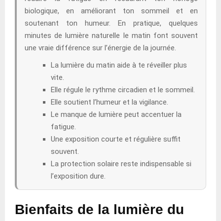
biologique, en améliorant ton sommeil et en
soutenant ton humeur. En pratique, quelques
minutes de lumière naturelle le matin font souvent
une vraie différence sur l’énergie de la journée.
La lumière du matin aide à te réveiller plus
vite.
Elle régule le rythme circadien et le sommeil.
Elle soutient l’humeur et la vigilance.
Le manque de lumière peut accentuer la
fatigue.
Une exposition courte et régulière suffit
souvent.
La protection solaire reste indispensable si
l’exposition dure.
Bienfaits de la lumière du