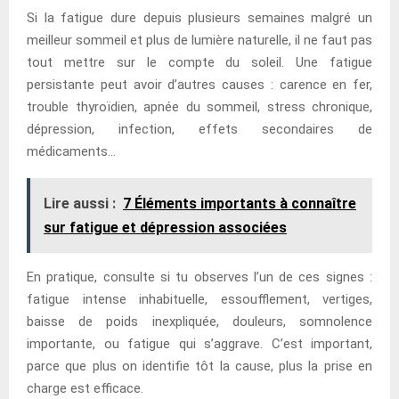
Si la fatigue dure depuis plusieurs semaines malgré un
meilleur sommeil et plus de lumière naturelle, il ne faut pas
tout mettre sur le compte du soleil. Une fatigue
persistante peut avoir d’autres causes : carence en fer,
trouble thyroïdien, apnée du sommeil, stress chronique,
dépression, infection, effets secondaires de
médicaments…
Lire aussi :
7 Éléments importants à connaître
sur fatigue et dépression associées
En pratique, consulte si tu observes l’un de ces signes :
fatigue intense inhabituelle, essoufflement, vertiges,
baisse de poids inexpliquée, douleurs, somnolence
importante, ou fatigue qui s’aggrave. C’est important,
parce que plus on identifie tôt la cause, plus la prise en
charge est efficace.