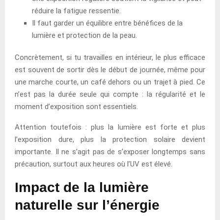
réduire la fatigue ressentie.
Il faut garder un équilibre entre bénéfices de la
lumière et protection de la peau.
Concrètement, si tu travailles en intérieur, le plus efficace
est souvent de sortir dès le début de journée, même pour
une marche courte, un café dehors ou un trajet à pied. Ce
n’est pas la durée seule qui compte : la régularité et le
moment d’exposition sont essentiels.
Attention toutefois : plus la lumière est forte et plus
l’exposition dure, plus la protection solaire devient
importante. Il ne s’agit pas de s’exposer longtemps sans
précaution, surtout aux heures où l’UV est élevé.
Impact de la lumière
naturelle sur l’énergie