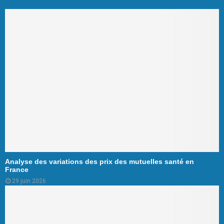
Analyse des variations des prix des mutuelles santé en
France
29 juin 2026