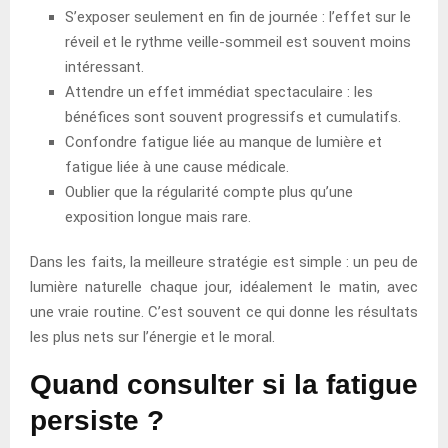
S’exposer seulement en fin de journée : l’effet sur le
réveil et le rythme veille-sommeil est souvent moins
intéressant.
Attendre un effet immédiat spectaculaire : les
bénéfices sont souvent progressifs et cumulatifs.
Confondre fatigue liée au manque de lumière et
fatigue liée à une cause médicale.
Oublier que la régularité compte plus qu’une
exposition longue mais rare.
Dans les faits, la meilleure stratégie est simple : un peu de
lumière naturelle chaque jour, idéalement le matin, avec
une vraie routine. C’est souvent ce qui donne les résultats
les plus nets sur l’énergie et le moral.
Quand consulter si la fatigue
persiste ?