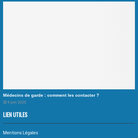
Médecins de garde : comment les contacter ?
9 juin 2020
LIEN UTILES
Mentions Légales