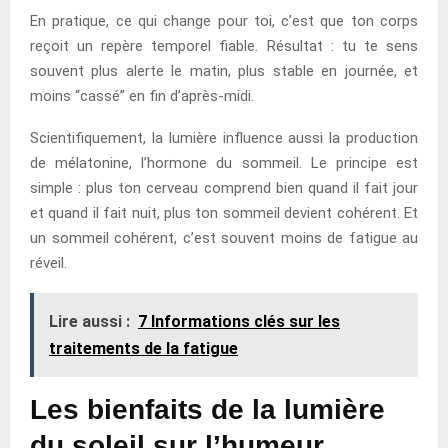
En pratique, ce qui change pour toi, c’est que ton corps
reçoit un repère temporel fiable. Résultat : tu te sens
souvent plus alerte le matin, plus stable en journée, et
moins “cassé” en fin d’après-midi.
Scientifiquement, la lumière influence aussi la production
de mélatonine, l’hormone du sommeil. Le principe est
simple : plus ton cerveau comprend bien quand il fait jour
et quand il fait nuit, plus ton sommeil devient cohérent. Et
un sommeil cohérent, c’est souvent moins de fatigue au
réveil.
Lire aussi :
7 Informations clés sur les
traitements de la fatigue
Les bienfaits de la lumière
du soleil sur l’humeur