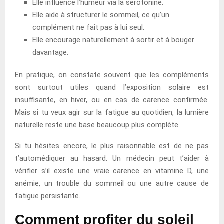
Elle influence l’humeur via la sérotonine.
Elle aide à structurer le sommeil, ce qu’un
complément ne fait pas à lui seul.
Elle encourage naturellement à sortir et à bouger
davantage.
En pratique, on constate souvent que les compléments
sont surtout utiles quand l’exposition solaire est
insuffisante, en hiver, ou en cas de carence confirmée.
Mais si tu veux agir sur la fatigue au quotidien, la lumière
naturelle reste une base beaucoup plus complète.
Si tu hésites encore, le plus raisonnable est de ne pas
t’automédiquer au hasard. Un médecin peut t’aider à
vérifier s’il existe une vraie carence en vitamine D, une
anémie, un trouble du sommeil ou une autre cause de
fatigue persistante.
Comment profiter du soleil