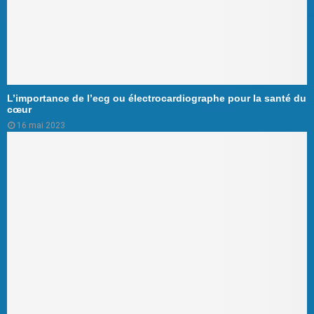
L’importance de l’ecg ou électrocardiographe pour la santé du
cœur
16 mai 2023