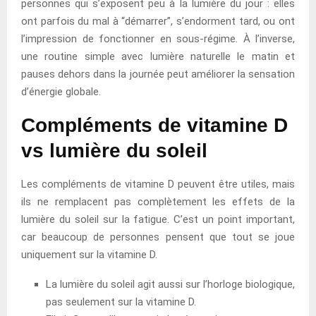
personnes qui s’exposent peu à la lumière du jour : elles
ont parfois du mal à “démarrer”, s’endorment tard, ou ont
l’impression de fonctionner en sous-régime. À l’inverse,
une routine simple avec lumière naturelle le matin et
pauses dehors dans la journée peut améliorer la sensation
d’énergie globale.
Compléments de vitamine D
vs lumière du soleil
Les compléments de vitamine D peuvent être utiles, mais
ils ne remplacent pas complètement les effets de la
lumière du soleil sur la fatigue. C’est un point important,
car beaucoup de personnes pensent que tout se joue
uniquement sur la vitamine D.
La lumière du soleil agit aussi sur l’horloge biologique,
pas seulement sur la vitamine D.