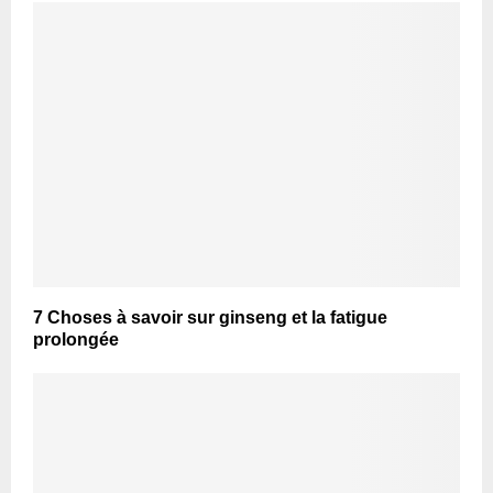
7 Choses à savoir sur ginseng et la fatigue
prolongée