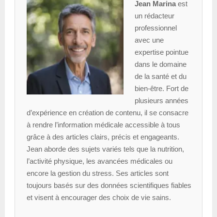
Jean Marina
est
un rédacteur
professionnel
avec une
expertise pointue
dans le domaine
de la santé et du
bien-être. Fort de
plusieurs années
d’expérience en création de contenu, il se consacre
à rendre l’information médicale accessible à tous
grâce à des articles clairs, précis et engageants.
Jean aborde des sujets variés tels que la nutrition,
l’activité physique, les avancées médicales ou
encore la gestion du stress. Ses articles sont
toujours basés sur des données scientifiques fiables
et visent à encourager des choix de vie sains.