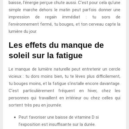
baisse, l’énergie perçue chute aussi. C’est pour cela qu’une
simple marche dehors le matin peut parfois donner une
impression de regain immédiat : tu sors de
l’environnement fermé, tu bouges, et ton cerveau capte la
lumière du jour.
Les effets du manque de
soleil sur la fatigue
Le manque de lumière naturelle peut entretenir un cercle
vicieux : tu dors moins bien, tu te lèves plus difficilement,
tu bouges moins, et la fatigue s’installe encore davantage.
C’est particulièrement fréquent en hiver, chez les
personnes qui travaillent en intérieur ou chez celles qui
sortent très peu en journée.
Peut favoriser une baisse de vitamine D si
l’exposition est insuffisante sur la durée.