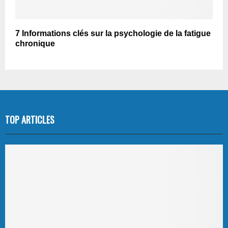
7 Informations clés sur la psychologie de la fatigue
chronique
TOP ARTICLES