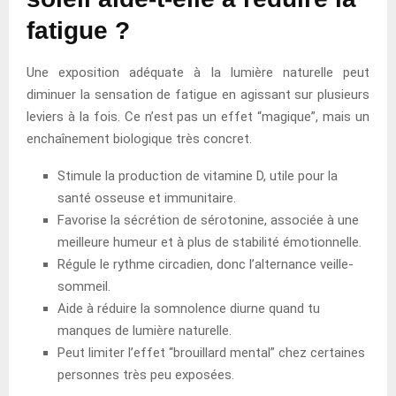
fatigue ?
Une exposition adéquate à la lumière naturelle peut
diminuer la sensation de fatigue en agissant sur plusieurs
leviers à la fois. Ce n’est pas un effet “magique”, mais un
enchaînement biologique très concret.
Stimule la production de vitamine D, utile pour la
santé osseuse et immunitaire.
Favorise la sécrétion de sérotonine, associée à une
meilleure humeur et à plus de stabilité émotionnelle.
Régule le rythme circadien, donc l’alternance veille-
sommeil.
Aide à réduire la somnolence diurne quand tu
manques de lumière naturelle.
Peut limiter l’effet “brouillard mental” chez certaines
personnes très peu exposées.