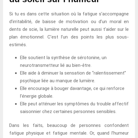
Si tu es dans cette situation où la fatigue s’accompagne
d’irritabilité, de baisse de motivation ou d’un moral en
dents de scie, la lumière naturelle peut aussi t’aider sur le
plan émotionnel. C’est l’un des points les plus sous-
estimés.
Elle soutient la synthèse de sérotonine, un
neurotransmetteur lié au bien-être.
Elle aide à diminuer la sensation de “ralentissement”
psychique liée au manque de lumière.
Elle encourage à bouger davantage, ce qui renforce
l’énergie globale.
Elle peut atténuer les symptômes du trouble affectif
saisonnier chez certaines personnes sensibles.
Dans les faits, beaucoup de personnes confondent
fatigue physique et fatigue mentale. Or, quand l’humeur