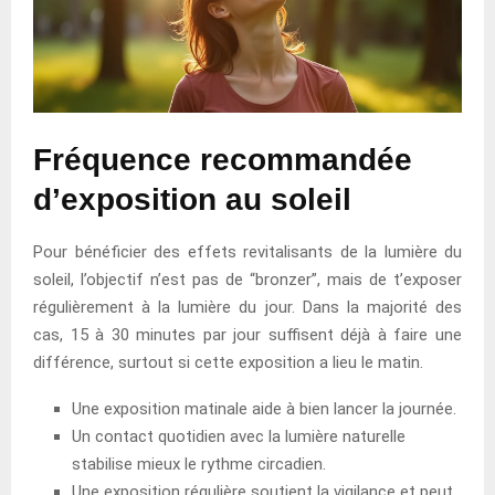
Fréquence recommandée
d’exposition au soleil
Pour bénéficier des effets revitalisants de la lumière du
soleil, l’objectif n’est pas de “bronzer”, mais de t’exposer
régulièrement à la lumière du jour. Dans la majorité des
cas, 15 à 30 minutes par jour suffisent déjà à faire une
différence, surtout si cette exposition a lieu le matin.
Une exposition matinale aide à bien lancer la journée.
Un contact quotidien avec la lumière naturelle
stabilise mieux le rythme circadien.
Une exposition régulière soutient la vigilance et peut