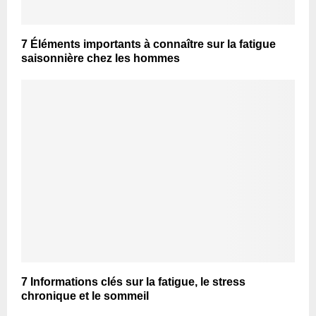
7 Éléments importants à connaître sur la fatigue
saisonnière chez les hommes
7 Informations clés sur la fatigue, le stress
chronique et le sommeil