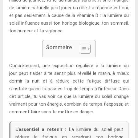
de lumière naturelle peut jouer un rôle. La réponse est oui,
et pas seulement à cause de la vitamine D : la lumière du
soleil influence aussi ton horloge biologique, ton sommeil,
ton humeur et ta vigilance.
Sommaire
Concrètement, une exposition régulière à la lumière du
jour peut t’aider à te sentir plus réveillé le matin, à mieux
dormir la nuit et à réduire cette fatigue diffuse qui
s’installe quand tu passes trop de temps à l’intérieur. Dans
cet article, tu vas voir ce que la lumière du soleil change
vraiment pour ton énergie, combien de temps t’exposer, et
comment faire sans te mettre en danger.
L’essentiel a retenir :
La lumière du soleil peut
réduire la fatigue en recadrant ton horloge