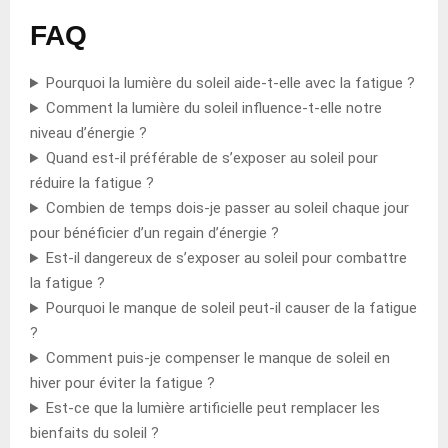
FAQ
Pourquoi la lumière du soleil aide-t-elle avec la fatigue ?
Comment la lumière du soleil influence-t-elle notre
niveau d’énergie ?
Quand est-il préférable de s’exposer au soleil pour
réduire la fatigue ?
Combien de temps dois-je passer au soleil chaque jour
pour bénéficier d’un regain d’énergie ?
Est-il dangereux de s’exposer au soleil pour combattre
la fatigue ?
Pourquoi le manque de soleil peut-il causer de la fatigue
?
Comment puis-je compenser le manque de soleil en
hiver pour éviter la fatigue ?
Est-ce que la lumière artificielle peut remplacer les
bienfaits du soleil ?