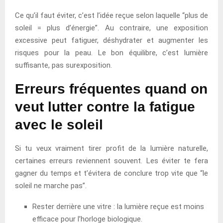
Ce qu’il faut éviter, c’est l’idée reçue selon laquelle “plus de
soleil = plus d’énergie”. Au contraire, une exposition
excessive peut fatiguer, déshydrater et augmenter les
risques pour la peau. Le bon équilibre, c’est lumière
suffisante, pas surexposition.
Erreurs fréquentes quand on
veut lutter contre la fatigue
avec le soleil
Si tu veux vraiment tirer profit de la lumière naturelle,
certaines erreurs reviennent souvent. Les éviter te fera
gagner du temps et t’évitera de conclure trop vite que “le
soleil ne marche pas”.
Rester derrière une vitre : la lumière reçue est moins
efficace pour l’horloge biologique.