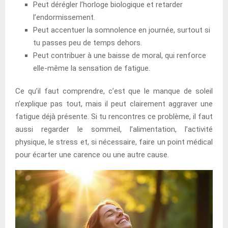
Peut dérégler l’horloge biologique et retarder
l’endormissement.
Peut accentuer la somnolence en journée, surtout si
tu passes peu de temps dehors.
Peut contribuer à une baisse de moral, qui renforce
elle-même la sensation de fatigue.
Ce qu’il faut comprendre, c’est que le manque de soleil
n’explique pas tout, mais il peut clairement aggraver une
fatigue déjà présente. Si tu rencontres ce problème, il faut
aussi regarder le sommeil, l’alimentation, l’activité
physique, le stress et, si nécessaire, faire un point médical
pour écarter une carence ou une autre cause.