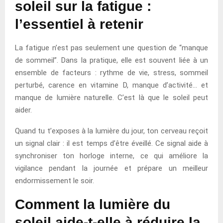
soleil sur la fatigue :
l’essentiel à retenir
La fatigue n’est pas seulement une question de “manque
de sommeil”. Dans la pratique, elle est souvent liée à un
ensemble de facteurs : rythme de vie, stress, sommeil
perturbé, carence en vitamine D, manque d’activité… et
manque de lumière naturelle. C’est là que le soleil peut
aider.
Quand tu t’exposes à la lumière du jour, ton cerveau reçoit
un signal clair : il est temps d’être éveillé. Ce signal aide à
synchroniser ton horloge interne, ce qui améliore la
vigilance pendant la journée et prépare un meilleur
endormissement le soir.
Comment la lumière du
soleil aide-t-elle à réduire la