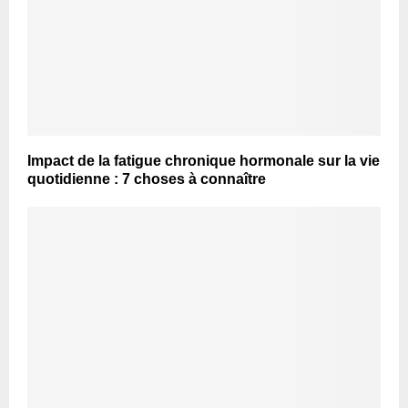
Impact de la fatigue chronique hormonale sur la vie
quotidienne : 7 choses à connaître