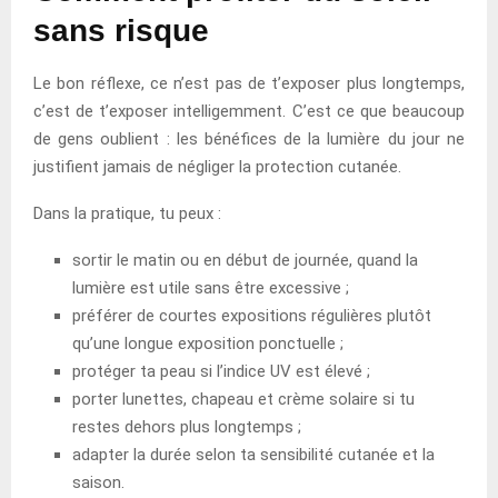
sans risque
Le bon réflexe, ce n’est pas de t’exposer plus longtemps,
c’est de t’exposer intelligemment. C’est ce que beaucoup
de gens oublient : les bénéfices de la lumière du jour ne
justifient jamais de négliger la protection cutanée.
Dans la pratique, tu peux :
sortir le matin ou en début de journée, quand la
lumière est utile sans être excessive ;
préférer de courtes expositions régulières plutôt
qu’une longue exposition ponctuelle ;
protéger ta peau si l’indice UV est élevé ;
porter lunettes, chapeau et crème solaire si tu
restes dehors plus longtemps ;
adapter la durée selon ta sensibilité cutanée et la
saison.