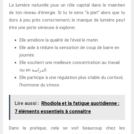
La lumière naturelle joue un rôle capital dans le maintien
de ton niveau d’énergie. Si tu te sens “à plat” alors que tu
dors à peu près correctement, le manque de lumière peut
être une piste sérieuse à explorer.
Elle améliore la qualité de l’éveil le matin.
Elle aide à réduire la sensation de coup de barre en
journée.
Elle soutient une meilleure concentration au travail
ou en الدراسة.
Elle participe à une régulation plus stable du cortisol,
l’hormone du stress.
Lire aussi :
Rhodiola et la fatigue quotidienne :
7 éléments essentiels à connaître
Dans la pratique, cela se voit beaucoup chez les