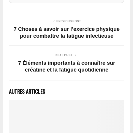
PREVIOUS POST
7 Choses à savoir sur l’exercice physique
pour combattre la fatigue infectieuse
NEXT POST
7 Éléments importants à connaître sur
créatine et la fatigue quotidienne
AUTRES ARTICLES