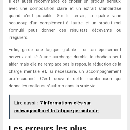
Il est aussi recommandé de choisir un produit sérieux,
avec une composition claire et un extrait standardisé
quand c’est possible. Sur le terrain, la qualité varie
beaucoup d’un complément à l’autre, et un produit mal
formulé peut donner des résultats décevants ou
irréguliers.
Enfin, garde une logique globale : si ton épuisement
nerveux est lié à une surcharge durable, la rhodiola peut
aider, mais elle ne remplace pas le repos, la réduction de la
charge mentale et, si nécessaire, un accompagnement
professionnel. C’est souvent cette combinaison qui
donne les meilleurs résultats dans la vraie vie.
Lire aussi :
7 Informations clés sur
ashwagandha et la fatigue persistante
Les erreurs les plus