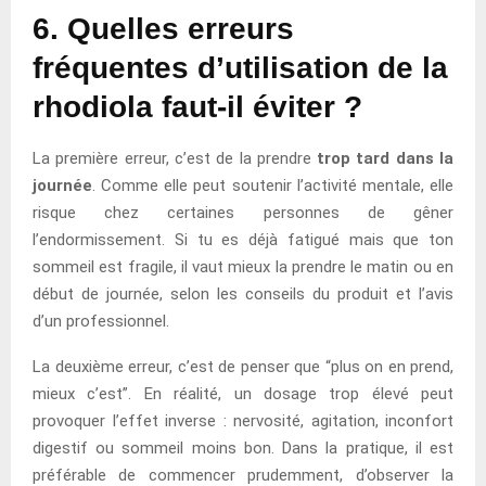
6. Quelles erreurs
fréquentes d’utilisation de la
rhodiola faut-il éviter ?
La première erreur, c’est de la prendre
trop tard dans la
journée
. Comme elle peut soutenir l’activité mentale, elle
risque chez certaines personnes de gêner
l’endormissement. Si tu es déjà fatigué mais que ton
sommeil est fragile, il vaut mieux la prendre le matin ou en
début de journée, selon les conseils du produit et l’avis
d’un professionnel.
La deuxième erreur, c’est de penser que “plus on en prend,
mieux c’est”. En réalité, un dosage trop élevé peut
provoquer l’effet inverse : nervosité, agitation, inconfort
digestif ou sommeil moins bon. Dans la pratique, il est
préférable de commencer prudemment, d’observer la