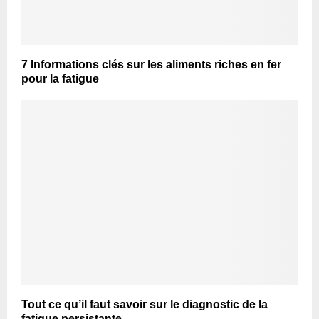
7 Informations clés sur les aliments riches en fer
pour la fatigue
Tout ce qu’il faut savoir sur le diagnostic de la
fatigue persistante