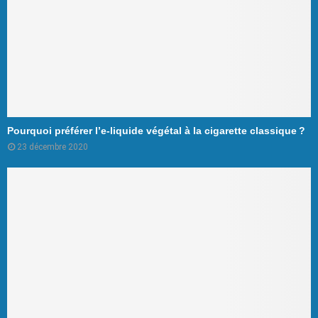
Pourquoi préférer l’e-liquide végétal à la cigarette classique ?
23 décembre 2020