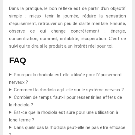
Dans la pratique, le bon réflexe est de partir d’un objectif
simple : mieux tenir la journée, réduire la sensation
d’épuisement, retrouver un peu de clarté mentale. Ensuite,
observe ce qui change concrètement : énergie,
concentration, sommeil, irritabilité, récupération. C’est ce
suivi qui te dira si le produit a un intérêt réel pour toi.
FAQ
Pourquoi la rhodiola est-elle utilisée pour l’épuisement
nerveux ?
Comment la rhodiola agit-elle sur le système nerveux ?
Combien de temps faut-il pour ressentir les effets de
la rhodiola ?
Est-ce que la rhodiola est sûre pour une utilisation à
long terme ?
Dans quels cas la rhodiola peut-elle ne pas être efficace
?