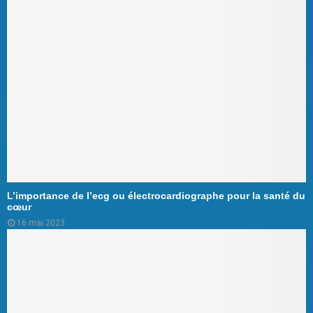
L’importance de l’ecg ou électrocardiographe pour la santé du
cœur
16 mai 2023