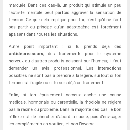
marquée. Dans ces cas-là, un produit qui stimule un peu
l’activité mentale peut parfois aggraver la sensation de
tension. Ce que cela implique pour toi, c’est qu’il ne faut
pas partir du principe qu’un adaptogène est forcément
apaisant dans toutes les situations.
Autre point important : si tu prends déjà des
antidépresseurs
, des traitements pour le système
nerveux ou d’autres produits agissant sur l’humeur, il faut
demander un avis professionnel. Les interactions
possibles ne sont pas à prendre à la légère, surtout si ton
terrain est fragile ou si tu suis déjà un traitement.
Enfin, si ton épuisement nerveux cache une cause
médicale, hormonale ou carentielle, la rhodiola ne réglera
pas la racine du problème. Dans la majorité des cas, le bon
réflexe est de chercher d’abord la cause, puis d’envisager
les compléments en soutien, et non l’inverse.