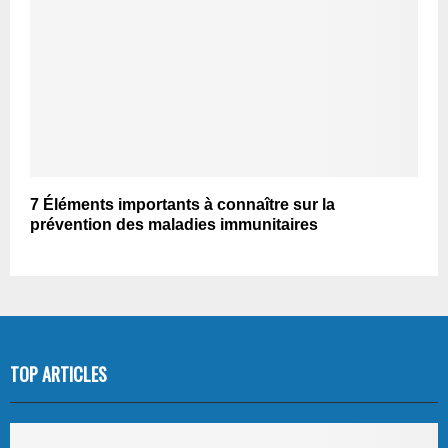
7 Éléments importants à connaître sur la
prévention des maladies immunitaires
TOP ARTICLES