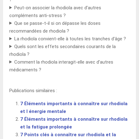
Peut-on associer la rhodiola avec d’autres
compléments anti-stress ?
Que se passe-t-il si on dépasse les doses
recommandées de rhodiola ?
La rhodiola convient-elle à toutes les tranches d’âge ?
Quels sont les effets secondaires courants de la
rhodiola ?
Comment la rhodiola interagit-elle avec d’autres
médicaments ?
Publications similaires :
7 Éléments importants à connaître sur rhodiola
et l énergie mentale
7 Éléments importants à connaître sur rhodiola
et la fatigue prolongée
7 Points clés à connaître sur rhodiola et la