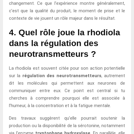
changement. Ce que l’expérience montre généralement,
c’est que la qualité du produit, le moment de prise et le
contexte de vie jouent un rôle majeur dans le résultat.
4. Quel rôle joue la rhodiola
dans la régulation des
neurotransmetteurs ?
La rhodiola est souvent citée pour son action potentielle
sur la
régulation des neurotransmetteurs
, autrement
dit les molécules qui permettent aux neurones de
communiquer entre eux. Ce point est central si tu
cherches à comprendre pourquoi elle est associée à
l’humeur, à la concentration et à la fatigue mentale.
Des travaux suggèrent qu’elle pourrait soutenir la
production ou la disponibilité de la sérotonine, notamment
via l’enzyme
tryptophane hydroxylase
. En parallèle, elle