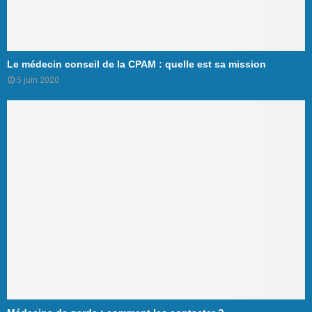
Le médecin conseil de la CPAM : quelle est sa mission
5 juin 2020