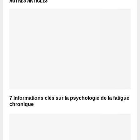
7 Informations clés sur la psychologie de la fatigue
chronique