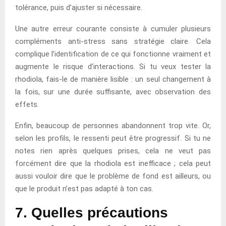
tolérance, puis d’ajuster si nécessaire.
Une autre erreur courante consiste à cumuler plusieurs
compléments anti-stress sans stratégie claire. Cela
complique l’identification de ce qui fonctionne vraiment et
augmente le risque d’interactions. Si tu veux tester la
rhodiola, fais-le de manière lisible : un seul changement à
la fois, sur une durée suffisante, avec observation des
effets.
Enfin, beaucoup de personnes abandonnent trop vite. Or,
selon les profils, le ressenti peut être progressif. Si tu ne
notes rien après quelques prises, cela ne veut pas
forcément dire que la rhodiola est inefficace ; cela peut
aussi vouloir dire que le problème de fond est ailleurs, ou
que le produit n’est pas adapté à ton cas.
7. Quelles précautions