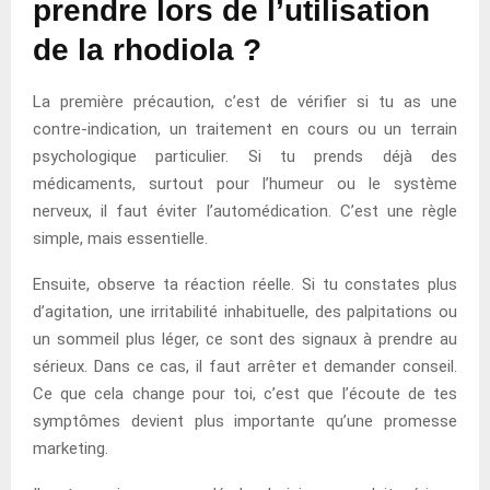
prendre lors de l’utilisation
de la rhodiola ?
La première précaution, c’est de vérifier si tu as une
contre-indication, un traitement en cours ou un terrain
psychologique particulier. Si tu prends déjà des
médicaments, surtout pour l’humeur ou le système
nerveux, il faut éviter l’automédication. C’est une règle
simple, mais essentielle.
Ensuite, observe ta réaction réelle. Si tu constates plus
d’agitation, une irritabilité inhabituelle, des palpitations ou
un sommeil plus léger, ce sont des signaux à prendre au
sérieux. Dans ce cas, il faut arrêter et demander conseil.
Ce que cela change pour toi, c’est que l’écoute de tes
symptômes devient plus importante qu’une promesse
marketing.