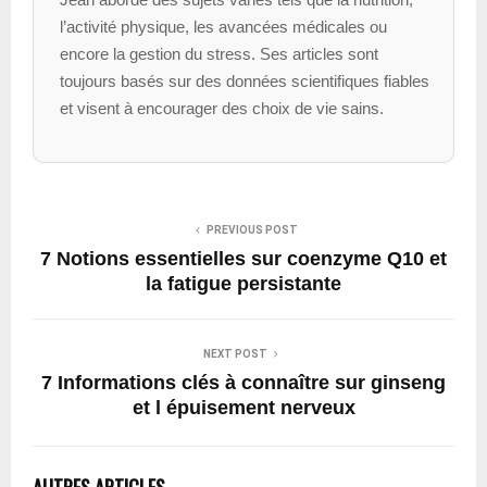
l’activité physique, les avancées médicales ou
encore la gestion du stress. Ses articles sont
toujours basés sur des données scientifiques fiables
et visent à encourager des choix de vie sains.
PREVIOUS POST
7 Notions essentielles sur coenzyme Q10 et
la fatigue persistante
NEXT POST
7 Informations clés à connaître sur ginseng
et l épuisement nerveux
AUTRES ARTICLES