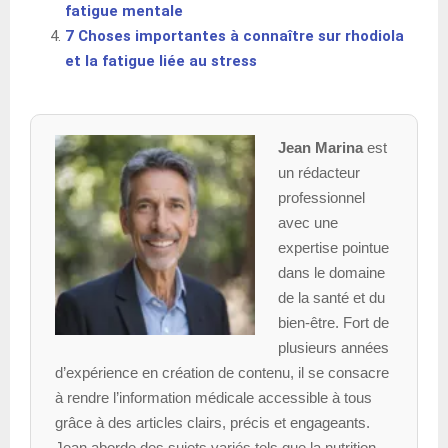
fatigue mentale
7 Choses importantes à connaître sur rhodiola
et la fatigue liée au stress
Jean Marina
est
un rédacteur
professionnel
avec une
expertise pointue
dans le domaine
de la santé et du
bien-être. Fort de
plusieurs années
d’expérience en création de contenu, il se consacre
à rendre l’information médicale accessible à tous
grâce à des articles clairs, précis et engageants.
Jean aborde des sujets variés tels que la nutrition,