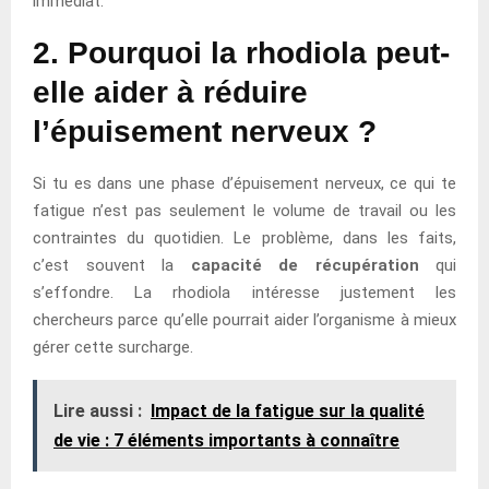
immédiat.
2. Pourquoi la rhodiola peut-
elle aider à réduire
l’épuisement nerveux ?
Si tu es dans une phase d’épuisement nerveux, ce qui te
fatigue n’est pas seulement le volume de travail ou les
contraintes du quotidien. Le problème, dans les faits,
c’est souvent la
capacité de récupération
qui
s’effondre. La rhodiola intéresse justement les
chercheurs parce qu’elle pourrait aider l’organisme à mieux
gérer cette surcharge.
Lire aussi :
Impact de la fatigue sur la qualité
de vie : 7 éléments importants à connaître