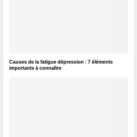
Causes de la fatigue dépression : 7 éléments
importants à connaître