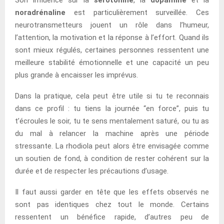
noradrénaline
est particulièrement surveillée. Ces
neurotransmetteurs jouent un rôle dans l’humeur,
l’attention, la motivation et la réponse à l’effort. Quand ils
sont mieux régulés, certaines personnes ressentent une
meilleure stabilité émotionnelle et une capacité un peu
plus grande à encaisser les imprévus.
Dans la pratique, cela peut être utile si tu te reconnais
dans ce profil : tu tiens la journée “en force”, puis tu
t’écroules le soir, tu te sens mentalement saturé, ou tu as
du mal à relancer la machine après une période
stressante. La rhodiola peut alors être envisagée comme
un soutien de fond, à condition de rester cohérent sur la
durée et de respecter les précautions d’usage.
Il faut aussi garder en tête que les effets observés ne
sont pas identiques chez tout le monde. Certains
ressentent un bénéfice rapide, d’autres peu de