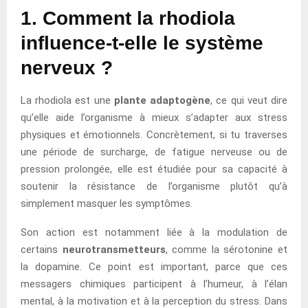
1. Comment la rhodiola
influence-t-elle le système
nerveux ?
La rhodiola est une
plante adaptogène
, ce qui veut dire
qu’elle aide l’organisme à mieux s’adapter aux stress
physiques et émotionnels. Concrètement, si tu traverses
une période de surcharge, de fatigue nerveuse ou de
pression prolongée, elle est étudiée pour sa capacité à
soutenir la résistance de l’organisme plutôt qu’à
simplement masquer les symptômes.
Son action est notamment liée à la modulation de
certains
neurotransmetteurs
, comme la sérotonine et
la dopamine. Ce point est important, parce que ces
messagers chimiques participent à l’humeur, à l’élan
mental, à la motivation et à la perception du stress. Dans