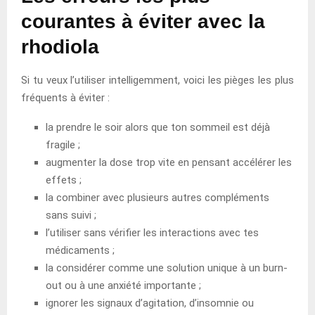
courantes à éviter avec la
rhodiola
Si tu veux l’utiliser intelligemment, voici les pièges les plus
fréquents à éviter :
la prendre le soir alors que ton sommeil est déjà
fragile ;
augmenter la dose trop vite en pensant accélérer les
effets ;
la combiner avec plusieurs autres compléments
sans suivi ;
l’utiliser sans vérifier les interactions avec tes
médicaments ;
la considérer comme une solution unique à un burn-
out ou à une anxiété importante ;
ignorer les signaux d’agitation, d’insomnie ou