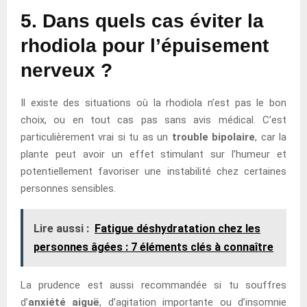
5. Dans quels cas éviter la
rhodiola pour l’épuisement
nerveux ?
Il existe des situations où la rhodiola n’est pas le bon
choix, ou en tout cas pas sans avis médical. C’est
particulièrement vrai si tu as un
trouble bipolaire
, car la
plante peut avoir un effet stimulant sur l’humeur et
potentiellement favoriser une instabilité chez certaines
personnes sensibles.
Lire aussi :
Fatigue déshydratation chez les
personnes âgées : 7 éléments clés à connaître
La prudence est aussi recommandée si tu souffres
d’
anxiété aiguë
, d’agitation importante ou d’insomnie