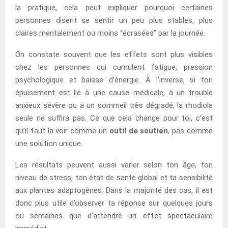
la pratique, cela peut expliquer pourquoi certaines
personnes disent se sentir un peu plus stables, plus
claires mentalement ou moins “écrasées” par la journée.
On constate souvent que les effets sont plus visibles
chez les personnes qui cumulent fatigue, pression
psychologique et baisse d’énergie. À l’inverse, si ton
épuisement est lié à une cause médicale, à un trouble
anxieux sévère ou à un sommeil très dégradé, la rhodiola
seule ne suffira pas. Ce que cela change pour toi, c’est
qu’il faut la voir comme un
outil de soutien
, pas comme
une solution unique.
Les résultats peuvent aussi varier selon ton âge, ton
niveau de stress, ton état de santé global et ta sensibilité
aux plantes adaptogènes. Dans la majorité des cas, il est
donc plus utile d’observer ta réponse sur quelques jours
ou semaines que d’attendre un effet spectaculaire