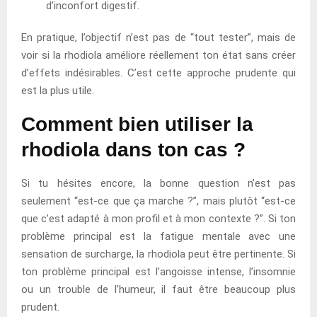
d’inconfort digestif.
En pratique, l’objectif n’est pas de “tout tester”, mais de
voir si la rhodiola améliore réellement ton état sans créer
d’effets indésirables. C’est cette approche prudente qui
est la plus utile.
Comment bien utiliser la
rhodiola dans ton cas ?
Si tu hésites encore, la bonne question n’est pas
seulement “est-ce que ça marche ?”, mais plutôt “est-ce
que c’est adapté à mon profil et à mon contexte ?”. Si ton
problème principal est la fatigue mentale avec une
sensation de surcharge, la rhodiola peut être pertinente. Si
ton problème principal est l’angoisse intense, l’insomnie
ou un trouble de l’humeur, il faut être beaucoup plus
prudent.