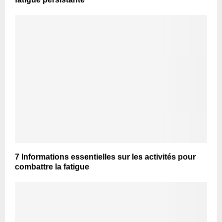
7 Informations essentielles sur les activités pour
combattre la fatigue