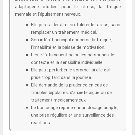
adaptogène étudiée pour le stress, la fatigue
mentale et l’épuisement nerveux.
Elle peut aider à mieux tolérer le stress, sans
remplacer un traitement médical.
Son intérêt principal concerne la fatigue,
l’irritabilité et la baisse de motivation.
Les effets varient selon les personnes, le
contexte et la sensibilité individuelle.
Elle peut perturber le sommeil si elle est
prise trop tard dans la journée.
Elle demande de la prudence en cas de
troubles bipolaires, d’anxiété aiguë ou de
traitement médicamenteux.
Le bon usage repose sur un dosage adapté,
une prise régulière et une surveillance des
réactions.