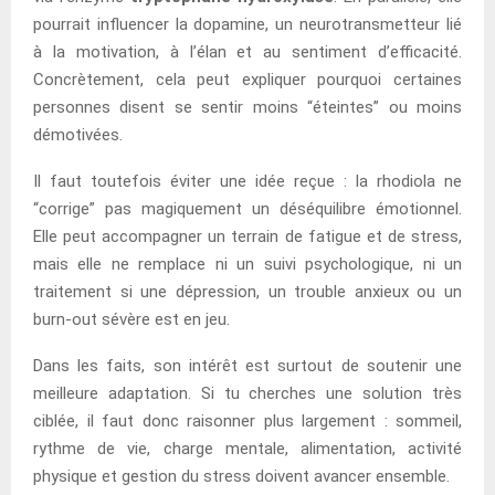
pourrait influencer la dopamine, un neurotransmetteur lié
à la motivation, à l’élan et au sentiment d’efficacité.
Concrètement, cela peut expliquer pourquoi certaines
personnes disent se sentir moins “éteintes” ou moins
démotivées.
Il faut toutefois éviter une idée reçue : la rhodiola ne
“corrige” pas magiquement un déséquilibre émotionnel.
Elle peut accompagner un terrain de fatigue et de stress,
mais elle ne remplace ni un suivi psychologique, ni un
traitement si une dépression, un trouble anxieux ou un
burn-out sévère est en jeu.
Dans les faits, son intérêt est surtout de soutenir une
meilleure adaptation. Si tu cherches une solution très
ciblée, il faut donc raisonner plus largement : sommeil,
rythme de vie, charge mentale, alimentation, activité
physique et gestion du stress doivent avancer ensemble.