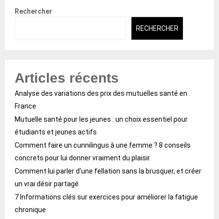
Rechercher
RECHERCHER
Articles récents
Analyse des variations des prix des mutuelles santé en
France
Mutuelle santé pour les jeunes : un choix essentiel pour
étudiants et jeunes actifs
Comment faire un cunnilingus à une femme ? 8 conseils
concrets pour lui donner vraiment du plaisir
Comment lui parler d’une fellation sans la brusquer, et créer
un vrai désir partagé
7 Informations clés sur exercices pour améliorer la fatigue
chronique