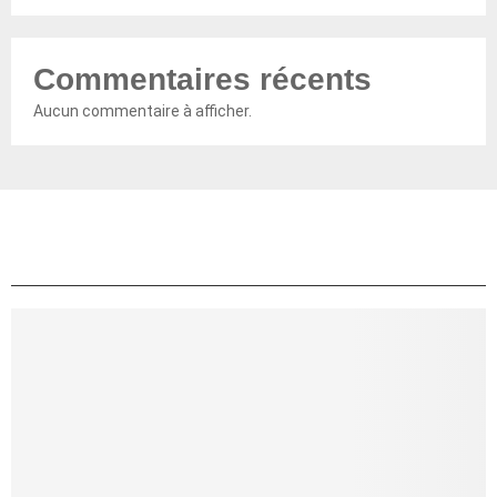
Commentaires récents
Aucun commentaire à afficher.
TOP ARTICLES