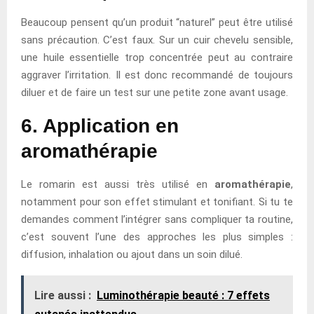
Beaucoup pensent qu’un produit “naturel” peut être utilisé
sans précaution. C’est faux. Sur un cuir chevelu sensible,
une huile essentielle trop concentrée peut au contraire
aggraver l’irritation. Il est donc recommandé de toujours
diluer et de faire un test sur une petite zone avant usage.
6. Application en
aromathérapie
Le romarin est aussi très utilisé en
aromathérapie
,
notamment pour son effet stimulant et tonifiant. Si tu te
demandes comment l’intégrer sans compliquer ta routine,
c’est souvent l’une des approches les plus simples :
diffusion, inhalation ou ajout dans un soin dilué.
Lire aussi :
Luminothérapie beauté : 7 effets