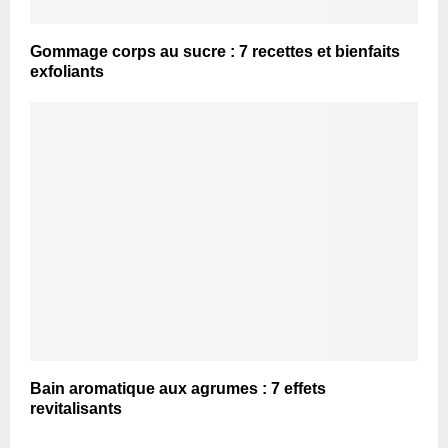
Gommage corps au sucre : 7 recettes et bienfaits
exfoliants
Bain aromatique aux agrumes : 7 effets
revitalisants