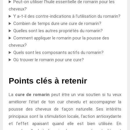
Peut-on utiliser l’huile essentielle de romarin pour les
cheveux?
Y a-t-il des contre-indications à l’utilisation du romarin?
Combien de temps dure une cure de romarin?
Quelles sont les autres propriétés du romarin?
Comment appliquer le romarin pour la pousse des
cheveux?
Quels sont les composants actifs du romarin?
Où trouver le romarin pour une cure?
Points clés à retenir
La
cure de romarin
peut être un vrai soutien si tu veux
améliorer l’état de ton cuir chevelu et accompagner la
pousse des cheveux de façon naturelle. Ses intérêts
principaux sont la stimulation locale, l’action antioxydante
et l’effet apaisant quand elle est bien utilisée. En