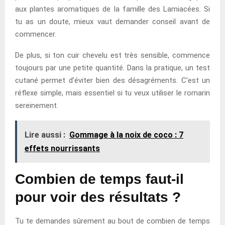
aux plantes aromatiques de la famille des Lamiacées. Si
tu as un doute, mieux vaut demander conseil avant de
commencer.
De plus, si ton cuir chevelu est très sensible, commence
toujours par une petite quantité. Dans la pratique, un test
cutané permet d’éviter bien des désagréments. C’est un
réflexe simple, mais essentiel si tu veux utiliser le romarin
sereinement.
Lire aussi :
Gommage à la noix de coco : 7
effets nourrissants
Combien de temps faut-il
pour voir des résultats ?
Tu te demandes sûrement au bout de combien de temps