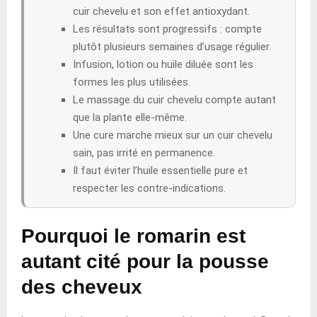
cuir chevelu et son effet antioxydant.
Les résultats sont progressifs : compte
plutôt plusieurs semaines d’usage régulier.
Infusion, lotion ou huile diluée sont les
formes les plus utilisées.
Le massage du cuir chevelu compte autant
que la plante elle-même.
Une cure marche mieux sur un cuir chevelu
sain, pas irrité en permanence.
Il faut éviter l’huile essentielle pure et
respecter les contre-indications.
Pourquoi le romarin est
autant cité pour la pousse
des cheveux