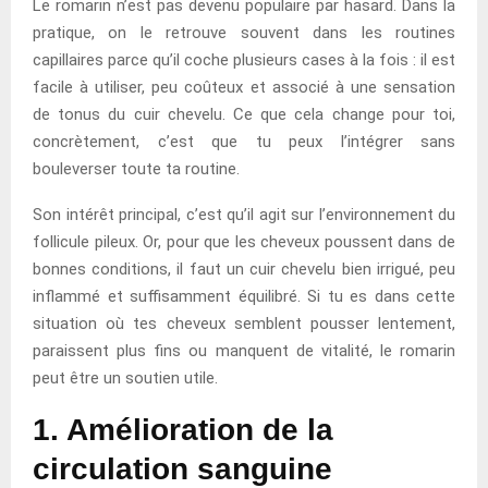
Le romarin n’est pas devenu populaire par hasard. Dans la
pratique, on le retrouve souvent dans les routines
capillaires parce qu’il coche plusieurs cases à la fois : il est
facile à utiliser, peu coûteux et associé à une sensation
de tonus du cuir chevelu. Ce que cela change pour toi,
concrètement, c’est que tu peux l’intégrer sans
bouleverser toute ta routine.
Son intérêt principal, c’est qu’il agit sur l’environnement du
follicule pileux. Or, pour que les cheveux poussent dans de
bonnes conditions, il faut un cuir chevelu bien irrigué, peu
inflammé et suffisamment équilibré. Si tu es dans cette
situation où tes cheveux semblent pousser lentement,
paraissent plus fins ou manquent de vitalité, le romarin
peut être un soutien utile.
1. Amélioration de la
circulation sanguine