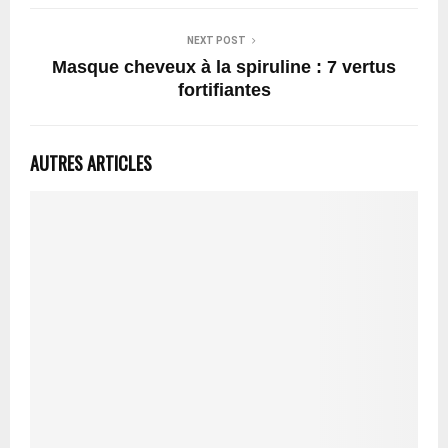
NEXT POST
Masque cheveux à la spiruline : 7 vertus
fortifiantes
AUTRES ARTICLES