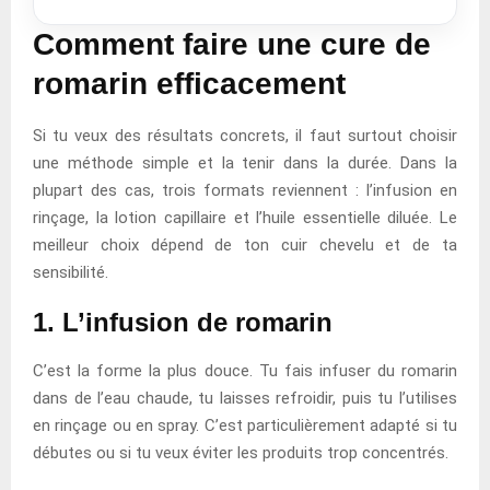
Comment faire une cure de
romarin efficacement
Si tu veux des résultats concrets, il faut surtout choisir
une méthode simple et la tenir dans la durée. Dans la
plupart des cas, trois formats reviennent : l’infusion en
rinçage, la lotion capillaire et l’huile essentielle diluée. Le
meilleur choix dépend de ton cuir chevelu et de ta
sensibilité.
1. L’infusion de romarin
C’est la forme la plus douce. Tu fais infuser du romarin
dans de l’eau chaude, tu laisses refroidir, puis tu l’utilises
en rinçage ou en spray. C’est particulièrement adapté si tu
débutes ou si tu veux éviter les produits trop concentrés.