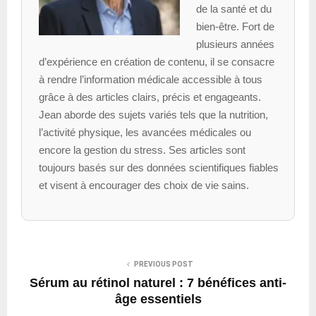
de la santé et du
bien-être. Fort de
plusieurs années
d’expérience en création de contenu, il se consacre
à rendre l’information médicale accessible à tous
grâce à des articles clairs, précis et engageants.
Jean aborde des sujets variés tels que la nutrition,
l’activité physique, les avancées médicales ou
encore la gestion du stress. Ses articles sont
toujours basés sur des données scientifiques fiables
et visent à encourager des choix de vie sains.
PREVIOUS POST
Sérum au rétinol naturel : 7 bénéfices anti-
âge essentiels