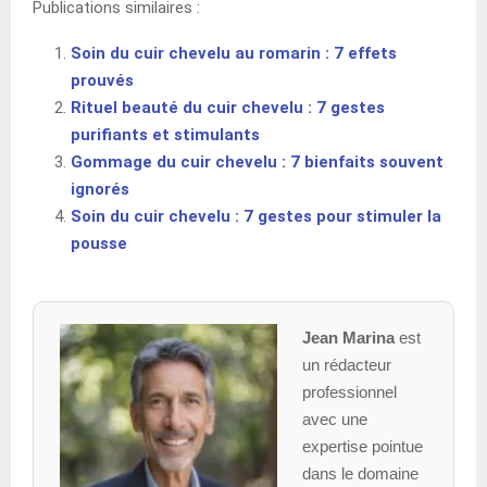
Publications similaires :
Soin du cuir chevelu au romarin : 7 effets
prouvés
Rituel beauté du cuir chevelu : 7 gestes
purifiants et stimulants
Gommage du cuir chevelu : 7 bienfaits souvent
ignorés
Soin du cuir chevelu : 7 gestes pour stimuler la
pousse
Jean Marina
est
un rédacteur
professionnel
avec une
expertise pointue
dans le domaine