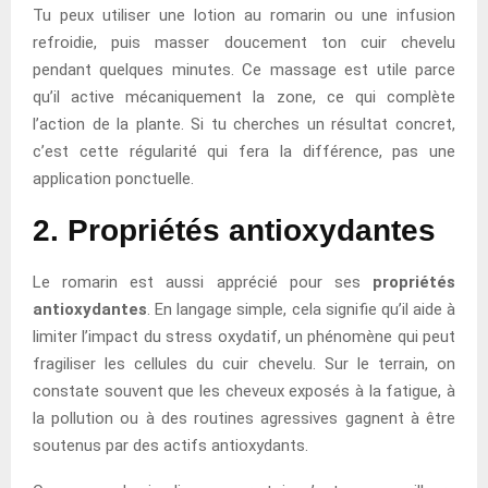
Tu peux utiliser une lotion au romarin ou une infusion
refroidie, puis masser doucement ton cuir chevelu
pendant quelques minutes. Ce massage est utile parce
qu’il active mécaniquement la zone, ce qui complète
l’action de la plante. Si tu cherches un résultat concret,
c’est cette régularité qui fera la différence, pas une
application ponctuelle.
2. Propriétés antioxydantes
Le romarin est aussi apprécié pour ses
propriétés
antioxydantes
. En langage simple, cela signifie qu’il aide à
limiter l’impact du stress oxydatif, un phénomène qui peut
fragiliser les cellules du cuir chevelu. Sur le terrain, on
constate souvent que les cheveux exposés à la fatigue, à
la pollution ou à des routines agressives gagnent à être
soutenus par des actifs antioxydants.