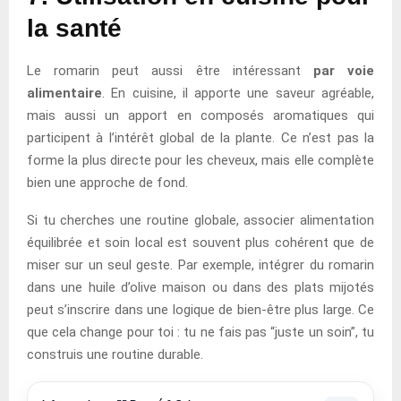
la santé
Le romarin peut aussi être intéressant
par voie
alimentaire
. En cuisine, il apporte une saveur agréable,
mais aussi un apport en composés aromatiques qui
participent à l’intérêt global de la plante. Ce n’est pas la
forme la plus directe pour les cheveux, mais elle complète
bien une approche de fond.
Si tu cherches une routine globale, associer alimentation
équilibrée et soin local est souvent plus cohérent que de
miser sur un seul geste. Par exemple, intégrer du romarin
dans une huile d’olive maison ou dans des plats mijotés
peut s’inscrire dans une logique de bien-être plus large. Ce
que cela change pour toi : tu ne fais pas “juste un soin”, tu
construis une routine durable.