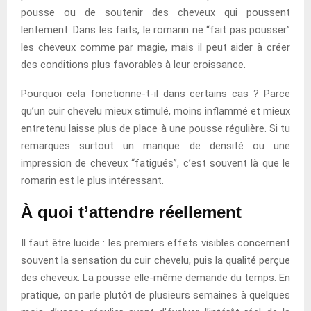
pousse ou de soutenir des cheveux qui poussent
lentement. Dans les faits, le romarin ne “fait pas pousser”
les cheveux comme par magie, mais il peut aider à créer
des conditions plus favorables à leur croissance.
Pourquoi cela fonctionne-t-il dans certains cas ? Parce
qu’un cuir chevelu mieux stimulé, moins inflammé et mieux
entretenu laisse plus de place à une pousse régulière. Si tu
remarques surtout un manque de densité ou une
impression de cheveux “fatigués”, c’est souvent là que le
romarin est le plus intéressant.
À quoi t’attendre réellement
Il faut être lucide : les premiers effets visibles concernent
souvent la sensation du cuir chevelu, puis la qualité perçue
des cheveux. La pousse elle-même demande du temps. En
pratique, on parle plutôt de plusieurs semaines à quelques