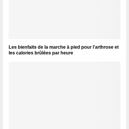
Les bienfaits de la marche à pied pour l’arthrose et
les calories brûlées par heure