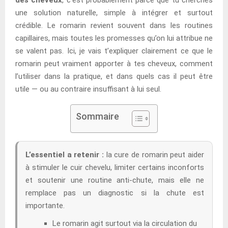
une solution naturelle, simple à intégrer et surtout
crédible. Le romarin revient souvent dans les routines
capillaires, mais toutes les promesses qu’on lui attribue ne
se valent pas. Ici, je vais t’expliquer clairement ce que le
romarin peut vraiment apporter à tes cheveux, comment
l’utiliser dans la pratique, et dans quels cas il peut être
utile — ou au contraire insuffisant à lui seul.
Sommaire
L’essentiel a retenir :
la cure de romarin peut aider
à stimuler le cuir chevelu, limiter certains inconforts
et soutenir une routine anti-chute, mais elle ne
remplace pas un diagnostic si la chute est
importante.
Le romarin agit surtout via la circulation du