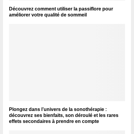
Découvrez comment utiliser la passiflore pour
améliorer votre qualité de sommeil
Plongez dans l’univers de la sonothérapie :
découvrez ses bienfaits, son déroulé et les rares
effets secondaires à prendre en compte