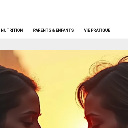
NUTRITION
PARENTS & ENFANTS
VIE PRATIQUE