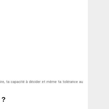
ire, ta capacité à décider et même ta tolérance au
 ?