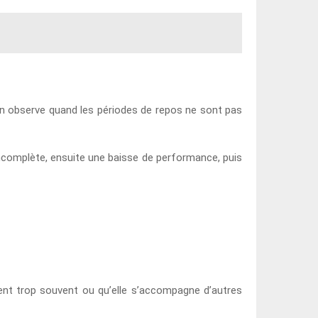
’on observe quand les périodes de repos ne sont pas
incomplète, ensuite une baisse de performance, puis
vient trop souvent ou qu’elle s’accompagne d’autres