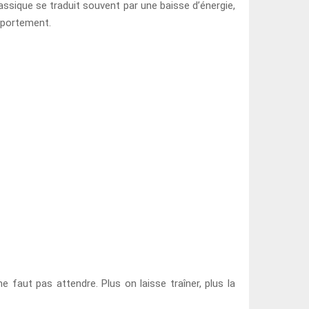
ssique se traduit souvent par une baisse d’énergie,
omportement.
ne faut pas attendre. Plus on laisse traîner, plus la