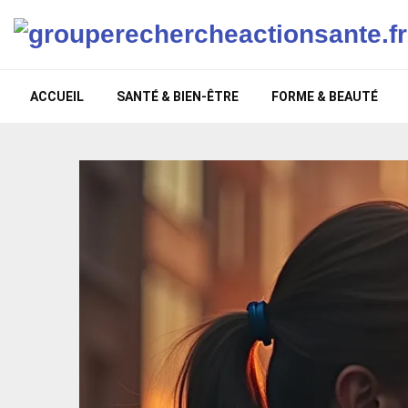
ACCUEIL
SANTÉ & BIEN-ÊTRE
FORME & BEAUTÉ