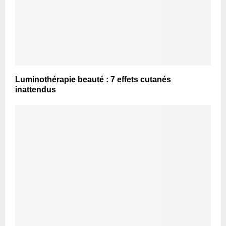
Luminothérapie beauté : 7 effets cutanés
inattendus