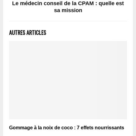
Le médecin conseil de la CPAM : quelle est
sa mission
AUTRES ARTICLES
Gommage à la noix de coco : 7 effets nourrissants