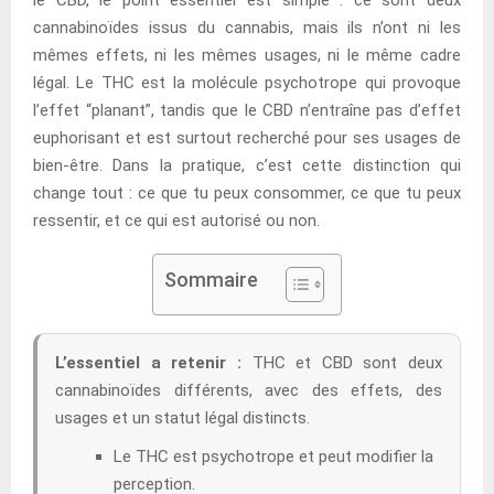
cannabinoïdes issus du cannabis, mais ils n’ont ni les
mêmes effets, ni les mêmes usages, ni le même cadre
légal. Le THC est la molécule psychotrope qui provoque
l’effet “planant”, tandis que le CBD n’entraîne pas d’effet
euphorisant et est surtout recherché pour ses usages de
bien-être. Dans la pratique, c’est cette distinction qui
change tout : ce que tu peux consommer, ce que tu peux
ressentir, et ce qui est autorisé ou non.
Sommaire
L’essentiel a retenir :
THC et CBD sont deux
cannabinoïdes différents, avec des effets, des
usages et un statut légal distincts.
Le THC est psychotrope et peut modifier la
perception.