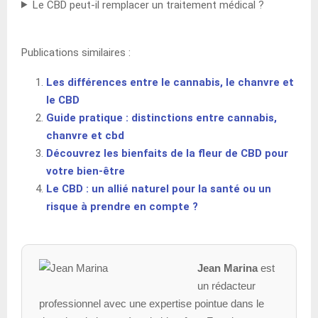
Le CBD peut-il remplacer un traitement médical ?
Publications similaires :
Les différences entre le cannabis, le chanvre et
le CBD
Guide pratique : distinctions entre cannabis,
chanvre et cbd
Découvrez les bienfaits de la fleur de CBD pour
votre bien-être
Le CBD : un allié naturel pour la santé ou un
risque à prendre en compte ?
Jean Marina
est
un rédacteur
professionnel avec une expertise pointue dans le