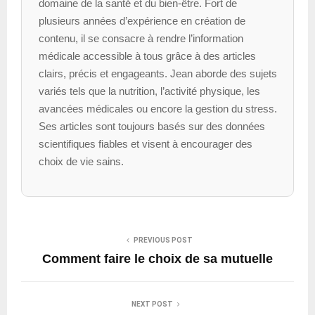
domaine de la santé et du bien-être. Fort de
plusieurs années d’expérience en création de
contenu, il se consacre à rendre l’information
médicale accessible à tous grâce à des articles
clairs, précis et engageants. Jean aborde des sujets
variés tels que la nutrition, l’activité physique, les
avancées médicales ou encore la gestion du stress.
Ses articles sont toujours basés sur des données
scientifiques fiables et visent à encourager des
choix de vie sains.
PREVIOUS POST
Comment faire le choix de sa mutuelle
NEXT POST