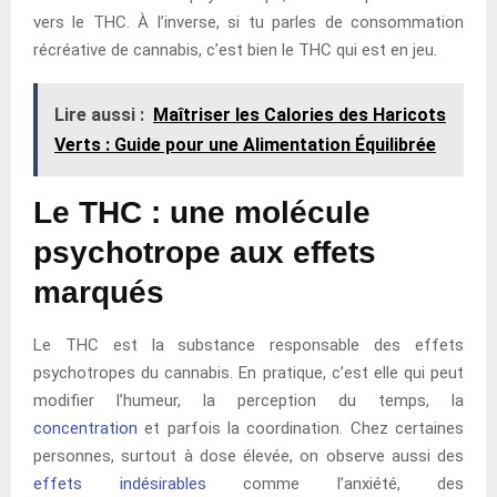
vers le THC. À l’inverse, si tu parles de consommation
récréative de cannabis, c’est bien le THC qui est en jeu.
Lire aussi :
Maîtriser les Calories des Haricots
Verts : Guide pour une Alimentation Équilibrée
Le THC : une molécule
psychotrope aux effets
marqués
Le THC est la substance responsable des effets
psychotropes du cannabis. En pratique, c’est elle qui peut
modifier l’humeur, la perception du temps, la
concentration
et parfois la coordination. Chez certaines
personnes, surtout à dose élevée, on observe aussi des
effets indésirables
comme l’anxiété, des