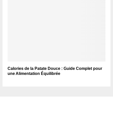
Calories de la Patate Douce : Guide Complet pour
une Alimentation Équilibrée
TOP ARTICLES