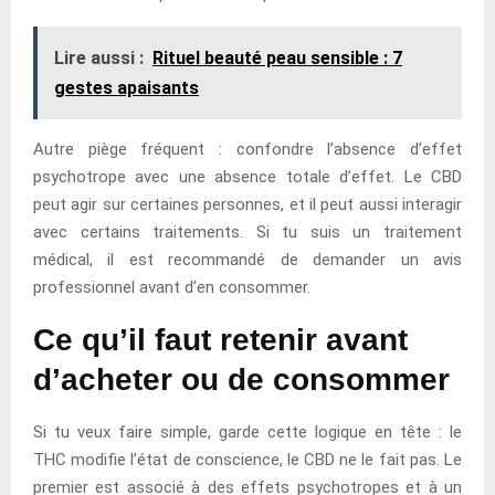
Lire aussi :
Rituel beauté peau sensible : 7
gestes apaisants
Autre piège fréquent : confondre l’absence d’effet
psychotrope avec une absence totale d’effet. Le CBD
peut agir sur certaines personnes, et il peut aussi interagir
avec certains traitements. Si tu suis un traitement
médical, il est recommandé de demander un avis
professionnel avant d’en consommer.
Ce qu’il faut retenir avant
d’acheter ou de consommer
Si tu veux faire simple, garde cette logique en tête : le
THC modifie l’état de conscience, le CBD ne le fait pas. Le
premier est associé à des effets psychotropes et à un