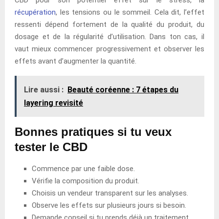
récupération
, les tensions ou le sommeil. Cela dit, l’effet
ressenti dépend fortement de la qualité du produit, du
dosage et de la régularité d’utilisation. Dans ton cas, il
vaut mieux commencer progressivement et observer les
effets avant d’augmenter la quantité.
Lire aussi :
Beauté coréenne : 7 étapes du
layering revisité
Bonnes pratiques si tu veux
tester le CBD
Commence par une faible dose.
Vérifie la composition du produit.
Choisis un vendeur transparent sur les analyses.
Observe les effets sur plusieurs jours si besoin.
Demande conseil si tu prends déjà un traitement.