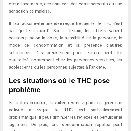
étourdissements, des nausées, des vomissements ou une
sensation de malaise.
Il faut aussi éviter une idée reçue fréquente : le THC n’est
pas “juste relaxant”. Sur le terrain, les effets varient
beaucoup selon la dose, la sensibilité de la personne, le
mode de consommation et la présence d’autres
substances. C’est précisément pour cela qu’il peut être
mal toléré, notamment chez les personnes sensibles, les
adolescents ou les personnes sujettes à l’anxiété.
Les situations où le THC pose
problème
Si tu dois conduire, travailler, rester vigilant ou gérer une
activité à risque, le THC est particulièrement
problématique. Il peut diminuer les réflexes et perturber le
jugement. De plus, une consommation répétée peut