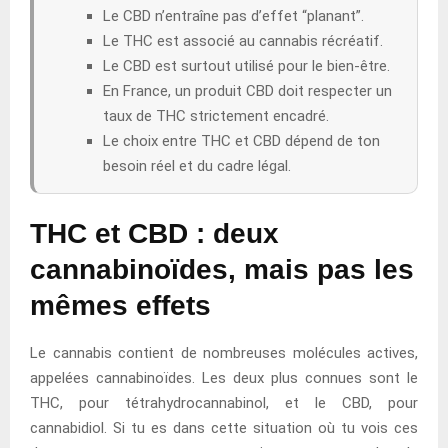
Le CBD n’entraîne pas d’effet “planant”.
Le THC est associé au cannabis récréatif.
Le CBD est surtout utilisé pour le bien-être.
En France, un produit CBD doit respecter un
taux de THC strictement encadré.
Le choix entre THC et CBD dépend de ton
besoin réel et du cadre légal.
THC et CBD : deux
cannabinoïdes, mais pas les
mêmes effets
Le cannabis contient de nombreuses molécules actives,
appelées cannabinoïdes. Les deux plus connues sont le
THC, pour tétrahydrocannabinol, et le CBD, pour
cannabidiol. Si tu es dans cette situation où tu vois ces