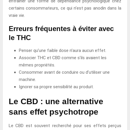
entraîner une forme de dépendance psychologique chez
certains consommateurs, ce qui n’est pas anodin dans la
vraie vie.
Erreurs fréquentes à éviter avec
le THC
Penser qu’une faible dose n’aura aucun effet.
Associer THC et CBD comme s’ils avaient les
mêmes propriétés.
Consommer avant de conduire ou d’utiliser une
machine.
Ignorer sa propre sensibilité au produit.
Le CBD : une alternative
sans effet psychotrope
Le CBD est souvent recherché pour ses effets perçus