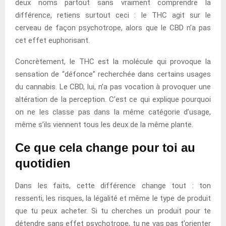
deux noms partout sans vraiment comprendre la
différence, retiens surtout ceci : le THC agit sur le
cerveau de façon psychotrope, alors que le CBD n’a pas
cet effet euphorisant.
Concrètement, le THC est la molécule qui provoque la
sensation de “défonce” recherchée dans certains usages
du cannabis. Le CBD, lui, n’a pas vocation à provoquer une
altération de la perception. C’est ce qui explique pourquoi
on ne les classe pas dans la même catégorie d’usage,
même s’ils viennent tous les deux de la même plante.
Ce que cela change pour toi au
quotidien
Dans les faits, cette différence change tout : ton
ressenti, les risques, la légalité et même le type de produit
que tu peux acheter. Si tu cherches un produit pour te
détendre sans effet psychotrope, tu ne vas pas t’orienter