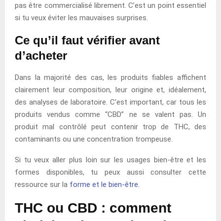
pas être commercialisé librement. C’est un point essentiel
si tu veux éviter les mauvaises surprises.
Ce qu’il faut vérifier avant
d’acheter
Dans la majorité des cas, les produits fiables affichent
clairement leur composition, leur origine et, idéalement,
des analyses de laboratoire. C’est important, car tous les
produits vendus comme “CBD” ne se valent pas. Un
produit mal contrôlé peut contenir trop de THC, des
contaminants ou une concentration trompeuse.
Si tu veux aller plus loin sur les usages bien-être et les
formes disponibles, tu peux aussi consulter cette
ressource sur la
forme et le bien-être
.
THC ou CBD : comment