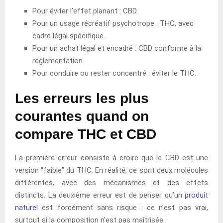
Pour éviter l’effet planant : CBD.
Pour un usage récréatif psychotrope : THC, avec
cadre légal spécifique.
Pour un achat légal et encadré : CBD conforme à la
réglementation.
Pour conduire ou rester concentré : éviter le THC.
Les erreurs les plus
courantes quand on
compare THC et CBD
La première erreur consiste à croire que le CBD est une
version “faible” du THC. En réalité, ce sont deux molécules
différentes, avec des mécanismes et des effets
distincts. La deuxième erreur est de penser qu’un
produit
naturel
est forcément sans risque : ce n’est pas vrai,
surtout si la composition n’est pas maîtrisée.