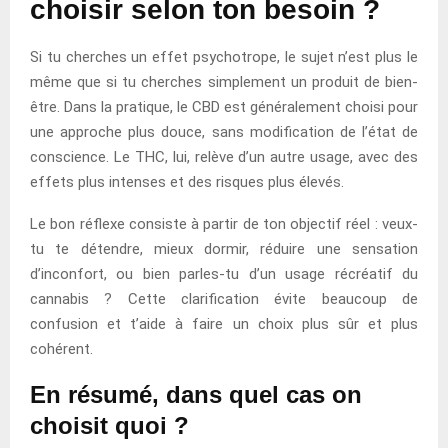
choisir selon ton besoin ?
Si tu cherches un effet psychotrope, le sujet n’est plus le
même que si tu cherches simplement un produit de bien-
être. Dans la pratique, le CBD est généralement choisi pour
une approche plus douce, sans modification de l’état de
conscience. Le THC, lui, relève d’un autre usage, avec des
effets plus intenses et des risques plus élevés.
Le bon réflexe consiste à partir de ton objectif réel : veux-
tu te détendre, mieux dormir, réduire une sensation
d’inconfort, ou bien parles-tu d’un usage récréatif du
cannabis ? Cette clarification évite beaucoup de
confusion et t’aide à faire un choix plus sûr et plus
cohérent.
En résumé, dans quel cas on
choisit quoi ?