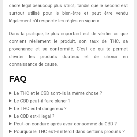
cadre légal beaucoup plus strict, tandis que le second est
surtout utilisé pour le bien-être et peut être vendu
légalement s’il respecte les règles en vigueur.
Dans la pratique, le plus important est de vérifier ce que
contient réellement le produit, son taux de THC, sa
provenance et sa conformité. C’est ce qui te permet
d’éviter les produits douteux et de choisir en
connaissance de cause.
FAQ
Le THC et le CBD sont-ils la même chose ?
Le CBD peut-il faire planer ?
Le THC est-il dangereux ?
Le CBD est-il légal ?
Peut-on conduire après avoir consommé du CBD ?
Pourquoi le THC est-il interdit dans certains produits ?