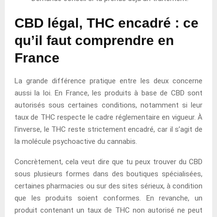
CBD légal, THC encadré : ce
qu’il faut comprendre en
France
La grande différence pratique entre les deux concerne
aussi la loi. En France, les produits à base de CBD sont
autorisés sous certaines conditions, notamment si leur
taux de THC respecte le cadre réglementaire en vigueur. À
l’inverse, le THC reste strictement encadré, car il s’agit de
la molécule psychoactive du cannabis.
Concrètement, cela veut dire que tu peux trouver du CBD
sous plusieurs formes dans des boutiques spécialisées,
certaines pharmacies ou sur des sites sérieux, à condition
que les produits soient conformes. En revanche, un
produit contenant un taux de THC non autorisé ne peut