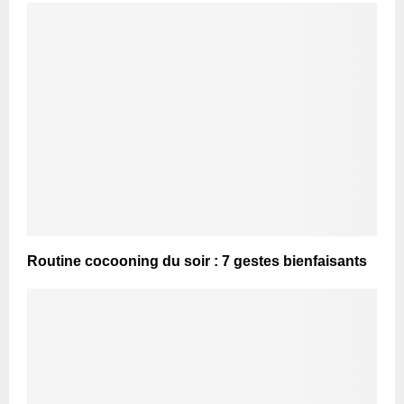
Routine cocooning du soir : 7 gestes bienfaisants