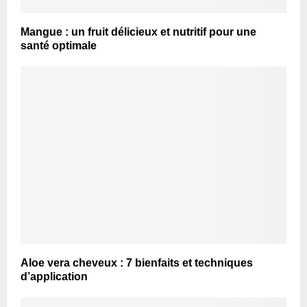
Mangue : un fruit délicieux et nutritif pour une
santé optimale
Aloe vera cheveux : 7 bienfaits et techniques
d’application