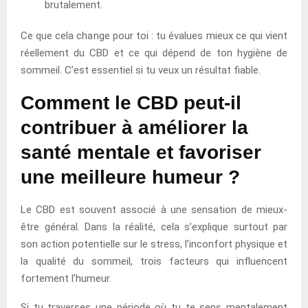
brutalement.
Ce que cela change pour toi : tu évalues mieux ce qui vient
réellement du CBD et ce qui dépend de ton hygiène de
sommeil. C’est essentiel si tu veux un résultat fiable.
Comment le CBD peut-il
contribuer à améliorer la
santé mentale et favoriser
une meilleure humeur ?
Le CBD est souvent associé à une sensation de mieux-
être général. Dans la réalité, cela s’explique surtout par
son action potentielle sur le stress, l’inconfort physique et
la qualité du sommeil, trois facteurs qui influencent
fortement l’humeur.
Si tu traverses une période où tu te sens mentalement