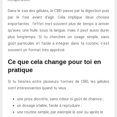
Dans le cas des gélules, le CBD passe par la digestion puis
par le foie avant d’agir. Cela implique deux choses
importantes : l’effet met souvent plus de temps à arriver
qu’avec une huile sous la langue, mais il peut aussi durer
plus longtemps. Si tu cherches un usage simple, sans
goût particulier et facile à intégrer dans ta routine, c’est
souvent un format très apprécié.
Ce que cela change pour toi en
pratique
Si tu hésites entre plusieurs formes de CBD, les gélules
sont intéressantes quand tu veux :
une prise discrète, sans odeur ni goût de chanvre ;
un dosage stable, facile à reproduire ;
une routine simple, par exemple le soir ou après le