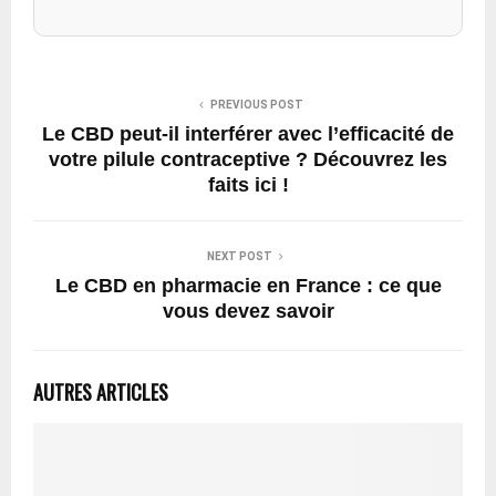
PREVIOUS POST
Le CBD peut-il interférer avec l’efficacité de
votre pilule contraceptive ? Découvrez les
faits ici !
NEXT POST
Le CBD en pharmacie en France : ce que
vous devez savoir
AUTRES ARTICLES