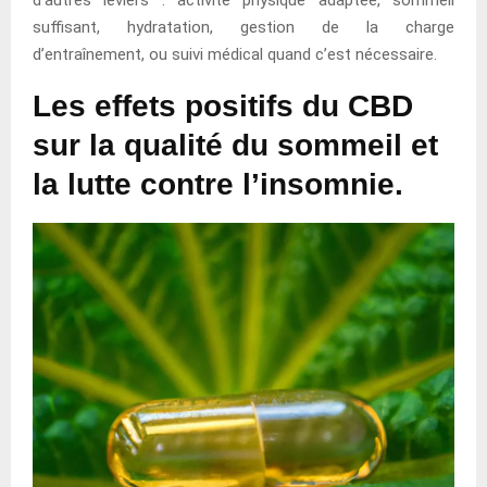
suffisant, hydratation, gestion de la charge
d’entraînement, ou suivi médical quand c’est nécessaire.
Les effets positifs du CBD
sur la qualité du sommeil et
la lutte contre l’insomnie.