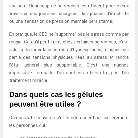
apaisant. Beaucoup de personnes les utilisent pour mieux
traverser des journées chargées, des phases d’irritabilité
ou une sensation de pression mentale persistante.
En pratique, le CBD ne “supprime” pas le stress comme par
magie. Ce qu’il peut faire, chez certaines personnes, c’est
aider à diminuer la sensation d’hypervigilance, relâcher une
partie des tensions physiques liées au stress et rendre
l’état général plus supportable. C’est une nuance
importante : on parle d’un soutien au bien-être, pas d’un
traitement miracle.
Dans quels cas les gélules
peuvent être utiles ?
On constate souvent qu’elles intéressent particulièrement
les personnes qui :