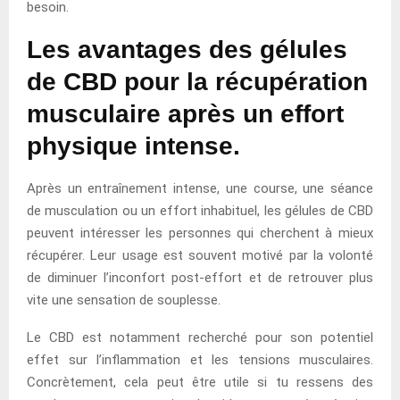
besoin.
Les avantages des gélules
de CBD pour la récupération
musculaire après un effort
physique intense.
Après un entraînement intense, une course, une séance
de musculation ou un effort inhabituel, les gélules de CBD
peuvent intéresser les personnes qui cherchent à mieux
récupérer. Leur usage est souvent motivé par la volonté
de diminuer l’inconfort post-effort et de retrouver plus
vite une sensation de souplesse.
Le CBD est notamment recherché pour son potentiel
effet sur l’inflammation et les tensions musculaires.
Concrètement, cela peut être utile si tu ressens des