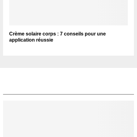
Crème solaire corps : 7 conseils pour une
application réussie
TOP ARTICLES