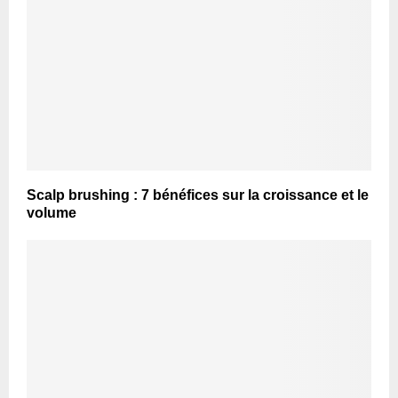
Scalp brushing : 7 bénéfices sur la croissance et le
volume