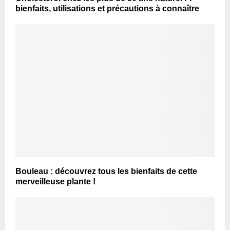
bienfaits, utilisations et précautions à connaître
Bouleau : découvrez tous les bienfaits de cette
merveilleuse plante !