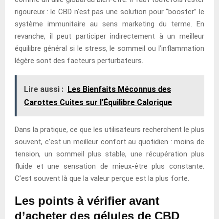
rigoureux : le CBD n’est pas une solution pour “booster” le
système immunitaire au sens marketing du terme. En
revanche, il peut participer indirectement à un meilleur
équilibre général si le stress, le sommeil ou l’inflammation
légère sont des facteurs perturbateurs.
Lire aussi :
Les Bienfaits Méconnus des
Carottes Cuites sur l'Équilibre Calorique
Dans la pratique, ce que les utilisateurs recherchent le plus
souvent, c’est un meilleur confort au quotidien : moins de
tension, un sommeil plus stable, une récupération plus
fluide et une sensation de mieux-être plus constante.
C’est souvent là que la valeur perçue est la plus forte.
Les points à vérifier avant
d’acheter des gélules de CBD