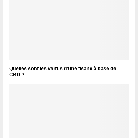
Quelles sont les vertus d’une tisane à base de
CBD ?