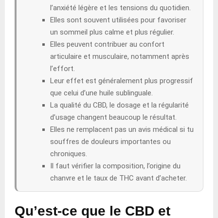
l’anxiété légère et les tensions du quotidien.
Elles sont souvent utilisées pour favoriser
un sommeil plus calme et plus régulier.
Elles peuvent contribuer au confort
articulaire et musculaire, notamment après
l’effort.
Leur effet est généralement plus progressif
que celui d’une huile sublinguale.
La qualité du CBD, le dosage et la régularité
d’usage changent beaucoup le résultat.
Elles ne remplacent pas un avis médical si tu
souffres de douleurs importantes ou
chroniques.
Il faut vérifier la composition, l’origine du
chanvre et le taux de THC avant d’acheter.
Qu’est-ce que le CBD et