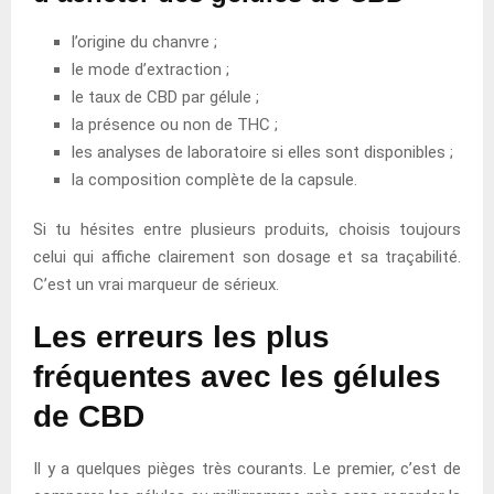
l’origine du chanvre ;
le mode d’extraction ;
le taux de CBD par gélule ;
la présence ou non de THC ;
les analyses de laboratoire si elles sont disponibles ;
la composition complète de la capsule.
Si tu hésites entre plusieurs produits, choisis toujours
celui qui affiche clairement son dosage et sa traçabilité.
C’est un vrai marqueur de sérieux.
Les erreurs les plus
fréquentes avec les gélules
de CBD
Il y a quelques pièges très courants. Le premier, c’est de