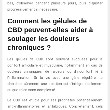
bas, d’observer pendant plusieurs jours, puis d’ajuster
progressivement si nécessaire.
Comment les gélules de
CBD peuvent-elles aider à
soulager les douleurs
chroniques ?
Les gélules de CBD sont souvent évoquées pour le
confort articulaire et musculaire, notamment en cas de
douleurs chroniques, de raideurs ou d’inconfort lié à
l’inflammation. Si tu vis avec une gêne régulière, tu
cherches sûrement une solution qui s’intègre facilement
au quotidien sans complexité.
Le CBD est étudié pour ses propriétés potentiellement
anti-inflammatoires et antalgiques. Concrètement, cela