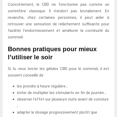
Concrètement, le CBD ne fonctionne pas comme un
somnifère classique. Il n’endort pas brutalement. En
revanche, chez certaines personnes, il peut aider à
retrouver une sensation de relâchement suffisante pour
faciliter l’endormissement et améliorer la continuité du
sommeil.
Bonnes pratiques pour mieux
l’utiliser le soir
Si tu veux tester les gélules CBD pour le sommeil, il est
souvent conseillé de :
les prendre à heure régulière ;
éviter de multiplier les stimulants en fin de journée ;
observer l’effet sur plusieurs nuits avant de conclure
;
adapter le dosage progressivement plutôt que