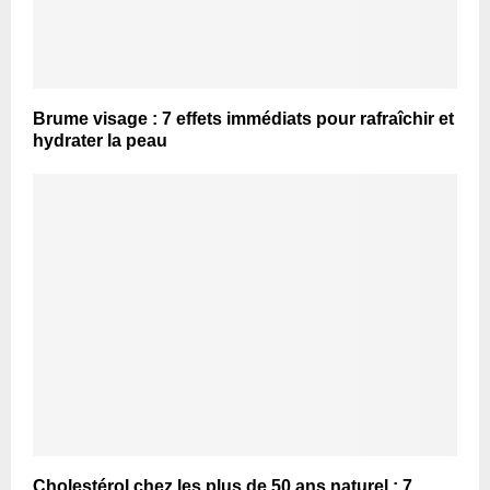
Brume visage : 7 effets immédiats pour rafraîchir et
hydrater la peau
Cholestérol chez les plus de 50 ans naturel : 7