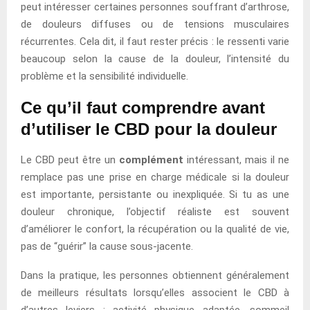
peut intéresser certaines personnes souffrant d’arthrose,
de douleurs diffuses ou de tensions musculaires
récurrentes. Cela dit, il faut rester précis : le ressenti varie
beaucoup selon la cause de la douleur, l’intensité du
problème et la sensibilité individuelle.
Ce qu’il faut comprendre avant
d’utiliser le CBD pour la douleur
Le CBD peut être un
complément
intéressant, mais il ne
remplace pas une prise en charge médicale si la douleur
est importante, persistante ou inexpliquée. Si tu as une
douleur chronique, l’objectif réaliste est souvent
d’améliorer le confort, la récupération ou la qualité de vie,
pas de “guérir” la cause sous-jacente.
Dans la pratique, les personnes obtiennent généralement
de meilleurs résultats lorsqu’elles associent le CBD à
d’autres leviers : activité physique adaptée, sommeil