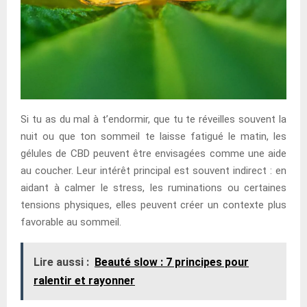
Si tu as du mal à t’endormir, que tu te réveilles souvent la
nuit ou que ton sommeil te laisse fatigué le matin, les
gélules de CBD peuvent être envisagées comme une aide
au coucher. Leur intérêt principal est souvent indirect : en
aidant à calmer le stress, les ruminations ou certaines
tensions physiques, elles peuvent créer un contexte plus
favorable au sommeil.
Lire aussi :
Beauté slow : 7 principes pour
ralentir et rayonner