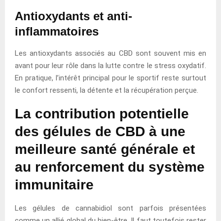
Antioxydants et anti-
inflammatoires
Les antioxydants associés au CBD sont souvent mis en
avant pour leur rôle dans la lutte contre le stress oxydatif.
En pratique, l’intérêt principal pour le sportif reste surtout
le confort ressenti, la détente et la récupération perçue.
La contribution potentielle
des gélules de CBD à une
meilleure santé générale et
au renforcement du système
immunitaire
Les gélules de cannabidiol sont parfois présentées
comme un allié global du bien-être. Il faut toutefois rester