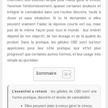
favoriser l’endormissement, apaiser certaines douleurs et
intégrer le cannabidiol dans une routine discrète, facile à
doser et sans inhalation. Si tu te demandes si elles
peuvent vraiment t’aider, la réponse courte est oui, mais
pas de la même façon pour tout le monde : leur intérêt
dépend de ton objectif, de ton dosage et de la qualité du
produit. Dans la pratique, les gélules CBD sont surtout
appréciées pour leur côté pratique, leur effet plus
progressif que certaines autres formes, et leur usage très
simple au quotidien.
Sommaire
L’essentiel a retenir :
les gélules de CBD sont une
forme pratique, discrète et dosée de cannabidiol.
Elles peuvent aider à mieux gérer le stress,