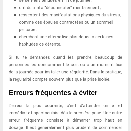
se sentent tendues en fin de journée ;
ont du mal à “déconnecter” mentalement ;
ressentent des manifestations physiques du stress,
comme des épaules contractées ou un sommeil
perturbé ;
cherchent une alternative plus douce à certaines
habitudes de détente.
Si tu te demandes quand les prendre, beaucoup de
personnes les consomment le soir, ou à un moment fixe
de la journée pour installer une régularité. Dans la pratique,
la régularité compte souvent plus que la prise isolée.
Erreurs fréquentes à éviter
L’erreur la plus courante, c’est d’attendre un effet
immédiat et spectaculaire dès la première prise. Une autre
erreur fréquente consiste à démarrer trop haut en
dosage. Il est généralement plus prudent de commencer