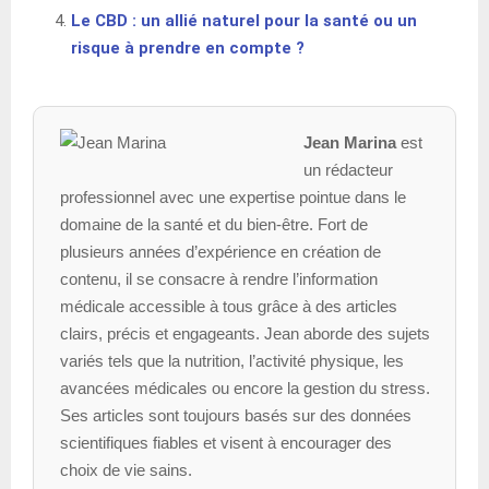
Le CBD : un allié naturel pour la santé ou un
risque à prendre en compte ?
Jean Marina
est
un rédacteur
professionnel avec une expertise pointue dans le
domaine de la santé et du bien-être. Fort de
plusieurs années d’expérience en création de
contenu, il se consacre à rendre l’information
médicale accessible à tous grâce à des articles
clairs, précis et engageants. Jean aborde des sujets
variés tels que la nutrition, l’activité physique, les
avancées médicales ou encore la gestion du stress.
Ses articles sont toujours basés sur des données
scientifiques fiables et visent à encourager des
choix de vie sains.