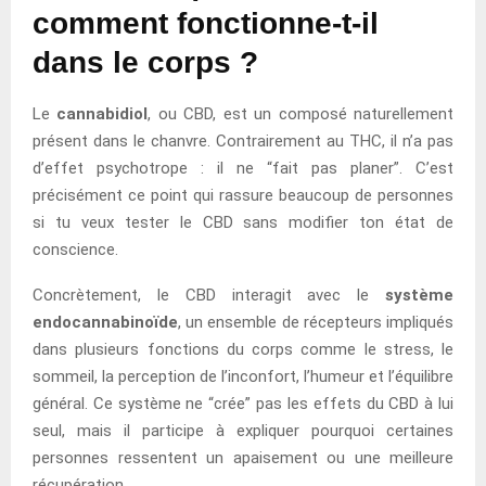
comment fonctionne-t-il
dans le corps ?
Le
cannabidiol
, ou CBD, est un composé naturellement
présent dans le chanvre. Contrairement au THC, il n’a pas
d’effet psychotrope : il ne “fait pas planer”. C’est
précisément ce point qui rassure beaucoup de personnes
si tu veux tester le CBD sans modifier ton état de
conscience.
Concrètement, le CBD interagit avec le
système
endocannabinoïde
, un ensemble de récepteurs impliqués
dans plusieurs fonctions du corps comme le stress, le
sommeil, la perception de l’inconfort, l’humeur et l’équilibre
général. Ce système ne “crée” pas les effets du CBD à lui
seul, mais il participe à expliquer pourquoi certaines
personnes ressentent un apaisement ou une meilleure
récupération.