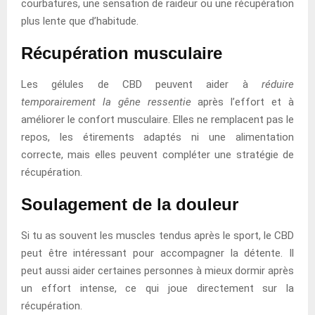
courbatures, une sensation de raideur ou une récupération
plus lente que d’habitude.
Récupération musculaire
Les gélules de CBD peuvent aider à
réduire
temporairement la gêne ressentie
après l’effort et à
améliorer le confort musculaire. Elles ne remplacent pas le
repos, les étirements adaptés ni une alimentation
correcte, mais elles peuvent compléter une stratégie de
récupération.
Soulagement de la douleur
Si tu as souvent les muscles tendus après le sport, le CBD
peut être intéressant pour accompagner la détente. Il
peut aussi aider certaines personnes à mieux dormir après
un effort intense, ce qui joue directement sur la
récupération.