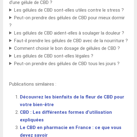
d’une gélule de CBD ?
Les gélules de CBD sont-elles utiles contre le stress ?
Peut-on prendre des gélules de CBD pour mieux dormir
?
Les gélules de CBD aident-elles à soulager la douleur ?
Faut-il prendre les gélules de CBD avec de la nourriture ?
Comment choisir le bon dosage de gélules de CBD ?
Les gélules de CBD sont-elles légales ?
Peut-on prendre des gélules de CBD tous les jours ?
Publications similaires :
Découvrez les bienfaits de la fleur de CBD pour
votre bien-être
CBD : Les différentes formes d’utilisation
expliquées
Le CBD en pharmacie en France : ce que vous
devez savoir