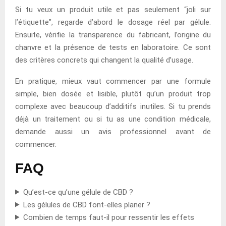
Si tu veux un produit utile et pas seulement “joli sur
l’étiquette”, regarde d’abord le dosage réel par gélule.
Ensuite, vérifie la transparence du fabricant, l’origine du
chanvre et la présence de tests en laboratoire. Ce sont
des critères concrets qui changent la qualité d’usage.
En pratique, mieux vaut commencer par une formule
simple, bien dosée et lisible, plutôt qu’un produit trop
complexe avec beaucoup d’additifs inutiles. Si tu prends
déjà un traitement ou si tu as une condition médicale,
demande aussi un avis professionnel avant de
commencer.
FAQ
Qu’est-ce qu’une gélule de CBD ?
Les gélules de CBD font-elles planer ?
Combien de temps faut-il pour ressentir les effets