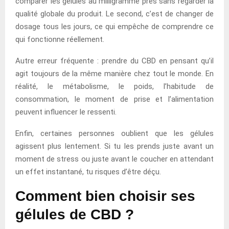
comparer les gélules au milligramme près sans regarder la
qualité globale du produit. Le second, c’est de changer de
dosage tous les jours, ce qui empêche de comprendre ce
qui fonctionne réellement.
Autre erreur fréquente : prendre du CBD en pensant qu’il
agit toujours de la même manière chez tout le monde. En
réalité, le métabolisme, le poids, l’habitude de
consommation, le moment de prise et l’alimentation
peuvent influencer le ressenti.
Enfin, certaines personnes oublient que les gélules
agissent plus lentement. Si tu les prends juste avant un
moment de stress ou juste avant le coucher en attendant
un effet instantané, tu risques d’être déçu.
Comment bien choisir ses
gélules de CBD ?