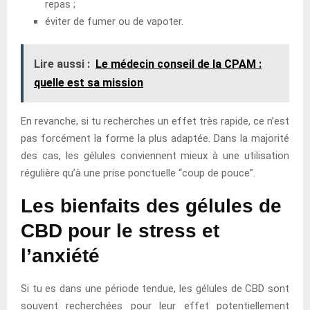
repas ;
éviter de fumer ou de vapoter.
Lire aussi :
Le médecin conseil de la CPAM :
quelle est sa mission
En revanche, si tu recherches un effet très rapide, ce n’est
pas forcément la forme la plus adaptée. Dans la majorité
des cas, les gélules conviennent mieux à une utilisation
régulière qu’à une prise ponctuelle “coup de pouce”.
Les bienfaits des gélules de
CBD pour le stress et
l’anxiété
Si tu es dans une période tendue, les gélules de CBD sont
souvent recherchées pour leur effet potentiellement