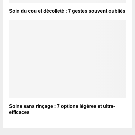
Soin du cou et décolleté : 7 gestes souvent oubliés
Soins sans rinçage : 7 options légères et ultra-
efficaces