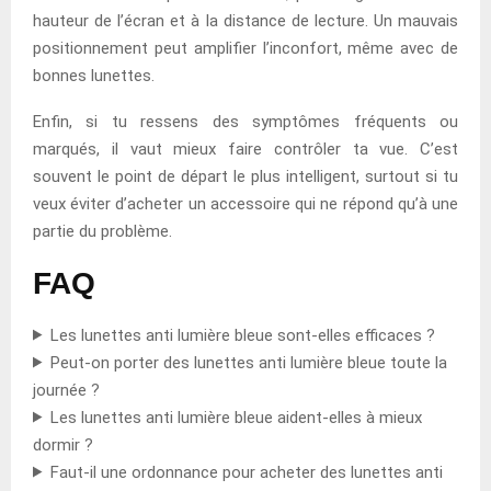
hauteur de l’écran et à la distance de lecture. Un mauvais
positionnement peut amplifier l’inconfort, même avec de
bonnes lunettes.
Enfin, si tu ressens des symptômes fréquents ou
marqués, il vaut mieux faire contrôler ta vue. C’est
souvent le point de départ le plus intelligent, surtout si tu
veux éviter d’acheter un accessoire qui ne répond qu’à une
partie du problème.
FAQ
Les lunettes anti lumière bleue sont-elles efficaces ?
Peut-on porter des lunettes anti lumière bleue toute la
journée ?
Les lunettes anti lumière bleue aident-elles à mieux
dormir ?
Faut-il une ordonnance pour acheter des lunettes anti