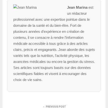
Jean Marina
est
un rédacteur
professionnel avec une expertise pointue dans le
domaine de la santé et du bien-être. Fort de
plusieurs années d’expérience en création de
contenu, il se consacre à rendre l’information
médicale accessible à tous grâce à des articles
clairs, précis et engageants. Jean aborde des sujets
variés tels que la nutrition, l’activité physique, les
avancées médicales ou encore la gestion du stress.
Ses articles sont toujours basés sur des données
scientifiques fiables et visent à encourager des
choix de vie sains.
PREVIOUS POST