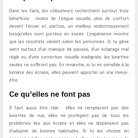
Dans les faits, les utilisateurs recherchent surtout trois
bénéfices : moins de fatigue visuelle, plus de confort
devant l’écran et, parfois, un meilleur endormissement
lorsqu’elles sont portées en soirée. L’expérience montre
que les résultats varient selon les personnes. Si ta gêne
vient surtout d’un manque de pauses, d’un éclairage mal
réglé ou d’une correction visuelle inadaptée, les lunettes
seules ne suffiront pas. En revanche, si tu es sensible à la
lumière des écrans, elles peuvent apporter un vrai mieux-
être.
Ce qu’elles ne font pas
Il faut aussi être clair : elles ne remplacent pas des
lunettes de vue, elles ne protègent pas de tous les
problèmes liés aux écrans et elles ne dispensent pas
d’adopter de bonnes habitudes. Si tu les choisis en