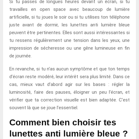
Si tu passes de longues heures devant un écran, si tu
travailles en open space avec beaucoup de lumière
artificielle, si tu joues le soir ou si tu utilises ton téléphone
juste avant de dormir, les lunettes anti lumière bleue
peuvent être pertinentes. Elles sont aussi intéressantes si
tu ressens régulièrement une tension dans les yeux, une
impression de sécheresse ou une gêne lumineuse en fin
de journée.
En revanche, si tu n’as aucun symptôme et que ton temps
d’écran reste modéré, leur intérêt sera plus limité. Dans ce
cas, mieux vaut d’abord agir sur les bases : régler la
luminosité, faire des pauses, éloigner un peu l’écran, et
vérifier que ta correction visuelle est bien adaptée. C’est
souvent là que se joue l’essentiel.
Comment bien choisir tes
lunettes anti lumière bleue ?