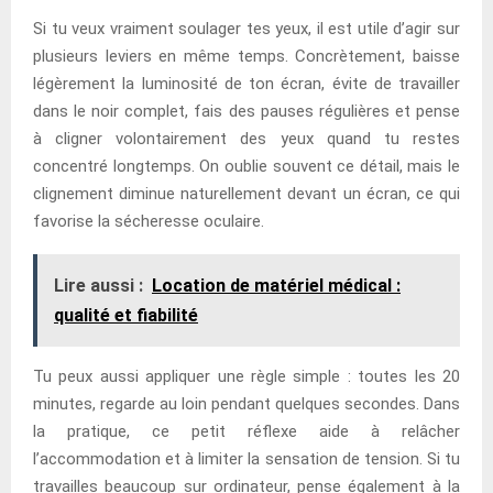
Si tu veux vraiment soulager tes yeux, il est utile d’agir sur
plusieurs leviers en même temps. Concrètement, baisse
légèrement la luminosité de ton écran, évite de travailler
dans le noir complet, fais des pauses régulières et pense
à cligner volontairement des yeux quand tu restes
concentré longtemps. On oublie souvent ce détail, mais le
clignement diminue naturellement devant un écran, ce qui
favorise la sécheresse oculaire.
Lire aussi :
Location de matériel médical :
qualité et fiabilité
Tu peux aussi appliquer une règle simple : toutes les 20
minutes, regarde au loin pendant quelques secondes. Dans
la pratique, ce petit réflexe aide à relâcher
l’accommodation et à limiter la sensation de tension. Si tu
travailles beaucoup sur ordinateur, pense également à la