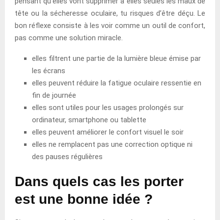
pensant qu’elles vont supprimer à elles seules les maux de
tête ou la sécheresse oculaire, tu risques d’être déçu. Le
bon réflexe consiste à les voir comme un outil de confort,
pas comme une solution miracle.
elles filtrent une partie de la lumière bleue émise par
les écrans
elles peuvent réduire la fatigue oculaire ressentie en
fin de journée
elles sont utiles pour les usages prolongés sur
ordinateur, smartphone ou tablette
elles peuvent améliorer le confort visuel le soir
elles ne remplacent pas une correction optique ni
des pauses régulières
Dans quels cas les porter
est une bonne idée ?