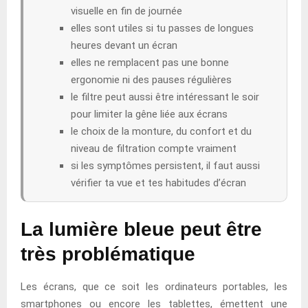
visuelle en fin de journée
elles sont utiles si tu passes de longues
heures devant un écran
elles ne remplacent pas une bonne
ergonomie ni des pauses régulières
le filtre peut aussi être intéressant le soir
pour limiter la gêne liée aux écrans
le choix de la monture, du confort et du
niveau de filtration compte vraiment
si les symptômes persistent, il faut aussi
vérifier ta vue et tes habitudes d’écran
La lumière bleue peut être
très problématique
Les écrans, que ce soit les ordinateurs portables, les
smartphones ou encore les tablettes, émettent une