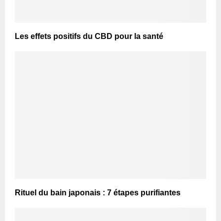
Les effets positifs du CBD pour la santé
Rituel du bain japonais : 7 étapes purifiantes