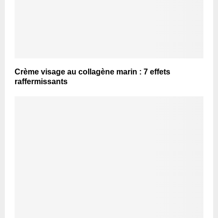
Crème visage au collagène marin : 7 effets
raffermissants