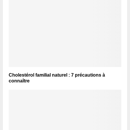
Cholestérol familial naturel : 7 précautions à
connaître