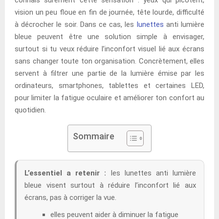
vision un peu floue en fin de journée, tête lourde, difficulté
à décrocher le soir. Dans ce cas, les
lunettes
anti lumière
bleue peuvent être une solution simple à envisager,
surtout si tu veux réduire l’inconfort visuel lié aux écrans
sans changer toute ton organisation. Concrètement, elles
servent à filtrer une partie de la lumière émise par les
ordinateurs, smartphones, tablettes et certaines LED,
pour limiter la fatigue oculaire et améliorer ton confort au
quotidien.
Sommaire
L’essentiel a retenir :
les lunettes anti lumière
bleue visent surtout à réduire l’inconfort lié aux
écrans, pas à corriger la vue.
elles peuvent aider à diminuer la fatigue