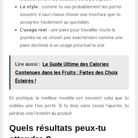
Le style :
comme tu vas probablement les porter
souvent, il vaut mieux choisir une monture que tu
acceptes facilement au quotidien.
L’usage réel :
une paire pour travailler toute la
journée ne se choisit pas exactement comme une
paire destinée à un usage ponctuel le soir.
Lire aussi :
Le Guide Ultime des Calories
Contenues dans les Fruits : Faites des Choix
Éclairés !
En pratique, le meilleur modèle est souvent celui que tu
oublies une fois porté. Si tu dois sans cesse l’ajuster, tu
perdras vite l’intérêt du produit.
Quels résultats peux-tu