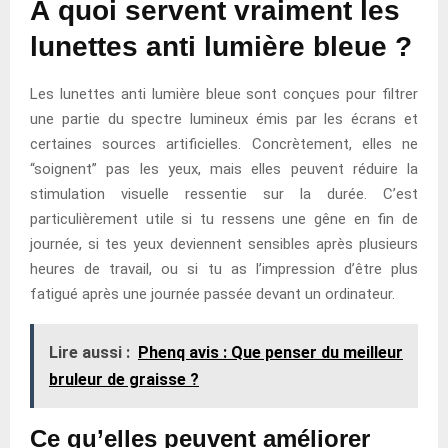
À quoi servent vraiment les
lunettes anti lumière bleue ?
Les lunettes anti lumière bleue sont conçues pour filtrer
une partie du spectre lumineux émis par les écrans et
certaines sources artificielles. Concrètement, elles ne
“soignent” pas les yeux, mais elles peuvent réduire la
stimulation visuelle ressentie sur la durée. C’est
particulièrement utile si tu ressens une gêne en fin de
journée, si tes yeux deviennent sensibles après plusieurs
heures de travail, ou si tu as l’impression d’être plus
fatigué après une journée passée devant un ordinateur.
Lire aussi :
Phenq avis : Que penser du meilleur
bruleur de graisse ?
Ce qu’elles peuvent améliorer