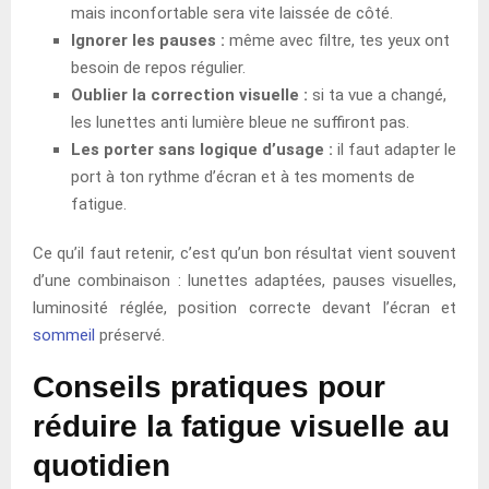
mais inconfortable sera vite laissée de côté.
Ignorer les pauses :
même avec filtre, tes yeux ont
besoin de repos régulier.
Oublier la correction visuelle :
si ta vue a changé,
les lunettes anti lumière bleue ne suffiront pas.
Les porter sans logique d’usage :
il faut adapter le
port à ton rythme d’écran et à tes moments de
fatigue.
Ce qu’il faut retenir, c’est qu’un bon résultat vient souvent
d’une combinaison : lunettes adaptées, pauses visuelles,
luminosité réglée, position correcte devant l’écran et
sommeil
préservé.
Conseils pratiques pour
réduire la fatigue visuelle au
quotidien