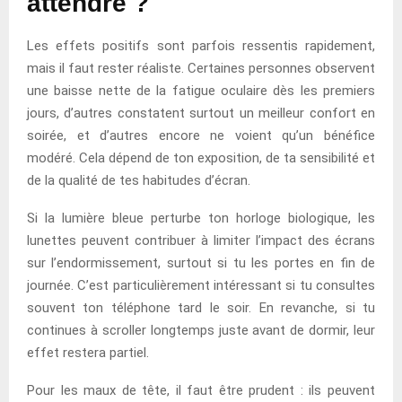
attendre ?
Les effets positifs sont parfois ressentis rapidement,
mais il faut rester réaliste. Certaines personnes observent
une baisse nette de la fatigue oculaire dès les premiers
jours, d’autres constatent surtout un meilleur confort en
soirée, et d’autres encore ne voient qu’un bénéfice
modéré. Cela dépend de ton exposition, de ta sensibilité et
de la qualité de tes habitudes d’écran.
Si la lumière bleue perturbe ton horloge biologique, les
lunettes peuvent contribuer à limiter l’impact des écrans
sur l’endormissement, surtout si tu les portes en fin de
journée. C’est particulièrement intéressant si tu consultes
souvent ton téléphone tard le soir. En revanche, si tu
continues à scroller longtemps juste avant de dormir, leur
effet restera partiel.
Pour les maux de tête, il faut être prudent : ils peuvent