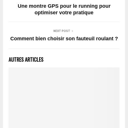
Une montre GPS pour le running pour
optimiser votre pratique
NEXT POST
Comment bien choisir son fauteuil roulant ?
AUTRES ARTICLES