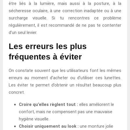
être liés à la lumière, mais aussi à la posture, à la
sécheresse oculaire, à une correction inadaptée ou à une
surcharge visuelle. Si tu rencontres ce problème
régulièrement, il est recommandé de ne pas te contenter
d’un seul levier.
Les erreurs les plus
fréquentes à éviter
On constate souvent que les utilisateurs font les mêmes
erreurs au moment d’acheter ou d’utiliser ces lunettes.
Les éviter te permet d’obtenir un résultat beaucoup plus
concret.
Croire qu’elles règlent tout :
elles améliorent le
confort, mais ne compensent pas une mauvaise
hygiène visuelle.
Choisir uniquement au look :
une monture jolie