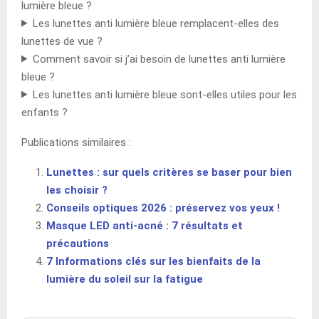
lumière bleue ?
Les lunettes anti lumière bleue remplacent-elles des
lunettes de vue ?
Comment savoir si j’ai besoin de lunettes anti lumière
bleue ?
Les lunettes anti lumière bleue sont-elles utiles pour les
enfants ?
Publications similaires :
Lunettes : sur quels critères se baser pour bien
les choisir ?
Conseils optiques 2026 : préservez vos yeux !
Masque LED anti-acné : 7 résultats et
précautions
7 Informations clés sur les bienfaits de la
lumière du soleil sur la fatigue