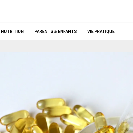
NUTRITION
PARENTS & ENFANTS
VIE PRATIQUE