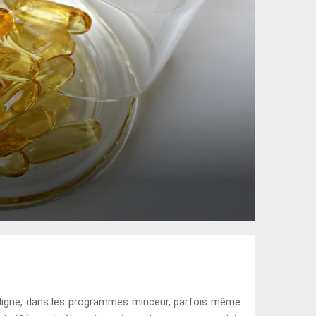
 ligne, dans les programmes minceur, parfois même