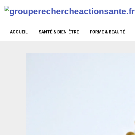
ACCUEIL
SANTÉ & BIEN-ÊTRE
FORME & BEAUTÉ