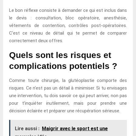
Le bon réflexe consiste à demander ce qui est inclus dans
le devis : consultation, bloc opératoire, anesthésie,
vêtements de contention, contrôles post-opératoires.
C’est ce niveau de détail qui te permet de comparer
correctement deux offres.
Quels sont les risques et
complications potentiels ?
Comme toute chirurgie, la glutéoplastie comporte des
risques. Ce n’est pas un détail à minimiser. Si tu envisages
une intervention, tu dois savoir ce qui peut arriver, non pas
pour t’inquiéter inutilement, mais pour prendre une
décision éclairée et préparer une récupération sérieuse.
Lire aussi :
Maigrir avec le sport est une