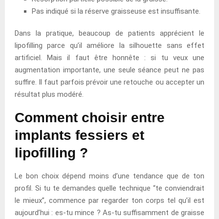
Pas indiqué si la réserve graisseuse est insuffisante.
Dans la pratique, beaucoup de patients apprécient le
lipofilling parce qu’il améliore la silhouette sans effet
artificiel. Mais il faut être honnête : si tu veux une
augmentation importante, une seule séance peut ne pas
suffire. Il faut parfois prévoir une retouche ou accepter un
résultat plus modéré.
Comment choisir entre
implants fessiers et
lipofilling ?
Le bon choix dépend moins d’une tendance que de ton
profil. Si tu te demandes quelle technique “te conviendrait
le mieux”, commence par regarder ton corps tel qu’il est
aujourd’hui : es-tu mince ? As-tu suffisamment de graisse