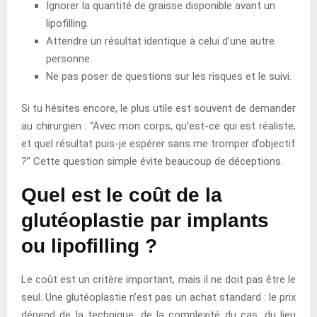
Ignorer la quantité de graisse disponible avant un
lipofilling.
Attendre un résultat identique à celui d’une autre
personne.
Ne pas poser de questions sur les risques et le suivi.
Si tu hésites encore, le plus utile est souvent de demander
au chirurgien : “Avec mon corps, qu’est-ce qui est réaliste,
et quel résultat puis-je espérer sans me tromper d’objectif
?” Cette question simple évite beaucoup de déceptions.
Quel est le coût de la
glutéoplastie par implants
ou lipofilling ?
Le coût est un critère important, mais il ne doit pas être le
seul. Une glutéoplastie n’est pas un achat standard : le prix
dépend de la technique, de la complexité du cas, du lieu