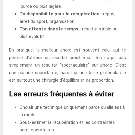
lourde ou plus légère.
Ta disponibilité pour la récupération :
repos,
arrêt du sport, organisation.
Ton attente dans le temps :
résultat stable ou
plus évolutif.
En pratique, le meilleur choix est souvent celui qui te
permet d’obtenir un résultat crédible sur ton corps, pas
simplement un résultat “spectaculaire” sur photo. C’est
une nuance importante, parce qu’une belle glutéoplastie
est surtout une chirurgie d’équilibre et de proportion.
Les erreurs fréquentes à éviter
Choisir une technique uniquement parce qu’elle est à
la mode.
Sous-estimer la récupération et les contraintes
post-opératoires.