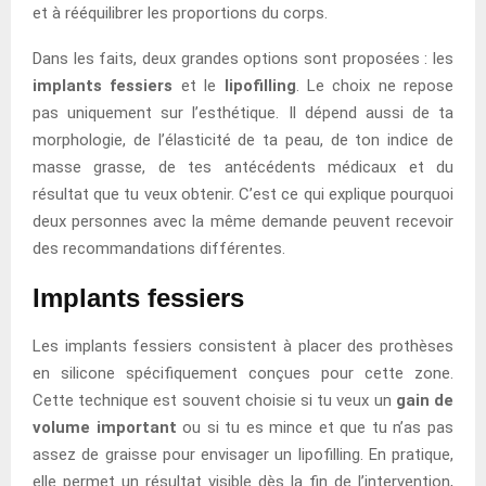
et à rééquilibrer les proportions du corps.
Dans les faits, deux grandes options sont proposées : les
implants fessiers
et le
lipofilling
. Le choix ne repose
pas uniquement sur l’esthétique. Il dépend aussi de ta
morphologie, de l’élasticité de ta peau, de ton indice de
masse grasse, de tes antécédents médicaux et du
résultat que tu veux obtenir. C’est ce qui explique pourquoi
deux personnes avec la même demande peuvent recevoir
des recommandations différentes.
Implants fessiers
Les implants fessiers consistent à placer des prothèses
en silicone spécifiquement conçues pour cette zone.
Cette technique est souvent choisie si tu veux un
gain de
volume important
ou si tu es mince et que tu n’as pas
assez de graisse pour envisager un lipofilling. En pratique,
elle permet un résultat visible dès la fin de l’intervention,