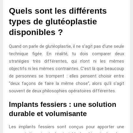
Quels sont les différents
types de glutéoplastie
disponibles ?
Quand on parle de glutéoplastie, il ne s’agit pas d’une seule
technique figée. En réalité, tu dois comparer deux
stratégies très différentes, qui n’ont ni les mêmes
objectifs ni les mêmes contraintes. C’est là que beaucoup
de personnes se trompent : elles pensent choisir entre
“deux façons de faire la même chose”, alors qu’il s’agit
souvent de deux philosophies opératoires différentes.
Implants fessiers : une solution
durable et volumisante
Les implants fessiers sont conçus pour apporter une