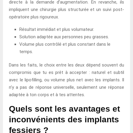
directe à la demande d’augmentation. En revanche, ils
impliquent une chirurgie plus structurée et un suivi post-
opératoire plus rigoureux.
Résultat immédiat et plus volumateur.
Solution adaptée aux personnes peu grasses.
Volume plus contrôlé et plus constant dans le
temps.
Dans les faits, le choix entre les deux dépend souvent du
compromis que tu es prêt à accepter : naturel et subtil
avec le lipofilling, ou volume plus net avec les implants. Il
n’y a pas de réponse universelle, seulement une réponse
adaptée à ton corps et à tes attentes.
Quels sont les avantages et
inconvénients des implants
fessiers ?