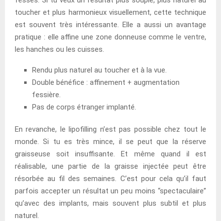
toucher et plus harmonieux visuellement, cette technique
est souvent très intéressante. Elle a aussi un avantage
pratique : elle affine une zone donneuse comme le ventre,
les hanches ou les cuisses.
Rendu plus naturel au toucher et à la vue.
Double bénéfice : affinement + augmentation
fessière.
Pas de corps étranger implanté.
En revanche, le lipofilling n’est pas possible chez tout le
monde. Si tu es très mince, il se peut que la réserve
graisseuse soit insuffisante. Et même quand il est
réalisable, une partie de la graisse injectée peut être
résorbée au fil des semaines. C’est pour cela qu’il faut
parfois accepter un résultat un peu moins “spectaculaire”
qu’avec des implants, mais souvent plus subtil et plus
naturel.