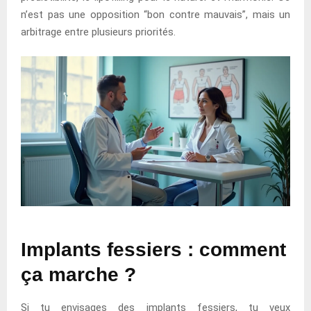
n’est pas une opposition “bon contre mauvais”, mais un
arbitrage entre plusieurs priorités.
Implants fessiers : comment
ça marche ?
Si tu envisages des implants fessiers, tu veux