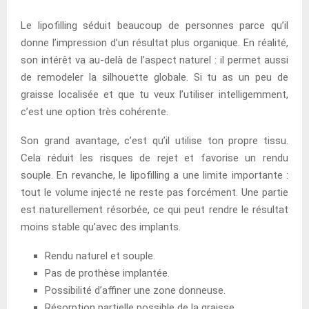
Le lipofilling séduit beaucoup de personnes parce qu’il
donne l’impression d’un résultat plus organique. En réalité,
son intérêt va au-delà de l’aspect naturel : il permet aussi
de remodeler la silhouette globale. Si tu as un peu de
graisse localisée et que tu veux l’utiliser intelligemment,
c’est une option très cohérente.
Son grand avantage, c’est qu’il utilise ton propre tissu.
Cela réduit les risques de rejet et favorise un rendu
souple. En revanche, le lipofilling a une limite importante :
tout le volume injecté ne reste pas forcément. Une partie
est naturellement résorbée, ce qui peut rendre le résultat
moins stable qu’avec des implants.
Rendu naturel et souple.
Pas de prothèse implantée.
Possibilité d’affiner une zone donneuse.
Résorption partielle possible de la graisse.