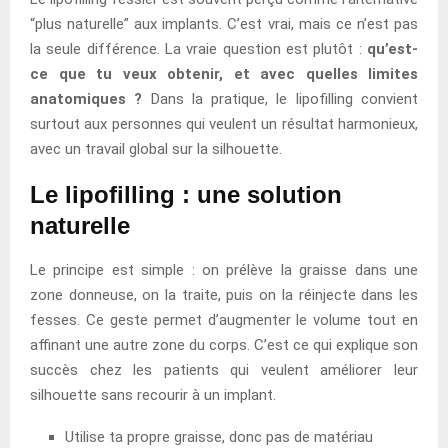
“plus naturelle” aux implants. C’est vrai, mais ce n’est pas
la seule différence. La vraie question est plutôt :
qu’est-
ce que tu veux obtenir, et avec quelles limites
anatomiques ?
Dans la pratique, le lipofilling convient
surtout aux personnes qui veulent un résultat harmonieux,
avec un travail global sur la silhouette.
Le lipofilling : une solution
naturelle
Le principe est simple : on prélève la graisse dans une
zone donneuse, on la traite, puis on la réinjecte dans les
fesses. Ce geste permet d’augmenter le volume tout en
affinant une autre zone du corps. C’est ce qui explique son
succès chez les patients qui veulent améliorer leur
silhouette sans recourir à un implant.
Utilise ta propre graisse, donc pas de matériau