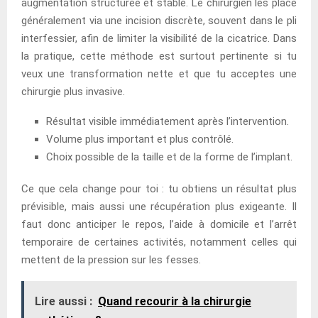
augmentation structurée et stable. Le chirurgien les place
généralement via une incision discrète, souvent dans le pli
interfessier, afin de limiter la visibilité de la cicatrice. Dans
la pratique, cette méthode est surtout pertinente si tu
veux une transformation nette et que tu acceptes une
chirurgie plus invasive.
Résultat visible immédiatement après l’intervention.
Volume plus important et plus contrôlé.
Choix possible de la taille et de la forme de l’implant.
Ce que cela change pour toi : tu obtiens un résultat plus
prévisible, mais aussi une récupération plus exigeante. Il
faut donc anticiper le repos, l’aide à domicile et l’arrêt
temporaire de certaines activités, notamment celles qui
mettent de la pression sur les fesses.
Lire aussi :
Quand recourir à la chirurgie