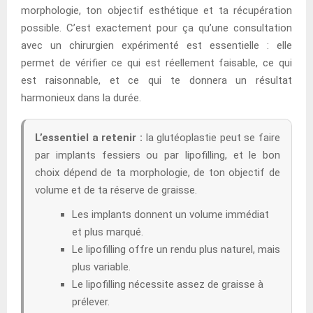
morphologie, ton objectif esthétique et ta récupération
possible. C’est exactement pour ça qu’une consultation
avec un chirurgien expérimenté est essentielle : elle
permet de vérifier ce qui est réellement faisable, ce qui
est raisonnable, et ce qui te donnera un résultat
harmonieux dans la durée.
L’essentiel a retenir :
la glutéoplastie peut se faire
par implants fessiers ou par lipofilling, et le bon
choix dépend de ta morphologie, de ton objectif de
volume et de ta réserve de graisse.
Les implants donnent un volume immédiat
et plus marqué.
Le lipofilling offre un rendu plus naturel, mais
plus variable.
Le lipofilling nécessite assez de graisse à
prélever.