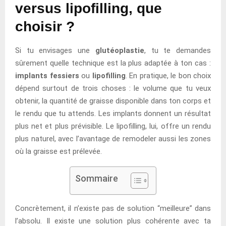
versus lipofilling, que
choisir ?
Si tu envisages une
glutéoplastie
, tu te demandes
sûrement quelle technique est la plus adaptée à ton cas :
implants fessiers
ou
lipofilling
. En pratique, le bon choix
dépend surtout de trois choses : le volume que tu veux
obtenir, la quantité de graisse disponible dans ton corps et
le rendu que tu attends. Les implants donnent un résultat
plus net et plus prévisible. Le lipofilling, lui, offre un rendu
plus naturel, avec l’avantage de remodeler aussi les zones
où la graisse est prélevée.
Sommaire
Concrètement, il n’existe pas de solution “meilleure” dans
l’absolu. Il existe une solution plus cohérente avec ta