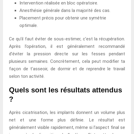
Intervention réalisée en bloc opératoire.
Anesthésie générale dans la majorité des cas.
Placement précis pour obtenir une symétrie
optimale.
Ce qu’il faut éviter de sous-estimer, c’est la récupération.
Après l’opération, il est généralement recommandé
d’éviter la pression directe sur les fesses pendant
plusieurs semaines. Concrètement, cela peut modifier ta
façon de t’asseoir, de dormir et de reprendre le travail
selon ton activité.
Quels sont les résultats attendus
?
Après cicatrisation, les implants donnent un volume plus
net et une forme plus définie. Le résultat est
généralement visible rapidement, même si l’aspect final se