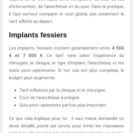
d’intervention, de l’anesthésie et du suivi. Dans la pratique,
il faut surtout comparer le coût global, pas seulement le
tarif affiché au départ.
Implants fessiers
Les implants fessiers coûtent généralement entre
4 500
€ et 7 000 €
. Ce tarif varie selon l’expérience du
chirurgien, la clinique, le type d’implant, l’anesthésie et les
soins post-opératoires. Si ton cas est plus complexe, le
budget peut augmenter.
Tarif influencé par la clinique et le chirurgien.
Coût de l’anesthésie à intégrer.
Suivi post-opératoire parfois plus important.
Ce que cela implique pour toi : il vaut mieux demander un
devis détaillé, poste par poste, pour éviter les mauvaises