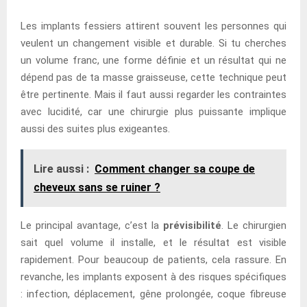
Les implants fessiers attirent souvent les personnes qui
veulent un changement visible et durable. Si tu cherches
un volume franc, une forme définie et un résultat qui ne
dépend pas de ta masse graisseuse, cette technique peut
être pertinente. Mais il faut aussi regarder les contraintes
avec lucidité, car une chirurgie plus puissante implique
aussi des suites plus exigeantes.
Lire aussi :
Comment changer sa coupe de
cheveux sans se ruiner ?
Le principal avantage, c’est la
prévisibilité
. Le chirurgien
sait quel volume il installe, et le résultat est visible
rapidement. Pour beaucoup de patients, cela rassure. En
revanche, les implants exposent à des risques spécifiques
: infection, déplacement, gêne prolongée, coque fibreuse