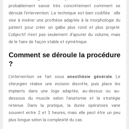
probablement savoir très concrètement comment se
déroule l’intervention. La technique est bien codifiée : elle
vise à insérer une prothèse adaptée à la morphologie du
patient pour créer un galbe plus rond et plus projeté.
L’objectif n’est pas seulement d’ajouter du volume, mais
de le faire de façon stable et symétrique.
Comment se déroule la procédure
?
L’intervention se fait sous
anesthésie générale
. Le
chirurgien réalise une incision discrète, puis place les
implants dans une loge adaptée, au-dessus ou au-
dessous du muscle selon l’anatomie et la stratégie
retenue. Dans la pratique, la durée opératoire varie
souvent entre 2 et 3 heures, mais elle peut être un peu
plus longue selon la complexité du cas.