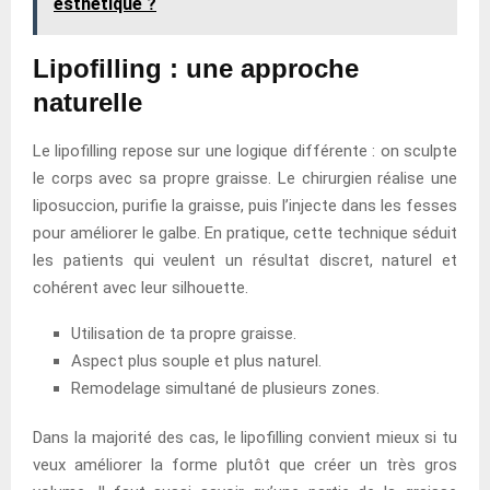
esthétique ?
Lipofilling : une approche
naturelle
Le lipofilling repose sur une logique différente : on sculpte
le corps avec sa propre graisse. Le chirurgien réalise une
liposuccion, purifie la graisse, puis l’injecte dans les fesses
pour améliorer le galbe. En pratique, cette technique séduit
les patients qui veulent un résultat discret, naturel et
cohérent avec leur silhouette.
Utilisation de ta propre graisse.
Aspect plus souple et plus naturel.
Remodelage simultané de plusieurs zones.
Dans la majorité des cas, le lipofilling convient mieux si tu
veux améliorer la forme plutôt que créer un très gros