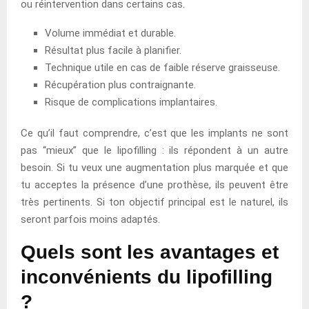
ou réintervention dans certains cas.
Volume immédiat et durable.
Résultat plus facile à planifier.
Technique utile en cas de faible réserve graisseuse.
Récupération plus contraignante.
Risque de complications implantaires.
Ce qu’il faut comprendre, c’est que les implants ne sont
pas “mieux” que le lipofilling : ils répondent à un autre
besoin. Si tu veux une augmentation plus marquée et que
tu acceptes la présence d’une prothèse, ils peuvent être
très pertinents. Si ton objectif principal est le naturel, ils
seront parfois moins adaptés.
Quels sont les avantages et
inconvénients du lipofilling
?