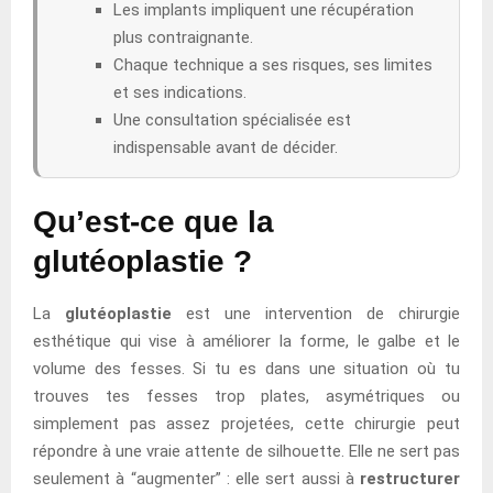
Les implants impliquent une récupération
plus contraignante.
Chaque technique a ses risques, ses limites
et ses indications.
Une consultation spécialisée est
indispensable avant de décider.
Qu’est-ce que la
glutéoplastie ?
La
glutéoplastie
est une intervention de chirurgie
esthétique qui vise à améliorer la forme, le galbe et le
volume des fesses. Si tu es dans une situation où tu
trouves tes fesses trop plates, asymétriques ou
simplement pas assez projetées, cette chirurgie peut
répondre à une vraie attente de silhouette. Elle ne sert pas
seulement à “augmenter” : elle sert aussi à
restructurer