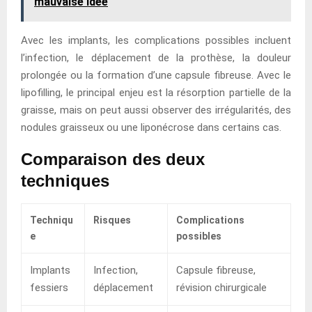
mauvaise idée
Avec les implants, les complications possibles incluent
l’infection, le déplacement de la prothèse, la douleur
prolongée ou la formation d’une capsule fibreuse. Avec le
lipofilling, le principal enjeu est la résorption partielle de la
graisse, mais on peut aussi observer des irrégularités, des
nodules graisseux ou une liponécrose dans certains cas.
Comparaison des deux
techniques
Techniqu
Risques
Complications
e
possibles
Implants
Infection,
Capsule fibreuse,
fessiers
déplacement
révision chirurgicale