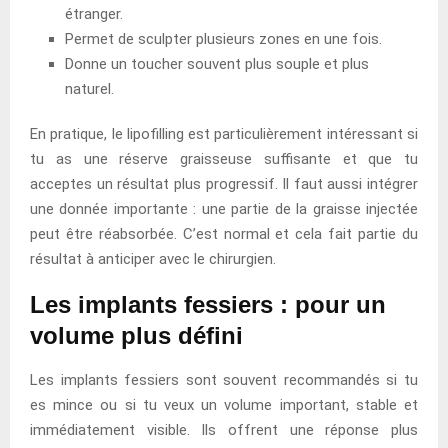
étranger.
Permet de sculpter plusieurs zones en une fois.
Donne un toucher souvent plus souple et plus
naturel.
En pratique, le lipofilling est particulièrement intéressant si
tu as une réserve graisseuse suffisante et que tu
acceptes un résultat plus progressif. Il faut aussi intégrer
une donnée importante : une partie de la graisse injectée
peut être réabsorbée. C’est normal et cela fait partie du
résultat à anticiper avec le chirurgien.
Les implants fessiers : pour un
volume plus défini
Les implants fessiers sont souvent recommandés si tu
es mince ou si tu veux un volume important, stable et
immédiatement visible. Ils offrent une réponse plus