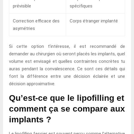
prévisible
spécifiques
Correction efficace des
Corps étranger implanté
asymétries
Si cette option t’intéresse, il est recommandé de
demander au chirurgien où seront placés les implants, quel
volume est envisagé et quelles contraintes concrètes tu
auras pendant la convalescence. Ce sont ces détails qui
font la différence entre une décision éclairée et une
décision approximative.
Qu’est-ce que le lipofilling et
comment ça se compare aux
implants ?
Le lipofilling fessier est souvent perçu comme l’alternative