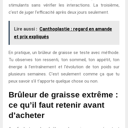
stimulants sans vérifier les interactions. La troisième,
c’est de juger l’efficacité après deux jours seulement.
Lire aussi :
Canthoplastie : regard en amande
et prix expliqués
En pratique, un brûleur de graisse se teste avec méthode.
Tu observes ton ressenti, ton sommeil, ton appétit, ton
énergie à l’entraînement et l’évolution de ton poids sur
plusieurs semaines. C’est seulement comme ça que tu
peux savoir s’il t’apporte quelque chose ou non.
Brûleur de graisse extrême :
ce qu’il faut retenir avant
d’acheter