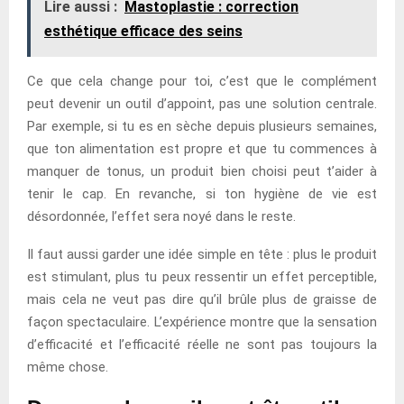
Lire aussi :
Mastoplastie : correction
esthétique efficace des seins
Ce que cela change pour toi, c’est que le complément
peut devenir un outil d’appoint, pas une solution centrale.
Par exemple, si tu es en sèche depuis plusieurs semaines,
que ton alimentation est propre et que tu commences à
manquer de tonus, un produit bien choisi peut t’aider à
tenir le cap. En revanche, si ton hygiène de vie est
désordonnée, l’effet sera noyé dans le reste.
Il faut aussi garder une idée simple en tête : plus le produit
est stimulant, plus tu peux ressentir un effet perceptible,
mais cela ne veut pas dire qu’il brûle plus de graisse de
façon spectaculaire. L’expérience montre que la sensation
d’efficacité et l’efficacité réelle ne sont pas toujours la
même chose.