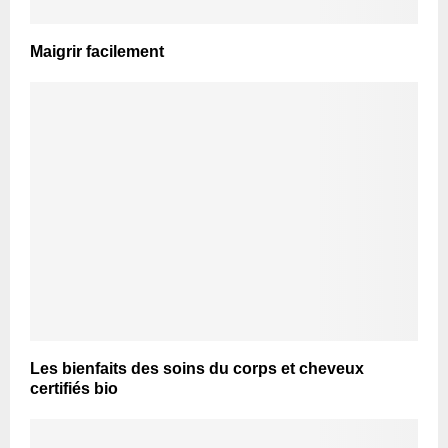
Maigrir facilement
Les bienfaits des soins du corps et cheveux
certifiés bio