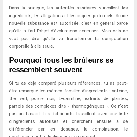
Dans la pratique, les autorités sanitaires surveillent les
ingrédients, les allégations et les risques potentiels. Si une
nouvelle substance est autorisée, c’est en général parce
qu’elle a fait l’objet d’évaluations sérieuses. Mais cela ne
veut pas dire qu’elle va transformer ta composition
corporelle à elle seule.
Pourquoi tous les brûleurs se
ressemblent souvent
Si tu as déjà comparé plusieurs références, tu as peut-
être remarqué les mêmes familles d’ingrédients : caféine,
thé vert, poivre noir, L-carnitine, extraits de plantes,
parfois des complexes dits « thermogéniques ». Ce n’est
pas un hasard. Les fabricants travaillent avec une liste
d’ingrédients autorisés et cherchent ensuite à se
différencier par les dosages, la combinaison, le
positionnement et le discours commercial.