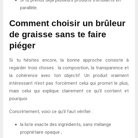
parallèle.
Comment choisir un brûleur
de graisse sans te faire
piéger
Si tu hésites encore, la bonne approche consiste à
regarder trois choses : la composition, la transparence et
la cohérence avec ton objectif. Un produit vraiment
intéressant n’est pas forcément celui qui promet le plus,
mais celui qui explique clairement ce qu’il contient et
pourquoi.
Concrètement, voici ce qu’il faut vérifier :
la liste exacte des ingrédients, sans mélange
propriétaire opaque ;