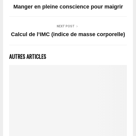
Manger en pleine conscience pour maigrir
NEXT POST
Calcul de l’IMC (indice de masse corporelle)
AUTRES ARTICLES