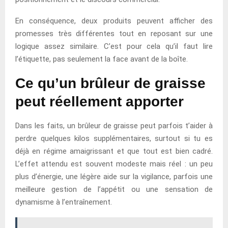
En conséquence, deux produits peuvent afficher des
promesses très différentes tout en reposant sur une
logique assez similaire. C’est pour cela qu’il faut lire
l’étiquette, pas seulement la face avant de la boîte.
Ce qu’un brûleur de graisse
peut réellement apporter
Dans les faits, un brûleur de graisse peut parfois t’aider à
perdre quelques kilos supplémentaires, surtout si tu es
déjà en régime amaigrissant et que tout est bien cadré.
L’effet attendu est souvent modeste mais réel : un peu
plus d’énergie, une légère aide sur la vigilance, parfois une
meilleure gestion de l’appétit ou une sensation de
dynamisme à l’entraînement.