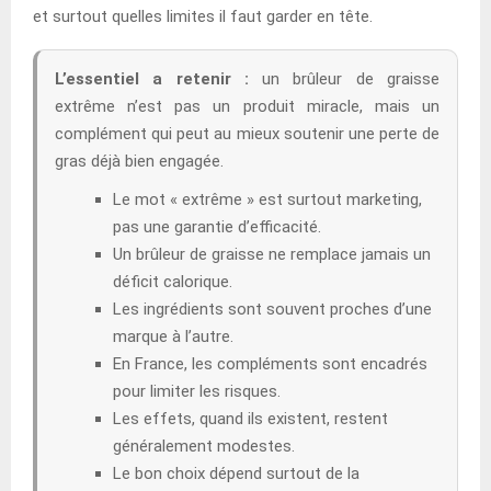
et surtout quelles limites il faut garder en tête.
L’essentiel a retenir :
un brûleur de graisse
extrême n’est pas un produit miracle, mais un
complément qui peut au mieux soutenir une perte de
gras déjà bien engagée.
Le mot « extrême » est surtout marketing,
pas une garantie d’efficacité.
Un brûleur de graisse ne remplace jamais un
déficit calorique.
Les ingrédients sont souvent proches d’une
marque à l’autre.
En France, les compléments sont encadrés
pour limiter les risques.
Les effets, quand ils existent, restent
généralement modestes.
Le bon choix dépend surtout de la