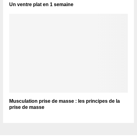
Un ventre plat en 1 semaine
Musculation prise de masse : les principes de la
prise de masse