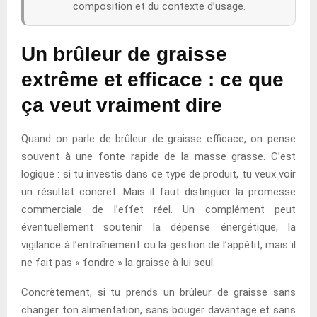
composition et du contexte d’usage.
Un brûleur de graisse
extrême et efficace : ce que
ça veut vraiment dire
Quand on parle de brûleur de graisse efficace, on pense
souvent à une fonte rapide de la masse grasse. C’est
logique : si tu investis dans ce type de produit, tu veux voir
un résultat concret. Mais il faut distinguer la promesse
commerciale de l’effet réel. Un complément peut
éventuellement soutenir la dépense énergétique, la
vigilance à l’entraînement ou la gestion de l’appétit, mais il
ne fait pas « fondre » la graisse à lui seul.
Concrètement, si tu prends un brûleur de graisse sans
changer ton alimentation, sans bouger davantage et sans