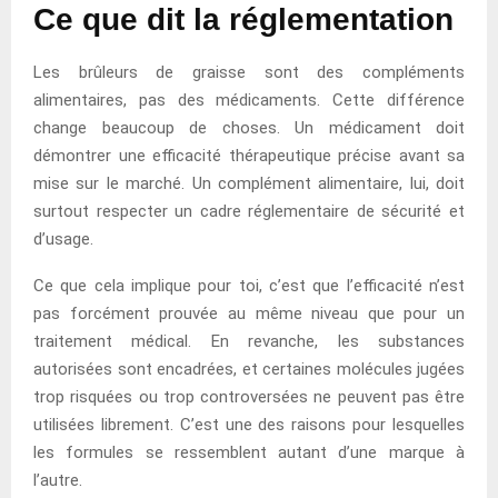
Ce que dit la réglementation
Les brûleurs de graisse sont des compléments
alimentaires, pas des médicaments. Cette différence
change beaucoup de choses. Un médicament doit
démontrer une efficacité thérapeutique précise avant sa
mise sur le marché. Un complément alimentaire, lui, doit
surtout respecter un cadre réglementaire de sécurité et
d’usage.
Ce que cela implique pour toi, c’est que l’efficacité n’est
pas forcément prouvée au même niveau que pour un
traitement médical. En revanche, les substances
autorisées sont encadrées, et certaines molécules jugées
trop risquées ou trop controversées ne peuvent pas être
utilisées librement. C’est une des raisons pour lesquelles
les formules se ressemblent autant d’une marque à
l’autre.