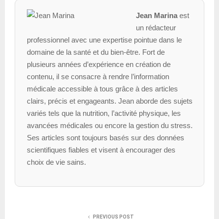
Jean Marina
est
un rédacteur
professionnel avec une expertise pointue dans le
domaine de la santé et du bien-être. Fort de
plusieurs années d’expérience en création de
contenu, il se consacre à rendre l’information
médicale accessible à tous grâce à des articles
clairs, précis et engageants. Jean aborde des sujets
variés tels que la nutrition, l’activité physique, les
avancées médicales ou encore la gestion du stress.
Ses articles sont toujours basés sur des données
scientifiques fiables et visent à encourager des
choix de vie sains.
PREVIOUS POST