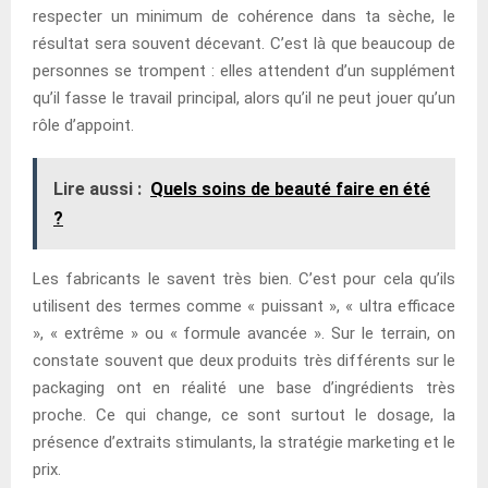
respecter un minimum de cohérence dans ta sèche, le
résultat sera souvent décevant. C’est là que beaucoup de
personnes se trompent : elles attendent d’un supplément
qu’il fasse le travail principal, alors qu’il ne peut jouer qu’un
rôle d’appoint.
Lire aussi :
Quels soins de beauté faire en été
?
Les fabricants le savent très bien. C’est pour cela qu’ils
utilisent des termes comme « puissant », « ultra efficace
», « extrême » ou « formule avancée ». Sur le terrain, on
constate souvent que deux produits très différents sur le
packaging ont en réalité une base d’ingrédients très
proche. Ce qui change, ce sont surtout le dosage, la
présence d’extraits stimulants, la stratégie marketing et le
prix.