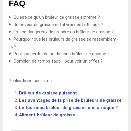
FAQ
Qu’est-ce qu’un brûleur de graisse extrême ?
Un brûleur de graisse est-il vraiment efficace ?
Est-ce dangereux de prendre un brûleur de graisse ?
Pourquoi tous les brûleurs de graisse se ressemblent-
ils ?
Peut-on perdre du poids sans brûleur de graisse ?
Combien de temps faut-il pour voir un effet ?
Publications similaires :
Brûleur de graisse puissant
Les avantages de la prise de brûleurs de graisse
Le fourneau brûleur de graisse : une arnaque ?
Aliment brûleur de graisse