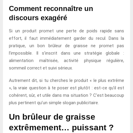
Comment reconnaître un
discours exagéré
Si un produit promet une perte de poids rapide sans
effort, il faut immédiatement garder du recul. Dans la
pratique, un bon brûleur de graisse ne promet pas
l’impossible. Il s’inscrit dans une stratégie globale :
alimentation maîtrisée, activité physique régulière,
sommeil correct et suivi sérieux.
Autrement dit, si tu cherches le produit « le plus extrême
», la vraie question à te poser est plutôt : est-ce qu’il est
cohérent, sûr, et utile dans ma situation ? C’est beaucoup
plus pertinent qu’un simple slogan publicitaire.
Un brûleur de graisse
extrêmement… puissant ?