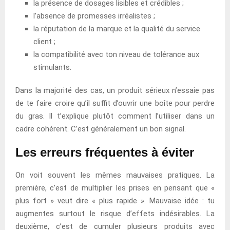
la présence de dosages lisibles et crédibles ;
l’absence de promesses irréalistes ;
la réputation de la marque et la qualité du service
client ;
la compatibilité avec ton niveau de tolérance aux
stimulants.
Dans la majorité des cas, un produit sérieux n’essaie pas
de te faire croire qu’il suffit d’ouvrir une boîte pour perdre
du gras. Il t’explique plutôt comment l’utiliser dans un
cadre cohérent. C’est généralement un bon signal.
Les erreurs fréquentes à éviter
On voit souvent les mêmes mauvaises pratiques. La
première, c’est de multiplier les prises en pensant que «
plus fort » veut dire « plus rapide ». Mauvaise idée : tu
augmentes surtout le risque d’effets indésirables. La
deuxième, c’est de cumuler plusieurs produits avec