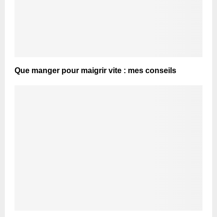
Que manger pour maigrir vite : mes conseils