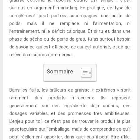
surtout un argument marketing. En pratique, ce type de
complément peut parfois accompagner une perte de
poids, mais il ne remplace ni l’alimentation, ni
l’entraînement, ni le déficit calorique. Et si tu es dans une
phase de sèche ou de perte de gras, tu as surtout besoin
de savoir ce qui est efficace, ce qui est autorisé, et ce qui
relève du discours commercial.
Sommaire
Dans les faits, les brûleurs de graisse « extrêmes » sont
rarement des produits miraculeux. Ils reposent
généralement sur des ingrédients déjà connus, des
dosages variables, et des promesses très ambitieuses.
L’enjeu pour toi, ce n’est pas de trouver le produit le plus
spectaculaire sur l’emballage, mais de comprendre ce qu’il
peut réellement apporter, dans quel cas il peut être utile,