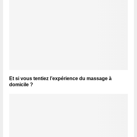
Et si vous tentiez l’expérience du massage à
domicile ?