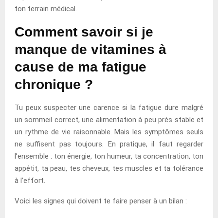
ton terrain médical.
Comment savoir si je
manque de vitamines à
cause de ma fatigue
chronique ?
Tu peux suspecter une carence si la fatigue dure malgré
un sommeil correct, une alimentation à peu près stable et
un rythme de vie raisonnable. Mais les symptômes seuls
ne suffisent pas toujours. En pratique, il faut regarder
l’ensemble : ton énergie, ton humeur, ta concentration, ton
appétit, ta peau, tes cheveux, tes muscles et ta tolérance
à l’effort.
Voici les signes qui doivent te faire penser à un bilan :