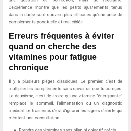
L’expérience montre que les petits ajustements tenus
dans la durée sont souvent plus efficaces qu’une prise de
compléments ponctuelle et mal ciblée.
Erreurs fréquentes à éviter
quand on cherche des
vitamines pour fatigue
chronique
Il y a plusieurs pièges classiques. Le premier, c’est de
multiplier les compléments sans savoir ce que tu corriges.
Le deuxième, c’est de croire qu’une vitamine “énergisante”
remplace le sommeil, l’alimentation ou un diagnostic
médical. Le troisième, c’est d’ignorer les signes d’alerte qui
méritent une consultation.
Prendre des vitamines sans bilan ni objectif précis.