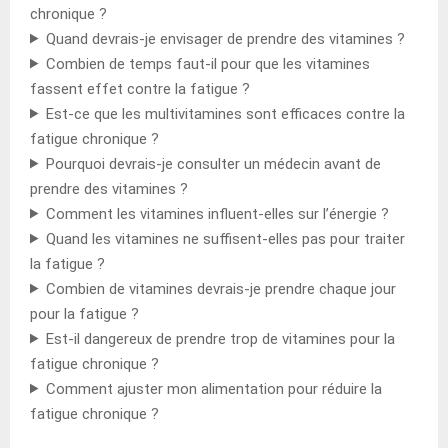
chronique ?
Quand devrais-je envisager de prendre des vitamines ?
Combien de temps faut-il pour que les vitamines
fassent effet contre la fatigue ?
Est-ce que les multivitamines sont efficaces contre la
fatigue chronique ?
Pourquoi devrais-je consulter un médecin avant de
prendre des vitamines ?
Comment les vitamines influent-elles sur l’énergie ?
Quand les vitamines ne suffisent-elles pas pour traiter
la fatigue ?
Combien de vitamines devrais-je prendre chaque jour
pour la fatigue ?
Est-il dangereux de prendre trop de vitamines pour la
fatigue chronique ?
Comment ajuster mon alimentation pour réduire la
fatigue chronique ?