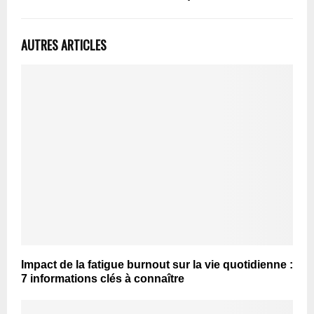
AUTRES ARTICLES
Impact de la fatigue burnout sur la vie quotidienne :
7 informations clés à connaître