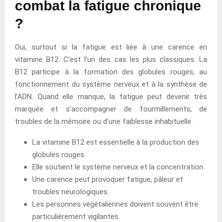
combat la fatigue chronique
?
Oui, surtout si la fatigue est liée à une carence en
vitamine B12. C’est l’un des cas les plus classiques. La
B12 participe à la formation des globules rouges, au
fonctionnement du système nerveux et à la synthèse de
l’ADN. Quand elle manque, la fatigue peut devenir très
marquée et s’accompagner de fourmillements, de
troubles de la mémoire ou d’une faiblesse inhabituelle.
La vitamine B12 est essentielle à la production des
globules rouges.
Elle soutient le système nerveux et la concentration.
Une carence peut provoquer fatigue, pâleur et
troubles neurologiques.
Les personnes végétaliennes doivent souvent être
particulièrement vigilantes.