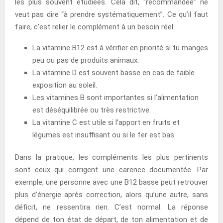
les plus souvent étudiées. Cela dit, “recommandée” ne
veut pas dire “à prendre systématiquement”. Ce qu’il faut
faire, c’est relier le complément à un besoin réel.
La vitamine B12 est à vérifier en priorité si tu manges
peu ou pas de produits animaux.
La vitamine D est souvent basse en cas de faible
exposition au soleil.
Les vitamines B sont importantes si l’alimentation
est déséquilibrée ou très restrictive.
La vitamine C est utile si l’apport en fruits et
légumes est insuffisant ou si le fer est bas.
Dans la pratique, les compléments les plus pertinents
sont ceux qui corrigent une carence documentée. Par
exemple, une personne avec une B12 basse peut retrouver
plus d’énergie après correction, alors qu’une autre, sans
déficit, ne ressentira rien. C’est normal. La réponse
dépend de ton état de départ, de ton alimentation et de