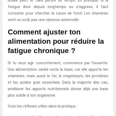
isolée peut te faire perdre du temps. En pratique, si la
fatigue dure depuis longtemps ou s’aggrave, il faut
consulter pour chercher la cause de fond. Les vitamines
sont un outil, pas une réponse universelle.
Comment ajuster ton
alimentation pour réduire la
fatigue chronique ?
Si tu veux agir concrètement, commence par l’assiette.
Une alimentation variée reste la base, car elle apporte les
vitamines, mais aussi le fer, le magnésium, les protéines
et les acides gras essentiels. Dans la majorité des cas,
améliorer les apports nutritionnels donne déjà une base
plus solide à ton organisme.
Voici les réflexes utiles dans la pratique :