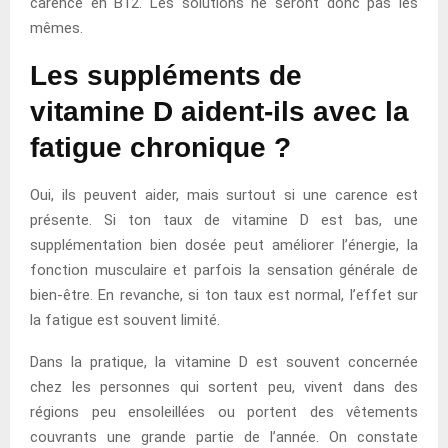
carence en B12. Les solutions ne seront donc pas les
mêmes.
Les suppléments de
vitamine D aident-ils avec la
fatigue chronique ?
Oui, ils peuvent aider, mais surtout si une carence est
présente. Si ton taux de vitamine D est bas, une
supplémentation bien dosée peut améliorer l’énergie, la
fonction musculaire et parfois la sensation générale de
bien-être. En revanche, si ton taux est normal, l’effet sur
la fatigue est souvent limité.
Dans la pratique, la vitamine D est souvent concernée
chez les personnes qui sortent peu, vivent dans des
régions peu ensoleillées ou portent des vêtements
couvrants une grande partie de l’année. On constate