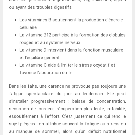
ou ayant des troubles digestifs.
Les vitamines B soutiennent la production d’énergie
cellulaire.
La vitamine B12 participe à la formation des globules
rouges et au système nerveux.
La vitamine D intervient dans la fonction musculaire
et l’équilibre général.
La vitamine C aide à limiter le stress oxydatif et
favorise l’absorption du fer.
Dans les faits, une carence ne provoque pas toujours une
fatigue spectaculaire du jour au lendemain. Elle peut
s’installer progressivement : baisse de concentration,
sensation de lourdeur, récupération plus lente, irritabilité,
essoufflement à l’effort. C’est justement ce qui rend le
sujet piégeux : on attribue souvent la fatigue au stress ou
au manque de sommeil, alors qu’un déficit nutritionnel