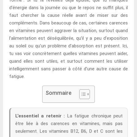
d’énergie dans la journée ou que le repos ne suffit plus, il
faut chercher la cause réelle avant de miser sur des
compléments. Dans beaucoup de cas, certaines carences
en vitamines peuvent aggraver la situation, surtout quand
l’alimentation est déséquilibrée, qu’il y a peu d’exposition
au soleil ou qu’un problème d’absorption est présent. Ici,
tu vas voir concrètement quelles vitamines peuvent aider,
quand elles sont utiles, et surtout comment les utiliser
intelligemment sans passer à côté d’une autre cause de
fatigue.
Sommaire
L’essentiel a retenir :
La fatigue chronique peut
être liée à des carences en vitamines, mais pas
seulement. Les vitamines B12, B6, D et C sont les