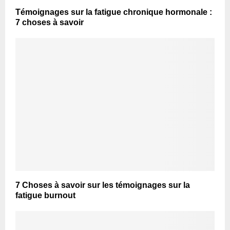
Témoignages sur la fatigue chronique hormonale :
7 choses à savoir
7 Choses à savoir sur les témoignages sur la
fatigue burnout