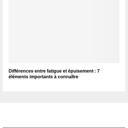
Différences entre fatigue et épuisement : 7
éléments importants à connaître
TOP ARTICLES