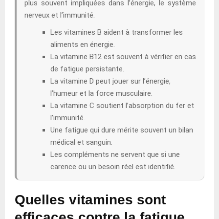
plus souvent impliquées dans l’énergie, le système
nerveux et l’immunité.
Les vitamines B aident à transformer les
aliments en énergie.
La vitamine B12 est souvent à vérifier en cas
de fatigue persistante.
La vitamine D peut jouer sur l’énergie,
l’humeur et la force musculaire.
La vitamine C soutient l’absorption du fer et
l’immunité.
Une fatigue qui dure mérite souvent un bilan
médical et sanguin.
Les compléments ne servent que si une
carence ou un besoin réel est identifié.
Quelles vitamines sont
efficaces contre la fatigue