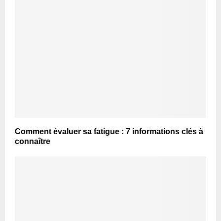
Comment évaluer sa fatigue : 7 informations clés à
connaître