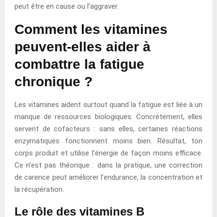
peut être en cause ou l’aggraver.
Comment les vitamines
peuvent-elles aider à
combattre la fatigue
chronique ?
Les vitamines aident surtout quand la fatigue est liée à un
manque de ressources biologiques. Concrètement, elles
servent de cofacteurs : sans elles, certaines réactions
enzymatiques fonctionnent moins bien. Résultat, ton
corps produit et utilise l’énergie de façon moins efficace.
Ce n’est pas théorique : dans la pratique, une correction
de carence peut améliorer l’endurance, la concentration et
la récupération.
Le rôle des vitamines B