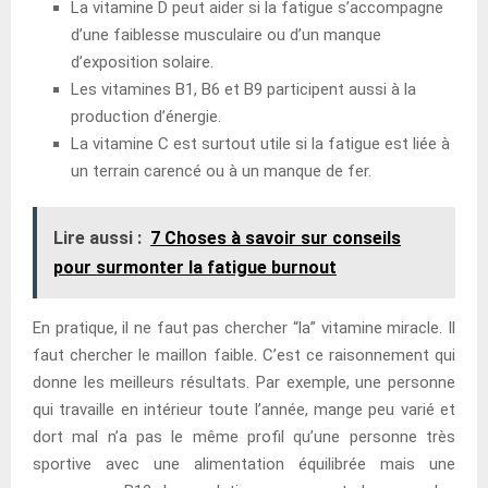
La vitamine D peut aider si la fatigue s’accompagne
d’une faiblesse musculaire ou d’un manque
d’exposition solaire.
Les vitamines B1, B6 et B9 participent aussi à la
production d’énergie.
La vitamine C est surtout utile si la fatigue est liée à
un terrain carencé ou à un manque de fer.
Lire aussi :
7 Choses à savoir sur conseils
pour surmonter la fatigue burnout
En pratique, il ne faut pas chercher “la” vitamine miracle. Il
faut chercher le maillon faible. C’est ce raisonnement qui
donne les meilleurs résultats. Par exemple, une personne
qui travaille en intérieur toute l’année, mange peu varié et
dort mal n’a pas le même profil qu’une personne très
sportive avec une alimentation équilibrée mais une