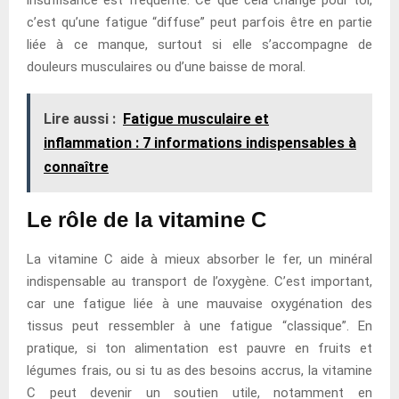
c’est qu’une fatigue “diffuse” peut parfois être en partie
liée à ce manque, surtout si elle s’accompagne de
douleurs musculaires ou d’une baisse de moral.
Lire aussi :
Fatigue musculaire et
inflammation : 7 informations indispensables à
connaître
Le rôle de la vitamine C
La vitamine C aide à mieux absorber le fer, un minéral
indispensable au transport de l’oxygène. C’est important,
car une fatigue liée à une mauvaise oxygénation des
tissus peut ressembler à une fatigue “classique”. En
pratique, si ton alimentation est pauvre en fruits et
légumes frais, ou si tu as des besoins accrus, la vitamine
C peut devenir un soutien utile, notamment en