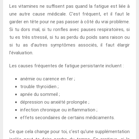
Les vitamines ne suffisent pas quand la fatigue est liée à
une autre cause médicale. C’est fréquent, et il faut le
garder en tête pour ne pas passer à côté du vrai problème.
Si tu dors mal, si tu ronfles avec pauses respiratoires, si
tu es très stressé, si tu as perdu du poids sans raison ou
si tu as d’autres symptômes associés, il faut élargir
l’évaluation.
Les causes fréquentes de fatigue persistante incluent :
anémie ou carence en fer ;
trouble thyroïdien ;
apnée du sommeil ;
dépression ou anxiété prolongée ;
infection chronique ou inflammation ;
effets secondaires de certains médicaments.
Ce que cela change pour toi, c’est qu’une supplémentation