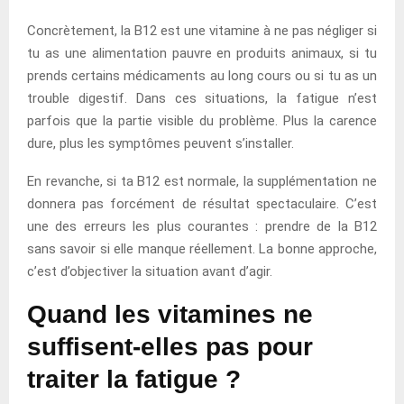
Concrètement, la B12 est une vitamine à ne pas négliger si
tu as une alimentation pauvre en produits animaux, si tu
prends certains médicaments au long cours ou si tu as un
trouble digestif. Dans ces situations, la fatigue n’est
parfois que la partie visible du problème. Plus la carence
dure, plus les symptômes peuvent s’installer.
En revanche, si ta B12 est normale, la supplémentation ne
donnera pas forcément de résultat spectaculaire. C’est
une des erreurs les plus courantes : prendre de la B12
sans savoir si elle manque réellement. La bonne approche,
c’est d’objectiver la situation avant d’agir.
Quand les vitamines ne
suffisent-elles pas pour
traiter la fatigue ?