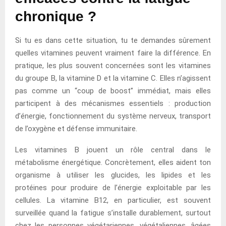
chronique ?
Si tu es dans cette situation, tu te demandes sûrement
quelles vitamines peuvent vraiment faire la différence. En
pratique, les plus souvent concernées sont les vitamines
du groupe B, la vitamine D et la vitamine C. Elles n’agissent
pas comme un “coup de boost” immédiat, mais elles
participent à des mécanismes essentiels : production
d’énergie, fonctionnement du système nerveux, transport
de l’oxygène et défense immunitaire.
Les vitamines B jouent un rôle central dans le
métabolisme énergétique. Concrètement, elles aident ton
organisme à utiliser les glucides, les lipides et les
protéines pour produire de l’énergie exploitable par les
cellules. La vitamine B12, en particulier, est souvent
surveillée quand la fatigue s’installe durablement, surtout
chez les personnes végétariennes, végétaliennes, âgées