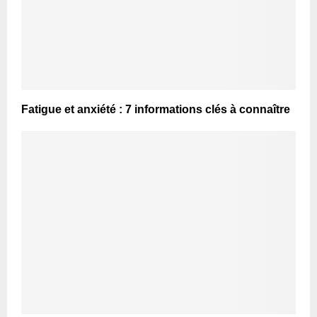
Fatigue et anxiété : 7 informations clés à connaître