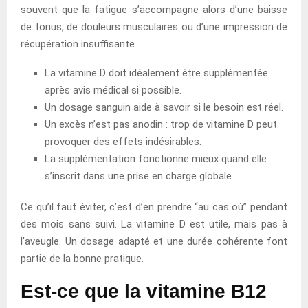
souvent que la fatigue s’accompagne alors d’une baisse
de tonus, de douleurs musculaires ou d’une impression de
récupération insuffisante.
La vitamine D doit idéalement être supplémentée
après avis médical si possible.
Un dosage sanguin aide à savoir si le besoin est réel.
Un excès n’est pas anodin : trop de vitamine D peut
provoquer des effets indésirables.
La supplémentation fonctionne mieux quand elle
s’inscrit dans une prise en charge globale.
Ce qu’il faut éviter, c’est d’en prendre “au cas où” pendant
des mois sans suivi. La vitamine D est utile, mais pas à
l’aveugle. Un dosage adapté et une durée cohérente font
partie de la bonne pratique.
Est-ce que la vitamine B12