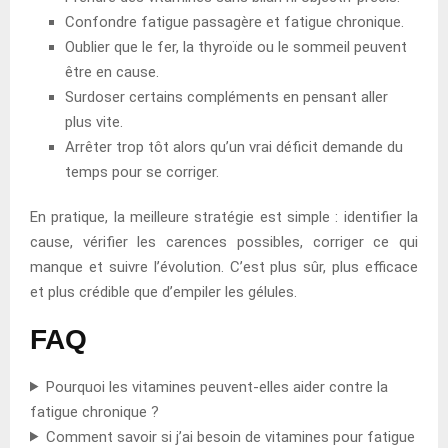
Confondre fatigue passagère et fatigue chronique.
Oublier que le fer, la thyroïde ou le sommeil peuvent
être en cause.
Surdoser certains compléments en pensant aller
plus vite.
Arrêter trop tôt alors qu’un vrai déficit demande du
temps pour se corriger.
En pratique, la meilleure stratégie est simple : identifier la
cause, vérifier les carences possibles, corriger ce qui
manque et suivre l’évolution. C’est plus sûr, plus efficace
et plus crédible que d’empiler les gélules.
FAQ
Pourquoi les vitamines peuvent-elles aider contre la
fatigue chronique ?
Comment savoir si j’ai besoin de vitamines pour fatigue