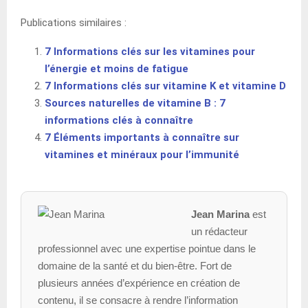
Publications similaires :
7 Informations clés sur les vitamines pour
l’énergie et moins de fatigue
7 Informations clés sur vitamine K et vitamine D
Sources naturelles de vitamine B : 7
informations clés à connaître
7 Éléments importants à connaître sur
vitamines et minéraux pour l’immunité
Jean Marina
est
un rédacteur
professionnel avec une expertise pointue dans le
domaine de la santé et du bien-être. Fort de
plusieurs années d’expérience en création de
contenu, il se consacre à rendre l’information