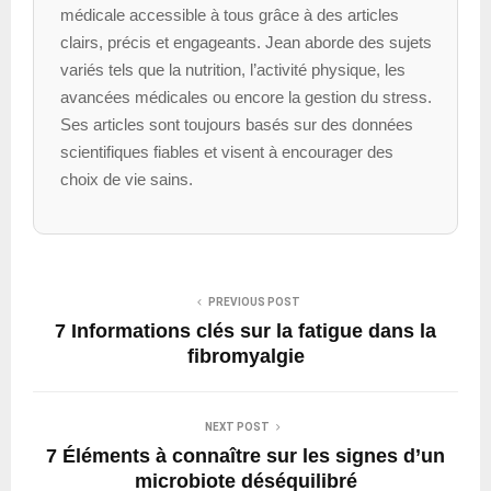
médicale accessible à tous grâce à des articles
clairs, précis et engageants. Jean aborde des sujets
variés tels que la nutrition, l’activité physique, les
avancées médicales ou encore la gestion du stress.
Ses articles sont toujours basés sur des données
scientifiques fiables et visent à encourager des
choix de vie sains.
PREVIOUS POST
7 Informations clés sur la fatigue dans la
fibromyalgie
NEXT POST
7 Éléments à connaître sur les signes d’un
microbiote déséquilibré