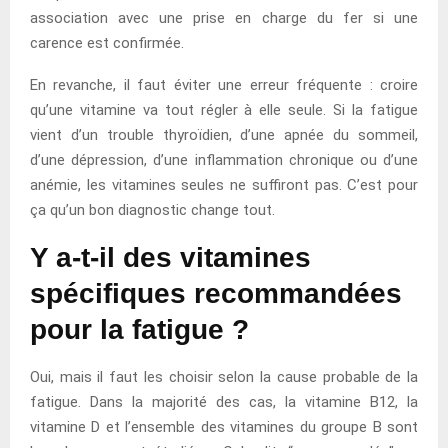
association avec une prise en charge du fer si une
carence est confirmée.
En revanche, il faut éviter une erreur fréquente : croire
qu’une vitamine va tout régler à elle seule. Si la fatigue
vient d’un trouble thyroïdien, d’une apnée du sommeil,
d’une dépression, d’une inflammation chronique ou d’une
anémie, les vitamines seules ne suffiront pas. C’est pour
ça qu’un bon diagnostic change tout.
Y a-t-il des vitamines
spécifiques recommandées
pour la fatigue ?
Oui, mais il faut les choisir selon la cause probable de la
fatigue. Dans la majorité des cas, la vitamine B12, la
vitamine D et l’ensemble des vitamines du groupe B sont