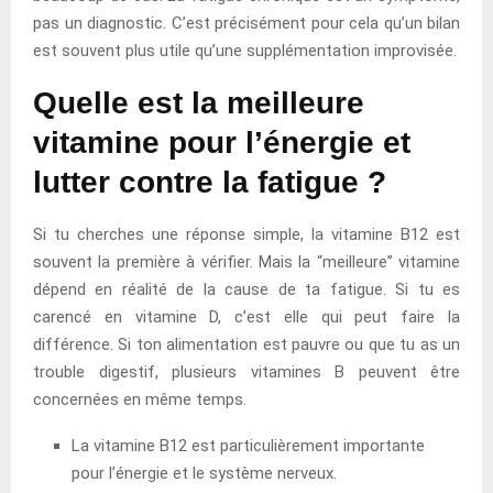
pas un diagnostic. C’est précisément pour cela qu’un bilan
est souvent plus utile qu’une supplémentation improvisée.
Quelle est la meilleure
vitamine pour l’énergie et
lutter contre la fatigue ?
Si tu cherches une réponse simple, la vitamine B12 est
souvent la première à vérifier. Mais la “meilleure” vitamine
dépend en réalité de la cause de ta fatigue. Si tu es
carencé en vitamine D, c’est elle qui peut faire la
différence. Si ton alimentation est pauvre ou que tu as un
trouble digestif, plusieurs vitamines B peuvent être
concernées en même temps.
La vitamine B12 est particulièrement importante
pour l’énergie et le système nerveux.