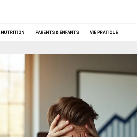
NUTRITION
PARENTS & ENFANTS
VIE PRATIQUE