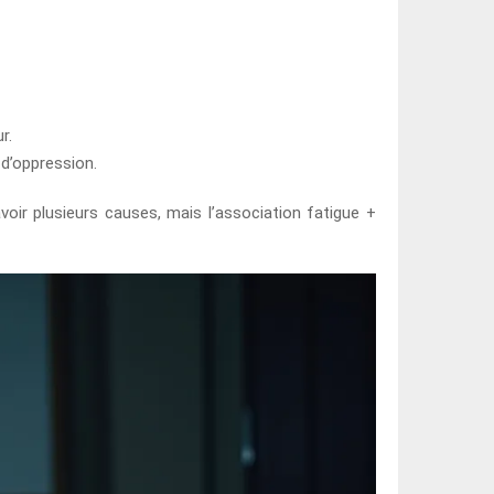
r.
 d’oppression.
voir plusieurs causes, mais l’association fatigue +