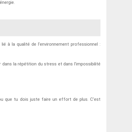
énergie.
lié à la qualité de l’environnement professionnel :
dans la répétition du stress et dans l’impossibilité
u que tu dois juste faire un effort de plus. C’est