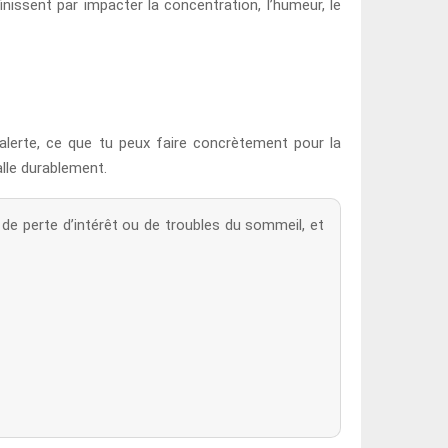
inissent par impacter la concentration, l’humeur, le
alerte, ce que tu peux faire concrètement pour la
alle durablement.
 de perte d’intérêt ou de troubles du sommeil, et