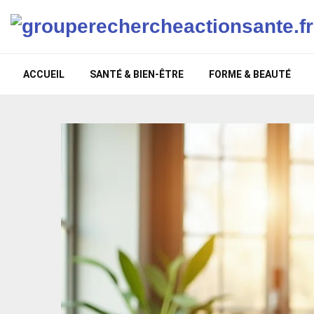
ACCUEIL
SANTÉ & BIEN-ÊTRE
FORME & BEAUTÉ