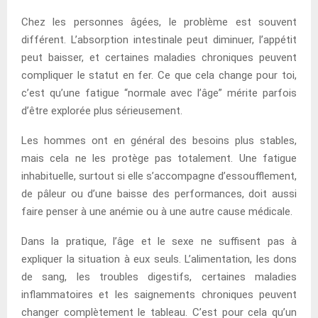
Chez les personnes âgées, le problème est souvent
différent. L’absorption intestinale peut diminuer, l’appétit
peut baisser, et certaines maladies chroniques peuvent
compliquer le statut en fer. Ce que cela change pour toi,
c’est qu’une fatigue “normale avec l’âge” mérite parfois
d’être explorée plus sérieusement.
Les hommes ont en général des besoins plus stables,
mais cela ne les protège pas totalement. Une fatigue
inhabituelle, surtout si elle s’accompagne d’essoufflement,
de pâleur ou d’une baisse des performances, doit aussi
faire penser à une anémie ou à une autre cause médicale.
Dans la pratique, l’âge et le sexe ne suffisent pas à
expliquer la situation à eux seuls. L’alimentation, les dons
de sang, les troubles digestifs, certaines maladies
inflammatoires et les saignements chroniques peuvent
changer complètement le tableau. C’est pour cela qu’un