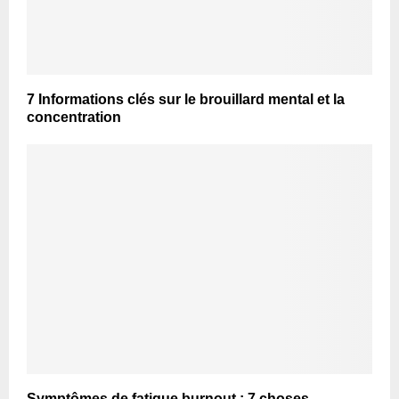
7 Informations clés sur le brouillard mental et la
concentration
Symptômes de fatigue burnout : 7 choses