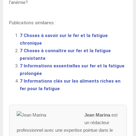
l’anémie?
Publications similaires :
7 Choses à savoir sur le fer et la fatigue
chronique
7 Choses à connaître sur fer et la fatigue
persistante
7 Informations essentielles sur fer et la fatigue
prolongée
7 Informations clés sur les aliments riches en
fer pour la fatigue
Jean Marina
est
un rédacteur
professionnel avec une expertise pointue dans le