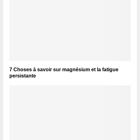
7 Choses à savoir sur magnésium et la fatigue
persistante