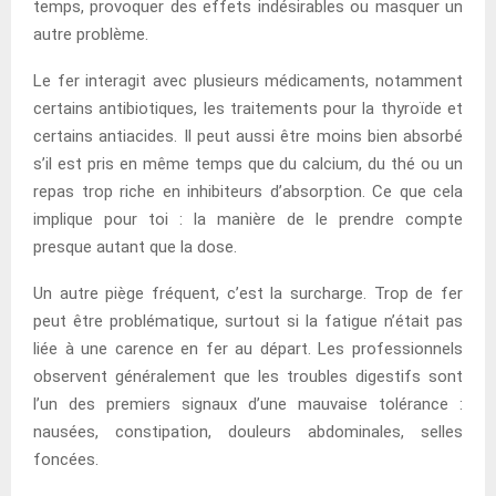
temps, provoquer des effets indésirables ou masquer un
autre problème.
Le fer interagit avec plusieurs médicaments, notamment
certains antibiotiques, les traitements pour la thyroïde et
certains antiacides. Il peut aussi être moins bien absorbé
s’il est pris en même temps que du calcium, du thé ou un
repas trop riche en inhibiteurs d’absorption. Ce que cela
implique pour toi : la manière de le prendre compte
presque autant que la dose.
Un autre piège fréquent, c’est la surcharge. Trop de fer
peut être problématique, surtout si la fatigue n’était pas
liée à une carence en fer au départ. Les professionnels
observent généralement que les troubles digestifs sont
l’un des premiers signaux d’une mauvaise tolérance :
nausées, constipation, douleurs abdominales, selles
foncées.