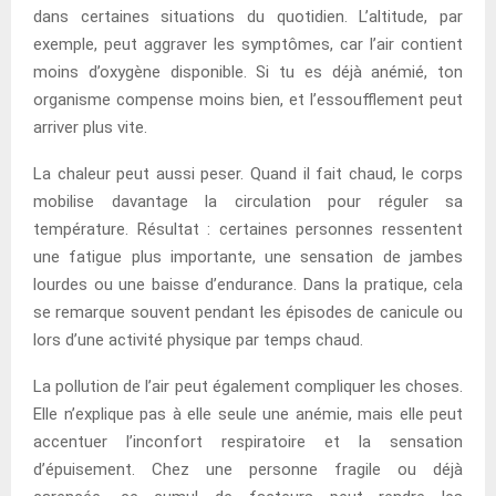
dans certaines situations du quotidien. L’altitude, par
exemple, peut aggraver les symptômes, car l’air contient
moins d’oxygène disponible. Si tu es déjà anémié, ton
organisme compense moins bien, et l’essoufflement peut
arriver plus vite.
La chaleur peut aussi peser. Quand il fait chaud, le corps
mobilise davantage la circulation pour réguler sa
température. Résultat : certaines personnes ressentent
une fatigue plus importante, une sensation de jambes
lourdes ou une baisse d’endurance. Dans la pratique, cela
se remarque souvent pendant les épisodes de canicule ou
lors d’une activité physique par temps chaud.
La pollution de l’air peut également compliquer les choses.
Elle n’explique pas à elle seule une anémie, mais elle peut
accentuer l’inconfort respiratoire et la sensation
d’épuisement. Chez une personne fragile ou déjà