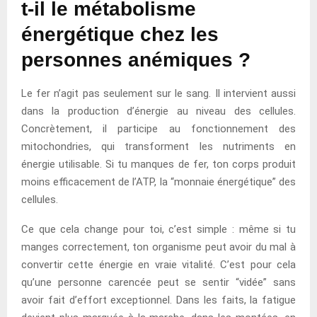
t-il le métabolisme
énergétique chez les
personnes anémiques ?
Le fer n’agit pas seulement sur le sang. Il intervient aussi
dans la production d’énergie au niveau des cellules.
Concrètement, il participe au fonctionnement des
mitochondries, qui transforment les nutriments en
énergie utilisable. Si tu manques de fer, ton corps produit
moins efficacement de l’ATP, la “monnaie énergétique” des
cellules.
Ce que cela change pour toi, c’est simple : même si tu
manges correctement, ton organisme peut avoir du mal à
convertir cette énergie en vraie vitalité. C’est pour cela
qu’une personne carencée peut se sentir “vidée” sans
avoir fait d’effort exceptionnel. Dans les faits, la fatigue