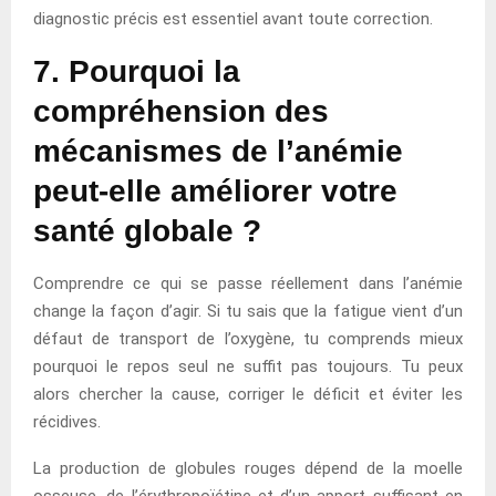
diagnostic précis est essentiel avant toute correction.
7. Pourquoi la
compréhension des
mécanismes de l’anémie
peut-elle améliorer votre
santé globale ?
Comprendre ce qui se passe réellement dans l’anémie
change la façon d’agir. Si tu sais que la fatigue vient d’un
défaut de transport de l’oxygène, tu comprends mieux
pourquoi le repos seul ne suffit pas toujours. Tu peux
alors chercher la cause, corriger le déficit et éviter les
récidives.
La production de globules rouges dépend de la moelle