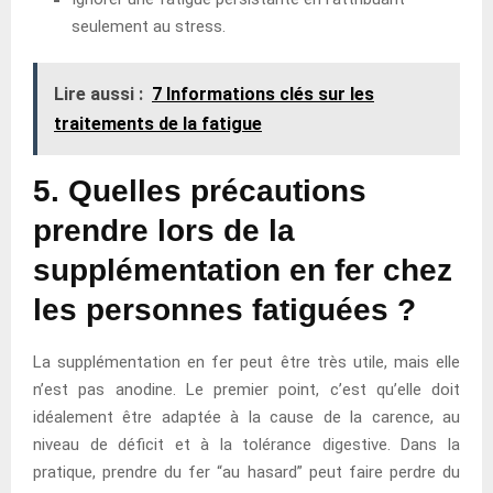
seulement au stress.
Lire aussi :
7 Informations clés sur les
traitements de la fatigue
5. Quelles précautions
prendre lors de la
supplémentation en fer chez
les personnes fatiguées ?
La supplémentation en fer peut être très utile, mais elle
n’est pas anodine. Le premier point, c’est qu’elle doit
idéalement être adaptée à la cause de la carence, au
niveau de déficit et à la tolérance digestive. Dans la
pratique, prendre du fer “au hasard” peut faire perdre du