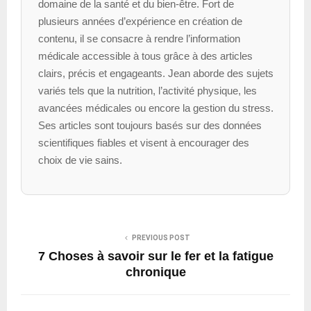
domaine de la santé et du bien-être. Fort de
plusieurs années d’expérience en création de
contenu, il se consacre à rendre l’information
médicale accessible à tous grâce à des articles
clairs, précis et engageants. Jean aborde des sujets
variés tels que la nutrition, l’activité physique, les
avancées médicales ou encore la gestion du stress.
Ses articles sont toujours basés sur des données
scientifiques fiables et visent à encourager des
choix de vie sains.
PREVIOUS POST
7 Choses à savoir sur le fer et la fatigue
chronique