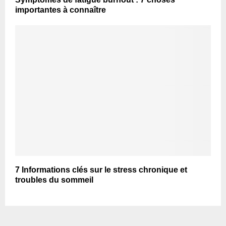
importantes à connaître
7 Informations clés sur le stress chronique et
troubles du sommeil