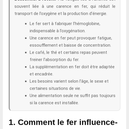
souvent liée à une carence en fer, qui réduit le
transport de l’oxygène et la production d’énergie.
Le fer sert à fabriquer l’hémoglobine,
indispensable à l’oxygénation.
Une carence en fer peut provoquer fatigue,
essoufflement et baisse de concentration.
Le café, le thé et certains repas peuvent
freiner l’absorption du fer.
La supplémentation en fer doit être adaptée
et encadrée.
Les besoins varient selon l’âge, le sexe et
certaines situations de vie.
Une alimentation seule ne suffit pas toujours
si la carence est installée.
1. Comment le fer influence-