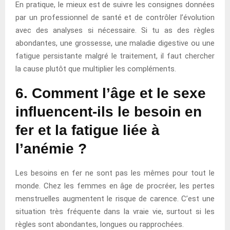
En pratique, le mieux est de suivre les consignes données
par un professionnel de santé et de contrôler l’évolution
avec des analyses si nécessaire. Si tu as des règles
abondantes, une grossesse, une maladie digestive ou une
fatigue persistante malgré le traitement, il faut chercher
la cause plutôt que multiplier les compléments.
6. Comment l’âge et le sexe
influencent-ils le besoin en
fer et la fatigue liée à
l’anémie ?
Les besoins en fer ne sont pas les mêmes pour tout le
monde. Chez les femmes en âge de procréer, les pertes
menstruelles augmentent le risque de carence. C’est une
situation très fréquente dans la vraie vie, surtout si les
règles sont abondantes, longues ou rapprochées.