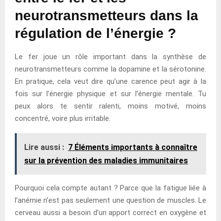
neurotransmetteurs dans la
régulation de l’énergie ?
Le fer joue un rôle important dans la synthèse de
neurotransmetteurs comme la dopamine et la sérotonine.
En pratique, cela veut dire qu’une carence peut agir à la
fois sur l’énergie physique et sur l’énergie mentale. Tu
peux alors te sentir ralenti, moins motivé, moins
concentré, voire plus irritable.
Lire aussi :
7 Éléments importants à connaître
sur la prévention des maladies immunitaires
Pourquoi cela compte autant ? Parce que la fatigue liée à
l’anémie n’est pas seulement une question de muscles. Le
cerveau aussi a besoin d’un apport correct en oxygène et