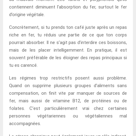
contiennent diminuent l’absorption du fer, surtout le fer
d’origine végétale.
Concrètement, si tu prends ton café juste après un repas
riche en fer, tu réduis une partie de ce que ton corps
pourrait absorber. Il ne s’agit pas d’interdire ces boissons,
mais de les placer intelligemment. En pratique, il est
souvent préférable de les éloigner des repas principaux si
tu es carencé.
Les régimes trop restrictifs posent aussi problème.
Quand on supprime plusieurs groupes d’aliments sans
compensation, on finit vite par manquer de sources de
fer, mais aussi de vitamine B12, de protéines ou de
folates. C’est particulièrement vrai chez certaines
personnes végétariennes ou végétaliennes mal
accompagnées.