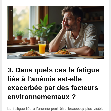
3. Dans quels cas la fatigue
liée à l’anémie est-elle
exacerbée par des facteurs
environnementaux ?
La fatigue liée à l’anémie peut être beaucoup plus visible