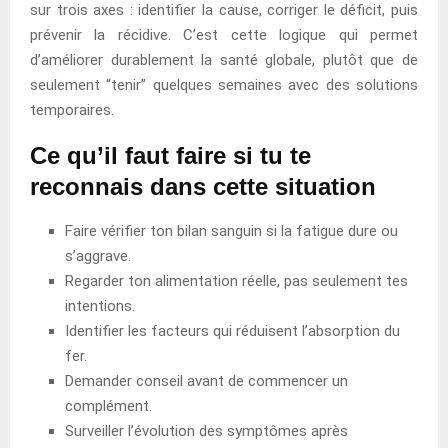
sur trois axes : identifier la cause, corriger le déficit, puis
prévenir la récidive. C’est cette logique qui permet
d’améliorer durablement la santé globale, plutôt que de
seulement “tenir” quelques semaines avec des solutions
temporaires.
Ce qu’il faut faire si tu te
reconnais dans cette situation
Faire vérifier ton bilan sanguin si la fatigue dure ou
s’aggrave.
Regarder ton alimentation réelle, pas seulement tes
intentions.
Identifier les facteurs qui réduisent l’absorption du
fer.
Demander conseil avant de commencer un
complément.
Surveiller l’évolution des symptômes après