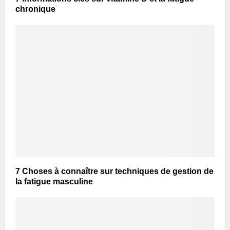
chronique
7 Choses à connaître sur techniques de gestion de
la fatigue masculine