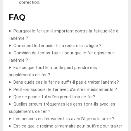
correction.
FAQ
Pourquoi le fer est-il important contre la fatigue liée à
l’anémie ?
Comment le fer aide-t-il à réduire la fatigue ?
Combien de temps faut-il pour que le fer agisse sur
l’anémie ?
Est-ce que tout le monde peut prendre des
suppléments de fer ?
Dans quels cas le fer ne suffit-il pas à traiter l’anémie?
Peut-on associer le fer avec d’autres médicaments ?
Que se passe-t-il si l’on prend trop de fer?
Quelles erreurs fréquentes les gens font-ils avec les
suppléments de fer ?
Les besoins en fer varient-ils avec l’âge ou le sexe ?
Est-ce que le régime alimentaire peut suffire pour traiter