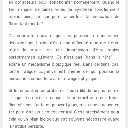
en cofacteurs pour fonctionner normalement. Quand le
fer manque, certaines voies de synthèse fonctionnent
moins bien, ce qui peut accentuer la sensation de
“brouillard mental”.
On constate souvent que les personnes concernées
décrivent une baisse d’élan, une difficulté à se mettre en
route le matin, ou une impression d’être moins
performantes qu’avant. Ce n’est pas “dans la tête” : il
existe un mécanisme biologique réel. Dans certains cas,
cette fatigue cognitive est même ce qui pousse la
personne à consulter avant la fatigue physique.
Si tu rencontres ce problème, il est utile de ne pas réduire
le sujet à un simple manque de sommeil ou à du stress.
Bien sûr, ces facteurs peuvent jouer, mais une carence en
fer peut être un élément central. C’est précisément pour
cela qu’un bilan biologique est souvent nécessaire quand
la fatigue persiste.