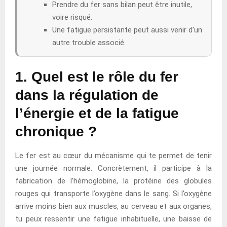
Prendre du fer sans bilan peut être inutile,
voire risqué.
Une fatigue persistante peut aussi venir d’un
autre trouble associé.
1. Quel est le rôle du fer
dans la régulation de
l’énergie et de la fatigue
chronique ?
Le fer est au cœur du mécanisme qui te permet de tenir
une journée normale. Concrètement, il participe à la
fabrication de l’hémoglobine, la protéine des globules
rouges qui transporte l’oxygène dans le sang. Si l’oxygène
arrive moins bien aux muscles, au cerveau et aux organes,
tu peux ressentir une fatigue inhabituelle, une baisse de