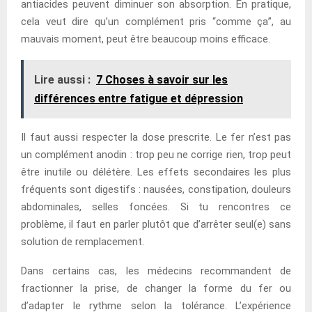
antiacides peuvent diminuer son absorption. En pratique,
cela veut dire qu’un complément pris “comme ça”, au
mauvais moment, peut être beaucoup moins efficace.
Lire aussi :
7 Choses à savoir sur les
différences entre fatigue et dépression
Il faut aussi respecter la dose prescrite. Le fer n’est pas
un complément anodin : trop peu ne corrige rien, trop peut
être inutile ou délétère. Les effets secondaires les plus
fréquents sont digestifs : nausées, constipation, douleurs
abdominales, selles foncées. Si tu rencontres ce
problème, il faut en parler plutôt que d’arrêter seul(e) sans
solution de remplacement.
Dans certains cas, les médecins recommandent de
fractionner la prise, de changer la forme du fer ou
d’adapter le rythme selon la tolérance. L’expérience