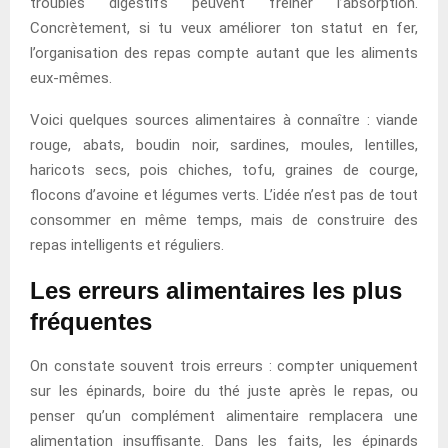
troubles digestifs peuvent freiner l’absorption.
Concrètement, si tu veux améliorer ton statut en fer,
l’organisation des repas compte autant que les aliments
eux-mêmes.
Voici quelques sources alimentaires à connaître : viande
rouge, abats, boudin noir, sardines, moules, lentilles,
haricots secs, pois chiches, tofu, graines de courge,
flocons d’avoine et légumes verts. L’idée n’est pas de tout
consommer en même temps, mais de construire des
repas intelligents et réguliers.
Les erreurs alimentaires les plus
fréquentes
On constate souvent trois erreurs : compter uniquement
sur les épinards, boire du thé juste après le repas, ou
penser qu’un complément alimentaire remplacera une
alimentation insuffisante. Dans les faits, les épinards