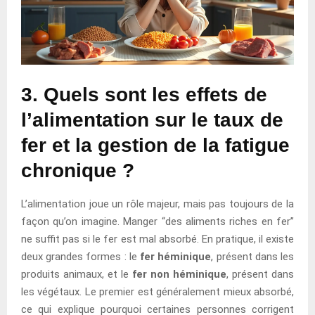
3. Quels sont les effets de
l’alimentation sur le taux de
fer et la gestion de la fatigue
chronique ?
L’alimentation joue un rôle majeur, mais pas toujours de la
façon qu’on imagine. Manger “des aliments riches en fer”
ne suffit pas si le fer est mal absorbé. En pratique, il existe
deux grandes formes : le
fer héminique
, présent dans les
produits animaux, et le
fer non héminique
, présent dans
les végétaux. Le premier est généralement mieux absorbé,
ce qui explique pourquoi certaines personnes corrigent