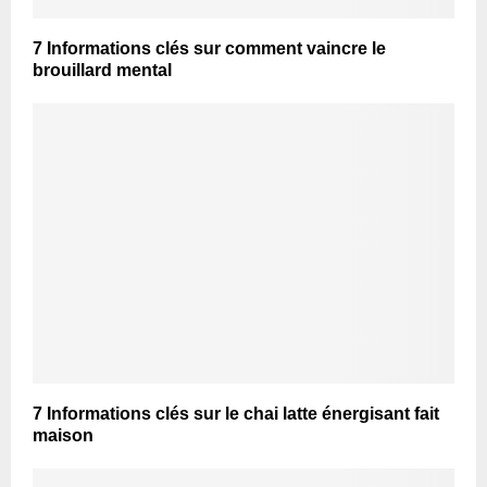
7 Informations clés sur comment vaincre le
brouillard mental
7 Informations clés sur le chai latte énergisant fait
maison