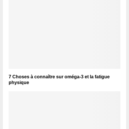
7 Choses à connaître sur oméga-3 et la fatigue
physique