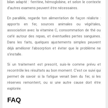
bilan adapté : ferritine, hémoglobine, et selon le contexte
d’autres examens peuvent être nécessaires.
En parallèle, regarde ton alimentation de façon réaliste :
apports en fer, sources animales ou végétales,
association avec la vitamine C, consommation de thé ou
café autour des repas, et éventuelles pertes sanguines.
Dans les faits, quelques ajustements simples peuvent
déjà améliorer l’absorption et éviter que le problème ne
s’installe.
Si un traitement est prescrit, suis-le comme prévu et
recontrôle les résultats au bon moment. C’est ce suivi qui
permet de savoir si la fatigue venait bien du fer, si les
réserves remontent, ou si une autre cause doit être
explorée.
FAQ