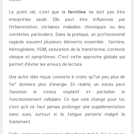
Le point clé, c’est que la
ferritine
ne doit pas être
interprétée seule. Elle peut être influencée par
l’inflammation, certaines maladies chroniques ou des
contextes particuliers. Dans la pratique, un professionnel
regarde souvent plusieurs éléments ensemble : ferritine,
hémoglobine, VGM, saturation de la transferrine, contexte
clinique et symptômes. C’est cette approche globale qui
permet d’éviter les erreurs de lecture.
Une autre idée reçue consiste à croire qu’“un peu plus de
fer” donnera plus d’énergie. En réalité, un excès peut
favoriser le stress oxydatif et perturber le
fonctionnement cellulaire. Ce que cela change pour toi,
c’est qu’il ne faut jamais prolonger une supplémentation
sans suivi, surtout si la fatigue persiste malgré le
traitement.