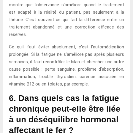
montre que l’observance s’améliore quand le traitement
est adapté à la réalité du patient, pas seulement à la
théorie. C’est souvent ce qui fait la différence entre un
traitement abandonné et une correction efficace des
réserves.
Ce qu’il faut éviter absolument, c’est l’automédication
prolongée. Si la fatigue ne s’améliore pas après plusieurs
semaines, il faut recontrôler le bilan et chercher une autre
cause possible : perte sanguine, problème d’absorption,
inflammation, trouble thyroïdien, carence associée en
vitamine B12 ou en folates, par exemple.
6. Dans quels cas la fatigue
chronique peut-elle être liée
à un déséquilibre hormonal
affectant le fer ?