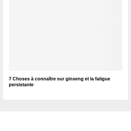
7 Choses à connaître sur ginseng et la fatigue
persistante
TOP ARTICLES