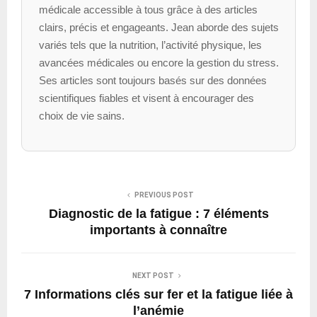
médicale accessible à tous grâce à des articles
clairs, précis et engageants. Jean aborde des sujets
variés tels que la nutrition, l’activité physique, les
avancées médicales ou encore la gestion du stress.
Ses articles sont toujours basés sur des données
scientifiques fiables et visent à encourager des
choix de vie sains.
PREVIOUS POST
Diagnostic de la fatigue : 7 éléments
importants à connaître
NEXT POST
7 Informations clés sur fer et la fatigue liée à
l’anémie