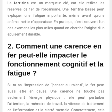
La
ferritine
est un marqueur clé, car elle reflète les
réserves de fer de l’organisme. Une ferritine basse peut
expliquer une fatigue importante, même avant qu’une
anémie nette n’apparaisse. En pratique, c’est souvent l’un
des examens les plus utiles quand on cherche l’origine d’un
épuisement durable.
2. Comment une carence en
fer peut-elle impacter le
fonctionnement cognitif et la
fatigue ?
Si tu as l’impression de “penser au ralenti”, le fer peut
aussi être en cause. Une carence ne touche pas
seulement l’énergie physique : elle peut perturber
l’attention, la mémoire de travail, la vitesse de traitement
de l’information et la clarté mentale. Concrètement, cela