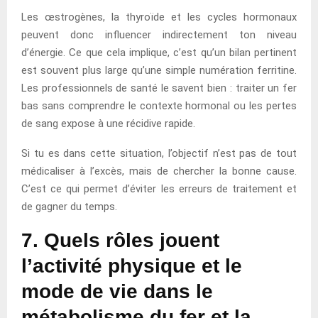
Les œstrogènes, la thyroïde et les cycles hormonaux
peuvent donc influencer indirectement ton niveau
d’énergie. Ce que cela implique, c’est qu’un bilan pertinent
est souvent plus large qu’une simple numération ferritine.
Les professionnels de santé le savent bien : traiter un fer
bas sans comprendre le contexte hormonal ou les pertes
de sang expose à une récidive rapide.
Si tu es dans cette situation, l’objectif n’est pas de tout
médicaliser à l’excès, mais de chercher la bonne cause.
C’est ce qui permet d’éviter les erreurs de traitement et
de gagner du temps.
7. Quels rôles jouent
l’activité physique et le
mode de vie dans le
métabolisme du fer et la