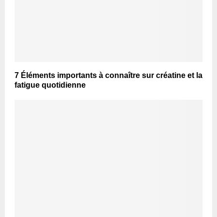
7 Éléments importants à connaître sur créatine et la
fatigue quotidienne