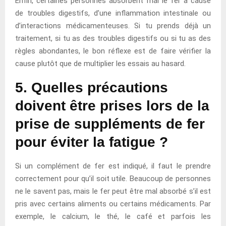
Enfin, certaines personnes absorbent mal le fer à cause
de troubles digestifs, d’une inflammation intestinale ou
d’interactions médicamenteuses. Si tu prends déjà un
traitement, si tu as des troubles digestifs ou si tu as des
règles abondantes, le bon réflexe est de faire vérifier la
cause plutôt que de multiplier les essais au hasard.
5. Quelles précautions
doivent être prises lors de la
prise de suppléments de fer
pour éviter la fatigue ?
Si un complément de fer est indiqué, il faut le prendre
correctement pour qu’il soit utile. Beaucoup de personnes
ne le savent pas, mais le fer peut être mal absorbé s’il est
pris avec certains aliments ou certains médicaments. Par
exemple, le calcium, le thé, le café et parfois les