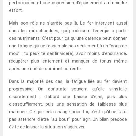
performance et une impression d’épuisement au moindre
effort.
Mais son rôle ne s’arrête pas là. Le fer intervient aussi
dans les mitochondries, qui produisent l’énergie à partir
des nutriments. C’est pour ça qu’une carence peut donner
une fatigue qui ne ressemble pas seulement à un “coup de
mou” : tu peux te sentir vidé(e), avoir moins d’endurance,
récupérer plus lentement et manquer de tonus même
après une nuit de sommeil correcte.
Dans la majorité des cas, la fatigue liée au fer devient
progressive. On constate souvent qu’elle s’installe
discrètement : d’abord une baisse d’élan, puis plus
d’essoufflement, puis une sensation de faiblesse plus
marquée. Ce que cela change pour toi, c’est qu’il ne faut
pas attendre d’être “au bout” pour agir. Un bilan précoce
évite de laisser la situation s’aggraver.