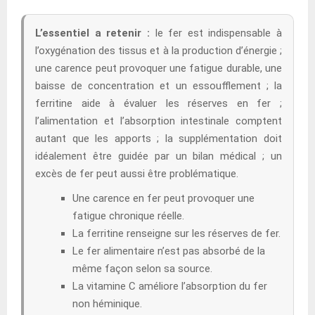
L’essentiel a retenir :
le fer est indispensable à
l’oxygénation des tissus et à la production d’énergie ;
une carence peut provoquer une fatigue durable, une
baisse de concentration et un essoufflement ; la
ferritine aide à évaluer les réserves en fer ;
l’alimentation et l’absorption intestinale comptent
autant que les apports ; la supplémentation doit
idéalement être guidée par un bilan médical ; un
excès de fer peut aussi être problématique.
Une carence en fer peut provoquer une
fatigue chronique réelle.
La ferritine renseigne sur les réserves de fer.
Le fer alimentaire n’est pas absorbé de la
même façon selon sa source.
La vitamine C améliore l’absorption du fer
non héminique.