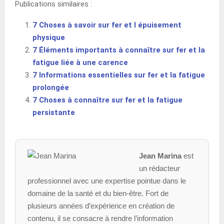
Publications similaires :
7 Choses à savoir sur fer et l épuisement
physique
7 Éléments importants à connaître sur fer et la
fatigue liée à une carence
7 Informations essentielles sur fer et la fatigue
prolongée
7 Choses à connaître sur fer et la fatigue
persistante
Jean Marina
est
un rédacteur
professionnel avec une expertise pointue dans le
domaine de la santé et du bien-être. Fort de
plusieurs années d’expérience en création de
contenu, il se consacre à rendre l’information