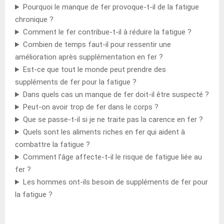
Pourquoi le manque de fer provoque-t-il de la fatigue
chronique ?
Comment le fer contribue-t-il à réduire la fatigue ?
Combien de temps faut-il pour ressentir une
amélioration après supplémentation en fer ?
Est-ce que tout le monde peut prendre des
suppléments de fer pour la fatigue ?
Dans quels cas un manque de fer doit-il être suspecté ?
Peut-on avoir trop de fer dans le corps ?
Que se passe-t-il si je ne traite pas la carence en fer ?
Quels sont les aliments riches en fer qui aident à
combattre la fatigue ?
Comment l’âge affecte-t-il le risque de fatigue liée au
fer ?
Les hommes ont-ils besoin de suppléments de fer pour
la fatigue ?