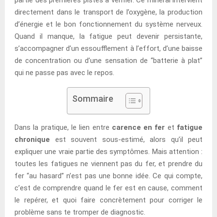
directement dans le transport de l’oxygène, la production
d’énergie et le bon fonctionnement du système nerveux.
Quand il manque, la fatigue peut devenir persistante,
s’accompagner d’un essoufflement à l’effort, d’une baisse
de concentration ou d’une sensation de “batterie à plat”
qui ne passe pas avec le repos.
Sommaire
Dans la pratique, le lien entre
carence en fer
et
fatigue
chronique
est souvent sous-estimé, alors qu’il peut
expliquer une vraie partie des symptômes. Mais attention :
toutes les fatigues ne viennent pas du fer, et prendre du
fer “au hasard” n’est pas une bonne idée. Ce qui compte,
c’est de comprendre quand le fer est en cause, comment
le repérer, et quoi faire concrètement pour corriger le
problème sans te tromper de diagnostic.