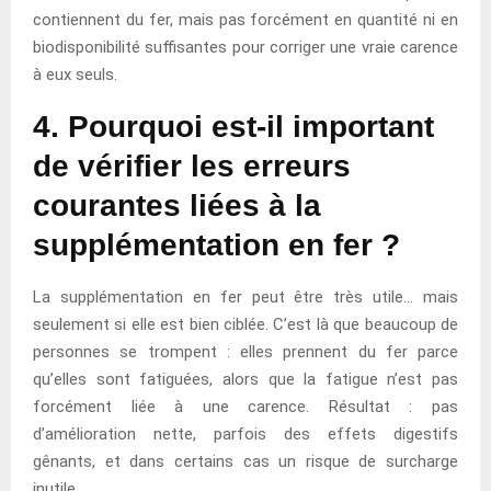
contiennent du fer, mais pas forcément en quantité ni en
biodisponibilité suffisantes pour corriger une vraie carence
à eux seuls.
4. Pourquoi est-il important
de vérifier les erreurs
courantes liées à la
supplémentation en fer ?
La supplémentation en fer peut être très utile… mais
seulement si elle est bien ciblée. C’est là que beaucoup de
personnes se trompent : elles prennent du fer parce
qu’elles sont fatiguées, alors que la fatigue n’est pas
forcément liée à une carence. Résultat : pas
d’amélioration nette, parfois des effets digestifs
gênants, et dans certains cas un risque de surcharge
inutile.