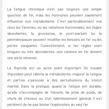
La fatigue chronique n’est pas toujours une simple
question de fer, mais les hormones peuvent clairement
influencer son métabolisme. C’est particulièrement vrai
chez les femmes, où les variations hormonales, les règles
abondantes, la grossesse, le post-partum ou la
périménopause peuvent modifier les besoins en fer ou les
pertes sanguines. Concrètement, si tes règles sont
longues ou très abondantes, une carence en fer devient
une piste sérieuse.
La thyroïde est un autre point important. Un trouble
thyroïdien peut ralentir le métabolisme, majorer la fatigue
et parfois s’associer à des perturbations du statut
martial. Dans la pratique, quand la fatigue est durable,
qu’elle s’accompagne de frilosité, de prise de poids, de
chute de cheveux ou d’un ralentissement général, il est
pertinent de ne pas limiter l’exploration au seul fer.