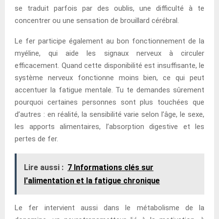
se traduit parfois par des oublis, une difficulté à te
concentrer ou une sensation de brouillard cérébral.
Le fer participe également au bon fonctionnement de la
myéline, qui aide les signaux nerveux à circuler
efficacement. Quand cette disponibilité est insuffisante, le
système nerveux fonctionne moins bien, ce qui peut
accentuer la fatigue mentale. Tu te demandes sûrement
pourquoi certaines personnes sont plus touchées que
d’autres : en réalité, la sensibilité varie selon l’âge, le sexe,
les apports alimentaires, l’absorption digestive et les
pertes de fer.
Lire aussi :
7 Informations clés sur
l'alimentation et la fatigue chronique
Le fer intervient aussi dans le métabolisme de la