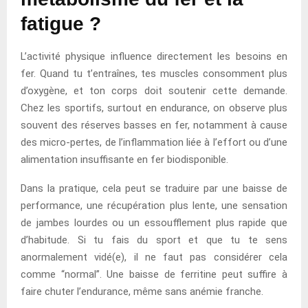
fatigue ?
L’activité physique influence directement les besoins en
fer. Quand tu t’entraînes, tes muscles consomment plus
d’oxygène, et ton corps doit soutenir cette demande.
Chez les sportifs, surtout en endurance, on observe plus
souvent des réserves basses en fer, notamment à cause
des micro-pertes, de l’inflammation liée à l’effort ou d’une
alimentation insuffisante en fer biodisponible.
Dans la pratique, cela peut se traduire par une baisse de
performance, une récupération plus lente, une sensation
de jambes lourdes ou un essoufflement plus rapide que
d’habitude. Si tu fais du sport et que tu te sens
anormalement vidé(e), il ne faut pas considérer cela
comme “normal”. Une baisse de ferritine peut suffire à
faire chuter l’endurance, même sans anémie franche.