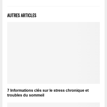
AUTRES ARTICLES
7 Informations clés sur le stress chronique et
troubles du sommeil