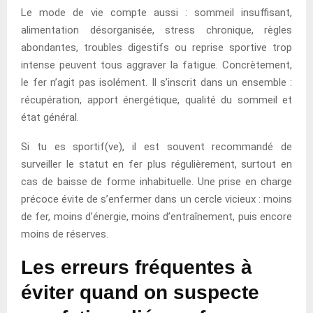
Le mode de vie compte aussi : sommeil insuffisant,
alimentation désorganisée, stress chronique, règles
abondantes, troubles digestifs ou reprise sportive trop
intense peuvent tous aggraver la fatigue. Concrètement,
le fer n’agit pas isolément. Il s’inscrit dans un ensemble :
récupération, apport énergétique, qualité du sommeil et
état général.
Si tu es sportif(ve), il est souvent recommandé de
surveiller le statut en fer plus régulièrement, surtout en
cas de baisse de forme inhabituelle. Une prise en charge
précoce évite de s’enfermer dans un cercle vicieux : moins
de fer, moins d’énergie, moins d’entraînement, puis encore
moins de réserves.
Les erreurs fréquentes à
éviter quand on suspecte