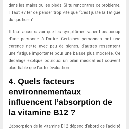
dans les mains ou les pieds. Si tu rencontres ce problème,
il faut éviter de penser trop vite que “c’est juste la fatigue
du quotidien”.
Il faut aussi savoir que les symptômes varient beaucoup
d’une personne à l’autre. Certaines personnes ont une
carence nette avec peu de signes, d’autres ressentent
une fatigue importante pour une baisse plus modérée. Ce
décalage explique pourquoi un bilan médical est souvent
plus fiable que l’auto-évaluation.
4. Quels facteurs
environnementaux
influencent l’absorption de
la vitamine B12 ?
L’absorption de la vitamine B12 dépend d’abord de l’acidité