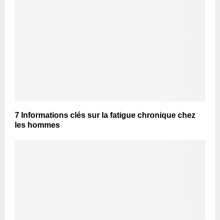
7 Informations clés sur la fatigue chronique chez
les hommes