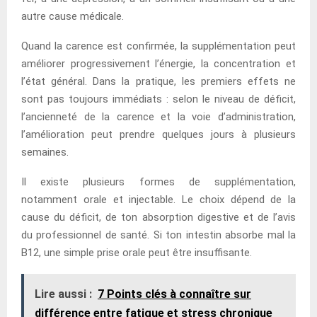
autre cause médicale.
Quand la carence est confirmée, la supplémentation peut
améliorer progressivement l’énergie, la concentration et
l’état général. Dans la pratique, les premiers effets ne
sont pas toujours immédiats : selon le niveau de déficit,
l’ancienneté de la carence et la voie d’administration,
l’amélioration peut prendre quelques jours à plusieurs
semaines.
Il existe plusieurs formes de supplémentation,
notamment orale et injectable. Le choix dépend de la
cause du déficit, de ton absorption digestive et de l’avis
du professionnel de santé. Si ton intestin absorbe mal la
B12, une simple prise orale peut être insuffisante.
Lire aussi :
7 Points clés à connaître sur
différence entre fatigue et stress chronique