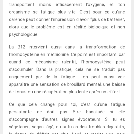
transportent moins efficacement l’oxygène, et ton
organisme se fatigue plus vite. C’est pour ça qu’une
carence peut donner l’impression d’avoir “plus de batterie”,
alors que le problème est en réalité biologique et non
psychologique.
La B12 intervient aussi dans la transformation de
l’homocystéine en méthionine. Ce point est important, car
quand ce mécanisme ralentit, l’homocystéine peut
s’accumuler. Dans la pratique, cela ne se traduit pas
uniquement par de la fatigue : on peut aussi voir
apparaître une sensation de brouillard mental, une baisse
de tonus ou une récupération plus lente après un effort.
Ce que cela change pour toi, c’est qu’une fatigue
persistante ne doit pas être banalisée si elle
s’accompagne d’autres signes évocateurs. Si tu es
végétarien, vegan, âgé, ou si tu as des troubles digestifs,