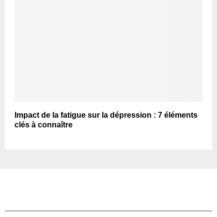
Impact de la fatigue sur la dépression : 7 éléments
clés à connaître
TOP ARTICLES