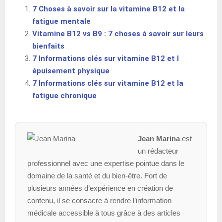
7 Choses à savoir sur la vitamine B12 et la
fatigue mentale
Vitamine B12 vs B9 : 7 choses à savoir sur leurs
bienfaits
7 Informations clés sur vitamine B12 et l
épuisement physique
7 Informations clés sur vitamine B12 et la
fatigue chronique
Jean Marina
est
un rédacteur
professionnel avec une expertise pointue dans le
domaine de la santé et du bien-être. Fort de
plusieurs années d’expérience en création de
contenu, il se consacre à rendre l’information
médicale accessible à tous grâce à des articles