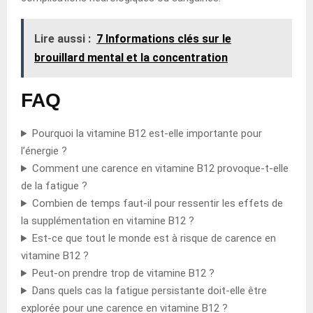
Lire aussi :
7 Informations clés sur le
brouillard mental et la concentration
FAQ
Pourquoi la vitamine B12 est-elle importante pour
l’énergie ?
Comment une carence en vitamine B12 provoque-t-elle
de la fatigue ?
Combien de temps faut-il pour ressentir les effets de
la supplémentation en vitamine B12 ?
Est-ce que tout le monde est à risque de carence en
vitamine B12 ?
Peut-on prendre trop de vitamine B12 ?
Dans quels cas la fatigue persistante doit-elle être
explorée pour une carence en vitamine B12 ?