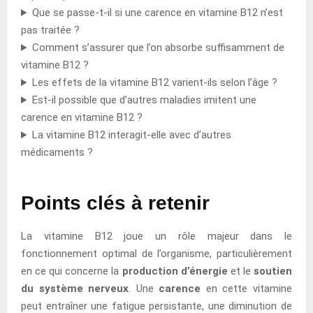
Que se passe-t-il si une carence en vitamine B12 n’est
pas traitée ?
Comment s’assurer que l’on absorbe suffisamment de
vitamine B12 ?
Les effets de la vitamine B12 varient-ils selon l’âge ?
Est-il possible que d’autres maladies imitent une
carence en vitamine B12 ?
La vitamine B12 interagit-elle avec d’autres
médicaments ?
Points clés à retenir
La vitamine B12 joue un rôle majeur dans le
fonctionnement optimal de l’organisme, particulièrement
en ce qui concerne la
production d’énergie
et le
soutien
du système nerveux
. Une
carence
en cette vitamine
peut entraîner une fatigue persistante, une diminution de