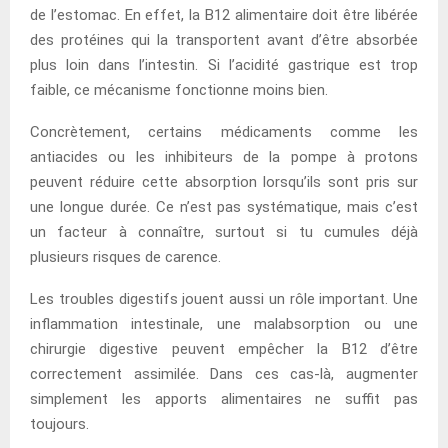
de l’estomac. En effet, la B12 alimentaire doit être libérée
des protéines qui la transportent avant d’être absorbée
plus loin dans l’intestin. Si l’acidité gastrique est trop
faible, ce mécanisme fonctionne moins bien.
Concrètement, certains médicaments comme les
antiacides ou les inhibiteurs de la pompe à protons
peuvent réduire cette absorption lorsqu’ils sont pris sur
une longue durée. Ce n’est pas systématique, mais c’est
un facteur à connaître, surtout si tu cumules déjà
plusieurs risques de carence.
Les troubles digestifs jouent aussi un rôle important. Une
inflammation intestinale, une malabsorption ou une
chirurgie digestive peuvent empêcher la B12 d’être
correctement assimilée. Dans ces cas-là, augmenter
simplement les apports alimentaires ne suffit pas
toujours.