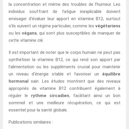
la concentration et même des troubles de l’humeur. Les
individus souffrant de fatigue inexplicable doivent
envisager d’évaluer leur apport en vitamine B12, surtout
s’ils suivent un régime particulier, comme les
végétariens
ou les
végans
, qui sont plus susceptibles de manquer de
cette vitamine clé.
Il est important de noter que le corps humain ne peut pas
synthétiser la vitamine B12, ce qui rend son apport par
l’alimentation ou les suppléments crucial pour maintenir
un niveau d’énergie stable et favoriser un
équilibre
hormonal
sain. Les études montrent que des niveaux
appropriés de vitamine B12 contribuent également à
réguler le
rythme circadien
, facilitant ainsi un bon
sommeil et une meilleure récupération, ce qui est
essentiel pour la santé globale.
Publications similaires :