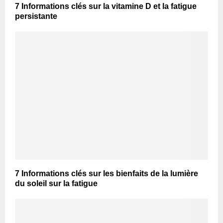
7 Informations clés sur la vitamine D et la fatigue
persistante
7 Informations clés sur les bienfaits de la lumière
du soleil sur la fatigue