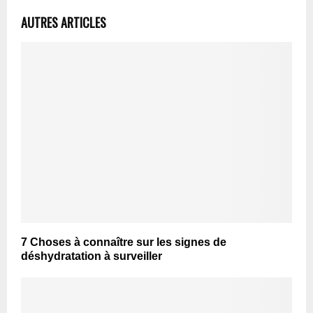
AUTRES ARTICLES
7 Choses à connaître sur les signes de
déshydratation à surveiller