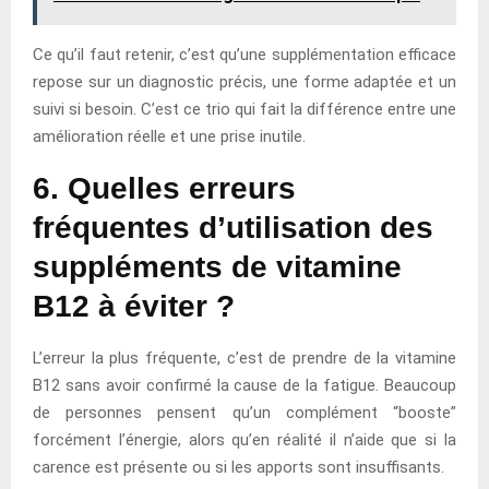
Ce qu’il faut retenir, c’est qu’une supplémentation efficace
repose sur un diagnostic précis, une forme adaptée et un
suivi si besoin. C’est ce trio qui fait la différence entre une
amélioration réelle et une prise inutile.
6. Quelles erreurs
fréquentes d’utilisation des
suppléments de vitamine
B12 à éviter ?
L’erreur la plus fréquente, c’est de prendre de la vitamine
B12 sans avoir confirmé la cause de la fatigue. Beaucoup
de personnes pensent qu’un complément “booste”
forcément l’énergie, alors qu’en réalité il n’aide que si la
carence est présente ou si les apports sont insuffisants.