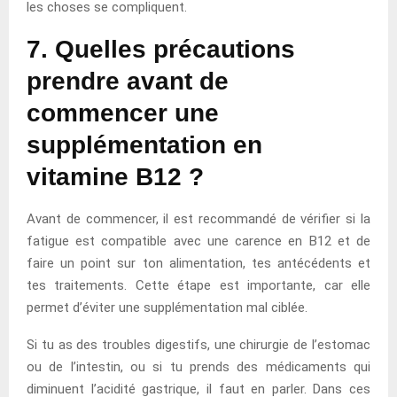
les choses se compliquent.
7. Quelles précautions
prendre avant de
commencer une
supplémentation en
vitamine B12 ?
Avant de commencer, il est recommandé de vérifier si la
fatigue est compatible avec une carence en B12 et de
faire un point sur ton alimentation, tes antécédents et
tes traitements. Cette étape est importante, car elle
permet d’éviter une supplémentation mal ciblée.
Si tu as des troubles digestifs, une chirurgie de l’estomac
ou de l’intestin, ou si tu prends des médicaments qui
diminuent l’acidité gastrique, il faut en parler. Dans ces