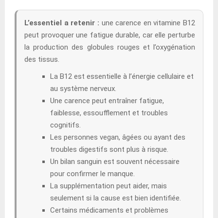
L’essentiel a retenir :
une carence en vitamine B12
peut provoquer une fatigue durable, car elle perturbe
la production des globules rouges et l’oxygénation
des tissus.
La B12 est essentielle à l’énergie cellulaire et
au système nerveux.
Une carence peut entraîner fatigue,
faiblesse, essoufflement et troubles
cognitifs.
Les personnes vegan, âgées ou ayant des
troubles digestifs sont plus à risque.
Un bilan sanguin est souvent nécessaire
pour confirmer le manque.
La supplémentation peut aider, mais
seulement si la cause est bien identifiée.
Certains médicaments et problèmes