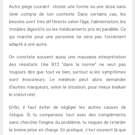
Autre piège courant : choisir une forme ou une dose sans
tenir compte de ton contexte. Dans certains cas, les
besoins sont très différents selon l’âge, l’alimentation, les
troubles digestifs ou les médicaments pris en parallèle. Ce
qui marche pour une personne ne sera pas forcément
adapté à une autre.
On constate souvent aussi une mauvaise interprétation
des résultats. Une B12 “dans la norme” ne veut pas
toujours dire que tout va bien, surtout si les symptômes
sont évocateurs. Le médecin peut alors demander
d’autres marqueurs, selon la situation, pour mieux évaluer
le statut réel.
Enfin, il faut éviter de négliger les autres causes de
fatigue. Si tu compenses tout avec des compléments
sans chercher l’origine du problème, tu risques de retarder
la bonne prise en charge. En pratique, c’est souvent là que