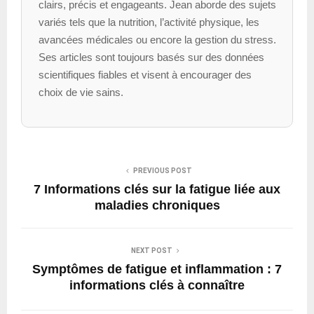
clairs, précis et engageants. Jean aborde des sujets
variés tels que la nutrition, l’activité physique, les
avancées médicales ou encore la gestion du stress.
Ses articles sont toujours basés sur des données
scientifiques fiables et visent à encourager des
choix de vie sains.
PREVIOUS POST
7 Informations clés sur la fatigue liée aux
maladies chroniques
NEXT POST
Symptômes de fatigue et inflammation : 7
informations clés à connaître