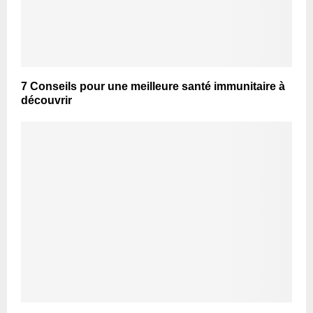
7 Conseils pour une meilleure santé immunitaire à
découvrir