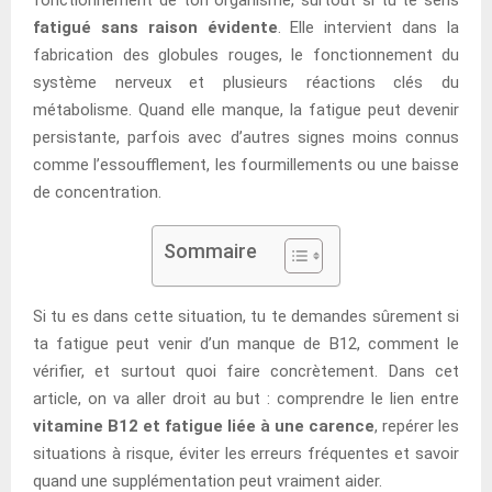
fatigué sans raison évidente
. Elle intervient dans la
fabrication des globules rouges, le fonctionnement du
système nerveux et plusieurs réactions clés du
métabolisme. Quand elle manque, la fatigue peut devenir
persistante, parfois avec d’autres signes moins connus
comme l’essoufflement, les fourmillements ou une baisse
de concentration.
Sommaire
Si tu es dans cette situation, tu te demandes sûrement si
ta fatigue peut venir d’un manque de B12, comment le
vérifier, et surtout quoi faire concrètement. Dans cet
article, on va aller droit au but : comprendre le lien entre
vitamine B12 et fatigue liée à une carence
, repérer les
situations à risque, éviter les erreurs fréquentes et savoir
quand une supplémentation peut vraiment aider.