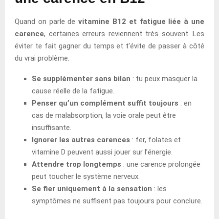
Quand on parle de
vitamine B12 et fatigue liée à une
carence
, certaines erreurs reviennent très souvent. Les
éviter te fait gagner du temps et t’évite de passer à côté
du vrai problème.
Se supplémenter sans bilan
: tu peux masquer la
cause réelle de la fatigue.
Penser qu’un complément suffit toujours
: en
cas de malabsorption, la voie orale peut être
insuffisante.
Ignorer les autres carences
: fer, folates et
vitamine D peuvent aussi jouer sur l’énergie.
Attendre trop longtemps
: une carence prolongée
peut toucher le système nerveux.
Se fier uniquement à la sensation
: les
symptômes ne suffisent pas toujours pour conclure.