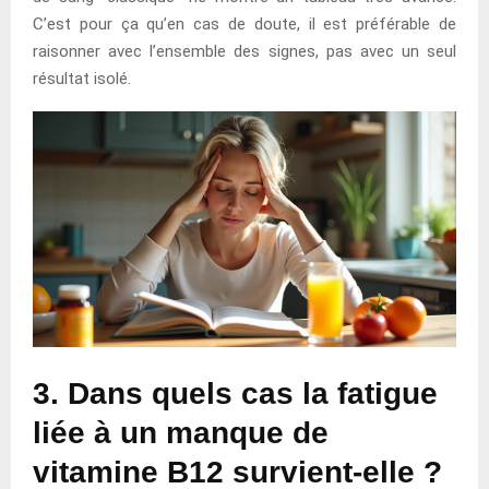
C’est pour ça qu’en cas de doute, il est préférable de
raisonner avec l’ensemble des signes, pas avec un seul
résultat isolé.
3. Dans quels cas la fatigue
liée à un manque de
vitamine B12 survient-elle ?