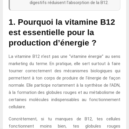
digestifs réduisent l’absorption de la B12.
1. Pourquoi la vitamine B12
est essentielle pour la
production d’énergie ?
La vitamine B12 n’est pas une “vitamine énergie” au sens
marketing du terme. En pratique, elle sert surtout à faire
tourner correctement des mécanismes biologiques qui
permettent à ton corps de produire de l’énergie de façon
normale. Elle participe notamment à la synthèse de l’ADN,
à la formation des globules rouges et au métabolisme de
certaines molécules indispensables au fonctionnement
cellulaire.
Concrètement, si tu manques de B12, tes cellules
fonctionnent moins bien, tes globules rouges