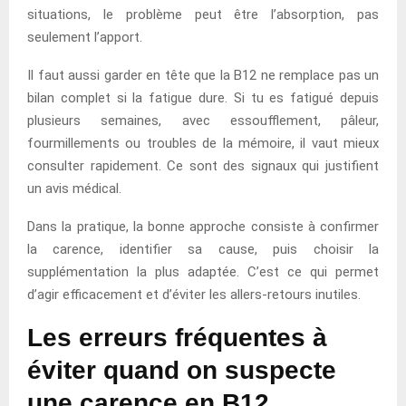
situations, le problème peut être l’absorption, pas
seulement l’apport.
Il faut aussi garder en tête que la B12 ne remplace pas un
bilan complet si la fatigue dure. Si tu es fatigué depuis
plusieurs semaines, avec essoufflement, pâleur,
fourmillements ou troubles de la mémoire, il vaut mieux
consulter rapidement. Ce sont des signaux qui justifient
un avis médical.
Dans la pratique, la bonne approche consiste à confirmer
la carence, identifier sa cause, puis choisir la
supplémentation la plus adaptée. C’est ce qui permet
d’agir efficacement et d’éviter les allers-retours inutiles.
Les erreurs fréquentes à
éviter quand on suspecte
une carence en B12