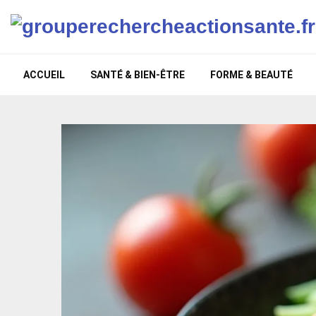
ACCUEIL
SANTÉ & BIEN-ÊTRE
FORME & BEAUTÉ