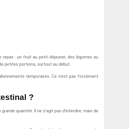
 repas : un fruit au petit-déjeuner, des légumes au
de petites portions, surtout au début.
ballonnements temporaires. Ce n’est pas forcément
testinal ?
grande quantité. Il ne s’agit pas d’interdire, mais de