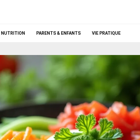
NUTRITION
PARENTS & ENFANTS
VIE PRATIQUE