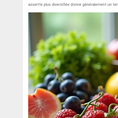
assiette plus diversifiée donne généralement un terra