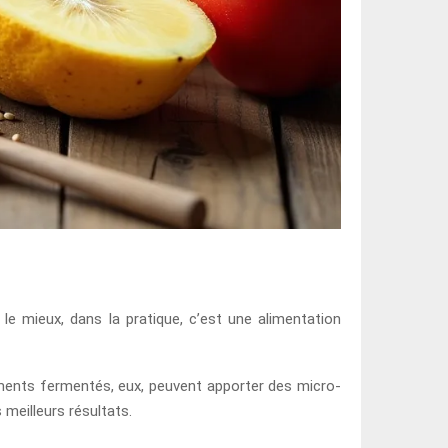
 le mieux, dans la pratique, c’est une alimentation
liments fermentés, eux, peuvent apporter des micro-
 meilleurs résultats.