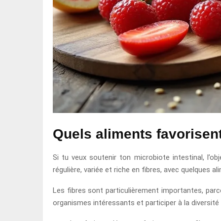
Quels aliments favorisent
Si tu veux soutenir ton microbiote intestinal, l’o
régulière, variée et riche en fibres, avec quelques a
Les fibres sont particulièrement importantes, parc
organismes intéressants et participer à la diversit