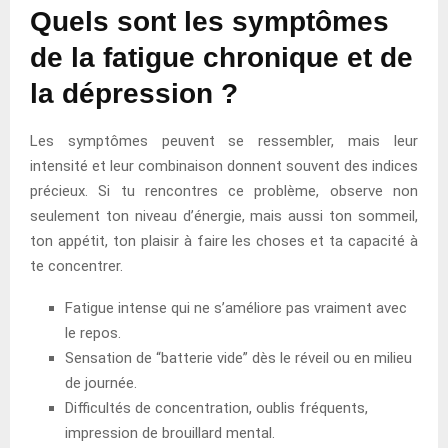
Quels sont les symptômes
de la fatigue chronique et de
la dépression ?
Les symptômes peuvent se ressembler, mais leur
intensité et leur combinaison donnent souvent des indices
précieux. Si tu rencontres ce problème, observe non
seulement ton niveau d’énergie, mais aussi ton sommeil,
ton appétit, ton plaisir à faire les choses et ta capacité à
te concentrer.
Fatigue intense qui ne s’améliore pas vraiment avec
le repos.
Sensation de “batterie vide” dès le réveil ou en milieu
de journée.
Difficultés de concentration, oublis fréquents,
impression de brouillard mental.