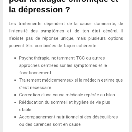
la dépression ?
Les traitements dépendent de la cause dominante, de
l’intensité des symptômes et de ton état général. Il
n’existe pas de réponse unique, mais plusieurs options
peuvent être combinées de façon cohérente.
Psychothérapie, notamment TCC ou autres
approches centrées sur les symptômes et le
fonctionnement.
Traitement médicamenteux si le médecin estime que
c’est nécessaire.
Correction d’une cause médicale repérée au bilan.
Rééducation du sommeil et hygiène de vie plus
stable.
Accompagnement nutritionnel si des déséquilibres
ou des carences sont en cause.