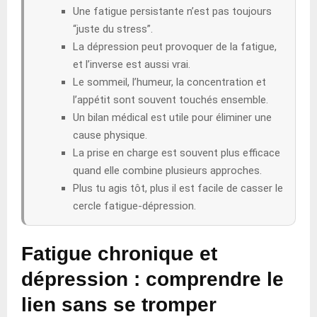
Une fatigue persistante n’est pas toujours
“juste du stress”.
La dépression peut provoquer de la fatigue,
et l’inverse est aussi vrai.
Le sommeil, l’humeur, la concentration et
l’appétit sont souvent touchés ensemble.
Un bilan médical est utile pour éliminer une
cause physique.
La prise en charge est souvent plus efficace
quand elle combine plusieurs approches.
Plus tu agis tôt, plus il est facile de casser le
cercle fatigue-dépression.
Fatigue chronique et
dépression : comprendre le
lien sans se tromper