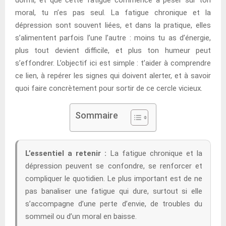
moral, tu n’es pas seul. La fatigue chronique et la
dépression sont souvent liées, et dans la pratique, elles
s’alimentent parfois l’une l’autre : moins tu as d’énergie,
plus tout devient difficile, et plus ton humeur peut
s’effondrer. L’objectif ici est simple : t’aider à comprendre
ce lien, à repérer les signes qui doivent alerter, et à savoir
quoi faire concrètement pour sortir de ce cercle vicieux.
Sommaire
L’essentiel a retenir :
La fatigue chronique et la
dépression peuvent se confondre, se renforcer et
compliquer le quotidien. Le plus important est de ne
pas banaliser une fatigue qui dure, surtout si elle
s’accompagne d’une perte d’envie, de troubles du
sommeil ou d’un moral en baisse.