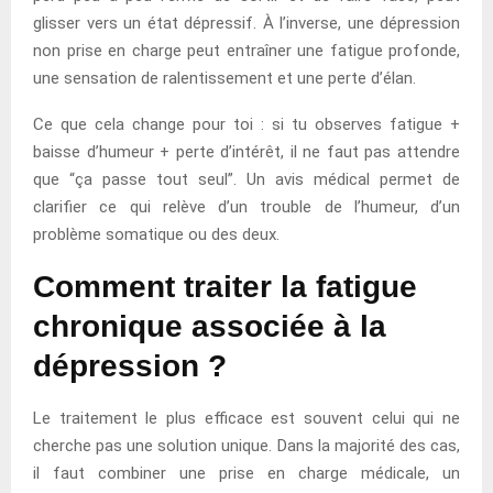
glisser vers un état dépressif. À l’inverse, une dépression
non prise en charge peut entraîner une fatigue profonde,
une sensation de ralentissement et une perte d’élan.
Ce que cela change pour toi : si tu observes fatigue +
baisse d’humeur + perte d’intérêt, il ne faut pas attendre
que “ça passe tout seul”. Un avis médical permet de
clarifier ce qui relève d’un trouble de l’humeur, d’un
problème somatique ou des deux.
Comment traiter la fatigue
chronique associée à la
dépression ?
Le traitement le plus efficace est souvent celui qui ne
cherche pas une solution unique. Dans la majorité des cas,
il faut combiner une prise en charge médicale, un