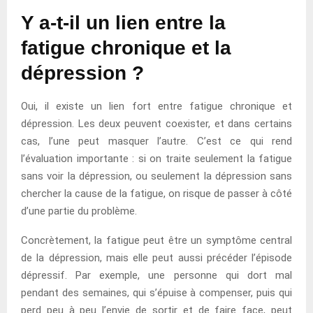
Y a-t-il un lien entre la
fatigue chronique et la
dépression ?
Oui, il existe un lien fort entre fatigue chronique et
dépression. Les deux peuvent coexister, et dans certains
cas, l’une peut masquer l’autre. C’est ce qui rend
l’évaluation importante : si on traite seulement la fatigue
sans voir la dépression, ou seulement la dépression sans
chercher la cause de la fatigue, on risque de passer à côté
d’une partie du problème.
Concrètement, la fatigue peut être un symptôme central
de la dépression, mais elle peut aussi précéder l’épisode
dépressif. Par exemple, une personne qui dort mal
pendant des semaines, qui s’épuise à compenser, puis qui
perd peu à peu l’envie de sortir et de faire face, peut