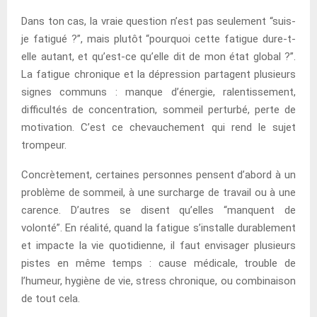
Dans ton cas, la vraie question n’est pas seulement “suis-
je fatigué ?”, mais plutôt “pourquoi cette fatigue dure-t-
elle autant, et qu’est-ce qu’elle dit de mon état global ?”.
La fatigue chronique et la dépression partagent plusieurs
signes communs : manque d’énergie, ralentissement,
difficultés de concentration, sommeil perturbé, perte de
motivation. C’est ce chevauchement qui rend le sujet
trompeur.
Concrètement, certaines personnes pensent d’abord à un
problème de sommeil, à une surcharge de travail ou à une
carence. D’autres se disent qu’elles “manquent de
volonté”. En réalité, quand la fatigue s’installe durablement
et impacte la vie quotidienne, il faut envisager plusieurs
pistes en même temps : cause médicale, trouble de
l’humeur, hygiène de vie, stress chronique, ou combinaison
de tout cela.