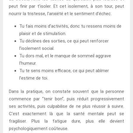
peut finir par t’isoler. Et cet isolement, à son tour, peut
nourrir la tristesse, l’anxiété et le sentiment d’échec.
Tu fais moins d’activités, donc tu ressens moins de
plaisir et de stimulation.
Tu déclines des sorties, ce qui peut renforcer
l’isolement social.
Tu dors mal, et le manque de sommeil aggrave
l’humeur.
Tu te sens moins efficace, ce qui peut abîmer
l’estime de toi.
Dans la pratique, on constate souvent que la personne
commence par “tenir bon”, puis réduit progressivement
ses activités, puis culpabilise de ne plus réussir à suivre.
C’est exactement là que la santé mentale peut se
fragiliser. Plus la fatigue dure, plus elle devient
psychologiquement coûteuse.