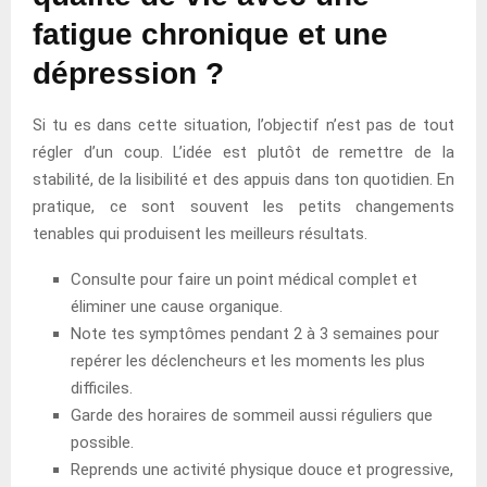
fatigue chronique et une
dépression ?
Si tu es dans cette situation, l’objectif n’est pas de tout
régler d’un coup. L’idée est plutôt de remettre de la
stabilité, de la lisibilité et des appuis dans ton quotidien. En
pratique, ce sont souvent les petits changements
tenables qui produisent les meilleurs résultats.
Consulte pour faire un point médical complet et
éliminer une cause organique.
Note tes symptômes pendant 2 à 3 semaines pour
repérer les déclencheurs et les moments les plus
difficiles.
Garde des horaires de sommeil aussi réguliers que
possible.
Reprends une activité physique douce et progressive,