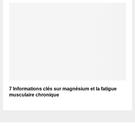
7 Informations clés sur magnésium et la fatigue
musculaire chronique