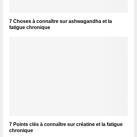
7 Choses à connaître sur ashwagandha et la
fatigue chronique
7 Points clés à connaître sur créatine et la fatigue
chronique