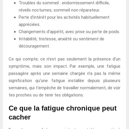
Troubles du sommeil : endormissement difficile,
réveils nocturnes, sommeil non réparateur.
Perte d’intérêt pour les activités habituellement
appréciées.
Changements d’appétit, avec prise ou perte de poids.
Irritabilité, tristesse, anxiété ou sentiment de
découragement.
Ce qui compte, ce n’est pas seulement la présence d’un
symptôme, mais son impact. Par exemple, une fatigue
passagère après une semaine chargée n’a pas la même
signification qu’une fatigue installée depuis plusieurs
semaines, qui t’empêche de travailler normalement, de voir
tes proches ou de tenir tes obligations.
Ce que la fatigue chronique peut
cacher