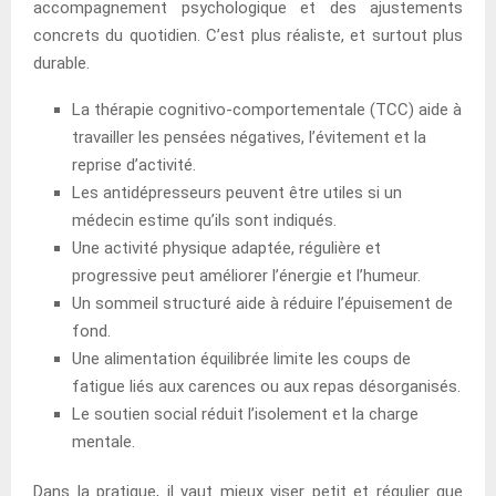
accompagnement psychologique et des ajustements
concrets du quotidien. C’est plus réaliste, et surtout plus
durable.
La thérapie cognitivo-comportementale (TCC) aide à
travailler les pensées négatives, l’évitement et la
reprise d’activité.
Les antidépresseurs peuvent être utiles si un
médecin estime qu’ils sont indiqués.
Une activité physique adaptée, régulière et
progressive peut améliorer l’énergie et l’humeur.
Un sommeil structuré aide à réduire l’épuisement de
fond.
Une alimentation équilibrée limite les coups de
fatigue liés aux carences ou aux repas désorganisés.
Le soutien social réduit l’isolement et la charge
mentale.
Dans la pratique, il vaut mieux viser petit et régulier que