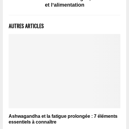
et l’alimentation
AUTRES ARTICLES
Ashwagandha et la fatigue prolongée : 7 éléments
essentiels à connaître