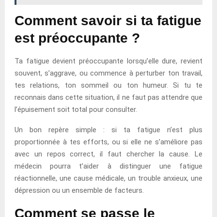
Comment savoir si ta fatigue
est préoccupante ?
Ta fatigue devient préoccupante lorsqu’elle dure, revient
souvent, s’aggrave, ou commence à perturber ton travail,
tes relations, ton sommeil ou ton humeur. Si tu te
reconnais dans cette situation, il ne faut pas attendre que
l’épuisement soit total pour consulter.
Un bon repère simple : si ta fatigue n’est plus
proportionnée à tes efforts, ou si elle ne s’améliore pas
avec un repos correct, il faut chercher la cause. Le
médecin pourra t’aider à distinguer une fatigue
réactionnelle, une cause médicale, un trouble anxieux, une
dépression ou un ensemble de facteurs.
Comment se passe le