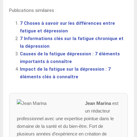
Publications similaires :
7 Choses à savoir sur les différences entre
fatigue et dépression
7 Informations clés sur la fatigue chronique et
la dépression
Causes de la fatigue dépression : 7 éléments
importants à connaître
Impact de la fatigue sur la dépression : 7
éléments clés à connaître
Jean Marina
est
un rédacteur
professionnel avec une expertise pointue dans le
domaine de la santé et du bien-être. Fort de
plusieurs années d’expérience en création de