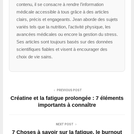
contenu, il se consacre à rendre l’information
médicale accessible à tous grâce à des articles
clairs, précis et engageants. Jean aborde des sujets
variés tels que la nutrition, l’activité physique, les
avancées médicales ou encore la gestion du stress.
Ses articles sont toujours basés sur des données
scientifiques fiables et visent à encourager des
choix de vie sains.
PREVIOUS POST
Créatine et la fatigue prolongée : 7 éléments
importants à connaître
NEXT POST
7 Choses à savoir sur la fatigue, le burnout