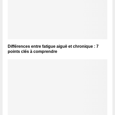
Différences entre fatigue aiguë et chronique : 7
points clés à comprendre