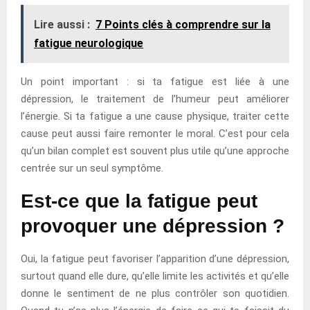
Lire aussi :
7 Points clés à comprendre sur la
fatigue neurologique
Un point important : si ta fatigue est liée à une
dépression, le traitement de l’humeur peut améliorer
l’énergie. Si ta fatigue a une cause physique, traiter cette
cause peut aussi faire remonter le moral. C’est pour cela
qu’un bilan complet est souvent plus utile qu’une approche
centrée sur un seul symptôme.
Est-ce que la fatigue peut
provoquer une dépression ?
Oui, la fatigue peut favoriser l’apparition d’une dépression,
surtout quand elle dure, qu’elle limite les activités et qu’elle
donne le sentiment de ne plus contrôler son quotidien.