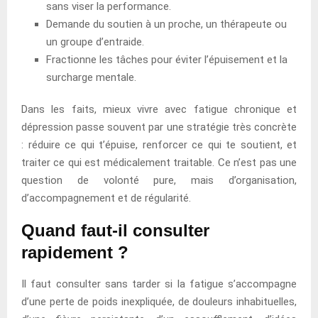
sans viser la performance.
Demande du soutien à un proche, un thérapeute ou
un groupe d’entraide.
Fractionne les tâches pour éviter l’épuisement et la
surcharge mentale.
Dans les faits, mieux vivre avec fatigue chronique et
dépression passe souvent par une stratégie très concrète
: réduire ce qui t’épuise, renforcer ce qui te soutient, et
traiter ce qui est médicalement traitable. Ce n’est pas une
question de volonté pure, mais d’organisation,
d’accompagnement et de régularité.
Quand faut-il consulter
rapidement ?
Il faut consulter sans tarder si la fatigue s’accompagne
d’une perte de poids inexpliquée, de douleurs inhabituelles,