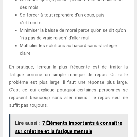
des mois.
Se forcer à tout reprendre d’un coup, puis
s’effondrer.
Minimiser la baisse de moral parce qu’on se dit qu’on
“n’a pas de vraie raison” d’aller mal.
Multiplier les solutions au hasard sans stratégie
claire.
En pratique, l’erreur la plus fréquente est de traiter la
fatigue comme un simple manque de repos. Or, si le
problème est plus large, il faut une réponse plus large.
C’est ce qui explique pourquoi certaines personnes se
reposent beaucoup sans aller mieux : le repos seul ne
suffit pas toujours.
Lire aussi :
7 Éléments importants à connaître
sur créatine et la fatigue mentale