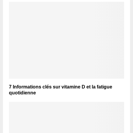
7 Informations clés sur vitamine D et la fatigue
quotidienne