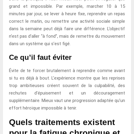
grand et impossible. Par exemple, marcher 10 à 15
minutes par jour, se lever à heure fixe, reprendre un repas
correct le matin, ou remettre une activité sociale simple
dans la semaine peut déjà faire une différence. L’objectif
n’est pas d’aller “à fond”, mais de remettre du mouvement
dans un système qui s’est figé.
Ce qu’il faut éviter
Évite de te forcer brutalement à reprendre comme avant
si tu es déjà à bout. L’expérience montre que les reprises
trop ambitieuses créent souvent de la culpabilité, des
rechutes d’épuisement et un découragement
supplémentaire. Mieux vaut une progression adaptée qu’un
effort héroïque impossible à tenir.
Quels traitements existent
pour la fatigue chronique et