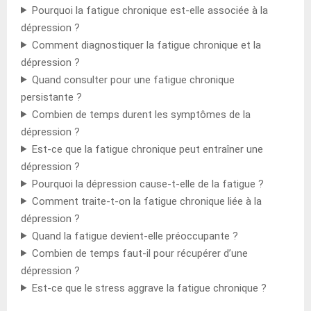
Pourquoi la fatigue chronique est-elle associée à la
dépression ?
Comment diagnostiquer la fatigue chronique et la
dépression ?
Quand consulter pour une fatigue chronique
persistante ?
Combien de temps durent les symptômes de la
dépression ?
Est-ce que la fatigue chronique peut entraîner une
dépression ?
Pourquoi la dépression cause-t-elle de la fatigue ?
Comment traite-t-on la fatigue chronique liée à la
dépression ?
Quand la fatigue devient-elle préoccupante ?
Combien de temps faut-il pour récupérer d’une
dépression ?
Est-ce que le stress aggrave la fatigue chronique ?