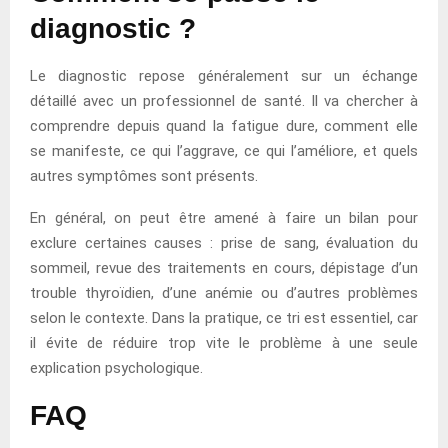
diagnostic ?
Le diagnostic repose généralement sur un échange
détaillé avec un professionnel de santé. Il va chercher à
comprendre depuis quand la fatigue dure, comment elle
se manifeste, ce qui l’aggrave, ce qui l’améliore, et quels
autres symptômes sont présents.
En général, on peut être amené à faire un bilan pour
exclure certaines causes : prise de sang, évaluation du
sommeil, revue des traitements en cours, dépistage d’un
trouble thyroïdien, d’une anémie ou d’autres problèmes
selon le contexte. Dans la pratique, ce tri est essentiel, car
il évite de réduire trop vite le problème à une seule
explication psychologique.
FAQ