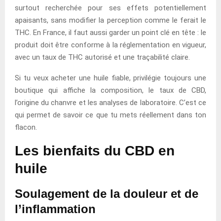
surtout recherchée pour ses effets potentiellement
apaisants, sans modifier la perception comme le ferait le
THC. En France, il faut aussi garder un point clé en tête : le
produit doit être conforme à la réglementation en vigueur,
avec un taux de THC autorisé et une traçabilité claire.
Si tu veux acheter une huile fiable, privilégie toujours une
boutique qui affiche la composition, le taux de CBD,
l’origine du chanvre et les analyses de laboratoire. C’est ce
qui permet de savoir ce que tu mets réellement dans ton
flacon.
Les bienfaits du CBD en
huile
Soulagement de la douleur et de
l’inflammation