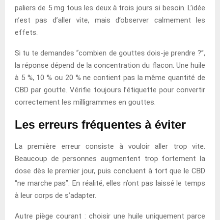
paliers de 5 mg tous les deux à trois jours si besoin. L’idée
n’est pas d’aller vite, mais d’observer calmement les
effets.
Si tu te demandes “combien de gouttes dois-je prendre ?”,
la réponse dépend de la concentration du flacon. Une huile
à 5 %, 10 % ou 20 % ne contient pas la même quantité de
CBD par goutte. Vérifie toujours l’étiquette pour convertir
correctement les milligrammes en gouttes.
Les erreurs fréquentes à éviter
La première erreur consiste à vouloir aller trop vite.
Beaucoup de personnes augmentent trop fortement la
dose dès le premier jour, puis concluent à tort que le CBD
“ne marche pas”. En réalité, elles n’ont pas laissé le temps
à leur corps de s’adapter.
Autre piège courant : choisir une huile uniquement parce