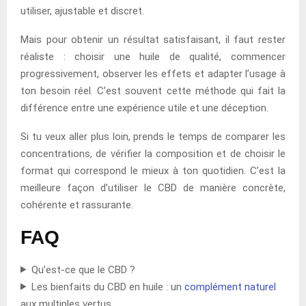
utiliser, ajustable et discret.
Mais pour obtenir un résultat satisfaisant, il faut rester
réaliste : choisir une huile de qualité, commencer
progressivement, observer les effets et adapter l’usage à
ton besoin réel. C’est souvent cette méthode qui fait la
différence entre une expérience utile et une déception.
Si tu veux aller plus loin, prends le temps de comparer les
concentrations, de vérifier la composition et de choisir le
format qui correspond le mieux à ton quotidien. C’est la
meilleure façon d’utiliser le CBD de manière concrète,
cohérente et rassurante.
FAQ
Qu’est-ce que le CBD ?
Les bienfaits du CBD en huile : un
complément naturel
aux multiples vertus