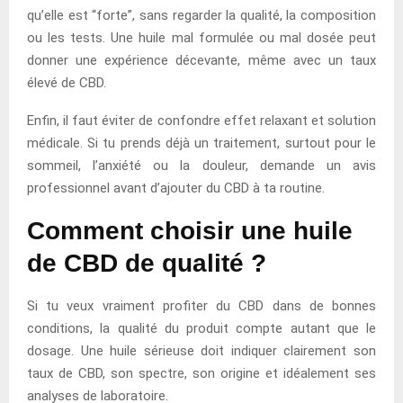
qu’elle est “forte”, sans regarder la qualité, la composition
ou les tests. Une huile mal formulée ou mal dosée peut
donner une expérience décevante, même avec un taux
élevé de CBD.
Enfin, il faut éviter de confondre effet relaxant et solution
médicale. Si tu prends déjà un traitement, surtout pour le
sommeil, l’anxiété ou la douleur, demande un avis
professionnel avant d’ajouter du CBD à ta routine.
Comment choisir une huile
de CBD de qualité ?
Si tu veux vraiment profiter du CBD dans de bonnes
conditions, la qualité du produit compte autant que le
dosage. Une huile sérieuse doit indiquer clairement son
taux de CBD, son spectre, son origine et idéalement ses
analyses de laboratoire.