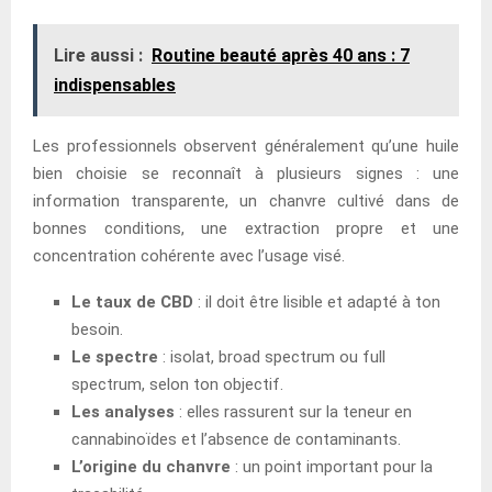
Lire aussi :
Routine beauté après 40 ans : 7
indispensables
Les professionnels observent généralement qu’une huile
bien choisie se reconnaît à plusieurs signes : une
information transparente, un chanvre cultivé dans de
bonnes conditions, une extraction propre et une
concentration cohérente avec l’usage visé.
Le taux de CBD
: il doit être lisible et adapté à ton
besoin.
Le spectre
: isolat, broad spectrum ou full
spectrum, selon ton objectif.
Les analyses
: elles rassurent sur la teneur en
cannabinoïdes et l’absence de contaminants.
L’origine du chanvre
: un point important pour la