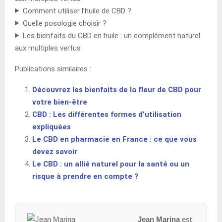
Comment utiliser l’huile de CBD ?
Quelle posologie choisir ?
Les bienfaits du CBD en huile : un complément naturel
aux multiples vertus
Publications similaires :
Découvrez les bienfaits de la fleur de CBD pour
votre bien-être
CBD : Les différentes formes d’utilisation
expliquées
Le CBD en pharmacie en France : ce que vous
devez savoir
Le CBD : un allié naturel pour la santé ou un
risque à prendre en compte ?
Jean Marina
est