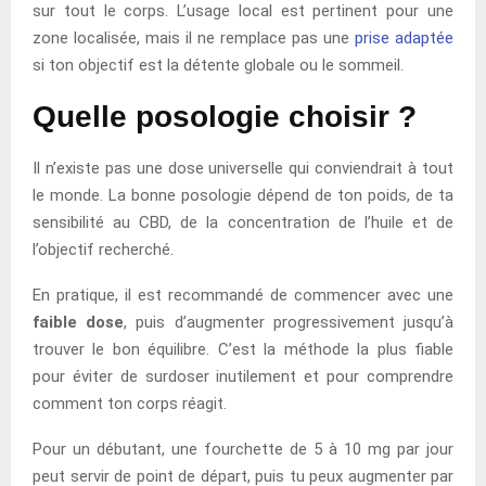
sur tout le corps. L’usage local est pertinent pour une
zone localisée, mais il ne remplace pas une
prise adaptée
si ton objectif est la détente globale ou le sommeil.
Quelle posologie choisir ?
Il n’existe pas une dose universelle qui conviendrait à tout
le monde. La bonne posologie dépend de ton poids, de ta
sensibilité au CBD, de la concentration de l’huile et de
l’objectif recherché.
En pratique, il est recommandé de commencer avec une
faible dose
, puis d’augmenter progressivement jusqu’à
trouver le bon équilibre. C’est la méthode la plus fiable
pour éviter de surdoser inutilement et pour comprendre
comment ton corps réagit.
Pour un débutant, une fourchette de 5 à 10 mg par jour
peut servir de point de départ, puis tu peux augmenter par