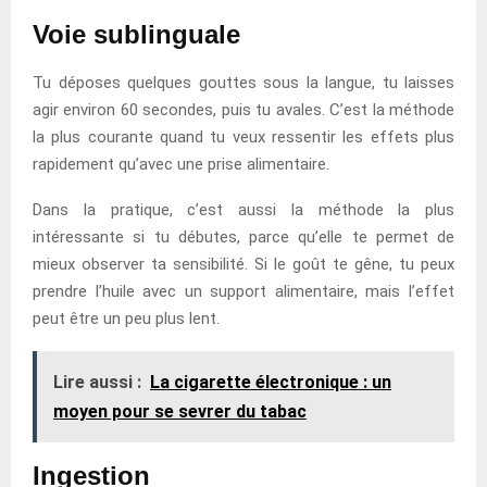
Voie sublinguale
Tu déposes quelques gouttes sous la langue, tu laisses
agir environ 60 secondes, puis tu avales. C’est la méthode
la plus courante quand tu veux ressentir les effets plus
rapidement qu’avec une prise alimentaire.
Dans la pratique, c’est aussi la méthode la plus
intéressante si tu débutes, parce qu’elle te permet de
mieux observer ta sensibilité. Si le goût te gêne, tu peux
prendre l’huile avec un support alimentaire, mais l’effet
peut être un peu plus lent.
Lire aussi :
La cigarette électronique : un
moyen pour se sevrer du tabac
Ingestion