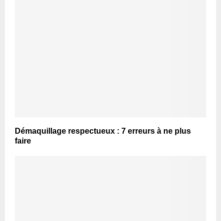
Démaquillage respectueux : 7 erreurs à ne plus
faire