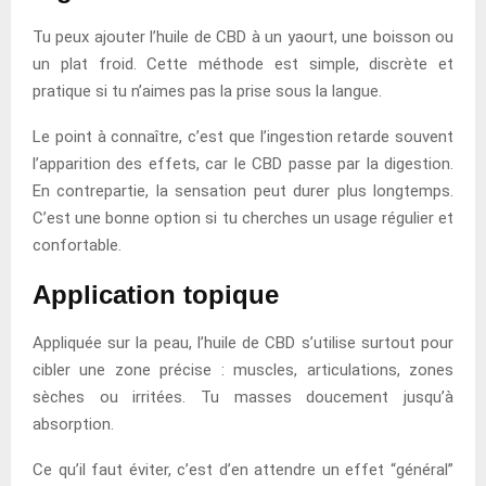
Tu peux ajouter l’huile de CBD à un yaourt, une boisson ou
un plat froid. Cette méthode est simple, discrète et
pratique si tu n’aimes pas la prise sous la langue.
Le point à connaître, c’est que l’ingestion retarde souvent
l’apparition des effets, car le CBD passe par la digestion.
En contrepartie, la sensation peut durer plus longtemps.
C’est une bonne option si tu cherches un usage régulier et
confortable.
Application topique
Appliquée sur la peau, l’huile de CBD s’utilise surtout pour
cibler une zone précise : muscles, articulations, zones
sèches ou irritées. Tu masses doucement jusqu’à
absorption.
Ce qu’il faut éviter, c’est d’en attendre un effet “général”