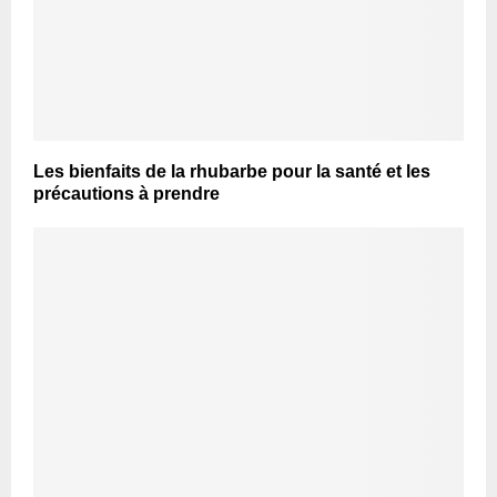
Les bienfaits de la rhubarbe pour la santé et les
précautions à prendre