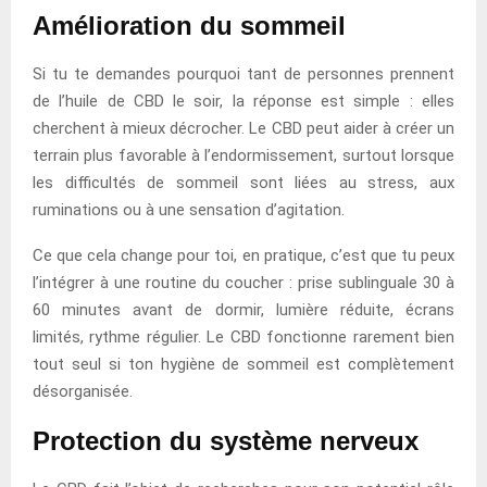
Amélioration du sommeil
Si tu te demandes pourquoi tant de personnes prennent
de l’huile de CBD le soir, la réponse est simple : elles
cherchent à mieux décrocher. Le CBD peut aider à créer un
terrain plus favorable à l’endormissement, surtout lorsque
les difficultés de sommeil sont liées au stress, aux
ruminations ou à une sensation d’agitation.
Ce que cela change pour toi, en pratique, c’est que tu peux
l’intégrer à une routine du coucher : prise sublinguale 30 à
60 minutes avant de dormir, lumière réduite, écrans
limités, rythme régulier. Le CBD fonctionne rarement bien
tout seul si ton hygiène de sommeil est complètement
désorganisée.
Protection du système nerveux