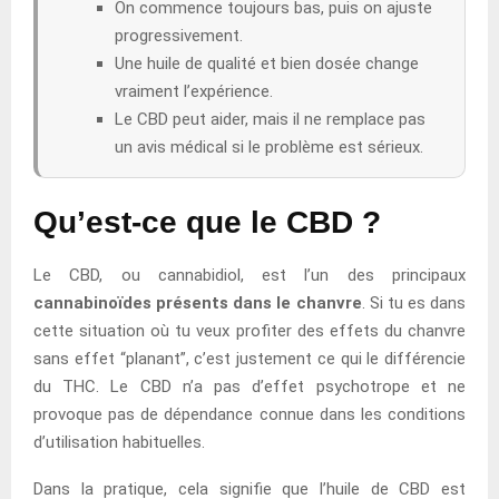
On commence toujours bas, puis on ajuste
progressivement.
Une huile de qualité et bien dosée change
vraiment l’expérience.
Le CBD peut aider, mais il ne remplace pas
un avis médical si le problème est sérieux.
Qu’est-ce que le CBD ?
Le CBD, ou cannabidiol, est l’un des principaux
cannabinoïdes présents dans le chanvre
. Si tu es dans
cette situation où tu veux profiter des effets du chanvre
sans effet “planant”, c’est justement ce qui le différencie
du THC. Le CBD n’a pas d’effet psychotrope et ne
provoque pas de dépendance connue dans les conditions
d’utilisation habituelles.
Dans la pratique, cela signifie que l’huile de CBD est