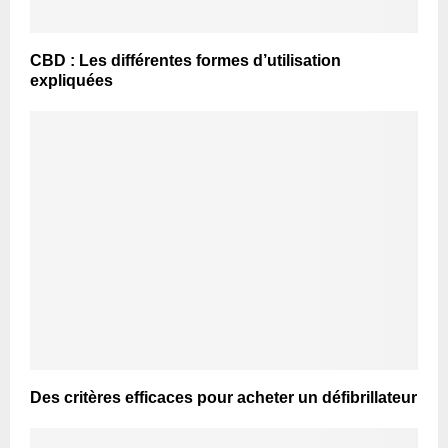
CBD : Les différentes formes d’utilisation
expliquées
Des critères efficaces pour acheter un défibrillateur