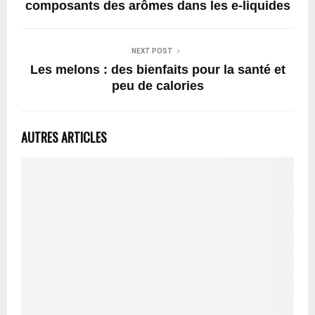
composants des arômes dans les e-liquides
NEXT POST
Les melons : des bienfaits pour la santé et
peu de calories
AUTRES ARTICLES