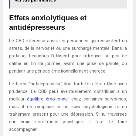
Effets anxiolytiques et
antidépresseurs
Le CBD intéresse aussi les personnes qui ressentent du
stress, de la nervosité ou une surcharge mentale. Dans la
pratique, beaucoup l’utilisent pour retrouver un peu de
calme en fin de journée, avant une prise de parole, ou
pendant une période émotionnellement chargée.
Le terme “antidépresseur” doit toutefois être utilisé avec
prudence. Le CBD peut éventuellement contribuer à un
meilleur
équilibre émotionnel
chez certaines personnes,
mais il ne remplace ni un suivi psychologique ni un
traitement prescrit pour une dépression. Si tu traverses
une vraie souffrance psychique, il faut te faire
accompagner.