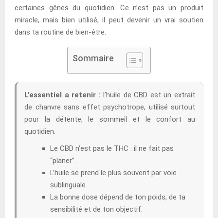
certaines gênes du quotidien. Ce n’est pas un produit
miracle, mais bien utilisé, il peut devenir un vrai soutien
dans ta routine de bien-être.
Sommaire
L’essentiel a retenir :
l’huile de CBD est un extrait
de chanvre sans effet psychotrope, utilisé surtout
pour la détente, le sommeil et le confort au
quotidien.
Le CBD n’est pas le THC : il ne fait pas
“planer”.
L’huile se prend le plus souvent par voie
sublinguale.
La bonne dose dépend de ton poids, de ta
sensibilité et de ton objectif.