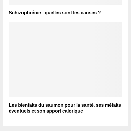
Schizophrénie : quelles sont les causes ?
Les bienfaits du saumon pour la santé, ses méfaits
éventuels et son apport calorique