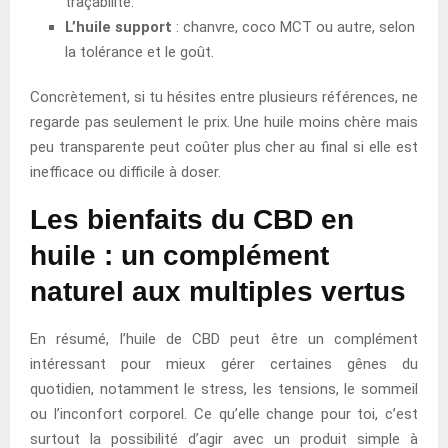
traçabilité.
L’huile support
: chanvre, coco MCT ou autre, selon
la tolérance et le goût.
Concrètement, si tu hésites entre plusieurs références, ne
regarde pas seulement le prix. Une huile moins chère mais
peu transparente peut coûter plus cher au final si elle est
inefficace ou difficile à doser.
Les bienfaits du CBD en
huile : un complément
naturel aux multiples vertus
En résumé, l’huile de CBD peut être un complément
intéressant pour mieux gérer certaines gênes du
quotidien, notamment le stress, les tensions, le sommeil
ou l’inconfort corporel. Ce qu’elle change pour toi, c’est
surtout la possibilité d’agir avec un produit simple à