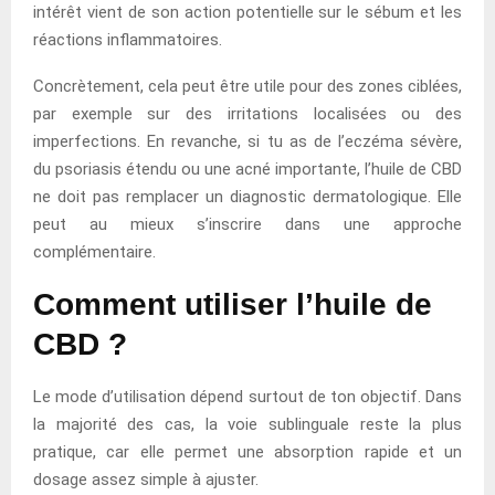
intérêt vient de son action potentielle sur le sébum et les
réactions inflammatoires.
Concrètement, cela peut être utile pour des zones ciblées,
par exemple sur des irritations localisées ou des
imperfections. En revanche, si tu as de l’eczéma sévère,
du psoriasis étendu ou une acné importante, l’huile de CBD
ne doit pas remplacer un diagnostic dermatologique. Elle
peut au mieux s’inscrire dans une approche
complémentaire.
Comment utiliser l’huile de
CBD ?
Le mode d’utilisation dépend surtout de ton objectif. Dans
la majorité des cas, la voie sublinguale reste la plus
pratique, car elle permet une absorption rapide et un
dosage assez simple à ajuster.