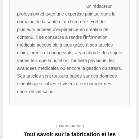
un rédacteur
professionnel avec une expertise pointue dans le
domaine de la santé et du bien-être. Fort de
plusieurs années d’expérience en création de
contenu, il se consacre à rendre l’information
médicale accessible à tous grâce à des articles
clairs, précis et engageants. Jean aborde des sujets
variés tels que la nutrition, l’activité physique, les
avancées médicales ou encore la gestion du stress.
Ses articles sont toujours basés sur des données
scientifiques fiables et visent à encourager des
choix de vie sains.
PREVIOUS POST
Tout savoir sur la fabrication et les