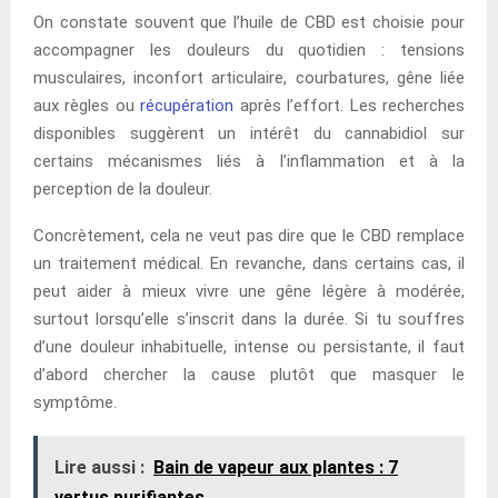
On constate souvent que l’huile de CBD est choisie pour
accompagner les douleurs du quotidien : tensions
musculaires, inconfort articulaire, courbatures, gêne liée
aux règles ou
récupération
après l’effort. Les recherches
disponibles suggèrent un intérêt du cannabidiol sur
certains mécanismes liés à l’inflammation et à la
perception de la douleur.
Concrètement, cela ne veut pas dire que le CBD remplace
un traitement médical. En revanche, dans certains cas, il
peut aider à mieux vivre une gêne légère à modérée,
surtout lorsqu’elle s’inscrit dans la durée. Si tu souffres
d’une douleur inhabituelle, intense ou persistante, il faut
d’abord chercher la cause plutôt que masquer le
symptôme.
Lire aussi :
Bain de vapeur aux plantes : 7
vertus purifiantes