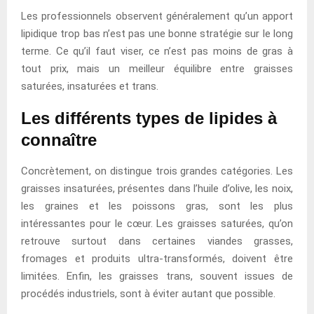
Les professionnels observent généralement qu’un apport
lipidique trop bas n’est pas une bonne stratégie sur le long
terme. Ce qu’il faut viser, ce n’est pas moins de gras à
tout prix, mais un meilleur équilibre entre graisses
saturées, insaturées et trans.
Les différents types de lipides à
connaître
Concrètement, on distingue trois grandes catégories. Les
graisses insaturées, présentes dans l’huile d’olive, les noix,
les graines et les poissons gras, sont les plus
intéressantes pour le cœur. Les graisses saturées, qu’on
retrouve surtout dans certaines viandes grasses,
fromages et produits ultra-transformés, doivent être
limitées. Enfin, les graisses trans, souvent issues de
procédés industriels, sont à éviter autant que possible.