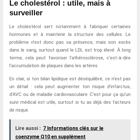
Le cholestérol : utile, mais à
surveiller
Le cholestérol sert notamment à fabriquer certaines
hormones et à maintenir la structure des cellules. Le
problème n’est donc pas sa présence, mais son excès
dans le sang, surtout quand le LDL est trop élevé. À long
terme, cela peut favoriser l’athérosclérose, c’est-à-dire
l’accumulation de plaques dans les artères.
En clair, si ton bilan lipidique est déséquilibré, ce n’est pas
un détail : cela peut augmenter ton risque d’infarctus,
d’AVC ou de maladie cardiovasculaire. C’est pour ça qu’un
suivi médical est utile, surtout si tu as déjà des facteurs
de risque.
Lire aussi :
7 Informations clés sur le
coenzyme Q10 en supplément