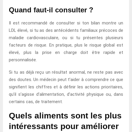
Quand faut-il consulter ?
Il est recommandé de consulter si ton bilan montre un
LDL élevé, si tu as des antécédents familiaux précoces de
maladie cardiovasculaire, ou si tu présentes plusieurs
facteurs de risque. En pratique, plus le risque global est
élevé, plus la prise en charge doit être rapide et
personnalisée.
Si tu as déjà reçu un résultat anormal, ne reste pas avec
des doutes. Un médecin peut t’aider à comprendre ce que
signifient les chiffres et à définir les actions prioritaires,
qu’il s’agisse d’alimentation, d’activité physique ou, dans
certains cas, de traitement.
Quels aliments sont les plus
intéressants pour améliorer