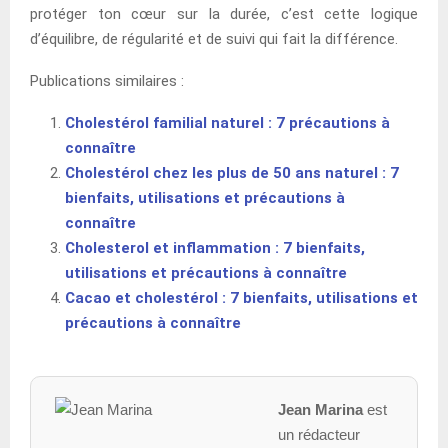
protéger ton cœur sur la durée, c’est cette logique
d’équilibre, de régularité et de suivi qui fait la différence.
Publications similaires :
Cholestérol familial naturel : 7 précautions à
connaître
Cholestérol chez les plus de 50 ans naturel : 7
bienfaits, utilisations et précautions à
connaître
Cholesterol et inflammation : 7 bienfaits,
utilisations et précautions à connaître
Cacao et cholestérol : 7 bienfaits, utilisations et
précautions à connaître
Jean Marina
est
un rédacteur