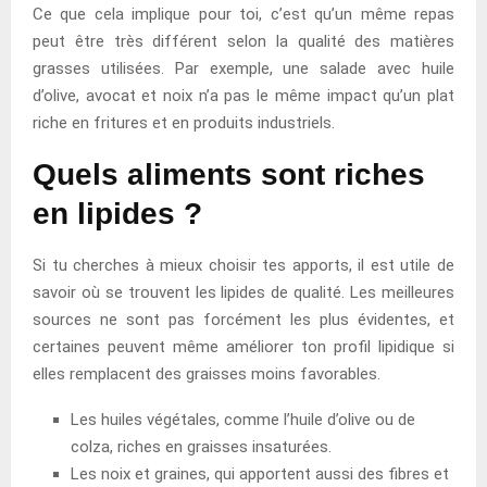
Ce que cela implique pour toi, c’est qu’un même repas
peut être très différent selon la qualité des matières
grasses utilisées. Par exemple, une salade avec huile
d’olive, avocat et noix n’a pas le même impact qu’un plat
riche en fritures et en produits industriels.
Quels aliments sont riches
en lipides ?
Si tu cherches à mieux choisir tes apports, il est utile de
savoir où se trouvent les lipides de qualité. Les meilleures
sources ne sont pas forcément les plus évidentes, et
certaines peuvent même améliorer ton profil lipidique si
elles remplacent des graisses moins favorables.
Les huiles végétales, comme l’huile d’olive ou de
colza, riches en graisses insaturées.
Les noix et graines, qui apportent aussi des fibres et