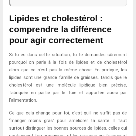
Lipides et cholestérol :
comprendre la différence
pour agir correctement
Si tu es dans cette situation, tu te demandes sûrement
pourquoi on parle à la fois de lipides et de cholestérol
alors que ce n’est pas la même chose. En pratique, les
lipides sont une grande famille de graisses, tandis que le
cholestérol est une molécule lipidique bien précise,
fabriquée en partie par le foie et apportée aussi par
l’alimentation.
Ce que cela change pour toi, c’est qu’il ne suffit pas de
“manger moins gras” pour améliorer ta santé. Il faut
surtout distinguer les bonnes sources de lipides, celles qui
soutiennent ton organisme, et les graisses qui favorisent