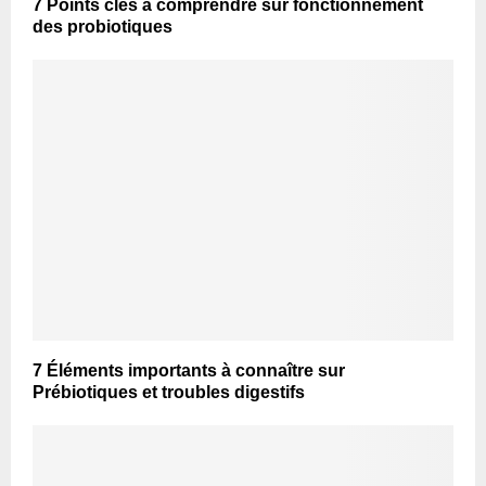
7 Points clés à comprendre sur fonctionnement
des probiotiques
7 Éléments importants à connaître sur
Prébiotiques et troubles digestifs