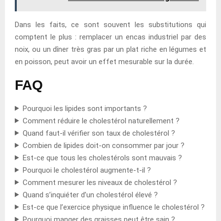
Dans les faits, ce sont souvent les substitutions qui
comptent le plus : remplacer un encas industriel par des
noix, ou un dîner très gras par un plat riche en légumes et
en poisson, peut avoir un effet mesurable sur la durée.
FAQ
Pourquoi les lipides sont importants ?
Comment réduire le cholestérol naturellement ?
Quand faut-il vérifier son taux de cholestérol ?
Combien de lipides doit-on consommer par jour ?
Est-ce que tous les cholestérols sont mauvais ?
Pourquoi le cholestérol augmente-t-il ?
Comment mesurer les niveaux de cholestérol ?
Quand s’inquiéter d’un cholestérol élevé ?
Est-ce que l’exercice physique influence le cholestérol ?
Pourquoi manger des graisses peut être sain ?