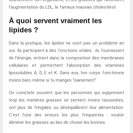
l’augmentation du LDL, le fameux mauvais cholestérol.
À quoi servent vraiment les
lipides ?
Dans la pratique, les lipides ne sont pas un problème en
soi. Ils participent à des fonctions vitales : ils fournissent
de l’énergie, entrent dans la composition des membranes
cellulaires et permettent l’absorption des vitamines
liposolubles A, D, E et K. Sans eux, ton corps fonctionne
moins bien, même si tu manges “sainement”.
On constate souvent que les personnes qui suppriment
trop les matières grasses se sentent moins rassasiées,
ont plus de fringales ou déséquilibrent leur alimentation.
C’est l’une des erreurs les plus fréquentes : vouloir
éliminer les graisses au lieu de choisir les bonnes.