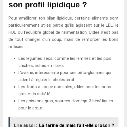
son profil lipidique ?
Pour améliorer ton bilan lipidique, certains aliments sont
particulièrement utiles parce qu’ils agissent sur le LDL, le
HDL ou l’équilibre global de l’alimentation. L’idée n’est pas
de tout changer d’un coup, mais de renforcer les bons
réflexes.
Les légumes secs, comme les lentilles et les pois
chiches, riches en fibres.
L’avoine, intéressante pour ses bêta-glucanes qui
aident à réguler le cholestérol.
Les fruits à coque non salés, utiles pour les bons
gras et la satiété.
Les poissons gras, sources d’oméga-3 bénéfiques
pour le cœur.
Lire aussi :
La farine de maïs fait-elle grossir ?