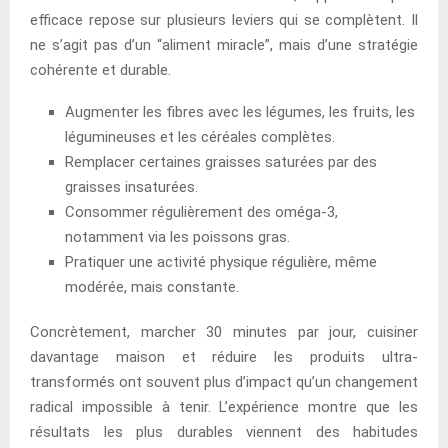
efficace repose sur plusieurs leviers qui se complètent. Il
ne s’agit pas d’un “aliment miracle”, mais d’une stratégie
cohérente et durable.
Augmenter les fibres avec les légumes, les fruits, les
légumineuses et les céréales complètes.
Remplacer certaines graisses saturées par des
graisses insaturées.
Consommer régulièrement des oméga-3,
notamment via les poissons gras.
Pratiquer une activité physique régulière, même
modérée, mais constante.
Concrètement, marcher 30 minutes par jour, cuisiner
davantage maison et réduire les produits ultra-
transformés ont souvent plus d’impact qu’un changement
radical impossible à tenir. L’expérience montre que les
résultats les plus durables viennent des habitudes