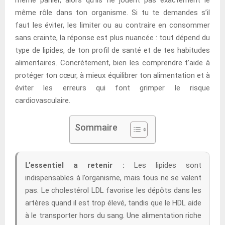
même rôle dans ton organisme. Si tu te demandes s’il
faut les éviter, les limiter ou au contraire en consommer
sans crainte, la réponse est plus nuancée : tout dépend du
type de lipides, de ton profil de santé et de tes habitudes
alimentaires. Concrètement, bien les comprendre t’aide à
protéger ton cœur, à mieux équilibrer ton alimentation et à
éviter les erreurs qui font grimper le risque
cardiovasculaire.
Sommaire
L’essentiel a retenir :
Les lipides sont
indispensables à l’organisme, mais tous ne se valent
pas. Le cholestérol LDL favorise les dépôts dans les
artères quand il est trop élevé, tandis que le HDL aide
à le transporter hors du sang. Une alimentation riche