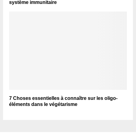
système immunitaire
7 Choses essentielles à connaître sur les oligo-
éléments dans le végétarisme