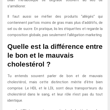
s’améliorer.
Il faut aussi se méfier des produits “allégés” qui
contiennent parfois moins de gras mais plus d’additifs, de
sel ou de sucre. En pratique, lis les étiquettes et regarde la
composition globale, pas seulement l’allégation marketing.
Quelle est la différence entre
le bon et le mauvais
cholestérol ?
Tu entends souvent parler de bon et de mauvais
cholestérol, mais cette distinction mérite d’être bien
comprise. Le HDL et le LDL sont deux transporteurs du
cholestérol dans le sang, et leur rôle n’est pas du tout
identique.