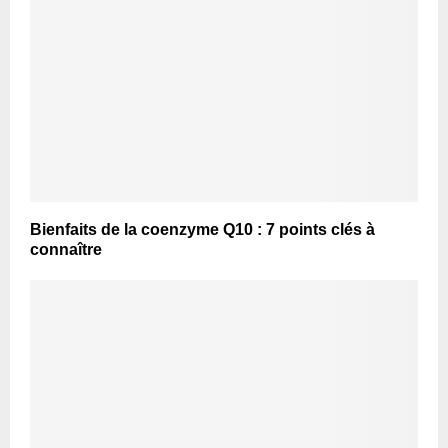
Bienfaits de la coenzyme Q10 : 7 points clés à
connaître