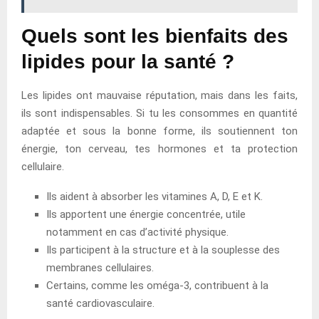
Quels sont les bienfaits des
lipides pour la santé ?
Les lipides ont mauvaise réputation, mais dans les faits,
ils sont indispensables. Si tu les consommes en quantité
adaptée et sous la bonne forme, ils soutiennent ton
énergie, ton cerveau, tes hormones et ta protection
cellulaire.
Ils aident à absorber les vitamines A, D, E et K.
Ils apportent une énergie concentrée, utile
notamment en cas d’activité physique.
Ils participent à la structure et à la souplesse des
membranes cellulaires.
Certains, comme les oméga-3, contribuent à la
santé cardiovasculaire.