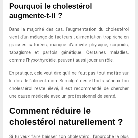
Pourquoi le cholestérol
augmente-t-il ?
Dans la majorité des cas, l’augmentation du cholestérol
vient d’un mélange de facteurs : alimentation trop riche en
graisses saturées, manque d’activité physique, surpoids,
tabagisme et parfois génétique. Certaines maladies,
comme l’hypothyroïdie, peuvent aussi jouer un rôle.
En pratique, cela veut dire qu’il ne faut pas tout mettre sur
le dos de l’alimentation. Si malgré des efforts sérieux ton
cholestérol reste élevé, il est recommandé de chercher
une cause médicale avec un professionnel de santé.
Comment réduire le
cholestérol naturellement ?
Si tu veux faire baisser ton cholestérol, l’approche la plus