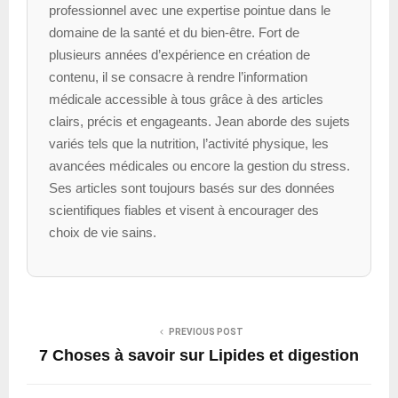
professionnel avec une expertise pointue dans le
domaine de la santé et du bien-être. Fort de
plusieurs années d’expérience en création de
contenu, il se consacre à rendre l’information
médicale accessible à tous grâce à des articles
clairs, précis et engageants. Jean aborde des sujets
variés tels que la nutrition, l’activité physique, les
avancées médicales ou encore la gestion du stress.
Ses articles sont toujours basés sur des données
scientifiques fiables et visent à encourager des
choix de vie sains.
PREVIOUS POST
7 Choses à savoir sur Lipides et digestion