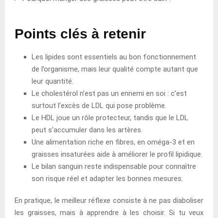
Points clés à retenir
Les lipides sont essentiels au bon fonctionnement
de l’organisme, mais leur qualité compte autant que
leur quantité.
Le cholestérol n’est pas un ennemi en soi : c’est
surtout l’excès de LDL qui pose problème.
Le HDL joue un rôle protecteur, tandis que le LDL
peut s’accumuler dans les artères.
Une alimentation riche en fibres, en oméga-3 et en
graisses insaturées aide à améliorer le profil lipidique.
Le bilan sanguin reste indispensable pour connaître
son risque réel et adapter les bonnes mesures.
En pratique, le meilleur réflexe consiste à ne pas diaboliser
les graisses, mais à apprendre à les choisir. Si tu veux