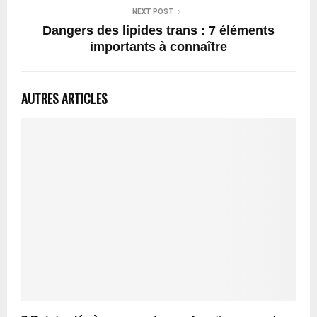
NEXT POST
Dangers des lipides trans : 7 éléments
importants à connaître
AUTRES ARTICLES