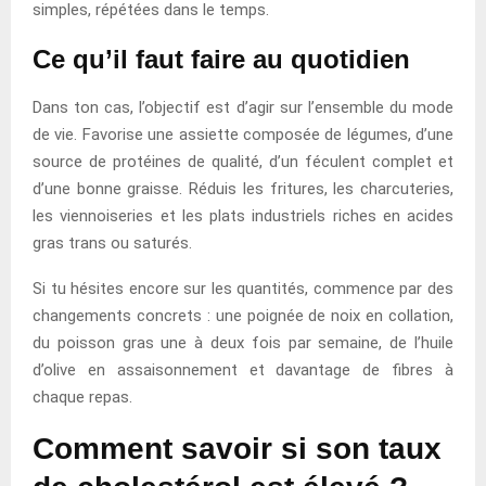
simples, répétées dans le temps.
Ce qu’il faut faire au quotidien
Dans ton cas, l’objectif est d’agir sur l’ensemble du mode
de vie. Favorise une assiette composée de légumes, d’une
source de protéines de qualité, d’un féculent complet et
d’une bonne graisse. Réduis les fritures, les charcuteries,
les viennoiseries et les plats industriels riches en acides
gras trans ou saturés.
Si tu hésites encore sur les quantités, commence par des
changements concrets : une poignée de noix en collation,
du poisson gras une à deux fois par semaine, de l’huile
d’olive en assaisonnement et davantage de fibres à
chaque repas.
Comment savoir si son taux