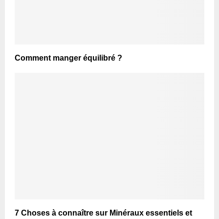
Comment manger équilibré ?
7 Choses à connaître sur Minéraux essentiels et