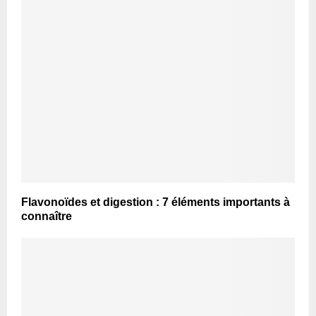
Flavonoïdes et digestion : 7 éléments importants à
connaître