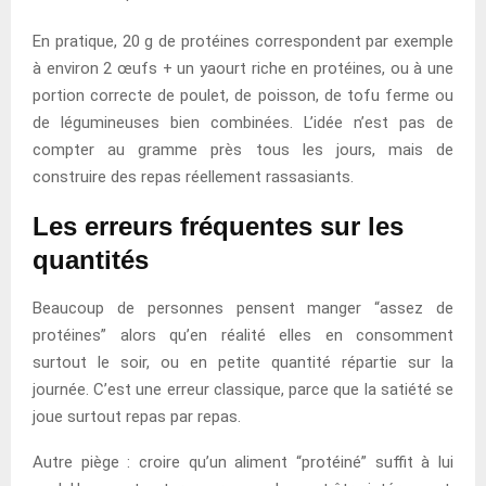
En pratique, 20 g de protéines correspondent par exemple
à environ 2 œufs + un yaourt riche en protéines, ou à une
portion correcte de poulet, de poisson, de tofu ferme ou
de légumineuses bien combinées. L’idée n’est pas de
compter au gramme près tous les jours, mais de
construire des repas réellement rassasiants.
Les erreurs fréquentes sur les
quantités
Beaucoup de personnes pensent manger “assez de
protéines” alors qu’en réalité elles en consomment
surtout le soir, ou en petite quantité répartie sur la
journée. C’est une erreur classique, parce que la satiété se
joue surtout repas par repas.
Autre piège : croire qu’un aliment “protéiné” suffit à lui