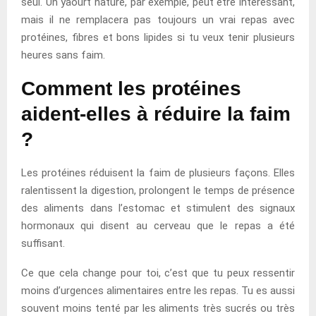
seul. Un yaourt nature, par exemple, peut être intéressant,
mais il ne remplacera pas toujours un vrai repas avec
protéines, fibres et bons lipides si tu veux tenir plusieurs
heures sans faim.
Comment les protéines
aident-elles à réduire la faim
?
Les protéines réduisent la faim de plusieurs façons. Elles
ralentissent la digestion, prolongent le temps de présence
des aliments dans l’estomac et stimulent des signaux
hormonaux qui disent au cerveau que le repas a été
suffisant.
Ce que cela change pour toi, c’est que tu peux ressentir
moins d’urgences alimentaires entre les repas. Tu es aussi
souvent moins tenté par les aliments très sucrés ou très