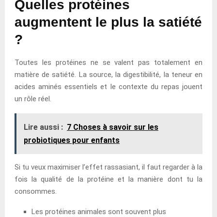
Quelles protéines
augmentent le plus la satiété
?
Toutes les protéines ne se valent pas totalement en
matière de satiété. La source, la digestibilité, la teneur en
acides aminés essentiels et le contexte du repas jouent
un rôle réel.
Lire aussi :
7 Choses à savoir sur les
probiotiques pour enfants
Si tu veux maximiser l’effet rassasiant, il faut regarder à la
fois la qualité de la protéine et la manière dont tu la
consommes.
Les protéines animales sont souvent plus