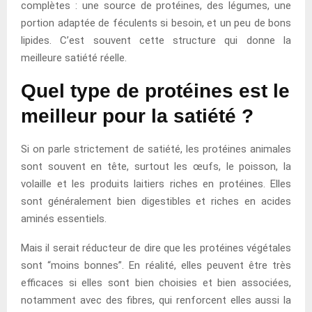
complètes : une source de protéines, des légumes, une
portion adaptée de féculents si besoin, et un peu de bons
lipides. C’est souvent cette structure qui donne la
meilleure satiété réelle.
Quel type de protéines est le
meilleur pour la satiété ?
Si on parle strictement de satiété, les protéines animales
sont souvent en tête, surtout les œufs, le poisson, la
volaille et les produits laitiers riches en protéines. Elles
sont généralement bien digestibles et riches en acides
aminés essentiels.
Mais il serait réducteur de dire que les protéines végétales
sont “moins bonnes”. En réalité, elles peuvent être très
efficaces si elles sont bien choisies et bien associées,
notamment avec des fibres, qui renforcent elles aussi la