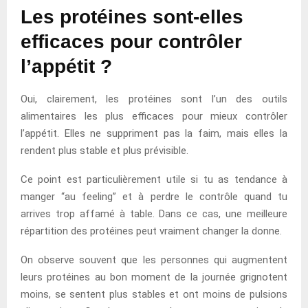
Les protéines sont-elles
efficaces pour contrôler
l’appétit ?
Oui, clairement, les protéines sont l’un des outils
alimentaires les plus efficaces pour mieux contrôler
l’appétit. Elles ne suppriment pas la faim, mais elles la
rendent plus stable et plus prévisible.
Ce point est particulièrement utile si tu as tendance à
manger “au feeling” et à perdre le contrôle quand tu
arrives trop affamé à table. Dans ce cas, une meilleure
répartition des protéines peut vraiment changer la donne.
On observe souvent que les personnes qui augmentent
leurs protéines au bon moment de la journée grignotent
moins, se sentent plus stables et ont moins de pulsions