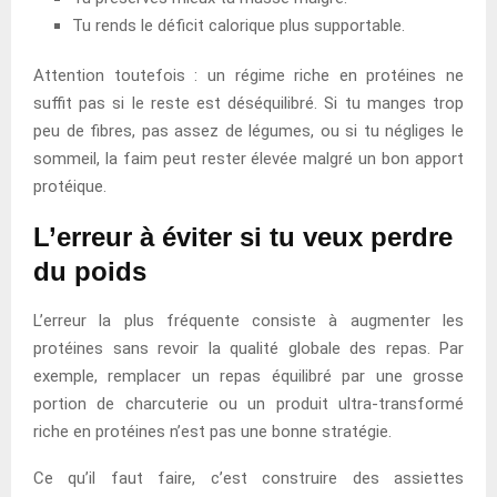
Tu rends le déficit calorique plus supportable.
Attention toutefois : un régime riche en protéines ne
suffit pas si le reste est déséquilibré. Si tu manges trop
peu de fibres, pas assez de légumes, ou si tu négliges le
sommeil, la faim peut rester élevée malgré un bon apport
protéique.
L’erreur à éviter si tu veux perdre
du poids
L’erreur la plus fréquente consiste à augmenter les
protéines sans revoir la qualité globale des repas. Par
exemple, remplacer un repas équilibré par une grosse
portion de charcuterie ou un produit ultra-transformé
riche en protéines n’est pas une bonne stratégie.
Ce qu’il faut faire, c’est construire des assiettes