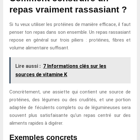
repas vraiment rassasiant ?
Si tu veux utiliser les protéines de manière efficace, il faut
penser ton repas dans son ensemble. Un repas rassasiant
repose en général sur trois piliers : protéines, fibres et
volume alimentaire suffisant.
Lire aussi :
7 Informations clés sur les
sources de vitamine K
Concrètement, une assiette qui contient une source de
protéines, des légumes ou des crudités, et une portion
adaptée de féculents complets ou de légumineuses sera
souvent plus satisfaisante qu’un repas centré sur des
aliments rapides à digérer.
Exemples concrets