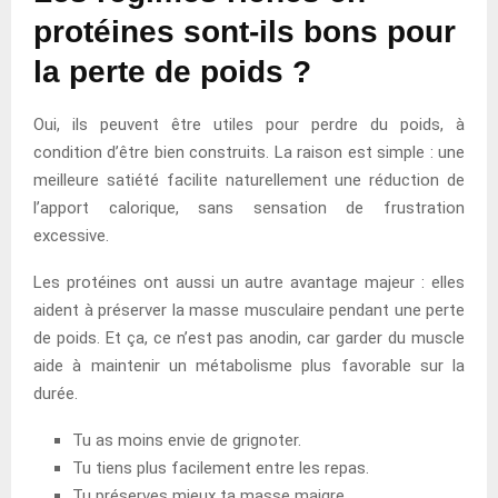
protéines sont-ils bons pour
la perte de poids ?
Oui, ils peuvent être utiles pour perdre du poids, à
condition d’être bien construits. La raison est simple : une
meilleure satiété facilite naturellement une réduction de
l’apport calorique, sans sensation de frustration
excessive.
Les protéines ont aussi un autre avantage majeur : elles
aident à préserver la masse musculaire pendant une perte
de poids. Et ça, ce n’est pas anodin, car garder du muscle
aide à maintenir un métabolisme plus favorable sur la
durée.
Tu as moins envie de grignoter.
Tu tiens plus facilement entre les repas.
Tu préserves mieux ta masse maigre.