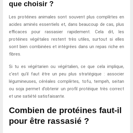
que choisir ?
Les protéines animales sont souvent plus complètes en
acides aminés essentiels et, dans beaucoup de cas, plus
efficaces pour rassasier rapidement. Cela dit, les
protéines végétales restent très utiles, surtout si elles
sont bien combinées et intégrées dans un repas riche en
fibres.
Si tu es végétarien ou végétalien, ce que cela implique,
c’est qu’il faut être un peu plus stratégique : associer
légumineuses, céréales complètes, tofu, tempeh, seitan
ou soja permet d’obtenir un profil protéique très correct
et une satiété satisfaisante.
Combien de protéines faut-il
pour être rassasié ?