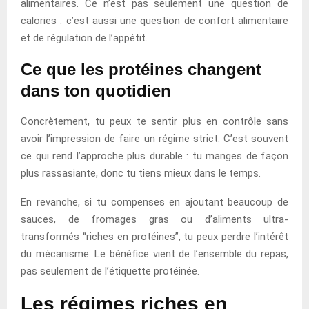
alimentaires. Ce n’est pas seulement une question de
calories : c’est aussi une question de confort alimentaire
et de régulation de l’appétit.
Ce que les protéines changent
dans ton quotidien
Concrètement, tu peux te sentir plus en contrôle sans
avoir l’impression de faire un régime strict. C’est souvent
ce qui rend l’approche plus durable : tu manges de façon
plus rassasiante, donc tu tiens mieux dans le temps.
En revanche, si tu compenses en ajoutant beaucoup de
sauces, de fromages gras ou d’aliments ultra-
transformés “riches en protéines”, tu peux perdre l’intérêt
du mécanisme. Le bénéfice vient de l’ensemble du repas,
pas seulement de l’étiquette protéinée.
Les régimes riches en