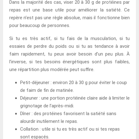
Dans la majorité des cas, viser 20 à 30 g de protéines par
repas est une base utile pour améliorer la satiété. Ce
repère n’est pas une règle absolue, mais il fonctionne bien
pour beaucoup de personnes.
Si tu es très actif, si tu fais de la musculation, si tu
essaies de perdre du poids ou si tu as tendance à avoir
faim rapidement, tu peux avoir besoin d’un peu plus. À
l’inverse, si tes besoins énergétiques sont plus faibles,
une répartition plus modérée peut suffire.
Petit-déjeuner : environ 20 à 30 g pour éviter le coup
de faim de fin de matinée.
Déjeuner : une portion protéinée claire aide à limiter le
grignotage de l’après-midi.
Dîner : des protéines favorisent la satiété sans
alourdir inutilement le repas.
Collation : utile si tu es très actif ou si tes repas
sont espacés.