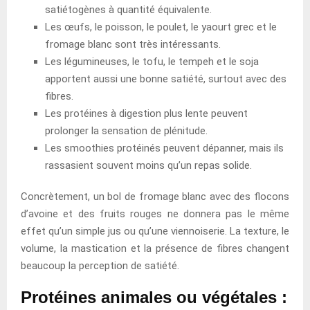
satiétogènes à quantité équivalente.
Les œufs, le poisson, le poulet, le yaourt grec et le
fromage blanc sont très intéressants.
Les légumineuses, le tofu, le tempeh et le soja
apportent aussi une bonne satiété, surtout avec des
fibres.
Les protéines à digestion plus lente peuvent
prolonger la sensation de plénitude.
Les smoothies protéinés peuvent dépanner, mais ils
rassasient souvent moins qu’un repas solide.
Concrètement, un bol de fromage blanc avec des flocons
d’avoine et des fruits rouges ne donnera pas le même
effet qu’un simple jus ou qu’une viennoiserie. La texture, le
volume, la mastication et la présence de fibres changent
beaucoup la perception de satiété.
Protéines animales ou végétales :