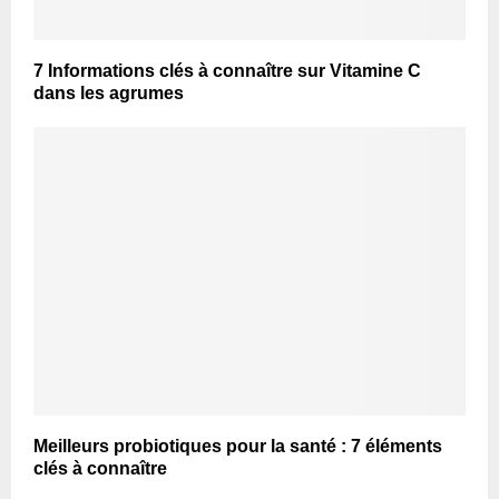
7 Informations clés à connaître sur Vitamine C
dans les agrumes
Meilleurs probiotiques pour la santé : 7 éléments
clés à connaître