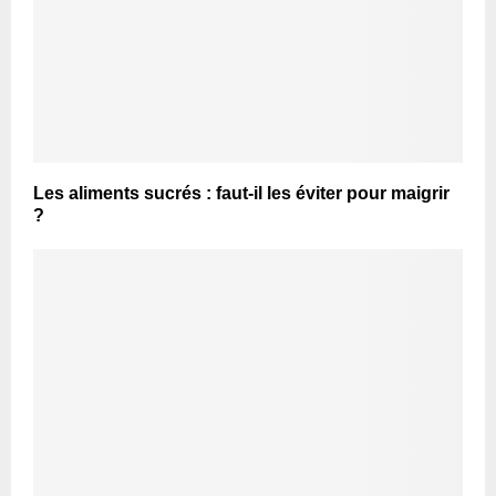
Les aliments sucrés : faut-il les éviter pour maigrir
?