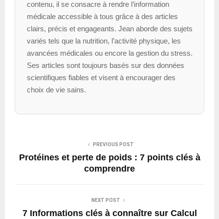
contenu, il se consacre à rendre l’information
médicale accessible à tous grâce à des articles
clairs, précis et engageants. Jean aborde des sujets
variés tels que la nutrition, l’activité physique, les
avancées médicales ou encore la gestion du stress.
Ses articles sont toujours basés sur des données
scientifiques fiables et visent à encourager des
choix de vie sains.
PREVIOUS POST
Protéines et perte de poids : 7 points clés à
comprendre
NEXT POST
7 Informations clés à connaître sur Calcul