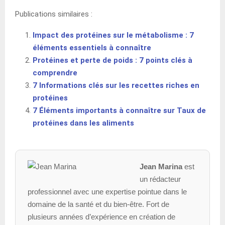
Publications similaires :
Impact des protéines sur le métabolisme : 7
éléments essentiels à connaître
Protéines et perte de poids : 7 points clés à
comprendre
7 Informations clés sur les recettes riches en
protéines
7 Éléments importants à connaître sur Taux de
protéines dans les aliments
Jean Marina
est
un rédacteur
professionnel avec une expertise pointue dans le
domaine de la santé et du bien-être. Fort de
plusieurs années d’expérience en création de