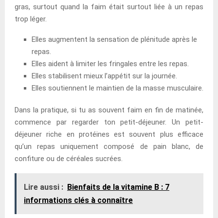
gras, surtout quand la faim était surtout liée à un repas
trop léger.
Elles augmentent la sensation de plénitude après le
repas.
Elles aident à limiter les fringales entre les repas.
Elles stabilisent mieux l’appétit sur la journée.
Elles soutiennent le maintien de la masse musculaire.
Dans la pratique, si tu as souvent faim en fin de matinée,
commence par regarder ton petit-déjeuner. Un petit-
déjeuner riche en protéines est souvent plus efficace
qu’un repas uniquement composé de pain blanc, de
confiture ou de céréales sucrées.
Lire aussi :
Bienfaits de la vitamine B : 7
informations clés à connaître