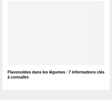
Flavonoïdes dans les légumes : 7 informations clés
à connaître