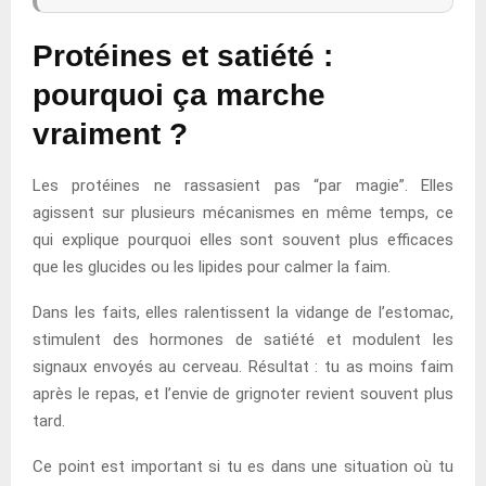
Protéines et satiété :
pourquoi ça marche
vraiment ?
Les protéines ne rassasient pas “par magie”. Elles
agissent sur plusieurs mécanismes en même temps, ce
qui explique pourquoi elles sont souvent plus efficaces
que les glucides ou les lipides pour calmer la faim.
Dans les faits, elles ralentissent la vidange de l’estomac,
stimulent des hormones de satiété et modulent les
signaux envoyés au cerveau. Résultat : tu as moins faim
après le repas, et l’envie de grignoter revient souvent plus
tard.
Ce point est important si tu es dans une situation où tu