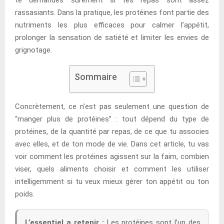
rassasiants. Dans la pratique, les protéines font partie des
nutriments les plus efficaces pour calmer l’appétit,
prolonger la sensation de satiété et limiter les envies de
grignotage.
Sommaire
Concrètement, ce n’est pas seulement une question de
“manger plus de protéines” : tout dépend du type de
protéines, de la quantité par repas, de ce que tu associes
avec elles, et de ton mode de vie. Dans cet article, tu vas
voir comment les protéines agissent sur la faim, combien
viser, quels aliments choisir et comment les utiliser
intelligemment si tu veux mieux gérer ton appétit ou ton
poids.
L’essentiel a retenir :
Les protéines sont l’un des