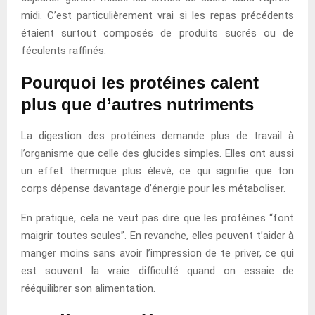
midi. C’est particulièrement vrai si les repas précédents
étaient surtout composés de produits sucrés ou de
féculents raffinés.
Pourquoi les protéines calent
plus que d’autres nutriments
La digestion des protéines demande plus de travail à
l’organisme que celle des glucides simples. Elles ont aussi
un effet thermique plus élevé, ce qui signifie que ton
corps dépense davantage d’énergie pour les métaboliser.
En pratique, cela ne veut pas dire que les protéines “font
maigrir toutes seules”. En revanche, elles peuvent t’aider à
manger moins sans avoir l’impression de te priver, ce qui
est souvent la vraie difficulté quand on essaie de
rééquilibrer son alimentation.