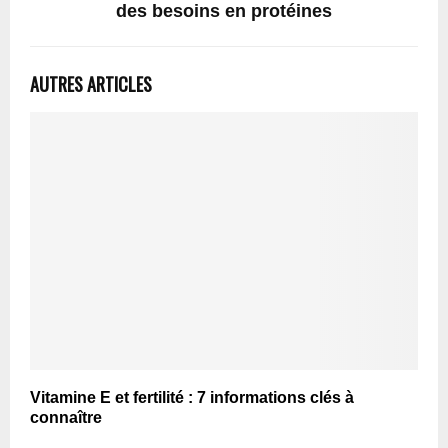
des besoins en protéines
AUTRES ARTICLES
Vitamine E et fertilité : 7 informations clés à
connaître