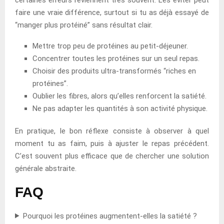
faire une vraie différence, surtout si tu as déjà essayé de
“manger plus protéiné” sans résultat clair.
Mettre trop peu de protéines au petit-déjeuner.
Concentrer toutes les protéines sur un seul repas.
Choisir des produits ultra-transformés “riches en
protéines”.
Oublier les fibres, alors qu’elles renforcent la satiété.
Ne pas adapter les quantités à son activité physique.
En pratique, le bon réflexe consiste à observer à quel
moment tu as faim, puis à ajuster le repas précédent.
C’est souvent plus efficace que de chercher une solution
générale abstraite.
FAQ
Pourquoi les protéines augmentent-elles la satiété ?