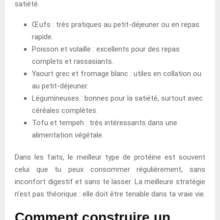
satiété.
Œufs : très pratiques au petit-déjeuner ou en repas
rapide.
Poisson et volaille : excellents pour des repas
complets et rassasiants.
Yaourt grec et fromage blanc : utiles en collation ou
au petit-déjeuner.
Légumineuses : bonnes pour la satiété, surtout avec
céréales complètes.
Tofu et tempeh : très intéressants dans une
alimentation végétale.
Dans les faits, le meilleur type de protéine est souvent
celui que tu peux consommer régulièrement, sans
inconfort digestif et sans te lasser. La meilleure stratégie
n’est pas théorique : elle doit être tenable dans ta vraie vie.
Comment construire un