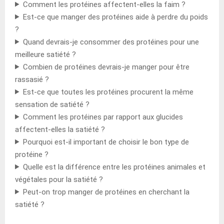
Comment les protéines affectent-elles la faim ?
Est-ce que manger des protéines aide à perdre du poids
?
Quand devrais-je consommer des protéines pour une
meilleure satiété ?
Combien de protéines devrais-je manger pour être
rassasié ?
Est-ce que toutes les protéines procurent la même
sensation de satiété ?
Comment les protéines par rapport aux glucides
affectent-elles la satiété ?
Pourquoi est-il important de choisir le bon type de
protéine ?
Quelle est la différence entre les protéines animales et
végétales pour la satiété ?
Peut-on trop manger de protéines en cherchant la
satiété ?