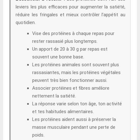
leviers les plus efficaces pour augmenter la satiété,
réduire les fringales et mieux contrôler l’appétit au
quotidien.
Vise des protéines à chaque repas pour
rester rassasié plus longtemps.
Un apport de 20 à 30 g par repas est
souvent une bonne base.
Les protéines animales sont souvent plus
rassasiantes, mais les protéines végétales
peuvent très bien fonctionner aussi.
Associer protéines et fibres améliore
nettement la satiété.
La réponse varie selon ton âge, ton activité
et tes habitudes alimentaires.
Les protéines aident aussi à préserver la
masse musculaire pendant une perte de
poids.