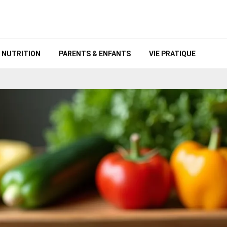
NUTRITION
PARENTS & ENFANTS
VIE PRATIQUE