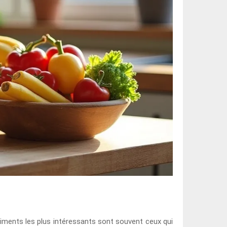
 aliments les plus intéressants sont souvent ceux qui