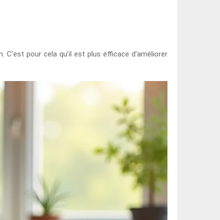
 C’est pour cela qu’il est plus efficace d’améliorer