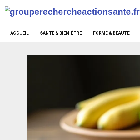
ACCUEIL
SANTÉ & BIEN-ÊTRE
FORME & BEAUTÉ