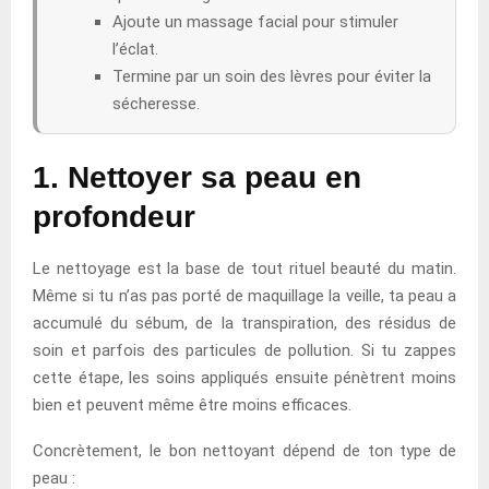
Ajoute un massage facial pour stimuler
l’éclat.
Termine par un soin des lèvres pour éviter la
sécheresse.
1. Nettoyer sa peau en
profondeur
Le nettoyage est la base de tout rituel beauté du matin.
Même si tu n’as pas porté de maquillage la veille, ta peau a
accumulé du sébum, de la transpiration, des résidus de
soin et parfois des particules de pollution. Si tu zappes
cette étape, les soins appliqués ensuite pénètrent moins
bien et peuvent même être moins efficaces.
Concrètement, le bon nettoyant dépend de ton type de
peau :