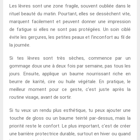
Les lèvres sont une zone fragile, souvent oubliée dans le
rituel beauté du matin. Pourtant, elles se dessèchent vite,
marquent facilement et peuvent donner une impression
de fatigue si elles ne sont pas protégées. Un soin ciblé
évite les gerçures, les petites peaux et l’inconfort au fil de
la journée.
Si tes lèvres sont très sèches, commence par un
gommage doux une à deux fois par semaine, pas tous les
jours. Ensuite, applique un baume nourrissant riche en
beurre de karité, cire ou huile végétale. En pratique, le
meilleur moment pour ce geste, c’est juste après la
routine visage, avant de sortir.
Si tu veux un rendu plus esthétique, tu peux ajouter une
touche de gloss ou un baume teinté par-dessus, mais la
priorité reste le confort. Le plus important, c’est de créer
une barrière protectrice durable, surtout en hiver ou quand