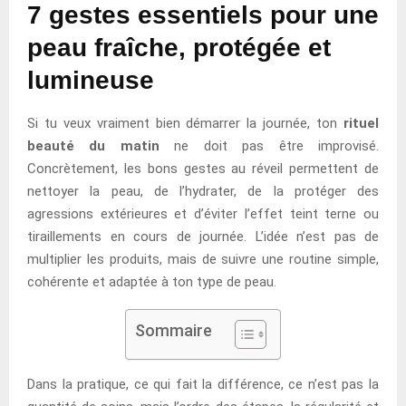
7 gestes essentiels pour une
peau fraîche, protégée et
lumineuse
Si tu veux vraiment bien démarrer la journée, ton
rituel
beauté du matin
ne doit pas être improvisé.
Concrètement, les bons gestes au réveil permettent de
nettoyer la peau, de l’hydrater, de la protéger des
agressions extérieures et d’éviter l’effet teint terne ou
tiraillements en cours de journée. L’idée n’est pas de
multiplier les produits, mais de suivre une routine simple,
cohérente et adaptée à ton type de peau.
Sommaire
Dans la pratique, ce qui fait la différence, ce n’est pas la