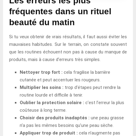
Les erreurs les plus
fréquentes dans un rituel
beauté du matin
Si tu veux obtenir de vrais résultats, il faut aussi éviter les
mauvaises habitudes. Sur le terrain, on constate souvent
que les routines échouent non pas à cause du manque de
produits, mais à cause d’erreurs très simples.
Nettoyer trop fort :
cela fragilise la barrière
cutanée et peut accentuer les rougeurs.
Multiplier les soins :
trop d’étapes peut rendre la
routine lourde et difficile à tenir.
Oublier la protection solaire :
c’est l’erreur la plus
coûteuse à long terme.
Choisir des produits inadaptés :
une peau grasse
n’a pas les mêmes besoins qu’une peau sèche.
Appliquer trop de produit :
cela n’augmente pas