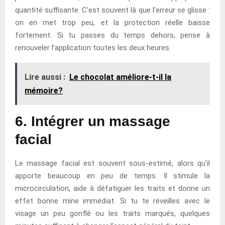
quantité suffisante. C’est souvent là que l’erreur se glisse :
on en met trop peu, et la protection réelle baisse
fortement. Si tu passes du temps dehors, pense à
renouveler l’application toutes les deux heures.
Lire aussi :
Le chocolat améliore-t-il la
mémoire?
6. Intégrer un massage
facial
Le massage facial est souvent sous-estimé, alors qu’il
apporte beaucoup en peu de temps. Il stimule la
microcirculation, aide à défatiguer les traits et donne un
effet bonne mine immédiat. Si tu te réveilles avec le
visage un peu gonflé ou les traits marqués, quelques