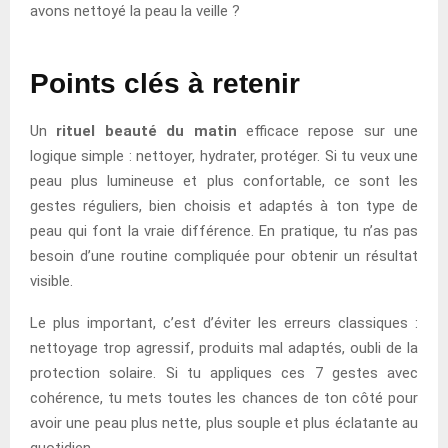
avons nettoyé la peau la veille ?
Points clés à retenir
Un
rituel beauté du matin
efficace repose sur une
logique simple : nettoyer, hydrater, protéger. Si tu veux une
peau plus lumineuse et plus confortable, ce sont les
gestes réguliers, bien choisis et adaptés à ton type de
peau qui font la vraie différence. En pratique, tu n’as pas
besoin d’une routine compliquée pour obtenir un résultat
visible.
Le plus important, c’est d’éviter les erreurs classiques :
nettoyage trop agressif, produits mal adaptés, oubli de la
protection solaire. Si tu appliques ces 7 gestes avec
cohérence, tu mets toutes les chances de ton côté pour
avoir une peau plus nette, plus souple et plus éclatante au