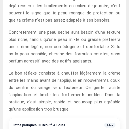
déjà ressenti des tiraillements en milieu de journée, c’est
souvent le signe que ta peau manque de protection ou
que ta crème n’est pas assez adaptée à ses besoins.
Concrètement, une peau sèche aura besoin d’une texture
plus riche, tandis qu’une peau mixte ou grasse préférera
une crème légère, non comédogène et confortable. Si tu
as la peau sensible, cherche des formules courtes, sans
parfum agressif, avec des actifs apaisants.
Le bon réflexe consiste à chauffer légèrement la crème
entre les mains avant de l’appliquer en mouvements doux,
du centre du visage vers l’extérieur. Ce geste facilite
l’application et limite les frottements inutiles. Dans la
pratique, c’est simple, rapide et beaucoup plus agréable
qu’une application trop brusque.
Infos pratiques 💆‍♀️ Beauté & Soins