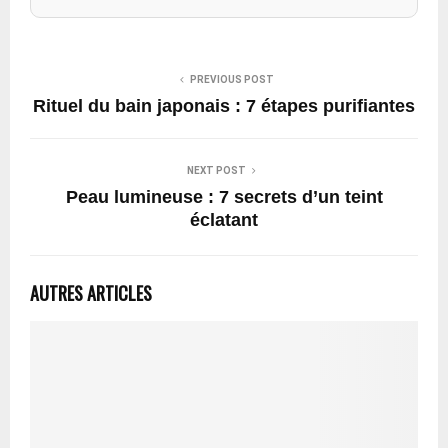
PREVIOUS POST
Rituel du bain japonais : 7 étapes purifiantes
NEXT POST
Peau lumineuse : 7 secrets d’un teint
éclatant
AUTRES ARTICLES