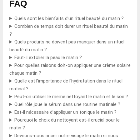
FAQ
Quels sont les bienfaits d’un rituel beauté du matin ?
Combien de temps doit durer un rituel beauté du matin
?
Quels produits ne doivent pas manquer dans un rituel
beauté du matin ?
Faut-il exfolier la peau le matin ?
Pour quelles raisons doit-on appliquer une crème solaire
chaque matin ?
Quelle est l’importance de l’hydratation dans le rituel
matinal ?
Peut-on utiliser le même nettoyant le matin et le soir ?
Quel rôle joue le sérum dans une routine matinale ?
Est-il nécessaire d’appliquer un tonique le matin ?
Pourquoi le choix du nettoyant est-il crucial pour le
matin ?
Devrions-nous rincer notre visage le matin si nous