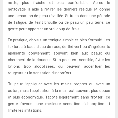
nette, plus fraîche et plus confortable. Après le
nettoyage, il aide à retirer les derniers résidus et donne
une sensation de peau réveillée. Si tu es dans une période
de fatigue, de teint brouillé ou de peau un peu terne, ce
geste peut apporter un vrai coup de frais.
En pratique, choisis un tonique simple et bien formulé. Les
textures à base d’eau de rose, de thé vert ou d’ingrédients
apaisants conviennent souvent bien aux peaux qui
cherchent de la douceur. Si ta peau est sensible, évite les
lotions trop alcoolisées, qui peuvent accentuer les
rougeurs et la sensation d’inconfort.
Tu peux l’appliquer avec les mains propres ou avec un
coton, mais l’application à la main est souvent plus douce
et plus économique. Tapote légèrement, sans frotter : ce
geste favorise une meilleure sensation d’absorption et
limite les irritations.