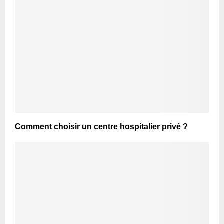
Comment choisir un centre hospitalier privé ?