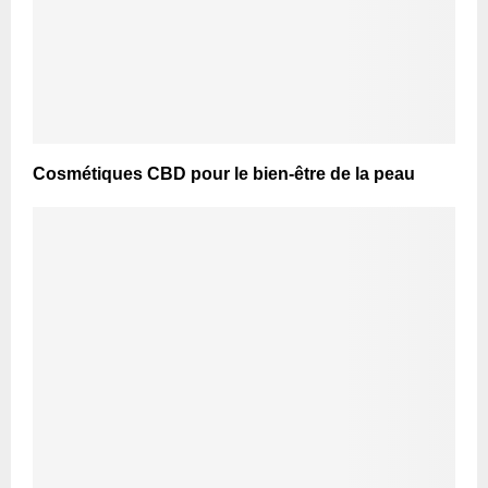
Cosmétiques CBD pour le bien-être de la peau