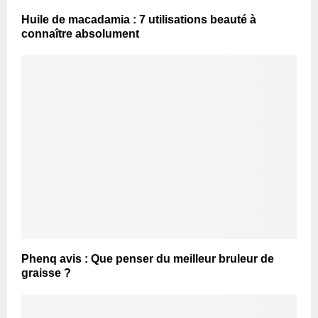
Huile de macadamia : 7 utilisations beauté à
connaître absolument
Phenq avis : Que penser du meilleur bruleur de
graisse ?