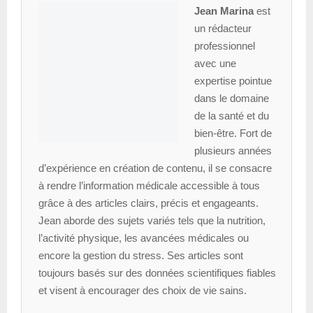
Jean Marina
est
un rédacteur
professionnel
avec une
expertise pointue
dans le domaine
de la santé et du
bien-être. Fort de
plusieurs années
d’expérience en création de contenu, il se consacre
à rendre l’information médicale accessible à tous
grâce à des articles clairs, précis et engageants.
Jean aborde des sujets variés tels que la nutrition,
l’activité physique, les avancées médicales ou
encore la gestion du stress. Ses articles sont
toujours basés sur des données scientifiques fiables
et visent à encourager des choix de vie sains.