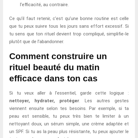
l’efficacité, au contraire.
Ce qu’il faut retenir, c’est qu’une bonne routine est celle
que tu peux suivre tous les jours sans effort excessif. Si
tu sens que ton rituel devient trop compliqué, simplifie-le
plutôt que de l’abandonner.
Comment construire un
rituel beauté du matin
efficace dans ton cas
Si tu veux aller à l’essentiel, garde cette logique :
nettoyer, hydrater, protéger
. Les autres gestes
viennent ensuite selon tes besoins. Par exemple, si ta
peau est sensible, tu peux très bien te limiter à un
nettoyant doux, un sérum simple, une crème adaptée et
un SPF. Si tu as la peau plus résistante, tu peux ajouter le