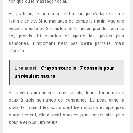
tonique ou le massage facial.
En pratique, le bon rituel est celui qui s’adapte à ton
rythme de vie. Si tu manques de temps le matin, vise une
version courte en 3 minutes. Si tu aimes prendre soin de
toi, prends 10 minutes et ajoute les gestes plus
sensoriels. L’important n’est pas d’être parfaite, mais
régulière.
Lire aussi :
Crayon sourcils : 7 conseils pour
un résultat naturel
Si tu veux voir une différence visible, donne-toi au moins
deux à trois semaines de constance. La peau aime la
stabilité : quand les soins sont bien choisis et appliqués
correctement, elle devient souvent plus confortable, plus
souple et plus lumineuse.