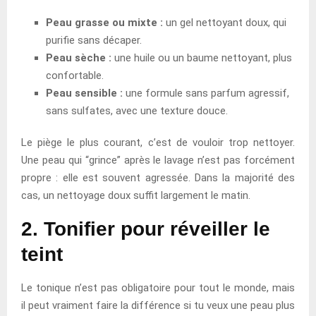
Peau grasse ou mixte :
un gel nettoyant doux, qui
purifie sans décaper.
Peau sèche :
une huile ou un baume nettoyant, plus
confortable.
Peau sensible :
une formule sans parfum agressif,
sans sulfates, avec une texture douce.
Le piège le plus courant, c’est de vouloir trop nettoyer.
Une peau qui “grince” après le lavage n’est pas forcément
propre : elle est souvent agressée. Dans la majorité des
cas, un nettoyage doux suffit largement le matin.
2. Tonifier pour réveiller le
teint
Le tonique n’est pas obligatoire pour tout le monde, mais
il peut vraiment faire la différence si tu veux une peau plus