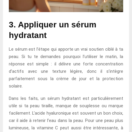
3. Appliquer un sérum
hydratant
Le sérum est l’étape qui apporte un vrai soutien ciblé à ta
peau. Si tu te demandes pourquoi l’utiliser le matin, la
réponse est simple : il délivre une forte concentration
d’actifs avec une texture légère, donc il s’intègre
parfaitement sous la crème de jour et la protection
solaire.
Dans les faits, un sérum hydratant est particulièrement
utile si ta peau tiraille, manque de souplesse ou marque
facilement. L’acide hyaluronique est souvent un bon choix,
car il aide à retenir l’eau dans la peau. Pour une peau plus
lumineuse, la vitamine C peut aussi être intéressante, à