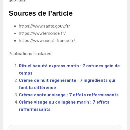
quotidien.
Sources de l’article
https://www.sante.gouv.fr/
https://www.lemonde.fr/
https://www.ouest-france.fr/
Publications similaires :
Rituel beauté express matin : 7 astuces gain de
temps
Crème de nuit régénérante : 7 ingrédients qui
font la différence
Crème contour visage : 7 effets raffermissants
Crème visage au collagène marin : 7 effets
raffermissants