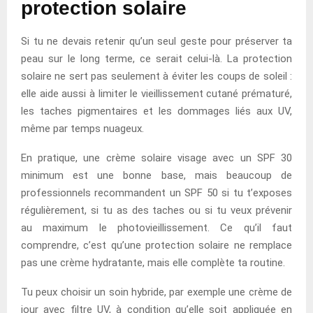
protection solaire
Si tu ne devais retenir qu’un seul geste pour préserver ta
peau sur le long terme, ce serait celui-là. La protection
solaire ne sert pas seulement à éviter les coups de soleil :
elle aide aussi à limiter le vieillissement cutané prématuré,
les taches pigmentaires et les dommages liés aux UV,
même par temps nuageux.
En pratique, une crème solaire visage avec un SPF 30
minimum est une bonne base, mais beaucoup de
professionnels recommandent un SPF 50 si tu t’exposes
régulièrement, si tu as des taches ou si tu veux prévenir
au maximum le photovieillissement. Ce qu’il faut
comprendre, c’est qu’une protection solaire ne remplace
pas une crème hydratante, mais elle complète ta routine.
Tu peux choisir un soin hybride, par exemple une crème de
jour avec filtre UV, à condition qu’elle soit appliquée en