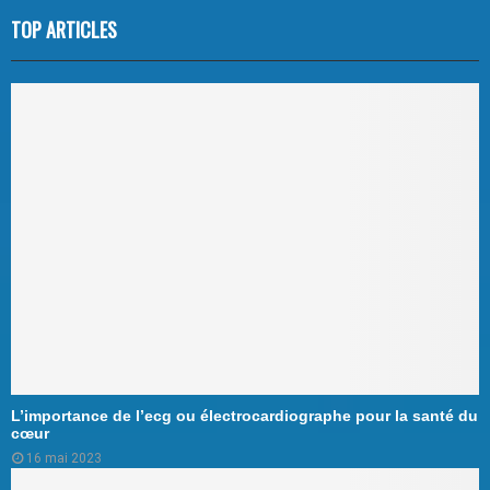
TOP ARTICLES
L’importance de l’ecg ou électrocardiographe pour la santé du
cœur
16 mai 2023