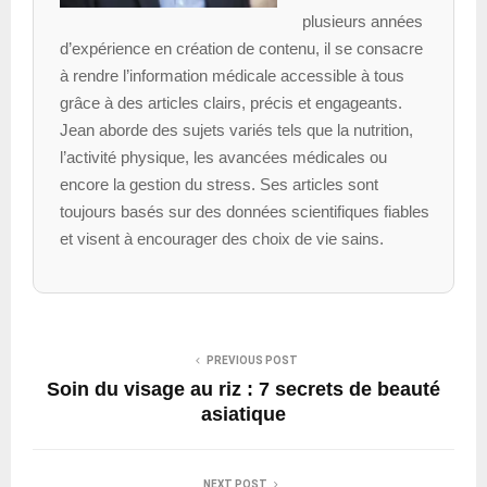
plusieurs années
d’expérience en création de contenu, il se consacre
à rendre l’information médicale accessible à tous
grâce à des articles clairs, précis et engageants.
Jean aborde des sujets variés tels que la nutrition,
l’activité physique, les avancées médicales ou
encore la gestion du stress. Ses articles sont
toujours basés sur des données scientifiques fiables
et visent à encourager des choix de vie sains.
PREVIOUS POST
Soin du visage au riz : 7 secrets de beauté
asiatique
NEXT POST