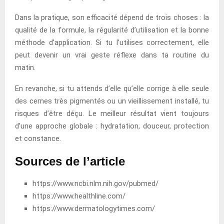
Dans la pratique, son efficacité dépend de trois choses : la
qualité de la formule, la régularité d’utilisation et la bonne
méthode d’application. Si tu l’utilises correctement, elle
peut devenir un vrai geste réflexe dans ta routine du
matin.
En revanche, si tu attends d’elle qu’elle corrige à elle seule
des cernes très pigmentés ou un vieillissement installé, tu
risques d’être déçu. Le meilleur résultat vient toujours
d’une approche globale : hydratation, douceur, protection
et constance.
Sources de l’article
https://www.ncbi.nlm.nih.gov/pubmed/
https://www.healthline.com/
https://www.dermatologytimes.com/