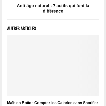
Anti-âge naturel : 7 actifs qui font la
différence
AUTRES ARTICLES
Maïs en Boîte : Comptez les Calories sans Sacrifier