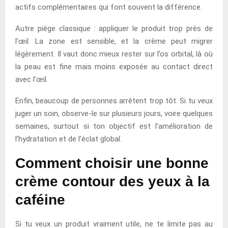
actifs complémentaires qui font souvent la différence.
Autre piège classique : appliquer le produit trop près de
l’œil. La zone est sensible, et la crème peut migrer
légèrement. Il vaut donc mieux rester sur l’os orbital, là où
la peau est fine mais moins exposée au contact direct
avec l’œil.
Enfin, beaucoup de personnes arrêtent trop tôt. Si tu veux
juger un soin, observe-le sur plusieurs jours, voire quelques
semaines, surtout si ton objectif est l’amélioration de
l’hydratation et de l’éclat global.
Comment choisir une bonne
crème contour des yeux à la
caféine
Si tu veux un produit vraiment utile, ne te limite pas au