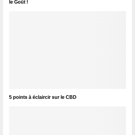
le Goût !
5 points à éclaircir sur le CBD