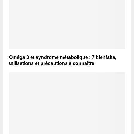
Oméga 3 et syndrome métabolique : 7 bienfaits,
utilisations et précautions à connaître