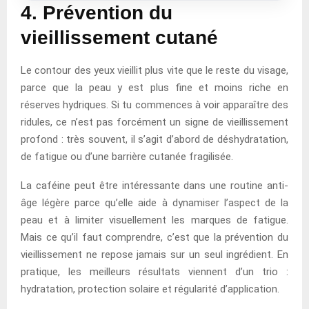
4. Prévention du
vieillissement cutané
Le contour des yeux vieillit plus vite que le reste du visage,
parce que la peau y est plus fine et moins riche en
réserves hydriques. Si tu commences à voir apparaître des
ridules, ce n’est pas forcément un signe de vieillissement
profond : très souvent, il s’agit d’abord de déshydratation,
de fatigue ou d’une barrière cutanée fragilisée.
La caféine peut être intéressante dans une routine anti-
âge légère parce qu’elle aide à dynamiser l’aspect de la
peau et à limiter visuellement les marques de fatigue.
Mais ce qu’il faut comprendre, c’est que la prévention du
vieillissement ne repose jamais sur un seul ingrédient. En
pratique, les meilleurs résultats viennent d’un trio :
hydratation, protection solaire et régularité d’application.