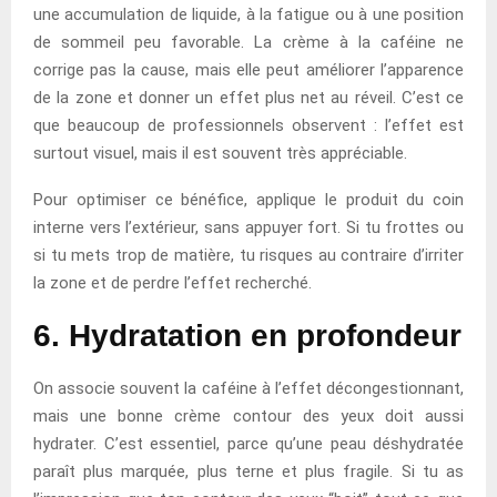
une accumulation de liquide, à la fatigue ou à une position
de sommeil peu favorable. La crème à la caféine ne
corrige pas la cause, mais elle peut améliorer l’apparence
de la zone et donner un effet plus net au réveil. C’est ce
que beaucoup de professionnels observent : l’effet est
surtout visuel, mais il est souvent très appréciable.
Pour optimiser ce bénéfice, applique le produit du coin
interne vers l’extérieur, sans appuyer fort. Si tu frottes ou
si tu mets trop de matière, tu risques au contraire d’irriter
la zone et de perdre l’effet recherché.
6. Hydratation en profondeur
On associe souvent la caféine à l’effet décongestionnant,
mais une bonne crème contour des yeux doit aussi
hydrater. C’est essentiel, parce qu’une peau déshydratée
paraît plus marquée, plus terne et plus fragile. Si tu as