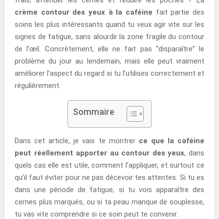
crème contour des yeux à la caféine
fait partie des
soins les plus intéressants quand tu veux agir vite sur les
signes de fatigue, sans alourdir la zone fragile du contour
de l’œil. Concrètement, elle ne fait pas “disparaître” le
problème du jour au lendemain, mais elle peut vraiment
améliorer l’aspect du regard si tu l’utilises correctement et
régulièrement.
Sommaire
Dans cet article, je vais te montrer
ce que la caféine
peut réellement apporter au contour des yeux
, dans
quels cas elle est utile, comment l’appliquer, et surtout ce
qu’il faut éviter pour ne pas décevoir tes attentes. Si tu es
dans une période de fatigue, si tu vois apparaître des
cernes plus marqués, ou si ta peau manque de souplesse,
tu vas vite comprendre si ce soin peut te convenir.