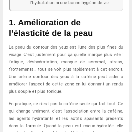
l’hydratation ni une bonne hygiène de vie.
1. Amélioration de
l’élasticité de la peau
La peau du contour des yeux est l’une des plus fines du
visage. C’est justement pour ça qu’elle marque plus vite :
fatigue, déshydratation, manque de sommeil, stress,
frottements… tout se voit plus rapidement à cet endroit.
Une crème contour des yeux à la caféine peut aider à
améliorer l’aspect de cette zone en lui donnant un rendu
plus souple et plus tonique.
En pratique, ce n’est pas la caféine seule qui fait tout. Ce
qui change vraiment, c’est l’association entre la caféine,
les agents hydratants et les actifs apaisants présents
dans la formule. Quand la peau est mieux hydratée, elle