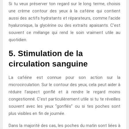
Si tu veux préserver ton regard sur le long terme, choisis
une crème contour des yeux à la caféine qui contient
aussi des actifs hydratants et réparateurs, comme l’acide
hyaluronique, la glycérine ou des extraits apaisants. C’est
souvent ce mélange qui rend le soin vraiment utile au
quotidien.
5. Stimulation de la
circulation sanguine
La caféine est connue pour son action sur la
microcirculation. Sur le contour des yeux, cela peut aider à
réduire l’aspect gonflé et à rendre le regard moins
congestionné. C’est particulièrement utile si tu te réveilles
souvent avec les yeux “gonflés” ou si tes poches sont
plus visibles en fin de journée.
Dans la majorité des cas, les poches du matin sont liées à