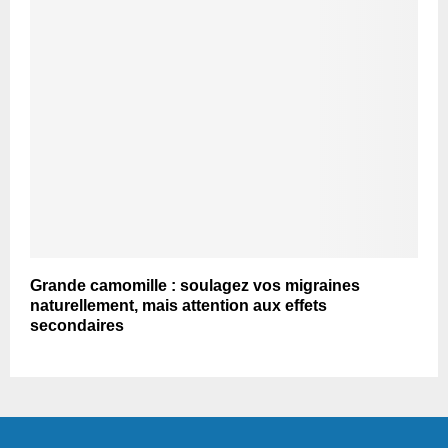
Grande camomille : soulagez vos migraines
naturellement, mais attention aux effets
secondaires