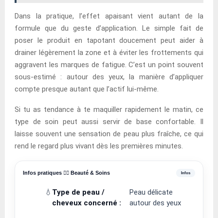
Dans la pratique, l’effet apaisant vient autant de la
formule que du geste d’application. Le simple fait de
poser le produit en tapotant doucement peut aider à
drainer légèrement la zone et à éviter les frottements qui
aggravent les marques de fatigue. C’est un point souvent
sous-estimé : autour des yeux, la manière d’appliquer
compte presque autant que l’actif lui-même.
Si tu as tendance à te maquiller rapidement le matin, ce
type de soin peut aussi servir de base confortable. Il
laisse souvent une sensation de peau plus fraîche, ce qui
rend le regard plus vivant dès les premières minutes.
Infos pratiques 💆‍♀️ Beauté & Soins
💧
Type de peau /
Peau délicate
cheveux concerné :
autour des yeux