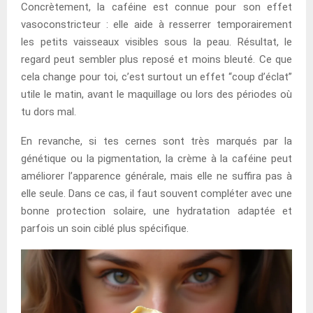
Concrètement, la caféine est connue pour son effet
vasoconstricteur : elle aide à resserrer temporairement
les petits vaisseaux visibles sous la peau. Résultat, le
regard peut sembler plus reposé et moins bleuté. Ce que
cela change pour toi, c’est surtout un effet “coup d’éclat”
utile le matin, avant le maquillage ou lors des périodes où
tu dors mal.
En revanche, si tes cernes sont très marqués par la
génétique ou la pigmentation, la crème à la caféine peut
améliorer l’apparence générale, mais elle ne suffira pas à
elle seule. Dans ce cas, il faut souvent compléter avec une
bonne protection solaire, une hydratation adaptée et
parfois un soin ciblé plus spécifique.