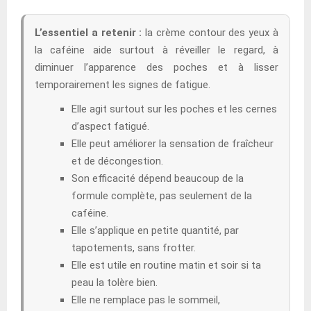
L’essentiel a retenir :
la crème contour des yeux à
la caféine aide surtout à réveiller le regard, à
diminuer l’apparence des poches et à lisser
temporairement les signes de fatigue.
Elle agit surtout sur les poches et les cernes
d’aspect fatigué.
Elle peut améliorer la sensation de fraîcheur
et de décongestion.
Son efficacité dépend beaucoup de la
formule complète, pas seulement de la
caféine.
Elle s’applique en petite quantité, par
tapotements, sans frotter.
Elle est utile en routine matin et soir si ta
peau la tolère bien.
Elle ne remplace pas le sommeil,