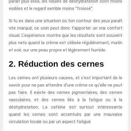
paraît plus lisse, les ridules de déshydratation sont moins
visibles et le regard semble moins “froissé”.
Si tu es dans une situation où ton contour des yeux paraît
vite marqué, ce soin peut donc t’apporter un vrai confort
visuel. L’expérience montre que les résultats sont souvent
plus nets quand la crème est utilisée régulièrement, matin
et soir, sur une peau propre et légèrement humide.
2. Réduction des cernes
Les cernes ont plusieurs causes, et c’est important de le
savoir pour ne pas attendre d’une crème ce qu’elle ne peut
pas faire. Il existe des cernes pigmentaires, des cernes
vasculaires, et des cernes liés à la fatigue ou à la
déshydratation. La caféine est surtout intéressante
quand les cernes sont accentués par une mauvaise
circulation locale ou par un aspect fatigué.