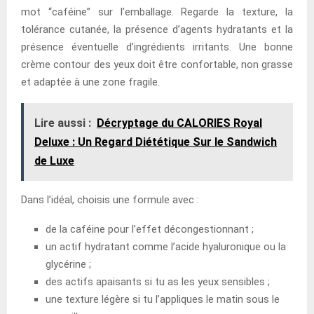
mot “caféine” sur l’emballage. Regarde la texture, la
tolérance cutanée, la présence d’agents hydratants et la
présence éventuelle d’ingrédients irritants. Une bonne
crème contour des yeux doit être confortable, non grasse
et adaptée à une zone fragile.
Lire aussi :
Décryptage du CALORIES Royal
Deluxe : Un Regard Diététique Sur le Sandwich
de Luxe
Dans l’idéal, choisis une formule avec :
de la caféine pour l’effet décongestionnant ;
un actif hydratant comme l’acide hyaluronique ou la
glycérine ;
des actifs apaisants si tu as les yeux sensibles ;
une texture légère si tu l’appliques le matin sous le