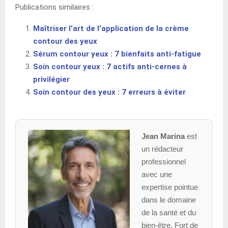
Publications similaires :
Maîtriser l’art de l’application de la crème
contour des yeux
Sérum contour yeux : 7 bienfaits anti-fatigue
Soin contour yeux : 7 actifs anti-cernes à
privilégier
Soin contour des yeux : 7 erreurs à éviter
Jean Marina
est
un rédacteur
professionnel
avec une
expertise pointue
dans le domaine
de la santé et du
bien-être. Fort de