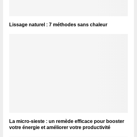
Lissage naturel : 7 méthodes sans chaleur
La micro-sieste : un remède efficace pour booster
votre énergie et améliorer votre productivité