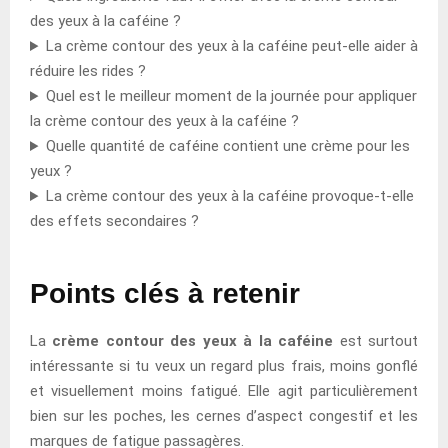
des yeux à la caféine ?
La crème contour des yeux à la caféine peut-elle aider à
réduire les rides ?
Quel est le meilleur moment de la journée pour appliquer
la crème contour des yeux à la caféine ?
Quelle quantité de caféine contient une crème pour les
yeux ?
La crème contour des yeux à la caféine provoque-t-elle
des effets secondaires ?
Points clés à retenir
La
crème contour des yeux à la caféine
est surtout
intéressante si tu veux un regard plus frais, moins gonflé
et visuellement moins fatigué. Elle agit particulièrement
bien sur les poches, les cernes d’aspect congestif et les
marques de fatigue passagères.