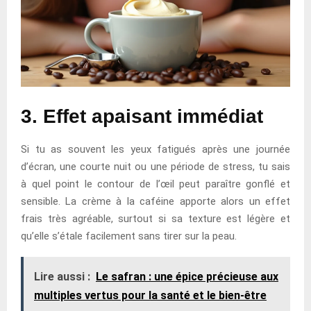
3. Effet apaisant immédiat
Si tu as souvent les yeux fatigués après une journée
d’écran, une courte nuit ou une période de stress, tu sais
à quel point le contour de l’œil peut paraître gonflé et
sensible. La crème à la caféine apporte alors un effet
frais très agréable, surtout si sa texture est légère et
qu’elle s’étale facilement sans tirer sur la peau.
Lire aussi :
Le safran : une épice précieuse aux
multiples vertus pour la santé et le bien-être