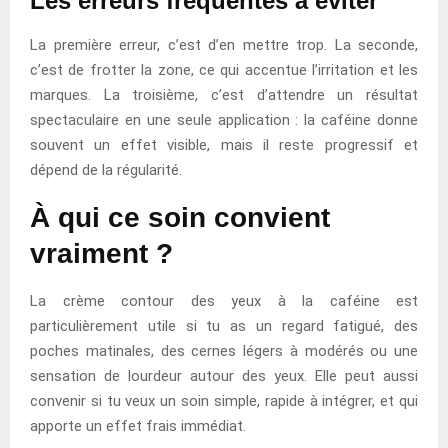
Les erreurs fréquentes à éviter
La première erreur, c’est d’en mettre trop. La seconde,
c’est de frotter la zone, ce qui accentue l’irritation et les
marques. La troisième, c’est d’attendre un résultat
spectaculaire en une seule application : la caféine donne
souvent un effet visible, mais il reste progressif et
dépend de la régularité.
À qui ce soin convient
vraiment ?
La crème contour des yeux à la caféine est
particulièrement utile si tu as un regard fatigué, des
poches matinales, des cernes légers à modérés ou une
sensation de lourdeur autour des yeux. Elle peut aussi
convenir si tu veux un soin simple, rapide à intégrer, et qui
apporte un effet frais immédiat.