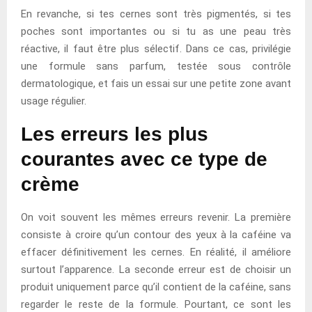
En revanche, si tes cernes sont très pigmentés, si tes
poches sont importantes ou si tu as une peau très
réactive, il faut être plus sélectif. Dans ce cas, privilégie
une formule sans parfum, testée sous contrôle
dermatologique, et fais un essai sur une petite zone avant
usage régulier.
Les erreurs les plus
courantes avec ce type de
crème
On voit souvent les mêmes erreurs revenir. La première
consiste à croire qu’un contour des yeux à la caféine va
effacer définitivement les cernes. En réalité, il améliore
surtout l’apparence. La seconde erreur est de choisir un
produit uniquement parce qu’il contient de la caféine, sans
regarder le reste de la formule. Pourtant, ce sont les