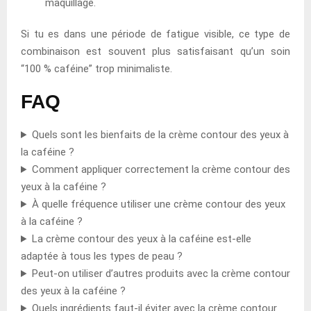
maquillage.
Si tu es dans une période de fatigue visible, ce type de
combinaison est souvent plus satisfaisant qu’un soin
“100 % caféine” trop minimaliste.
FAQ
Quels sont les bienfaits de la crème contour des yeux à
la caféine ?
Comment appliquer correctement la crème contour des
yeux à la caféine ?
À quelle fréquence utiliser une crème contour des yeux
à la caféine ?
La crème contour des yeux à la caféine est-elle
adaptée à tous les types de peau ?
Peut-on utiliser d’autres produits avec la crème contour
des yeux à la caféine ?
Quels ingrédients faut-il éviter avec la crème contour