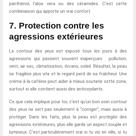
panthénol, l’aloe vera ou des céramides. C’est cette
combinaison qui apporte un vrai confort.
7. Protection contre les
agressions extérieures
Le contour des yeux est exposé tous les jours à des
agressions qui passent souvent inaperçues : pollution,
vent, air sec, climatisation, écrans, soleil. Résultat, la peau
se fragilise plus vite et le regard perd de sa fraîcheur. Une
crème à la caféine peut aider à mieux soutenir cette zone,
surtout si elle contient aussi des antioxydants.
Ce que cela implique pour toi, c’est qu’un bon soin contour
des yeux ne sert pas seulement à “corriger”, mais aussi à
protéger. Dans les faits, plus la peau est protégée des
agressions extérieures, plus elle garde un aspect souple et
lumineux. C’est particulièrement vrai si tu vis en ville, si tu