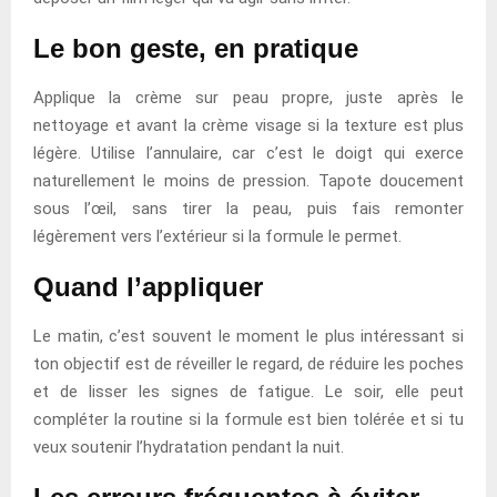
Le bon geste, en pratique
Applique la crème sur peau propre, juste après le
nettoyage et avant la crème visage si la texture est plus
légère. Utilise l’annulaire, car c’est le doigt qui exerce
naturellement le moins de pression. Tapote doucement
sous l’œil, sans tirer la peau, puis fais remonter
légèrement vers l’extérieur si la formule le permet.
Quand l’appliquer
Le matin, c’est souvent le moment le plus intéressant si
ton objectif est de réveiller le regard, de réduire les poches
et de lisser les signes de fatigue. Le soir, elle peut
compléter la routine si la formule est bien tolérée et si tu
veux soutenir l’hydratation pendant la nuit.