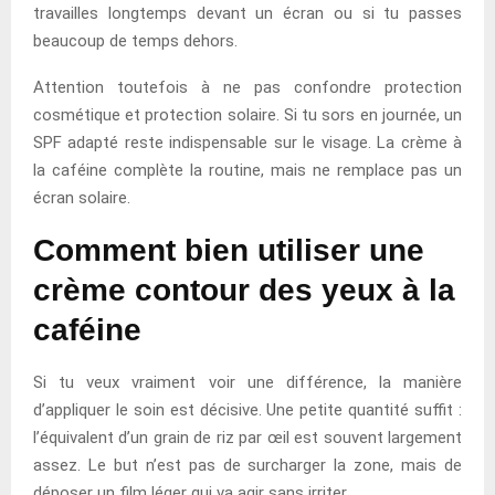
travailles longtemps devant un écran ou si tu passes
beaucoup de temps dehors.
Attention toutefois à ne pas confondre protection
cosmétique et protection solaire. Si tu sors en journée, un
SPF adapté reste indispensable sur le visage. La crème à
la caféine complète la routine, mais ne remplace pas un
écran solaire.
Comment bien utiliser une
crème contour des yeux à la
caféine
Si tu veux vraiment voir une différence, la manière
d’appliquer le soin est décisive. Une petite quantité suffit :
l’équivalent d’un grain de riz par œil est souvent largement
assez. Le but n’est pas de surcharger la zone, mais de
déposer un film léger qui va agir sans irriter.