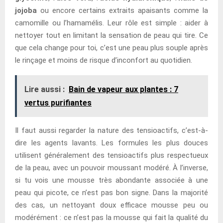
jojoba
ou encore certains extraits apaisants comme la
camomille ou l’hamamélis. Leur rôle est simple : aider à
nettoyer tout en limitant la sensation de peau qui tire. Ce
que cela change pour toi, c’est une peau plus souple après
le rinçage et moins de risque d’inconfort au quotidien.
Lire aussi :
Bain de vapeur aux plantes : 7
vertus purifiantes
Il faut aussi regarder la nature des tensioactifs, c’est-à-
dire les agents lavants. Les formules les plus douces
utilisent généralement des tensioactifs plus respectueux
de la peau, avec un pouvoir moussant modéré. À l’inverse,
si tu vois une mousse très abondante associée à une
peau qui picote, ce n’est pas bon signe. Dans la majorité
des cas, un nettoyant doux efficace mousse peu ou
modérément : ce n’est pas la mousse qui fait la qualité du