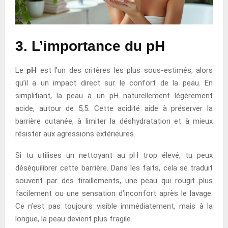
3. L’importance du pH
Le
pH
est l’un des critères les plus sous-estimés, alors
qu’il a un impact direct sur le confort de la peau. En
simplifiant, la peau a un pH naturellement légèrement
acide, autour de 5,5. Cette acidité aide à préserver la
barrière cutanée, à limiter la déshydratation et à mieux
résister aux agressions extérieures.
Si tu utilises un nettoyant au pH trop élevé, tu peux
déséquilibrer cette barrière. Dans les faits, cela se traduit
souvent par des tiraillements, une peau qui rougit plus
facilement ou une sensation d’inconfort après le lavage.
Ce n’est pas toujours visible immédiatement, mais à la
longue, la peau devient plus fragile.