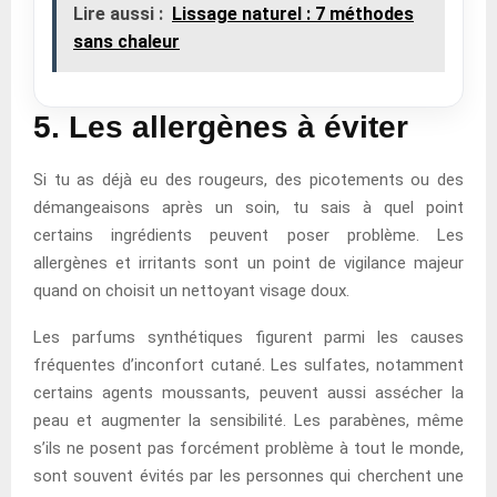
Lire aussi :
Lissage naturel : 7 méthodes
sans chaleur
5. Les allergènes à éviter
Si tu as déjà eu des rougeurs, des picotements ou des
démangeaisons après un soin, tu sais à quel point
certains ingrédients peuvent poser problème. Les
allergènes et irritants sont un point de vigilance majeur
quand on choisit un nettoyant visage doux.
Les parfums synthétiques figurent parmi les causes
fréquentes d’inconfort cutané. Les sulfates, notamment
certains agents moussants, peuvent aussi assécher la
peau et augmenter la sensibilité. Les parabènes, même
s’ils ne posent pas forcément problème à tout le monde,
sont souvent évités par les personnes qui cherchent une