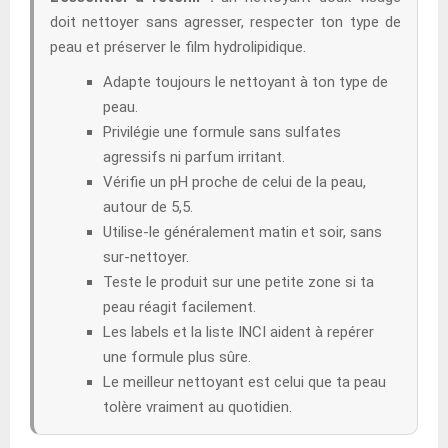
doit nettoyer sans agresser, respecter ton type de
peau et préserver le film hydrolipidique.
Adapte toujours le nettoyant à ton type de
peau.
Privilégie une formule sans sulfates
agressifs ni parfum irritant.
Vérifie un pH proche de celui de la peau,
autour de 5,5.
Utilise-le généralement matin et soir, sans
sur-nettoyer.
Teste le produit sur une petite zone si ta
peau réagit facilement.
Les labels et la liste INCI aident à repérer
une formule plus sûre.
Le meilleur nettoyant est celui que ta peau
tolère vraiment au quotidien.