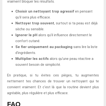
vraiment bloquer les résultats.
Choisir un nettoyant trop agressif
en pensant
qu’il sera plus efficace.
Nettoyer trop souvent
, surtout si ta peau est déjà
sèche ou sensible.
Ignorer le pH
alors qu’il influence directement le
confort cutané.
Se fier uniquement au packaging
sans lire la liste
d’ingrédients.
Multiplier les actifs
alors qu’une peau réactive a
souvent besoin de simplicité.
En pratique, si tu évites ces pièges, tu augmentes
nettement tes chances de trouver un nettoyant qui te
convient vraiment. Et c’est là que la routine devient plus
agréable, plus régulière et plus efficace.
FAQ