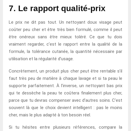
7. Le rapport qualité-prix
Le prix ne dit pas tout. Un nettoyant doux visage peut
coûter peu cher et être très bien formulé, comme il peut
être onéreux sans être mieux toléré. Ce que tu dois
vraiment regarder, c’est le rapport entre la qualité de la
formule, la tolérance cutanée, la quantité nécessaire par
utilisation et la régularité d’usage.
Concrètement, un produit plus cher peut être rentable s’il
faut très peu de matière à chaque lavage et si ta peau le
supporte parfaitement. À l’inverse, un nettoyant bas prix
qui te dessèche la peau te coûtera finalement plus cher,
parce que tu devras compenser avec d’autres soins. C’est
souvent là que le choix devient intelligent : pas le moins
cher, mais le plus adapté à ton besoin réel.
Si tu hésites entre plusieurs références, compare la