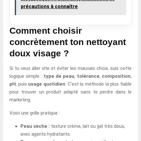
précautions à connaître
Comment choisir
concrètement ton nettoyant
doux visage ?
Si tu veux aller vite et éviter les mauvais choix, suis cette
logique simple :
type de peau
,
tolérance
,
composition
,
pH
, puis
usage quotidien
. C’est la méthode la plus fiable
pour trouver un produit adapté sans te perdre dans le
marketing.
Voici une grille pratique :
Peau sèche :
texture crème, lait ou gel très doux,
avec agents hydratants.