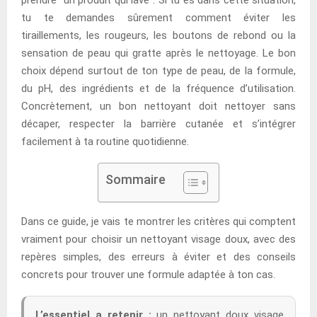
tu te demandes sûrement comment éviter les
tiraillements, les rougeurs, les boutons de rebond ou la
sensation de peau qui gratte après le nettoyage. Le bon
choix dépend surtout de ton type de peau, de la formule,
du pH, des ingrédients et de la fréquence d’utilisation.
Concrètement, un bon nettoyant doit nettoyer sans
décaper, respecter la barrière cutanée et s’intégrer
facilement à ta routine quotidienne.
Sommaire
Dans ce guide, je vais te montrer les critères qui comptent
vraiment pour choisir un nettoyant visage doux, avec des
repères simples, des erreurs à éviter et des conseils
concrets pour trouver une formule adaptée à ton cas.
L’essentiel a retenir :
un nettoyant doux visage