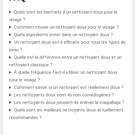
Quels sont les bienfaits d’un nettoyant doux pour le
visage ?
Comment choisir un nettoyant doux pour le visage ?
Quels ingrédients éviter dans un nettoyant doux ?
Un nettoyant doux est-il efficace pour tous les types de
peau ?
Quelle est la différence entre un nettoyant doux et un
nettoyant classique ?
À quelle fréquence faut-il utiliser un nettoyant doux
pour le visage ?
Comment savoir si un nettoyant est réellement doux ?
Les nettoyants doux sont-ils non comédogènes ?
Les nettoyants doux peuvent-ils enlever le maquillage ?
Quels sont les meilleurs nettoyants doux actuellement
recommandés ?