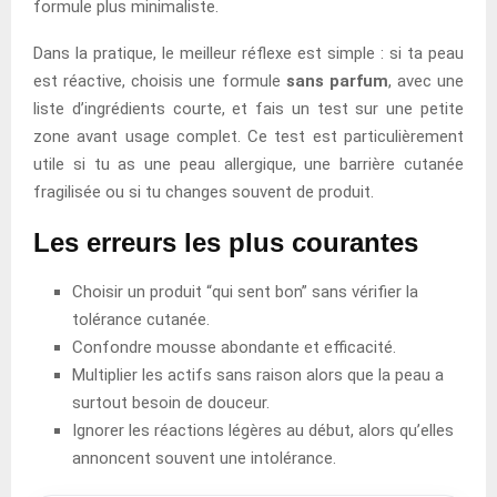
formule plus minimaliste.
Dans la pratique, le meilleur réflexe est simple : si ta peau
est réactive, choisis une formule
sans parfum
, avec une
liste d’ingrédients courte, et fais un test sur une petite
zone avant usage complet. Ce test est particulièrement
utile si tu as une peau allergique, une barrière cutanée
fragilisée ou si tu changes souvent de produit.
Les erreurs les plus courantes
Choisir un produit “qui sent bon” sans vérifier la
tolérance cutanée.
Confondre mousse abondante et efficacité.
Multiplier les actifs sans raison alors que la peau a
surtout besoin de douceur.
Ignorer les réactions légères au début, alors qu’elles
annoncent souvent une intolérance.