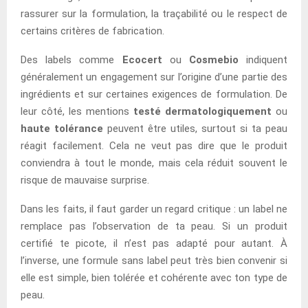
rassurer sur la formulation, la traçabilité ou le respect de
certains critères de fabrication.
Des labels comme
Ecocert
ou
Cosmebio
indiquent
généralement un engagement sur l’origine d’une partie des
ingrédients et sur certaines exigences de formulation. De
leur côté, les mentions
testé dermatologiquement
ou
haute tolérance
peuvent être utiles, surtout si ta peau
réagit facilement. Cela ne veut pas dire que le produit
conviendra à tout le monde, mais cela réduit souvent le
risque de mauvaise surprise.
Dans les faits, il faut garder un regard critique : un label ne
remplace pas l’observation de ta peau. Si un produit
certifié te picote, il n’est pas adapté pour autant. À
l’inverse, une formule sans label peut très bien convenir si
elle est simple, bien tolérée et cohérente avec ton type de
peau.