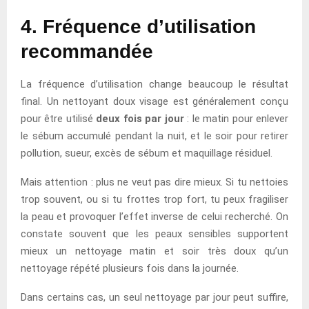
4. Fréquence d’utilisation
recommandée
La fréquence d’utilisation change beaucoup le résultat
final. Un nettoyant doux visage est généralement conçu
pour être utilisé
deux fois par jour
: le matin pour enlever
le sébum accumulé pendant la nuit, et le soir pour retirer
pollution, sueur, excès de sébum et maquillage résiduel.
Mais attention : plus ne veut pas dire mieux. Si tu nettoies
trop souvent, ou si tu frottes trop fort, tu peux fragiliser
la peau et provoquer l’effet inverse de celui recherché. On
constate souvent que les peaux sensibles supportent
mieux un nettoyage matin et soir très doux qu’un
nettoyage répété plusieurs fois dans la journée.
Dans certains cas, un seul nettoyage par jour peut suffire,