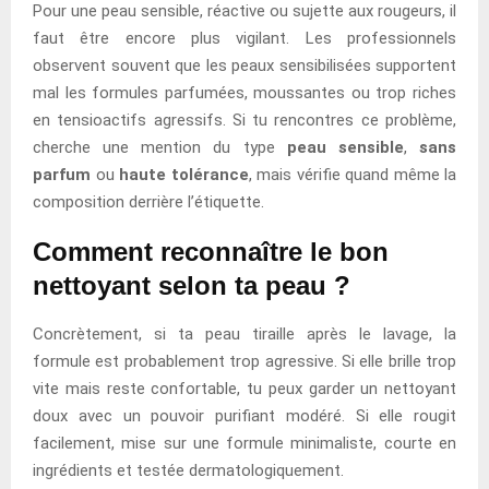
Pour une peau sensible, réactive ou sujette aux rougeurs, il
faut être encore plus vigilant. Les professionnels
observent souvent que les peaux sensibilisées supportent
mal les formules parfumées, moussantes ou trop riches
en tensioactifs agressifs. Si tu rencontres ce problème,
cherche une mention du type
peau sensible
,
sans
parfum
ou
haute tolérance
, mais vérifie quand même la
composition derrière l’étiquette.
Comment reconnaître le bon
nettoyant selon ta peau ?
Concrètement, si ta peau tiraille après le lavage, la
formule est probablement trop agressive. Si elle brille trop
vite mais reste confortable, tu peux garder un nettoyant
doux avec un pouvoir purifiant modéré. Si elle rougit
facilement, mise sur une formule minimaliste, courte en
ingrédients et testée dermatologiquement.