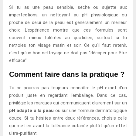
Si tu as une peau sensible, sèche ou sujette aux
imperfections, un nettoyant au pH physiologique ou
proche de celui de la peau est généralement un meilleur
choix. L’expérience montre que ces formules sont
souvent mieux tolérées au quotidien, surtout si tu
nettoies ton visage matin et soir. Ce qu’il faut retenir,
c’est qu’un bon nettoyage ne doit pas “décaper pour être
efficace”.
Comment faire dans la pratique ?
Tu ne pourras pas toujours connaître le pH exact d’un
produit juste en regardant l’emballage. Dans ce cas,
privilégie les marques qui communiquent clairement sur un
pH adapté à la peau
ou sur une formule dermatologique
douce. Si tu hésites entre deux références, choisis celle
qui met en avant la tolérance cutanée plutôt qu’un effet
ultra-purifiant.