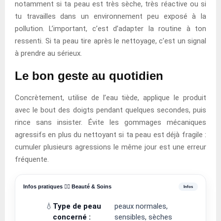
notamment si ta peau est très sèche, très réactive ou si
tu travailles dans un environnement peu exposé à la
pollution. L’important, c’est d’adapter la routine à ton
ressenti. Si ta peau tire après le nettoyage, c’est un signal
à prendre au sérieux.
Le bon geste au quotidien
Concrètement, utilise de l’eau tiède, applique le produit
avec le bout des doigts pendant quelques secondes, puis
rince sans insister. Évite les gommages mécaniques
agressifs en plus du nettoyant si ta peau est déjà fragile :
cumuler plusieurs agressions le même jour est une erreur
fréquente.
Infos pratiques 💆‍♀️ Beauté & Soins
💧
Type de peau
peaux normales,
concerné :
sensibles, sèches