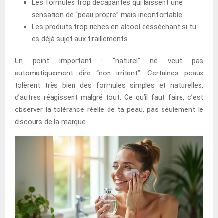
Les formules trop décapantes qui laissent une
sensation de “peau propre” mais inconfortable.
Les produits trop riches en alcool desséchant si tu
es déjà sujet aux tiraillements.
Un point important : “naturel” ne veut pas
automatiquement dire “non irritant”. Certaines peaux
tolèrent très bien des formules simples et naturelles,
d’autres réagissent malgré tout. Ce qu’il faut faire, c’est
observer la tolérance réelle de ta peau, pas seulement le
discours de la marque.