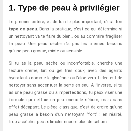
1. Type de peau à privilégier
Le premier critère, et de loin le plus important, c’est ton
type de peau
. Dans la pratique, c’est ce qui détermine si
un nettoyant va te faire du bien… ou au contraire fragiliser
ta peau. Une peau sèche n’a pas les mêmes besoins
qu’une peau grasse, mixte ou sensible.
Si tu as la peau sèche ou inconfortable, cherche une
texture crème, lait ou gel très doux, avec des agents
hydratants comme la glycérine ou l’aloe vera. L’idée est de
nettoyer sans accentuer la perte en eau. À l’inverse, si tu
as une peau grasse ou à imperfections, tu peux viser une
formule qui nettoie un peu mieux le sébum, mais sans
effet décapant. Le piège classique, c’est de croire qu’une
peau grasse a besoin d’un nettoyant “fort” : en réalité,
trop assécher peut stimuler encore plus de sébum.