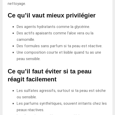
nettoyage.
Ce qu’il vaut mieux privilégier
Des agents hydratants comme la glycérine.
Des actifs apaisants comme l’aloe vera ou la
camomille.
Des formules sans parfum si ta peau est réactive.
Une composition courte et lisible quand tu as une
peau sensible.
Ce qu’il faut éviter si ta peau
réagit facilement
Les sulfates agressifs, surtout si ta peau est sèche
ou sensible.
Les parfums synthétiques, souvent irritants chez les
peaux réactives.