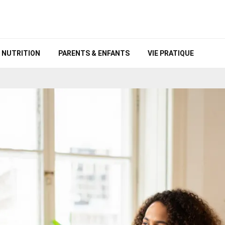
NUTRITION
PARENTS & ENFANTS
VIE PRATIQUE