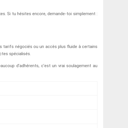
s. Si tu hésites encore, demande-toi simplement :
 tarifs négociés ou un accès plus fluide à certains
ctes spécialisés.
beaucoup d’adhérents, c’est un vrai soulagement au