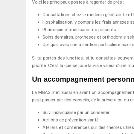
Voici les principaux postes à regarder de près :
Consultations chez le médecin généraliste et 
Hospitalisation, y compris les frais annexes s
Pharmacie et médicaments prescrits
Soins dentaires, prothèses et orthodontie sel
Optique, avec une attention particulière aux lun
Si tu portes des lunettes, si tu consultes souvent
priorité. C’est là que se joue la vraie valeur d’une mu
Un accompagnement personnali
La MGAS met aussi en avant un accompagnement indiv
peut passer par des conseils, de la prévention ou un
Suivi individualisé par un conseiller
Actions de prévention santé
Ateliers et conférences sur des thèmes utiles