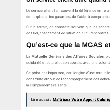
Le service client fait souvent la différence entre 
de t’expliquer tes garanties, de t’aider à compren
Sur le terrain, on constate souvent que les adhére
dossier, changement de situation. Si tu rencontres 
Qu’est-ce que la MGAS et
La
Mutuelle Générale des Affaires Sociales
, p
solidarité et de protection sociale, avec une volon
Ce point est important, car l’origine d’une mutuel
construite autour de l’accompagnement des adhérents
la complémentaire santé.
Lire aussi :
Maîtrisez Votre Apport Calori