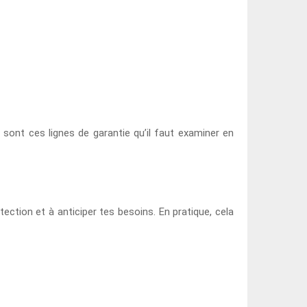
 sont ces lignes de garantie qu’il faut examiner en
ction et à anticiper tes besoins. En pratique, cela