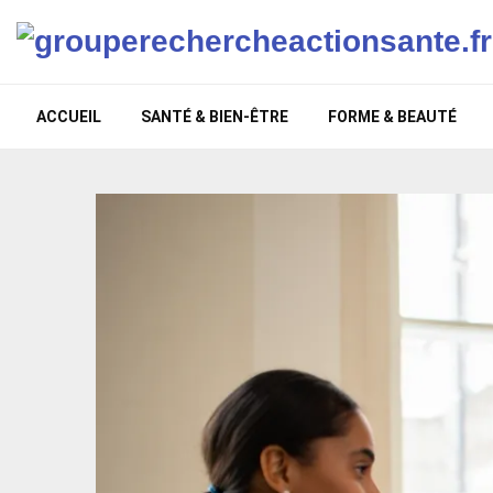
ACCUEIL
SANTÉ & BIEN-ÊTRE
FORME & BEAUTÉ