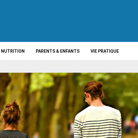
NUTRITION
PARENTS & ENFANTS
VIE PRATIQUE