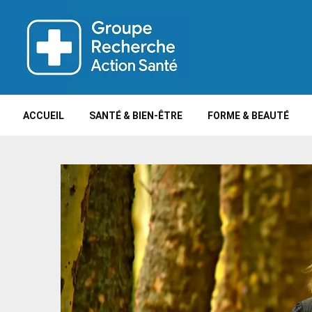
ACCUEIL
SANTÉ & BIEN-ÊTRE
FORME & BEAUTÉ