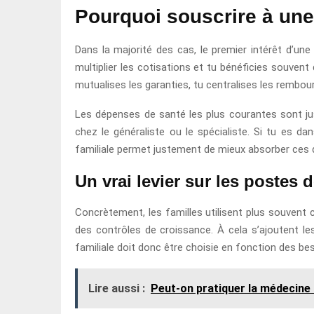
Pourquoi souscrire à une
Dans la majorité des cas, le premier intérêt d’une
multiplier les cotisations et tu bénéficies souvent 
mutualises les garanties, tu centralises les rembour
Les dépenses de santé les plus courantes sont just
chez le généraliste ou le spécialiste. Si tu es 
familiale permet justement de mieux absorber ces 
Un vrai levier sur les postes 
Concrètement, les familles utilisent plus souvent
des contrôles de croissance. À cela s’ajoutent les
familiale doit donc être choisie en fonction des bes
Lire aussi :
Peut-on pratiquer la médecine