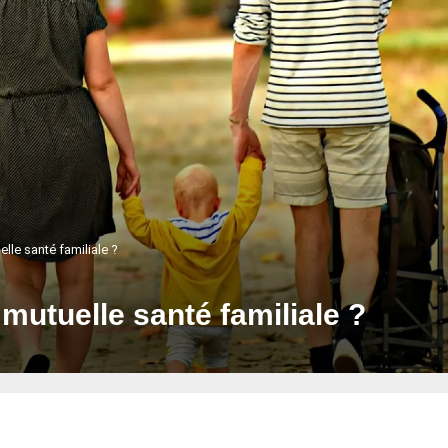
lle santé familiale ?
mutuelle santé familiale ?