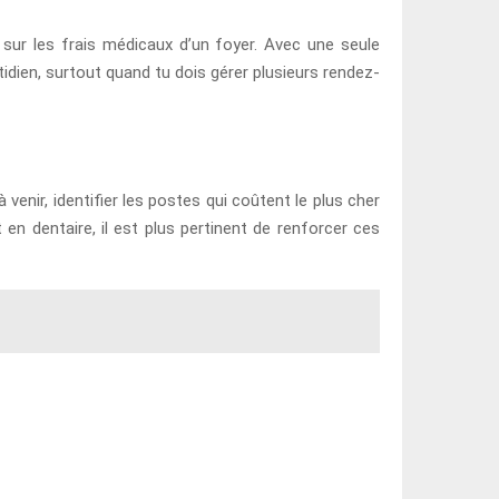
e sur les frais médicaux d’un foyer. Avec une seule
tidien, surtout quand tu dois gérer plusieurs rendez-
venir, identifier les postes qui coûtent le plus cher
n dentaire, il est plus pertinent de renforcer ces