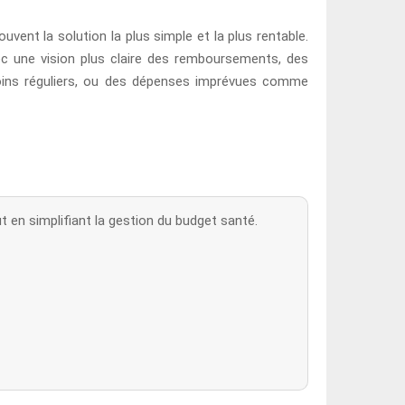
uvent la solution la plus simple et la plus rentable.
c une vision plus claire des remboursements, des
s soins réguliers, ou des dépenses imprévues comme
 en simplifiant la gestion du budget santé.