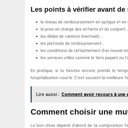
Les points à vérifier avant de
le niveau de remboursement en optique et en d
la prise en charge des enfants et du conjoint ;
les délais de carence éventuels ;
les plafonds de remboursement ;
les conditions de rattachement d’un nouvel en
les services utiles comme le tiers payant ou l
En pratique, si tu hésites encore, prends le temps
hospitalisation courte. C’est souvent la meilleure f
Lire aussi :
Comment avoir recours à une a
Comment choisir une mutue
Le bon choix dépend d’abord de ta composition fa