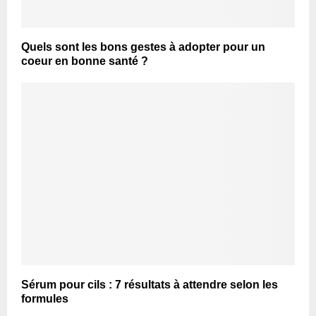
Quels sont les bons gestes à adopter pour un
coeur en bonne santé ?
Sérum pour cils : 7 résultats à attendre selon les
formules