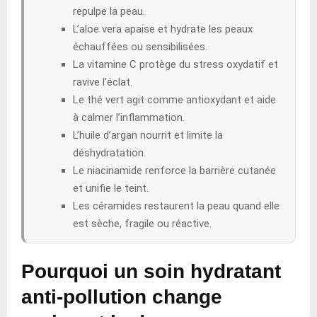
repulpe la peau.
L’aloe vera apaise et hydrate les peaux
échauffées ou sensibilisées.
La vitamine C protège du stress oxydatif et
ravive l’éclat.
Le thé vert agit comme antioxydant et aide
à calmer l’inflammation.
L’huile d’argan nourrit et limite la
déshydratation.
Le niacinamide renforce la barrière cutanée
et unifie le teint.
Les céramides restaurent la peau quand elle
est sèche, fragile ou réactive.
Pourquoi un soin hydratant
anti-pollution change