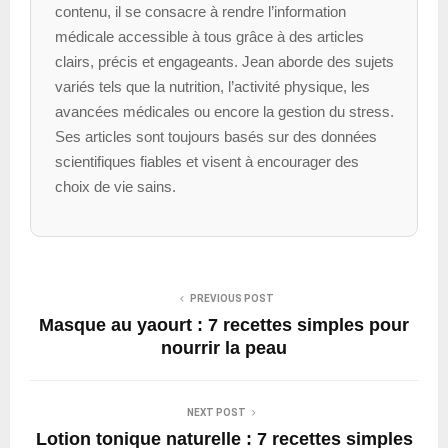
contenu, il se consacre à rendre l’information
médicale accessible à tous grâce à des articles
clairs, précis et engageants. Jean aborde des sujets
variés tels que la nutrition, l’activité physique, les
avancées médicales ou encore la gestion du stress.
Ses articles sont toujours basés sur des données
scientifiques fiables et visent à encourager des
choix de vie sains.
PREVIOUS POST
Masque au yaourt : 7 recettes simples pour
nourrir la peau
NEXT POST
Lotion tonique naturelle : 7 recettes simples