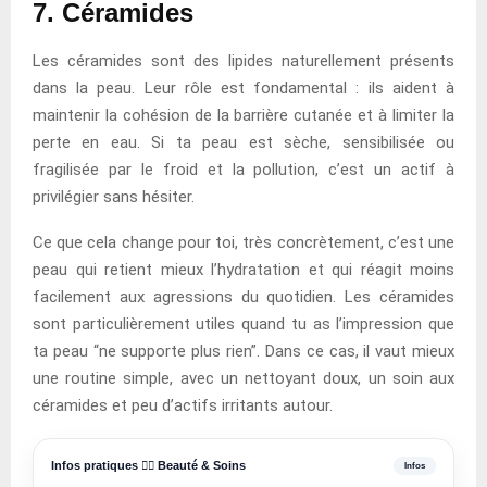
7. Céramides
Les céramides sont des lipides naturellement présents
dans la peau. Leur rôle est fondamental : ils aident à
maintenir la cohésion de la barrière cutanée et à limiter la
perte en eau. Si ta peau est sèche, sensibilisée ou
fragilisée par le froid et la pollution, c’est un actif à
privilégier sans hésiter.
Ce que cela change pour toi, très concrètement, c’est une
peau qui retient mieux l’hydratation et qui réagit moins
facilement aux agressions du quotidien. Les céramides
sont particulièrement utiles quand tu as l’impression que
ta peau “ne supporte plus rien”. Dans ce cas, il vaut mieux
une routine simple, avec un nettoyant doux, un soin aux
céramides et peu d’actifs irritants autour.
Infos pratiques 💆‍♀️ Beauté & Soins