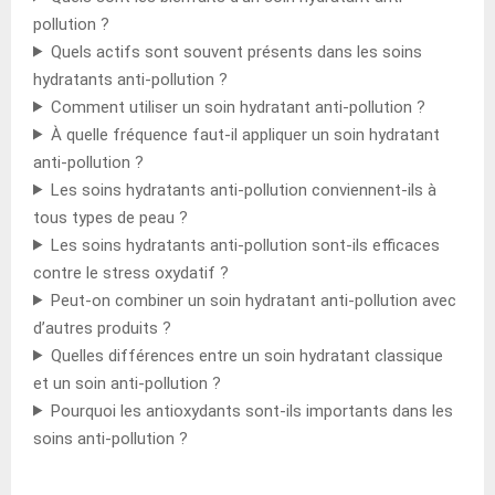
pollution ?
Quels actifs sont souvent présents dans les soins
hydratants anti-pollution ?
Comment utiliser un soin hydratant anti-pollution ?
À quelle fréquence faut-il appliquer un soin hydratant
anti-pollution ?
Les soins hydratants anti-pollution conviennent-ils à
tous types de peau ?
Les soins hydratants anti-pollution sont-ils efficaces
contre le stress oxydatif ?
Peut-on combiner un soin hydratant anti-pollution avec
d’autres produits ?
Quelles différences entre un soin hydratant classique
et un soin anti-pollution ?
Pourquoi les antioxydants sont-ils importants dans les
soins anti-pollution ?