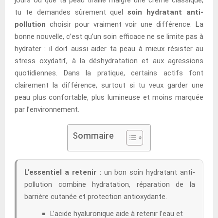
tu te demandes sûrement quel
soin hydratant anti-
pollution
choisir pour vraiment voir une différence. La
bonne nouvelle, c’est qu’un soin efficace ne se limite pas à
hydrater : il doit aussi aider ta peau à mieux résister au
stress oxydatif, à la déshydratation et aux agressions
quotidiennes. Dans la pratique, certains actifs font
clairement la différence, surtout si tu veux garder une
peau plus confortable, plus lumineuse et moins marquée
par l’environnement.
Sommaire
L’essentiel a retenir :
un bon soin hydratant anti-
pollution combine hydratation, réparation de la
barrière cutanée et protection antioxydante.
L’acide hyaluronique aide à retenir l’eau et