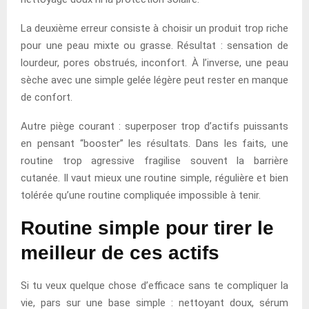
La deuxième erreur consiste à choisir un produit trop riche
pour une peau mixte ou grasse. Résultat : sensation de
lourdeur, pores obstrués, inconfort. À l’inverse, une peau
sèche avec une simple gelée légère peut rester en manque
de confort.
Autre piège courant : superposer trop d’actifs puissants
en pensant “booster” les résultats. Dans les faits, une
routine trop agressive fragilise souvent la barrière
cutanée. Il vaut mieux une routine simple, régulière et bien
tolérée qu’une routine compliquée impossible à tenir.
Routine simple pour tirer le
meilleur de ces actifs
Si tu veux quelque chose d’efficace sans te compliquer la
vie, pars sur une base simple : nettoyant doux, sérum