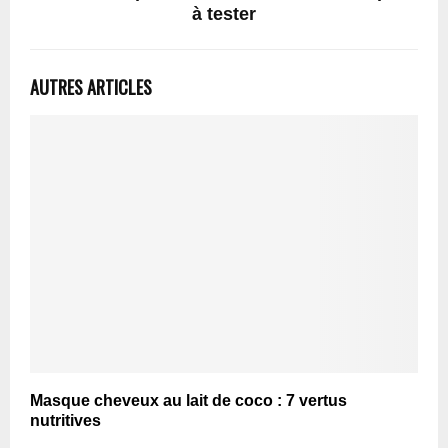
à tester
AUTRES ARTICLES
Masque cheveux au lait de coco : 7 vertus
nutritives