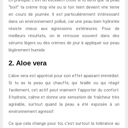
“boit” ta crème trop vite ou si ton teint devient vite terne
en cours de journée. Il est particulièrement intéressant
dans un environnement pollué, car une peau bien hydratée
résiste mieux aux agressions extérieures. Pour de
meilleurs résultats, on le retrouve souvent dans des
sérums légers ou des crèmes de jour à appliquer sur peau
légèrement humide.
2. Aloe vera
L’aloe vera est apprécié pour son effet apaisant immédiat.
Si tu as la peau qui chauffe, qui tiraille ou qui réagit
facilement, cet actif peut vraiment t’apporter du confort.
Il hydrate, calme et donne une sensation de fraîcheur très
agréable, surtout quand la peau a été exposée à un
environnement agressif.
Ce que cela change pour toi, c’est surtout la tolérance au