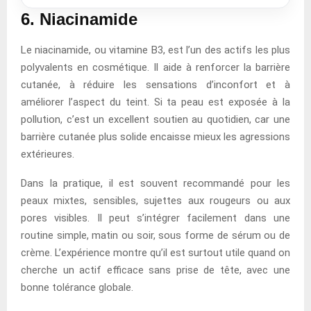
6. Niacinamide
Le niacinamide, ou vitamine B3, est l’un des actifs les plus
polyvalents en cosmétique. Il aide à renforcer la barrière
cutanée, à réduire les sensations d’inconfort et à
améliorer l’aspect du teint. Si ta peau est exposée à la
pollution, c’est un excellent soutien au quotidien, car une
barrière cutanée plus solide encaisse mieux les agressions
extérieures.
Dans la pratique, il est souvent recommandé pour les
peaux mixtes, sensibles, sujettes aux rougeurs ou aux
pores visibles. Il peut s’intégrer facilement dans une
routine simple, matin ou soir, sous forme de sérum ou de
crème. L’expérience montre qu’il est surtout utile quand on
cherche un actif efficace sans prise de tête, avec une
bonne tolérance globale.