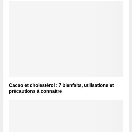
Cacao et cholestérol : 7 bienfaits, utilisations et
précautions à connaître