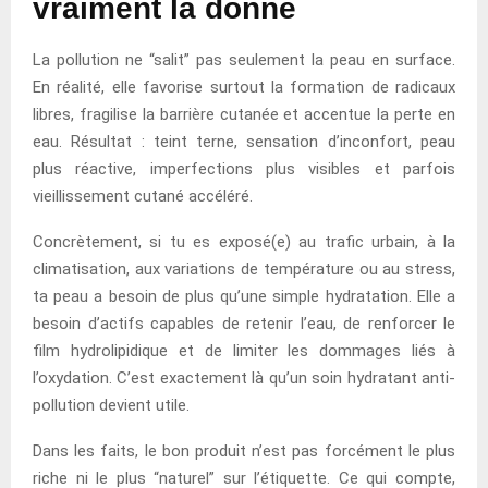
vraiment la donne
La pollution ne “salit” pas seulement la peau en surface.
En réalité, elle favorise surtout la formation de radicaux
libres, fragilise la barrière cutanée et accentue la perte en
eau. Résultat : teint terne, sensation d’inconfort, peau
plus réactive, imperfections plus visibles et parfois
vieillissement cutané accéléré.
Concrètement, si tu es exposé(e) au trafic urbain, à la
climatisation, aux variations de température ou au stress,
ta peau a besoin de plus qu’une simple hydratation. Elle a
besoin d’actifs capables de retenir l’eau, de renforcer le
film hydrolipidique et de limiter les dommages liés à
l’oxydation. C’est exactement là qu’un soin hydratant anti-
pollution devient utile.
Dans les faits, le bon produit n’est pas forcément le plus
riche ni le plus “naturel” sur l’étiquette. Ce qui compte,