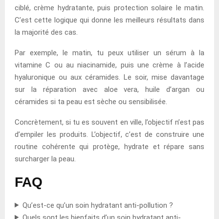
ciblé, crème hydratante, puis protection solaire le matin.
C’est cette logique qui donne les meilleurs résultats dans
la majorité des cas.
Par exemple, le matin, tu peux utiliser un sérum à la
vitamine C ou au niacinamide, puis une crème à l’acide
hyaluronique ou aux céramides. Le soir, mise davantage
sur la réparation avec aloe vera, huile d’argan ou
céramides si ta peau est sèche ou sensibilisée.
Concrètement, si tu es souvent en ville, l’objectif n’est pas
d’empiler les produits. L’objectif, c’est de construire une
routine cohérente qui protège, hydrate et répare sans
surcharger la peau.
FAQ
Qu’est-ce qu’un soin hydratant anti-pollution ?
Quels sont les bienfaits d’un soin hydratant anti-