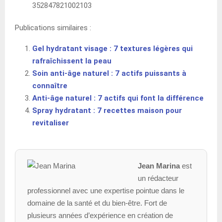
352847821002103
Publications similaires :
Gel hydratant visage : 7 textures légères qui
rafraîchissent la peau
Soin anti-âge naturel : 7 actifs puissants à
connaître
Anti-âge naturel : 7 actifs qui font la différence
Spray hydratant : 7 recettes maison pour
revitaliser
Jean Marina
est
un rédacteur
professionnel avec une expertise pointue dans le
domaine de la santé et du bien-être. Fort de
plusieurs années d’expérience en création de