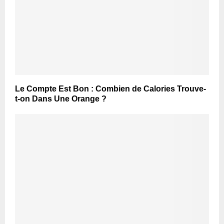
Le Compte Est Bon : Combien de Calories Trouve-
t-on Dans Une Orange ?