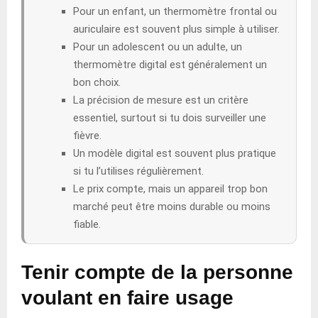
Pour un enfant, un thermomètre frontal ou
auriculaire est souvent plus simple à utiliser.
Pour un adolescent ou un adulte, un
thermomètre digital est généralement un
bon choix.
La précision de mesure est un critère
essentiel, surtout si tu dois surveiller une
fièvre.
Un modèle digital est souvent plus pratique
si tu l’utilises régulièrement.
Le prix compte, mais un appareil trop bon
marché peut être moins durable ou moins
fiable.
Tenir compte de la personne
voulant en faire usage