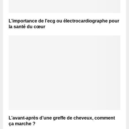
L’importance de l’ecg ou électrocardiographe pour
la santé du cœur
L’avant-après d’une greffe de cheveux, comment
ça marche ?