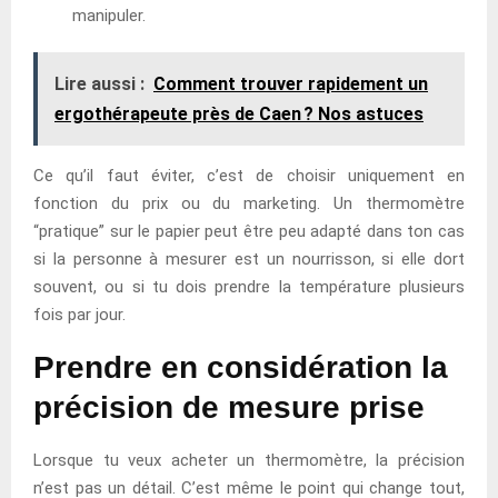
manipuler.
Lire aussi :
Comment trouver rapidement un
ergothérapeute près de Caen ? Nos astuces
Ce qu’il faut éviter, c’est de choisir uniquement en
fonction du prix ou du marketing. Un thermomètre
“pratique” sur le papier peut être peu adapté dans ton cas
si la personne à mesurer est un nourrisson, si elle dort
souvent, ou si tu dois prendre la température plusieurs
fois par jour.
Prendre en considération la
précision de mesure prise
Lorsque tu veux acheter un thermomètre, la précision
n’est pas un détail. C’est même le point qui change tout,