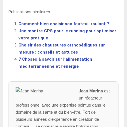
Publications similaires :
Comment bien choisir son fauteuil roulant ?
Une montre GPS pour le running pour optimiser
votre pratique
Choisir des chaussures orthopédiques sur
mesure : conseils et astuces
7 Choses à savoir sur l’alimentation
méditerranéenne et l’énergie
Jean Marina
est
un rédacteur
professionnel avec une expertise pointue dans le
domaine de la santé et du bien-être. Fort de
plusieurs années d’expérience en création de
contenu, il se consacre à rendre l’information