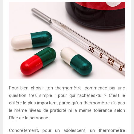
Pour bien choisir ton thermomètre, commence par une
question très simple : pour qui l’achètes-tu ? C’est le
critère le plus important, parce qu’un thermomètre n’a pas
le même niveau de praticité ni la même tolérance selon
l’âge de la personne.
Concrètement, pour un adolescent, un thermomètre