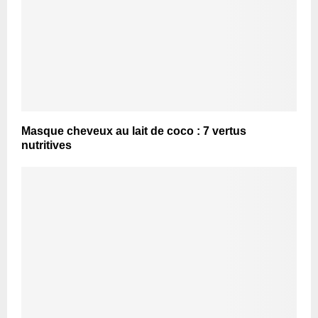
Masque cheveux au lait de coco : 7 vertus
nutritives