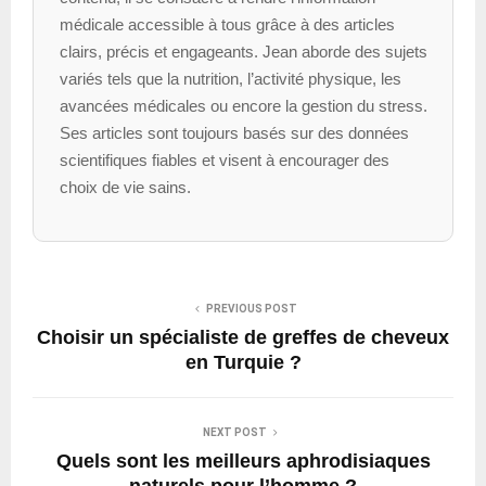
médicale accessible à tous grâce à des articles
clairs, précis et engageants. Jean aborde des sujets
variés tels que la nutrition, l’activité physique, les
avancées médicales ou encore la gestion du stress.
Ses articles sont toujours basés sur des données
scientifiques fiables et visent à encourager des
choix de vie sains.
PREVIOUS POST
Choisir un spécialiste de greffes de cheveux
en Turquie ?
NEXT POST
Quels sont les meilleurs aphrodisiaques
naturels pour l’homme ?