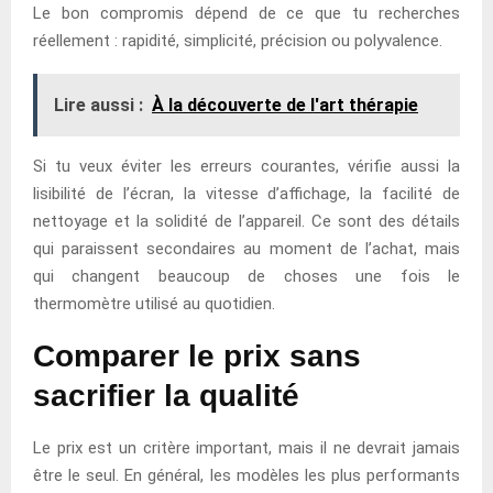
Le bon compromis dépend de ce que tu recherches
réellement : rapidité, simplicité, précision ou polyvalence.
Lire aussi :
À la découverte de l'art thérapie
Si tu veux éviter les erreurs courantes, vérifie aussi la
lisibilité de l’écran, la vitesse d’affichage, la facilité de
nettoyage et la solidité de l’appareil. Ce sont des détails
qui paraissent secondaires au moment de l’achat, mais
qui changent beaucoup de choses une fois le
thermomètre utilisé au quotidien.
Comparer le prix sans
sacrifier la qualité
Le prix est un critère important, mais il ne devrait jamais
être le seul. En général, les modèles les plus performants