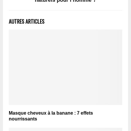
AUTRES ARTICLES
Masque cheveux à la banane : 7 effets
nourrissants