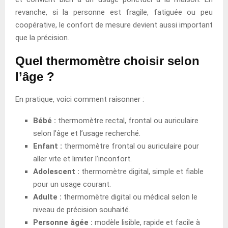
revanche, si la personne est fragile, fatiguée ou peu
coopérative, le confort de mesure devient aussi important
que la précision.
Quel thermomètre choisir selon
l’âge ?
En pratique, voici comment raisonner :
Bébé :
thermomètre rectal, frontal ou auriculaire
selon l’âge et l’usage recherché.
Enfant :
thermomètre frontal ou auriculaire pour
aller vite et limiter l’inconfort.
Adolescent :
thermomètre digital, simple et fiable
pour un usage courant.
Adulte :
thermomètre digital ou médical selon le
niveau de précision souhaité.
Personne âgée :
modèle lisible, rapide et facile à