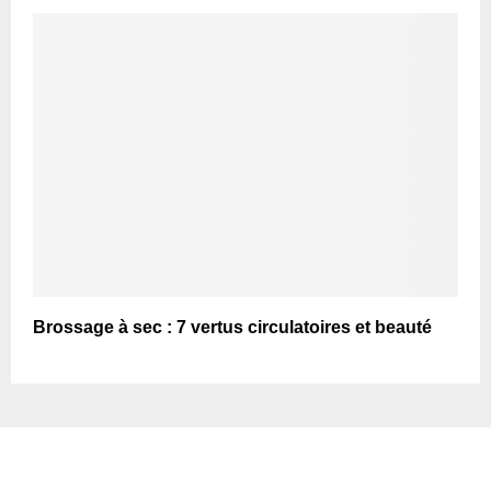
Brossage à sec : 7 vertus circulatoires et beauté
TOP ARTICLES