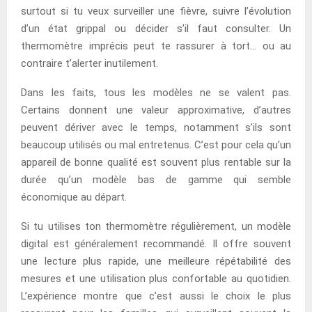
surtout si tu veux surveiller une fièvre, suivre l’évolution
d’un état grippal ou décider s’il faut consulter. Un
thermomètre imprécis peut te rassurer à tort… ou au
contraire t’alerter inutilement.
Dans les faits, tous les modèles ne se valent pas.
Certains donnent une valeur approximative, d’autres
peuvent dériver avec le temps, notamment s’ils sont
beaucoup utilisés ou mal entretenus. C’est pour cela qu’un
appareil de bonne qualité est souvent plus rentable sur la
durée qu’un modèle bas de gamme qui semble
économique au départ.
Si tu utilises ton thermomètre régulièrement, un modèle
digital est généralement recommandé. Il offre souvent
une lecture plus rapide, une meilleure répétabilité des
mesures et une utilisation plus confortable au quotidien.
L’expérience montre que c’est aussi le choix le plus