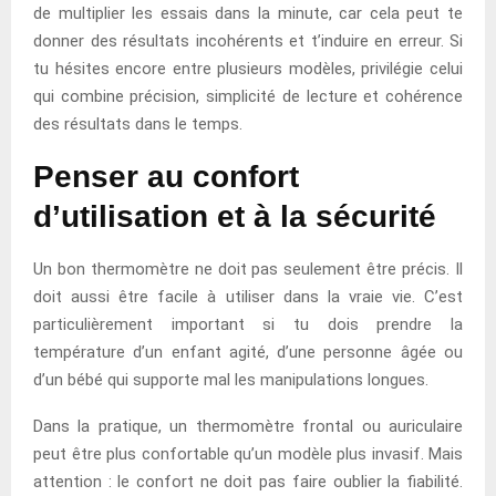
de multiplier les essais dans la minute, car cela peut te
donner des résultats incohérents et t’induire en erreur. Si
tu hésites encore entre plusieurs modèles, privilégie celui
qui combine précision, simplicité de lecture et cohérence
des résultats dans le temps.
Penser au confort
d’utilisation et à la sécurité
Un bon thermomètre ne doit pas seulement être précis. Il
doit aussi être facile à utiliser dans la vraie vie. C’est
particulièrement important si tu dois prendre la
température d’un enfant agité, d’une personne âgée ou
d’un bébé qui supporte mal les manipulations longues.
Dans la pratique, un thermomètre frontal ou auriculaire
peut être plus confortable qu’un modèle plus invasif. Mais
attention : le confort ne doit pas faire oublier la fiabilité.