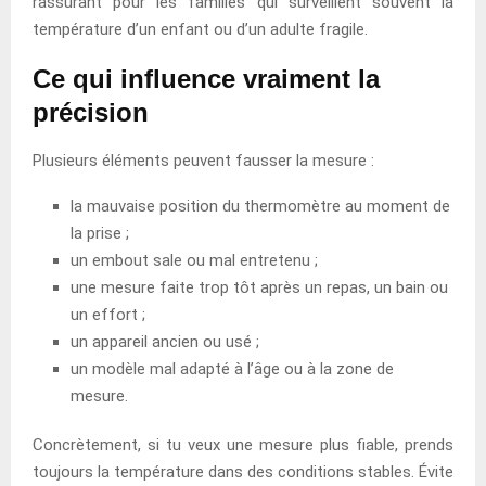
rassurant pour les familles qui surveillent souvent la
température d’un enfant ou d’un adulte fragile.
Ce qui influence vraiment la
précision
Plusieurs éléments peuvent fausser la mesure :
la mauvaise position du thermomètre au moment de
la prise ;
un embout sale ou mal entretenu ;
une mesure faite trop tôt après un repas, un bain ou
un effort ;
un appareil ancien ou usé ;
un modèle mal adapté à l’âge ou à la zone de
mesure.
Concrètement, si tu veux une mesure plus fiable, prends
toujours la température dans des conditions stables. Évite