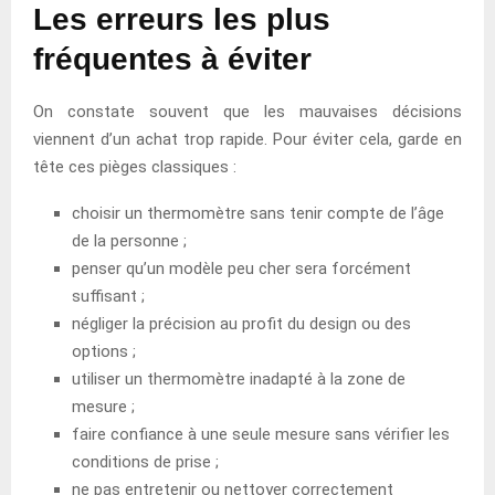
Les erreurs les plus
fréquentes à éviter
On constate souvent que les mauvaises décisions
viennent d’un achat trop rapide. Pour éviter cela, garde en
tête ces pièges classiques :
choisir un thermomètre sans tenir compte de l’âge
de la personne ;
penser qu’un modèle peu cher sera forcément
suffisant ;
négliger la précision au profit du design ou des
options ;
utiliser un thermomètre inadapté à la zone de
mesure ;
faire confiance à une seule mesure sans vérifier les
conditions de prise ;
ne pas entretenir ou nettoyer correctement