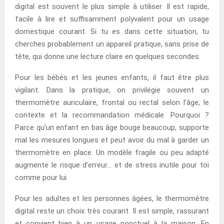
digital est souvent le plus simple à utiliser. Il est rapide,
facile à lire et suffisamment polyvalent pour un usage
domestique courant. Si tu es dans cette situation, tu
cherches probablement un appareil pratique, sans prise de
tête, qui donne une lecture claire en quelques secondes.
Pour les bébés et les jeunes enfants, il faut être plus
vigilant. Dans la pratique, on privilégie souvent un
thermomètre auriculaire, frontal ou rectal selon l’âge, le
contexte et la recommandation médicale. Pourquoi ?
Parce qu’un enfant en bas âge bouge beaucoup, supporte
mal les mesures longues et peut avoir du mal à garder un
thermomètre en place. Un modèle fragile ou peu adapté
augmente le risque d’erreur… et de stress inutile pour toi
comme pour lui.
Pour les adultes et les personnes âgées, le thermomètre
digital reste un choix très courant. Il est simple, rassurant
et convient bien à un usage ponctuel à la maison. En