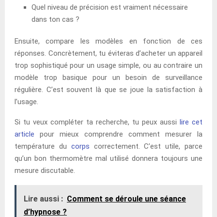
Quel niveau de précision est vraiment nécessaire
dans ton cas ?
Ensuite, compare les modèles en fonction de ces
réponses. Concrètement, tu éviteras d’acheter un appareil
trop sophistiqué pour un usage simple, ou au contraire un
modèle trop basique pour un besoin de surveillance
régulière. C’est souvent là que se joue la satisfaction à
l’usage.
Si tu veux compléter ta recherche, tu peux aussi
lire cet
article
pour mieux comprendre comment mesurer la
température du
corps
correctement. C’est utile, parce
qu’un bon thermomètre mal utilisé donnera toujours une
mesure discutable.
Lire aussi :
Comment se déroule une séance
d’hypnose ?