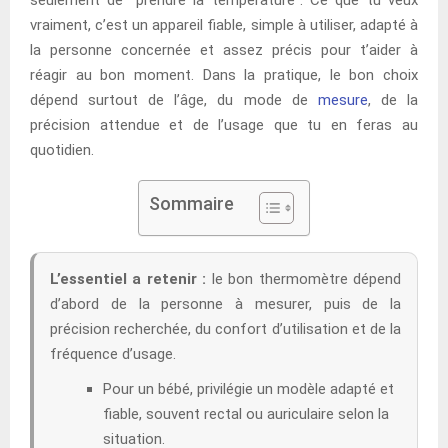
vraiment, c’est un appareil fiable, simple à utiliser, adapté à
la personne concernée et assez précis pour t’aider à
réagir au bon moment. Dans la pratique, le bon choix
dépend surtout de l’âge, du mode de
mesure
, de la
précision attendue et de l’usage que tu en feras au
quotidien.
Sommaire
L’essentiel a retenir :
le bon thermomètre dépend
d’abord de la personne à mesurer, puis de la
précision recherchée, du confort d’utilisation et de la
fréquence d’usage.
Pour un bébé, privilégie un modèle adapté et
fiable, souvent rectal ou auriculaire selon la
situation.