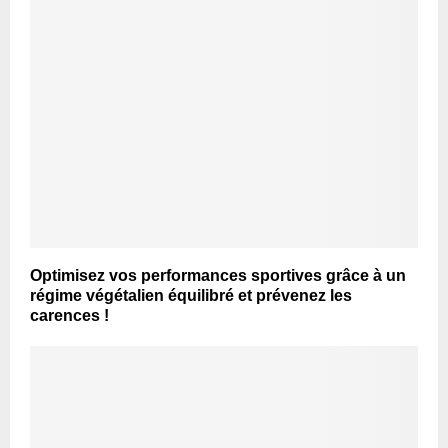
Optimisez vos performances sportives grâce à un
régime végétalien équilibré et prévenez les
carences !