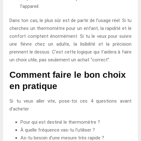
l’appareil.
Dans ton cas, le plus sûr est de partir de l’usage réel. Si tu
cherches un thermomètre pour un enfant, la rapidité et le
confort comptent énormément. Si tu le veux pour suivre
une fièvre chez un adulte, la lisibilité et la précision
prennent le dessus. C’est cette logique qui t’aidera à faire
un choix utile, pas seulement un achat “correct”.
Comment faire le bon choix
en pratique
Si tu veux aller vite, pose-toi ces 4 questions avant
d’acheter :
Pour qui est destiné le thermomètre ?
À quelle fréquence vas-tu l’utiliser ?
As-tu besoin d’une mesure très rapide ?