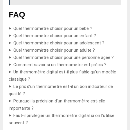
FAQ
Quel thermomètre choisir pour un bébé ?
Quel thermomètre choisir pour un enfant ?
Quel thermomètre choisir pour un adolescent ?
Quel thermomètre choisir pour un adulte ?
Quel thermomètre choisir pour une personne âgée ?
Comment savoir si un thermomètre est précis ?
Un thermomètre digital est-il plus fiable qu’un modèle
classique ?
Le prix d’un thermomètre est-il un bon indicateur de
qualité ?
Pourquoi la précision d’un thermomètre est-elle
importante ?
Faut-il privilégier un thermomètre digital si on l’utilise
souvent ?