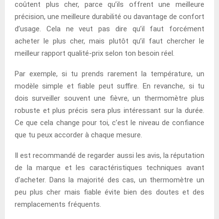
coûtent plus cher, parce qu’ils offrent une meilleure
précision, une meilleure durabilité ou davantage de confort
d’usage. Cela ne veut pas dire qu’il faut forcément
acheter le plus cher, mais plutôt qu’il faut chercher le
meilleur rapport qualité-prix selon ton besoin réel.
Par exemple, si tu prends rarement la température, un
modèle simple et fiable peut suffire. En revanche, si tu
dois surveiller souvent une fièvre, un thermomètre plus
robuste et plus précis sera plus intéressant sur la durée.
Ce que cela change pour toi, c’est le niveau de confiance
que tu peux accorder à chaque mesure.
Il est recommandé de regarder aussi les avis, la réputation
de la marque et les caractéristiques techniques avant
d’acheter. Dans la majorité des cas, un thermomètre un
peu plus cher mais fiable évite bien des doutes et des
remplacements fréquents.