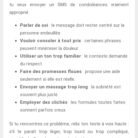
tu veux envoyer un SMS de condoléances vraiment
approprié.
Parler de soi
: le message doit rester centré sur la
personne endeuillée.
Vouloir consoler à tout prix
: certaines phrases
peuvent minimiser la douleur.
Utiliser un ton trop familier
: le contexte demande
du respect.
Faire des promesses floues
: propose une aide
seulement si elle est réelle.
Envoyer un message trop long
: la sobriété est
souvent plus juste.
Employer des clichés
: les formules toutes faites
sonnent parfois creux.
Si tu rencontres ce problème, relis ton texte à voix haute :
s’il te paraît trop léger, trop lourd ou trop compliqué,