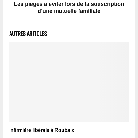
Les pièges à éviter lors de la souscription
d’une mutuelle familiale
AUTRES ARTICLES
Infirmière libérale à Roubaix