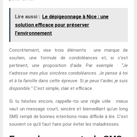
Lire aussi :
Le dépigeonnage à Nice : une
solution efficace pour préserver
l'environnement
Concrètement, vise trois éléments : une marque de
soutien, une formule de condoléances et, si c’est
pertinent, une proposition d’aide. Par exemple :
“Je
t’adresse mes plus sincères condoléances. Je pense à toi
et à ta famille dans cette épreuve. Si je peux t’aider, je suis
disponible.”
C’est simple, clair et efficace.
Si tu hésites encore, rappelle-toi une règle utile : mieux
vaut un message court, sincère et bienveillant qu’un long
SMS rempli de bonnes intentions mais difficile à lire. C’est
souvent ce qu’il faut faire pour éviter les maladresses.