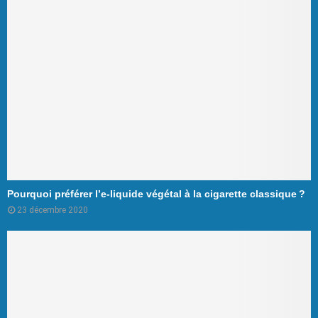
Pourquoi préférer l’e-liquide végétal à la cigarette classique ?
23 décembre 2020