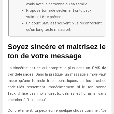
avais avec la personne ou sa famille.
Propose ton aide seulement si tu peux
vraiment être présent.
Un court SMS est souvent plus réconfortant
qu’un long texte maladroit.
Soyez sincère et maitrisez le
ton de votre message
La sincérité est ce qui compte le plus dans un
SMS de
condoléances
. Dans la pratique, un message simple vaut
mieux qu’une formule trop sophistiquée, car les proches
endeuillés ressentent immédiatement si le ton sonne
faux. Utilise des mots directs, calmes et humains, sans
chercher à “faire beau”.
Concrètement, tu peux écrire quelque chose comme :
“Je