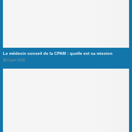
Le médecin conseil de la CPAM : quelle est sa mission
5 juin 2020