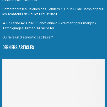
Comprendre les Calories des Tenders KFC : Un Guide Complet pour
les Amateurs de Poulet Croustillant
🔥 Brulafine Avis 2025 : Fonctionne-t-il vraiment pour maigrir ?
Témoignages, Prix et Où l’acheter
Où faire un diagnostic capillaire ?
DERNIERS ARTICLES