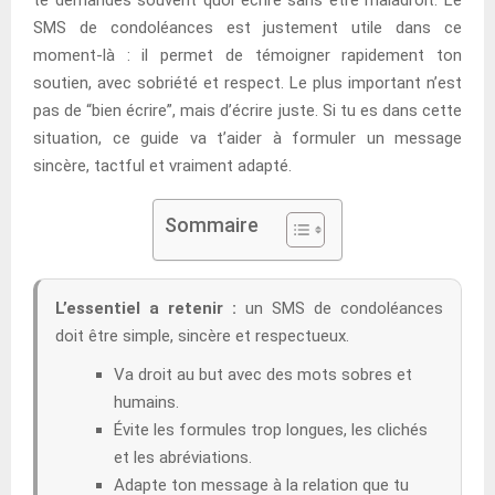
SMS de condoléances est justement utile dans ce
moment-là : il permet de témoigner rapidement ton
soutien, avec sobriété et respect. Le plus important n’est
pas de “bien écrire”, mais d’écrire juste. Si tu es dans cette
situation, ce guide va t’aider à formuler un message
sincère, tactful et vraiment adapté.
Sommaire
L’essentiel a retenir :
un SMS de condoléances
doit être simple, sincère et respectueux.
Va droit au but avec des mots sobres et
humains.
Évite les formules trop longues, les clichés
et les abréviations.
Adapte ton message à la relation que tu