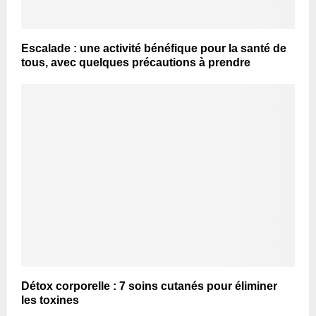
Escalade : une activité bénéfique pour la santé de
tous, avec quelques précautions à prendre
Détox corporelle : 7 soins cutanés pour éliminer
les toxines