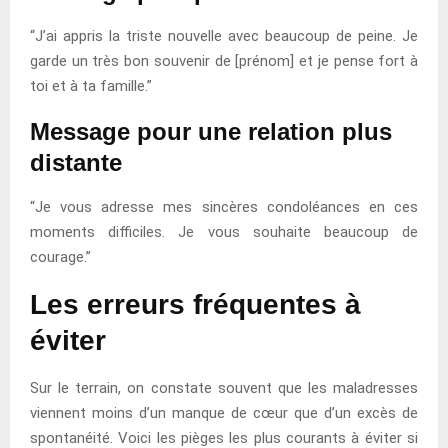
“J’ai appris la triste nouvelle avec beaucoup de peine. Je
garde un très bon souvenir de [prénom] et je pense fort à
toi et à ta famille.”
Message pour une relation plus
distante
“Je vous adresse mes sincères condoléances en ces
moments difficiles. Je vous souhaite beaucoup de
courage.”
Les erreurs fréquentes à
éviter
Sur le terrain, on constate souvent que les maladresses
viennent moins d’un manque de cœur que d’un excès de
spontanéité. Voici les pièges les plus courants à éviter si