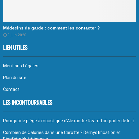
Médecins de garde : comment les contacter ?
9 juin 2020
LIEN UTILES
Mentions Légales
Plan du site
Contact
LES INCONTOURNABLES
Pourquoi le piège à moustique d’Alexandre Réant fait parler de lui ?
Combien de Calories dans une Carotte ? Démystification et
Bienfaits Nutritionnels