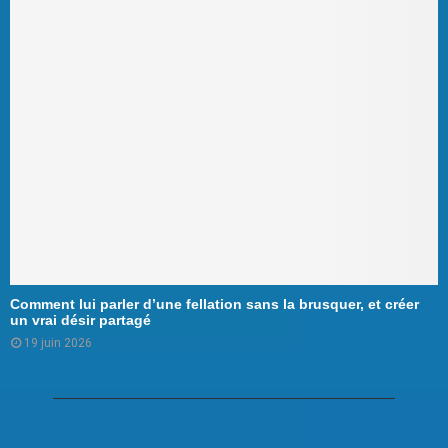
Comment lui parler d’une fellation sans la brusquer, et créer
un vrai désir partagé
19 juin 2026