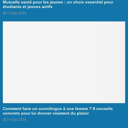
Mutuelle santé pour les jeunes : un choix essentiel pour
étudiants et jeunes actifs
19 juin 2026
Comment faire un cunnilingus à une femme ? 8 conseils
concrets pour lui donner vraiment du plaisir
19 juin 2026