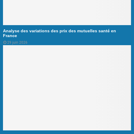
Analyse des variations des prix des mutuelles santé en
France
29 juin 2026