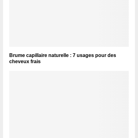
Brume capillaire naturelle : 7 usages pour des
cheveux frais