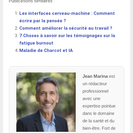
Publications similaires :
Les interfaces cerveau-machine : Comment
écrire par la pensée ?
Comment améliorer la sécurité au travail ?
7 Choses à savoir sur les témoignages sur la
fatigue burnout
Maladie de Charcot et IA
Jean Marina
est
un rédacteur
professionnel
avec une
expertise pointue
dans le domaine
de la santé et du
bien-être. Fort de