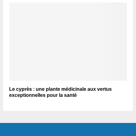
Le cyprès : une plante médicinale aux vertus
exceptionnelles pour la santé