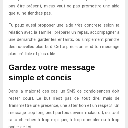
pas être présent, mieux vaut ne pas promettre une aide
que tu ne tiendras pas.
Tu peux aussi proposer une aide très concrète selon ta
relation avec la famille : préparer un repas, accompagner à
une démarche, garder les enfants, ou simplement prendre
des nouvelles plus tard. Cette précision rend ton message
plus crédible et plus utile.
Gardez votre message
simple et concis
Dans la majorité des cas, un SMS de condoléances doit
rester court. Le but n’est pas de tout dire, mais de
transmettre une présence, une attention et un respect. Un
message trop long peut parfois devenir maladroit, surtout
si tu cherches à trop expliquer, à trop consoler ou à trop
parler de toi.