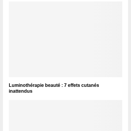
Luminothérapie beauté : 7 effets cutanés
inattendus