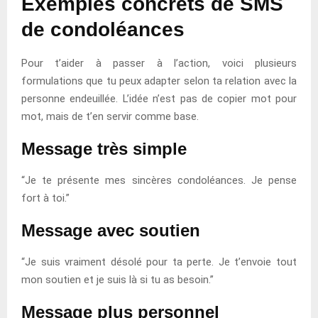
Exemples concrets de SMS
de condoléances
Pour t’aider à passer à l’action, voici plusieurs
formulations que tu peux adapter selon ta relation avec la
personne endeuillée. L’idée n’est pas de copier mot pour
mot, mais de t’en servir comme base.
Message très simple
“Je te présente mes sincères condoléances. Je pense
fort à toi.”
Message avec soutien
“Je suis vraiment désolé pour ta perte. Je t’envoie tout
mon soutien et je suis là si tu as besoin.”
Message plus personnel