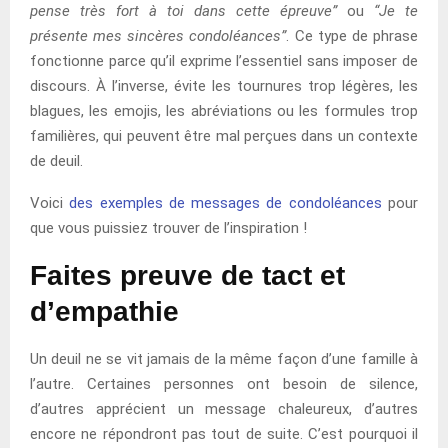
pense très fort à toi dans cette épreuve”
ou
“Je te
présente mes sincères condoléances”
. Ce type de phrase
fonctionne parce qu’il exprime l’essentiel sans imposer de
discours. À l’inverse, évite les tournures trop légères, les
blagues, les emojis, les abréviations ou les formules trop
familières, qui peuvent être mal perçues dans un contexte
de deuil.
Voici
des exemples de messages de condoléances
pour
que vous puissiez trouver de l’inspiration !
Faites preuve de tact et
d’empathie
Un deuil ne se vit jamais de la même façon d’une famille à
l’autre. Certaines personnes ont besoin de silence,
d’autres apprécient un message chaleureux, d’autres
encore ne répondront pas tout de suite. C’est pourquoi il