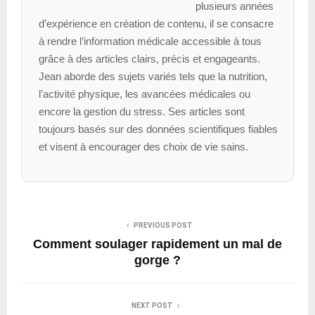
plusieurs années
d’expérience en création de contenu, il se consacre
à rendre l’information médicale accessible à tous
grâce à des articles clairs, précis et engageants.
Jean aborde des sujets variés tels que la nutrition,
l’activité physique, les avancées médicales ou
encore la gestion du stress. Ses articles sont
toujours basés sur des données scientifiques fiables
et visent à encourager des choix de vie sains.
PREVIOUS POST
Comment soulager rapidement un mal de
gorge ?
NEXT POST