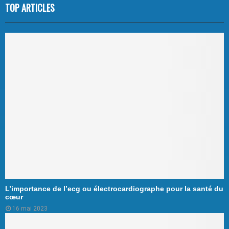
TOP ARTICLES
L’importance de l’ecg ou électrocardiographe pour la santé du
cœur
16 mai 2023