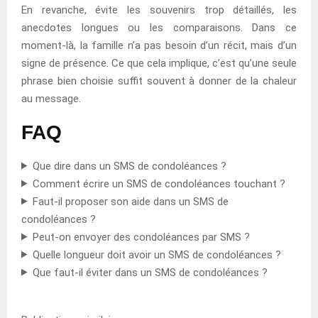
En revanche, évite les souvenirs trop détaillés, les
anecdotes longues ou les comparaisons. Dans ce
moment-là, la famille n’a pas besoin d’un récit, mais d’un
signe de présence. Ce que cela implique, c’est qu’une seule
phrase bien choisie suffit souvent à donner de la chaleur
au message.
FAQ
Que dire dans un SMS de condoléances ?
Comment écrire un SMS de condoléances touchant ?
Faut-il proposer son aide dans un SMS de
condoléances ?
Peut-on envoyer des condoléances par SMS ?
Quelle longueur doit avoir un SMS de condoléances ?
Que faut-il éviter dans un SMS de condoléances ?