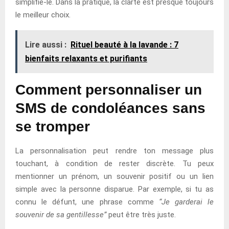
simplifie-le. Dans la pratique, la clarté est presque toujours
le meilleur choix.
Lire aussi :
Rituel beauté à la lavande : 7
bienfaits relaxants et purifiants
Comment personnaliser un
SMS de condoléances sans
se tromper
La personnalisation peut rendre ton message plus
touchant, à condition de rester discrète. Tu peux
mentionner un prénom, un souvenir positif ou un lien
simple avec la personne disparue. Par exemple, si tu as
connu le défunt, une phrase comme
“Je garderai le
souvenir de sa gentillesse”
peut être très juste.