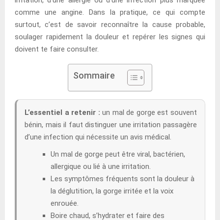
comme une angine. Dans la pratique, ce qui compte
surtout, c’est de savoir reconnaître la cause probable,
soulager rapidement la douleur et repérer les signes qui
doivent te faire consulter.
Sommaire
L’essentiel a retenir :
un mal de gorge est souvent
bénin, mais il faut distinguer une irritation passagère
d’une infection qui nécessite un avis médical.
Un mal de gorge peut être viral, bactérien,
allergique ou lié à une irritation.
Les symptômes fréquents sont la douleur à
la déglutition, la gorge irritée et la voix
enrouée.
Boire chaud, s’hydrater et faire des