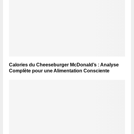
Calories du Cheeseburger McDonald’s : Analyse
Complète pour une Alimentation Consciente