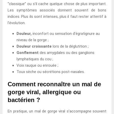
“classique” ou s’il cache quelque chose de plus important.
Les symptômes associés donnent souvent de bons
indices. Plus ils sont intenses, plus il faut rester attentif à
l’évolution.
Douleur,
inconfort ou sensation d’égratignure au
niveau de la gorge ;
Douleur croissante
lors de la déglutition ;
Gonflement
des amygdales ou des ganglions
lymphatiques du cou ;
Voix rauque ou enrouée ;
Toux sèche ou sécrétions post-nasales.
Comment reconnaître un mal de
gorge viral, allergique ou
bactérien ?
En pratique, un mal de gorge viral s’accompagne souvent