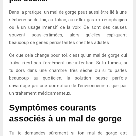
Dans la pratique, un mal de gorge peut aussi être lié à une
sécheresse de l’air, au tabac, au reflux gastro-œsophagien
ou à un usage intensif de la voix. Ce sont des causes
souvent sous-estimées, alors qu’elles expliquent
beaucoup de gênes persistantes chez les adultes.
Ce que cela change pour toi, c’est qu’un mal de gorge qui
traîne n’est pas forcément une infection. Si tu fumes, si
tu dors dans une chambre très sèche ou si tu parles
beaucoup au quotidien, la solution passe parfois
davantage par une correction de l’environnement que par
un traitement médicamenteux.
Symptômes courants
associés à un mal de gorge
Tu te demandes sûrement si ton mal de gorge est