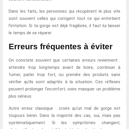
Dans les faits, les personnes qui récupèrent le plus vite
sont souvent celles qui corrigent tout ce qui entretient
l’irritation. Si ta gorge est déjà fragilisée, il faut lui laisser
le temps de se réparer.
Erreurs fréquentes à éviter
On constate souvent que certaines erreurs reviennent :
attendre trop longtemps avant de boire, continuer à
fumer, parler trop fort, ou prendre des produits sans
vérifier qu’ils sont adaptés à la situation. Ces réflexes
peuvent prolonger l’inconfort, voire masquer un problème
plus sérieux.
Autre erreur classique : croire qu’un mal de gorge est
toujours bénin. Dans la majorité des cas, oui, mais pas
systématiquement. Si les symptômes changent,