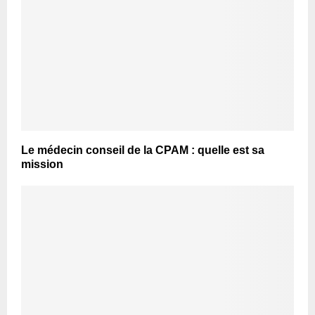
Le médecin conseil de la CPAM : quelle est sa
mission