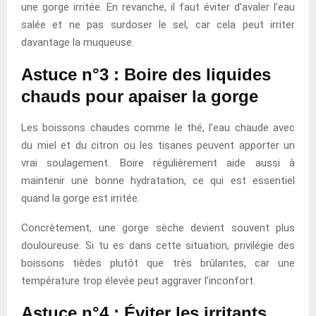
une gorge irritée. En revanche, il faut éviter d’avaler l’eau
salée et ne pas surdoser le sel, car cela peut irriter
davantage la muqueuse.
Astuce n°3 : Boire des liquides
chauds pour apaiser la gorge
Les boissons chaudes comme le thé, l’eau chaude avec
du miel et du citron ou les tisanes peuvent apporter un
vrai soulagement. Boire régulièrement aide aussi à
maintenir une bonne hydratation, ce qui est essentiel
quand la gorge est irritée.
Concrètement, une gorge sèche devient souvent plus
douloureuse. Si tu es dans cette situation, privilégie des
boissons tièdes plutôt que très brûlantes, car une
température trop élevée peut aggraver l’inconfort.
Astuce n°4 : Éviter les irritants