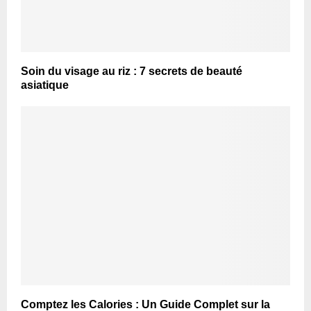
Soin du visage au riz : 7 secrets de beauté
asiatique
Comptez les Calories : Un Guide Complet sur la