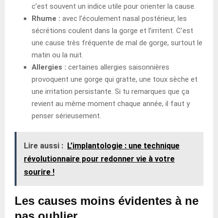
c’est souvent un indice utile pour orienter la cause.
Rhume :
avec l’écoulement nasal postérieur, les
sécrétions coulent dans la gorge et l’irritent. C’est
une cause très fréquente de mal de gorge, surtout le
matin ou la nuit.
Allergies :
certaines allergies saisonnières
provoquent une gorge qui gratte, une toux sèche et
une irritation persistante. Si tu remarques que ça
revient au même moment chaque année, il faut y
penser sérieusement.
Lire aussi :
L’implantologie : une technique
révolutionnaire pour redonner vie à votre
sourire !
Les causes moins évidentes à ne
pas oublier