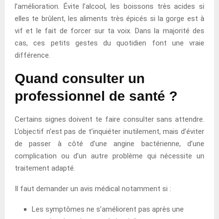
l’amélioration. Évite l’alcool, les boissons très acides si
elles te brûlent, les aliments très épicés si la gorge est à
vif et le fait de forcer sur ta voix. Dans la majorité des
cas, ces petits gestes du quotidien font une vraie
différence.
Quand consulter un
professionnel de santé ?
Certains signes doivent te faire consulter sans attendre.
L’objectif n’est pas de t’inquiéter inutilement, mais d’éviter
de passer à côté d’une angine bactérienne, d’une
complication ou d’un autre problème qui nécessite un
traitement adapté.
Il faut demander un avis médical notamment si :
Les symptômes ne s’améliorent pas après une