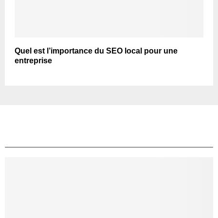
Quel est l’importance du SEO local pour une
entreprise
TOP ARTICLES