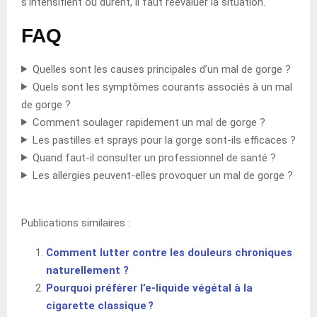
s’intensifient ou durent, il faut réévaluer la situation.
FAQ
Quelles sont les causes principales d’un mal de gorge ?
Quels sont les symptômes courants associés à un mal
de gorge ?
Comment soulager rapidement un mal de gorge ?
Les pastilles et sprays pour la gorge sont-ils efficaces ?
Quand faut-il consulter un professionnel de santé ?
Les allergies peuvent-elles provoquer un mal de gorge ?
Publications similaires :
Comment lutter contre les douleurs chroniques
naturellement ?
Pourquoi préférer l’e-liquide végétal à la
cigarette classique ?