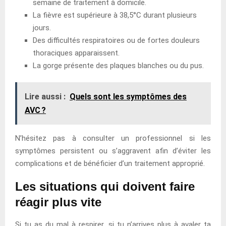
semaine de traitement à domicile.
La fièvre est supérieure à 38,5°C durant plusieurs
jours.
Des difficultés respiratoires ou de fortes douleurs
thoraciques apparaissent.
La gorge présente des plaques blanches ou du pus.
Lire aussi :
Quels sont les symptômes des
AVC ?
N’hésitez pas à consulter un professionnel si les
symptômes persistent ou s’aggravent afin d’éviter les
complications et de bénéficier d’un traitement approprié.
Les situations qui doivent faire
réagir plus vite
Si tu as du mal à respirer, si tu n’arrives plus à avaler ta