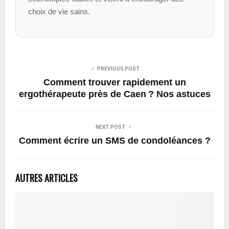
choix de vie sains.
PREVIOUS POST
Comment trouver rapidement un
ergothérapeute près de Caen ? Nos astuces
NEXT POST
Comment écrire un SMS de condoléances ?
AUTRES ARTICLES