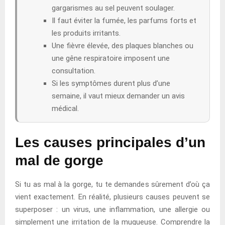
gargarismes au sel peuvent soulager.
Il faut éviter la fumée, les parfums forts et
les produits irritants.
Une fièvre élevée, des plaques blanches ou
une gêne respiratoire imposent une
consultation.
Si les symptômes durent plus d’une
semaine, il vaut mieux demander un avis
médical.
Les causes principales d’un
mal de gorge
Si tu as mal à la gorge, tu te demandes sûrement d’où ça
vient exactement. En réalité, plusieurs causes peuvent se
superposer : un virus, une inflammation, une allergie ou
simplement une irritation de la muqueuse. Comprendre la