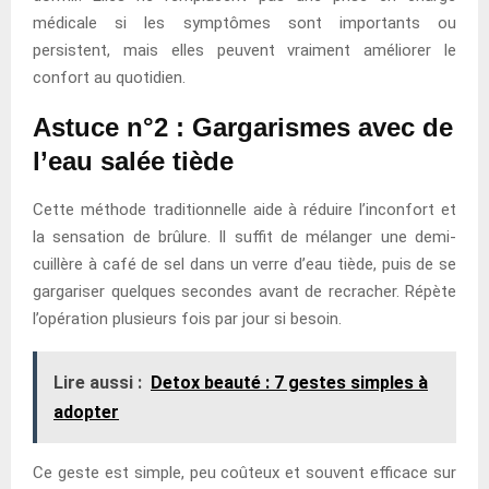
médicale si les symptômes sont importants ou
persistent, mais elles peuvent vraiment améliorer le
confort au quotidien.
Astuce n°2 : Gargarismes avec de
l’eau salée tiède
Cette méthode traditionnelle aide à réduire l’inconfort et
la sensation de brûlure. Il suffit de mélanger une demi-
cuillère à café de sel dans un verre d’eau tiède, puis de se
gargariser quelques secondes avant de recracher. Répète
l’opération plusieurs fois par jour si besoin.
Lire aussi :
Detox beauté : 7 gestes simples à
adopter
Ce geste est simple, peu coûteux et souvent efficace sur