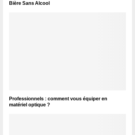
Bière Sans Alcool
Professionnels : comment vous équiper en
matériel optique ?