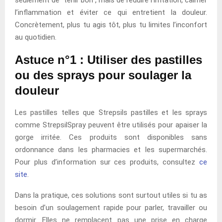
l’inflammation et éviter ce qui entretient la douleur.
Concrètement, plus tu agis tôt, plus tu limites l’inconfort
au quotidien.
Astuce n°1 : Utiliser des pastilles
ou des sprays pour soulager la
douleur
Les pastilles telles que Strepsils pastilles et les sprays
comme StrepsilSpray peuvent être utilisés pour apaiser la
gorge irritée. Ces produits sont disponibles sans
ordonnance dans les pharmacies et les supermarchés.
Pour plus d’information sur ces produits, consultez
ce
site
.
Dans la pratique, ces solutions sont surtout utiles si tu as
besoin d’un soulagement rapide pour parler, travailler ou
dormir. Elles ne remplacent pas une prise en charge