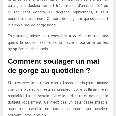
salive, si la douleur devient très intense d’un seul côté ou
si ton état général se dégrade rapidement, il faut
consulter rapidement. Ce sont des signaux qui dépassent
le simple mal de gorge banal.
En pratique, mieux vaut consulter trop tôt que trop tard
quand la douleur est forte, la fièvre importante ou les
symptômes inhabituels.
Comment soulager un mal
de gorge au quotidien ?
Si tu veux vraiment aller mieux, l’approche la plus efficace
combine plusieurs mesures simples : boire suffisamment,
humidifier l’air si besoin, éviter les irritants et soulager la
douleur localement. Ce n’est pas un seul geste miracle,
mais un ensemble de bonnes pratiques qui accélère
souvent l’amélioration.