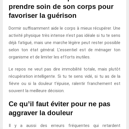
prendre soin de son corps pour
favoriser la guérison
Dormir suffisamment aide le corps à mieux récupérer. Une
activité physique très intense n’est pas idéale si tu te sens
déjà fatigué, mais une marche légère peut rester possible
selon ton état général. L’essentiel est de ménager ton
organisme et de limiter les efforts inutiles.
Le repos ne veut pas dire immobilité totale, mais plutôt
récupération intelligente. Si tu te sens vidé, si tu as de la
fièvre ou si la douleur t’épuise, ralentir franchement est
souvent la meilleure décision.
Ce qu’il faut éviter pour ne pas
aggraver la douleur
Il y a aussi des erreurs fréquentes qui retardent