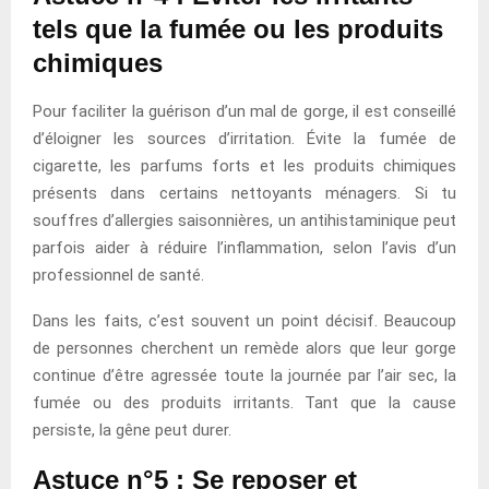
tels que la fumée ou les produits
chimiques
Pour faciliter la guérison d’un mal de gorge, il est conseillé
d’éloigner les sources d’irritation. Évite la fumée de
cigarette, les parfums forts et les produits chimiques
présents dans certains nettoyants ménagers. Si tu
souffres d’allergies saisonnières, un antihistaminique peut
parfois aider à réduire l’inflammation, selon l’avis d’un
professionnel de santé.
Dans les faits, c’est souvent un point décisif. Beaucoup
de personnes cherchent un remède alors que leur gorge
continue d’être agressée toute la journée par l’air sec, la
fumée ou des produits irritants. Tant que la cause
persiste, la gêne peut durer.
Astuce n°5 : Se reposer et