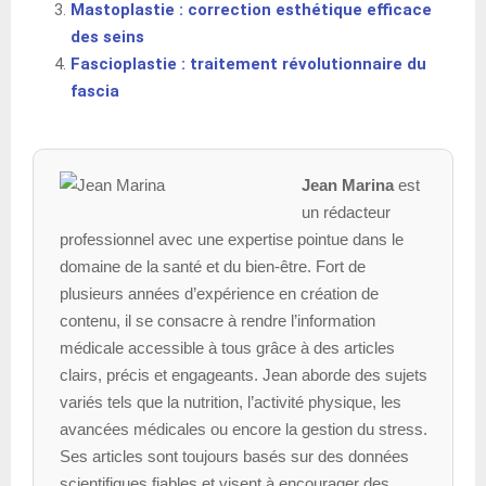
Mastoplastie : correction esthétique efficace
des seins
Fascioplastie : traitement révolutionnaire du
fascia
Jean Marina
est
un rédacteur
professionnel avec une expertise pointue dans le
domaine de la santé et du bien-être. Fort de
plusieurs années d’expérience en création de
contenu, il se consacre à rendre l’information
médicale accessible à tous grâce à des articles
clairs, précis et engageants. Jean aborde des sujets
variés tels que la nutrition, l’activité physique, les
avancées médicales ou encore la gestion du stress.
Ses articles sont toujours basés sur des données
scientifiques fiables et visent à encourager des