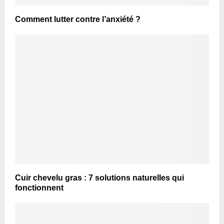
Comment lutter contre l’anxiété ?
Cuir chevelu gras : 7 solutions naturelles qui
fonctionnent