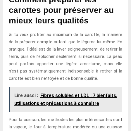
carottes pour préserver au
mieux leurs qualités
Si tu veux profiter au maximum de la carotte, la manière
de la préparer compte autant que le légume lui-même. En
pratique, l’idéal est de la laver soigneusement, de retirer la
terre, puis de l’éplucher seulement si nécessaire. La peau
peut parfois apporter une légère amertume, mais elle
n’est pas systématiquement indispensable à retirer si la
carotte est bien nettoyée et de bonne qualité.
Lire aussi :
Fibres solubles et LDL : 7 bienfaits,
utilisations et précautions à connaître
Pour la cuisson, les méthodes les plus intéressantes sont
la vapeur, le four à température modérée ou une cuisson