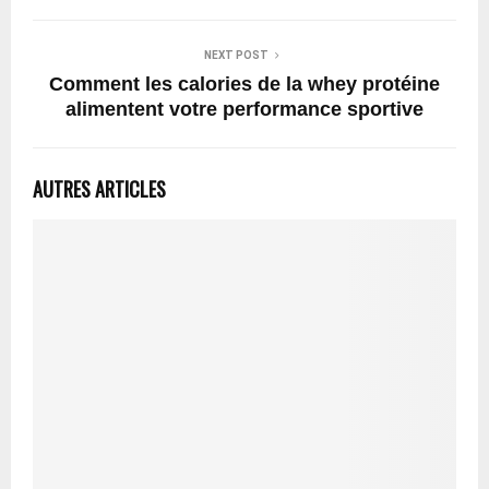
NEXT POST
Comment les calories de la whey protéine
alimentent votre performance sportive
AUTRES ARTICLES