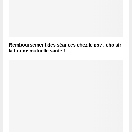
Remboursement des séances chez le psy : choisir
la bonne mutuelle santé !