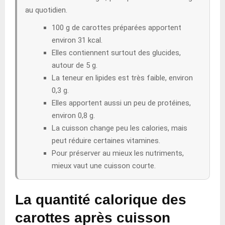
au quotidien.
100 g de carottes préparées apportent
environ 31 kcal.
Elles contiennent surtout des glucides,
autour de 5 g.
La teneur en lipides est très faible, environ
0,3 g.
Elles apportent aussi un peu de protéines,
environ 0,8 g.
La cuisson change peu les calories, mais
peut réduire certaines vitamines.
Pour préserver au mieux les nutriments,
mieux vaut une cuisson courte.
La quantité calorique des
carottes après cuisson