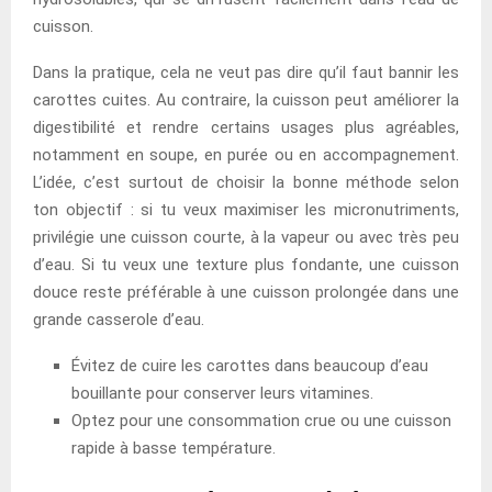
cuisson.
Dans la pratique, cela ne veut pas dire qu’il faut bannir les
carottes cuites. Au contraire, la cuisson peut améliorer la
digestibilité et rendre certains usages plus agréables,
notamment en soupe, en purée ou en accompagnement.
L’idée, c’est surtout de choisir la bonne méthode selon
ton objectif : si tu veux maximiser les micronutriments,
privilégie une cuisson courte, à la vapeur ou avec très peu
d’eau. Si tu veux une texture plus fondante, une cuisson
douce reste préférable à une cuisson prolongée dans une
grande casserole d’eau.
Évitez de cuire les carottes dans beaucoup d’eau
bouillante pour conserver leurs vitamines.
Optez pour une consommation crue ou une cuisson
rapide à basse température.