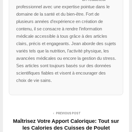
professionnel avec une expertise pointue dans le
domaine de la santé et du bien-être. Fort de
plusieurs années d’expérience en création de
contenu, il se consacre à rendre l’information
médicale accessible à tous grâce à des articles
clairs, précis et engageants. Jean aborde des sujets
variés tels que la nutrition, l’activité physique, les
avancées médicales ou encore la gestion du stress.
Ses articles sont toujours basés sur des données
scientifiques fiables et visent à encourager des
choix de vie sains.
PREVIOUS POST
Maîtrisez Votre Apport Calorique: Tout sur
les Calories des Cuisses de Poulet