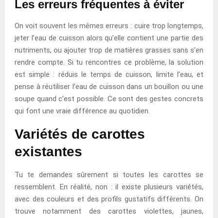
Les erreurs fréquentes à éviter
On voit souvent les mêmes erreurs : cuire trop longtemps,
jeter l’eau de cuisson alors qu’elle contient une partie des
nutriments, ou ajouter trop de matières grasses sans s’en
rendre compte. Si tu rencontres ce problème, la solution
est simple : réduis le temps de cuisson, limite l’eau, et
pense à réutiliser l’eau de cuisson dans un bouillon ou une
soupe quand c’est possible. Ce sont des gestes concrets
qui font une vraie différence au quotidien.
Variétés de carottes
existantes
Tu te demandes sûrement si toutes les carottes se
ressemblent. En réalité, non : il existe plusieurs variétés,
avec des couleurs et des profils gustatifs différents. On
trouve notamment des carottes violettes, jaunes,