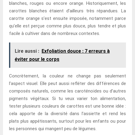
blanches, rouges ou encore orange. Historiquement, les
carottes blanches étaient d’ailleurs très répandues. La
carotte orange s’est ensuite imposée, notamment parce
qu’elle est perçue comme plus douce, plus tendre et plus
facile à cultiver dans de nombreux contextes.
Lire aussi :
Exfoliation douce : 7 erreurs à
éviter pour le corps
Concrètement, la couleur ne change pas seulement
l’aspect visuel. Elle peut aussi refléter des différences de
composés naturels, comme les caroténoïdes ou d’autres
pigments végétaux. Si tu veux varier ton alimentation,
tester plusieurs couleurs de carottes est une bonne idée :
cela apporte de la diversité dans l’assiette et rend les
plats plus appétissants, surtout pour les enfants ou pour
les personnes qui mangent peu de légumes.