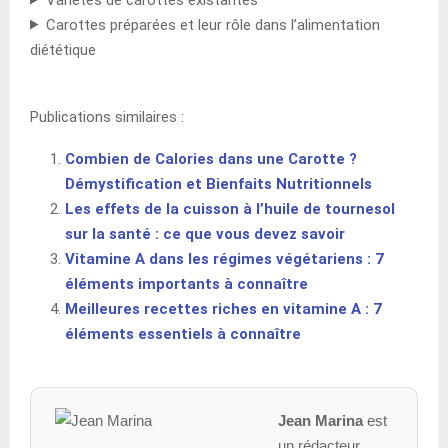
Carottes préparées et leur rôle dans l’alimentation
diététique
Publications similaires :
Combien de Calories dans une Carotte ?
Démystification et Bienfaits Nutritionnels
Les effets de la cuisson à l’huile de tournesol
sur la santé : ce que vous devez savoir
Vitamine A dans les régimes végétariens : 7
éléments importants à connaître
Meilleures recettes riches en vitamine A : 7
éléments essentiels à connaître
Jean Marina
est
un rédacteur