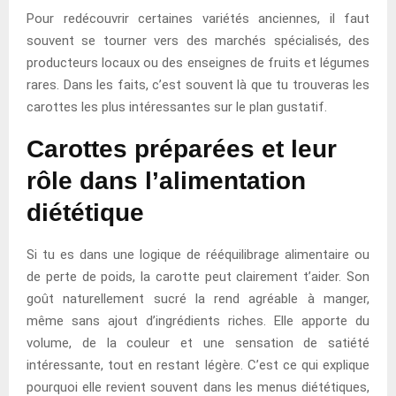
Pour redécouvrir certaines variétés anciennes, il faut
souvent se tourner vers des marchés spécialisés, des
producteurs locaux ou des enseignes de fruits et légumes
rares. Dans les faits, c’est souvent là que tu trouveras les
carottes les plus intéressantes sur le plan gustatif.
Carottes préparées et leur
rôle dans l’alimentation
diététique
Si tu es dans une logique de rééquilibrage alimentaire ou
de perte de poids, la carotte peut clairement t’aider. Son
goût naturellement sucré la rend agréable à manger,
même sans ajout d’ingrédients riches. Elle apporte du
volume, de la couleur et une sensation de satiété
intéressante, tout en restant légère. C’est ce qui explique
pourquoi elle revient souvent dans les menus diététiques,