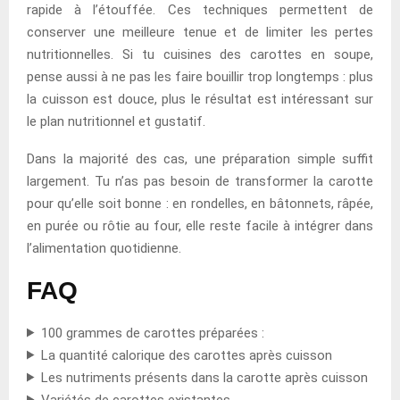
rapide à l’étouffée. Ces techniques permettent de
conserver une meilleure tenue et de limiter les pertes
nutritionnelles. Si tu cuisines des carottes en soupe,
pense aussi à ne pas les faire bouillir trop longtemps : plus
la cuisson est douce, plus le résultat est intéressant sur
le plan nutritionnel et gustatif.
Dans la majorité des cas, une préparation simple suffit
largement. Tu n’as pas besoin de transformer la carotte
pour qu’elle soit bonne : en rondelles, en bâtonnets, râpée,
en purée ou rôtie au four, elle reste facile à intégrer dans
l’alimentation quotidienne.
FAQ
100 grammes de carottes préparées :
La quantité calorique des carottes après cuisson
Les nutriments présents dans la carotte après cuisson
Variétés de carottes existantes