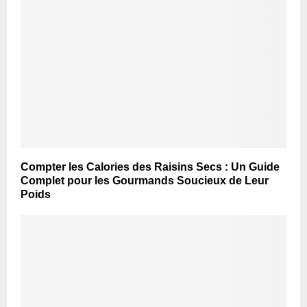
Compter les Calories des Raisins Secs : Un Guide
Complet pour les Gourmands Soucieux de Leur
Poids