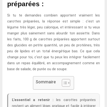
préparées :
Si tu te demandes combien apportent vraiment les
carottes préparées, la réponse est simple : c’est un
légume très léger, peu calorique, et intéressant si tu veux
manger plus sainement sans alourdir ton assiette. Dans
les faits, 100 g de carottes préparées apportent surtout
des glucides en petite quantité, un peu de protéines, très
peu de lipides et un total énergétique bas. Ce que cela
change pour toi, c’est que tu peux les intégrer facilement
dans un repas équilibré, en accompagnement comme en
base de salade, de purée ou de soupe.
Sommaire
L’essentiel a retenir :
les carottes préparées
restent un aliment léger, pratique et facile à intégrer