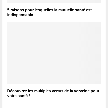
5 raisons pour lesquelles la mutuelle santé est
indispensable
Découvrez les multiples vertus de la verveine pour
votre santé !