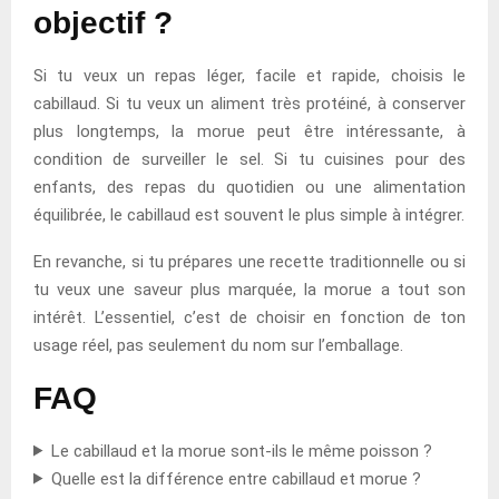
objectif ?
Si tu veux un repas léger, facile et rapide, choisis le
cabillaud. Si tu veux un aliment très protéiné, à conserver
plus longtemps, la morue peut être intéressante, à
condition de surveiller le sel. Si tu cuisines pour des
enfants, des repas du quotidien ou une alimentation
équilibrée, le cabillaud est souvent le plus simple à intégrer.
En revanche, si tu prépares une recette traditionnelle ou si
tu veux une saveur plus marquée, la morue a tout son
intérêt. L’essentiel, c’est de choisir en fonction de ton
usage réel, pas seulement du nom sur l’emballage.
FAQ
Le cabillaud et la morue sont-ils le même poisson ?
Quelle est la différence entre cabillaud et morue ?