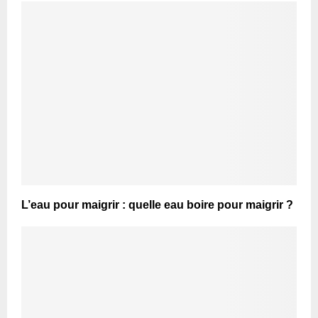
L’eau pour maigrir : quelle eau boire pour maigrir ?