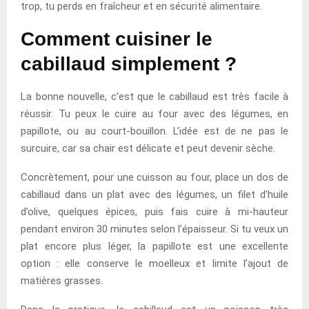
trop, tu perds en fraîcheur et en sécurité alimentaire.
Comment cuisiner le
cabillaud simplement ?
La bonne nouvelle, c’est que le cabillaud est très facile à
réussir. Tu peux le cuire au four avec des légumes, en
papillote, ou au court-bouillon. L’idée est de ne pas le
surcuire, car sa chair est délicate et peut devenir sèche.
Concrètement, pour une cuisson au four, place un dos de
cabillaud dans un plat avec des légumes, un filet d’huile
d’olive, quelques épices, puis fais cuire à mi-hauteur
pendant environ 30 minutes selon l’épaisseur. Si tu veux un
plat encore plus léger, la papillote est une excellente
option : elle conserve le moelleux et limite l’ajout de
matières grasses.