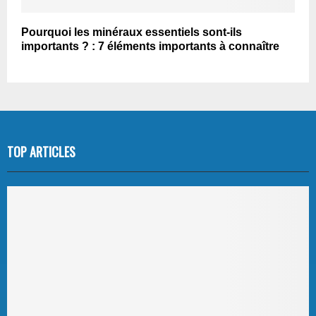
Pourquoi les minéraux essentiels sont-ils
importants ? : 7 éléments importants à connaître
TOP ARTICLES