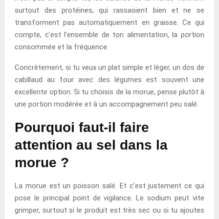
surtout des protéines, qui rassasient bien et ne se
transforment pas automatiquement en graisse. Ce qui
compte, c’est l’ensemble de ton alimentation, la portion
consommée et la fréquence.
Concrètement, si tu veux un plat simple et léger, un dos de
cabillaud au four avec des légumes est souvent une
excellente option. Si tu choisis de la morue, pense plutôt à
une portion modérée et à un accompagnement peu salé.
Pourquoi faut-il faire
attention au sel dans la
morue ?
La morue est un poisson salé. Et c’est justement ce qui
pose le principal point de vigilance. Le sodium peut vite
grimper, surtout si le produit est très sec ou si tu ajoutes