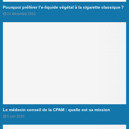
Pourquoi préférer l’e-liquide végétal à la cigarette classique ?
23 décembre 2020
Le médecin conseil de la CPAM : quelle est sa mission
5 juin 2020