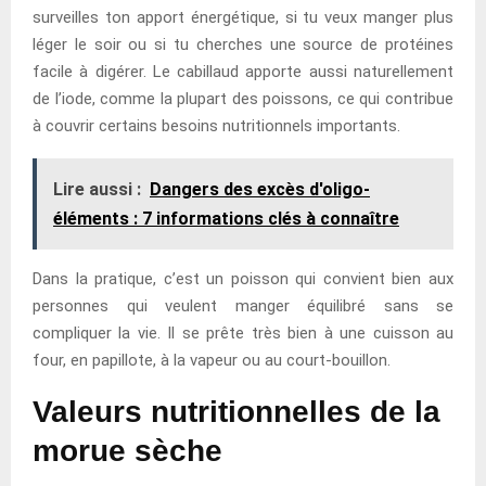
surveilles ton apport énergétique, si tu veux manger plus
léger le soir ou si tu cherches une source de protéines
facile à digérer. Le cabillaud apporte aussi naturellement
de l’iode, comme la plupart des poissons, ce qui contribue
à couvrir certains besoins nutritionnels importants.
Lire aussi :
Dangers des excès d'oligo-
éléments : 7 informations clés à connaître
Dans la pratique, c’est un poisson qui convient bien aux
personnes qui veulent manger équilibré sans se
compliquer la vie. Il se prête très bien à une cuisson au
four, en papillote, à la vapeur ou au court-bouillon.
Valeurs nutritionnelles de la
morue sèche