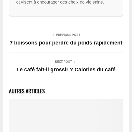
et visent à encourager des choix de vie sains.
PREVIOUS POST
7 boissons pour perdre du poids rapidement
NEXT POST
Le café fait-il grossir ? Calories du café
AUTRES ARTICLES