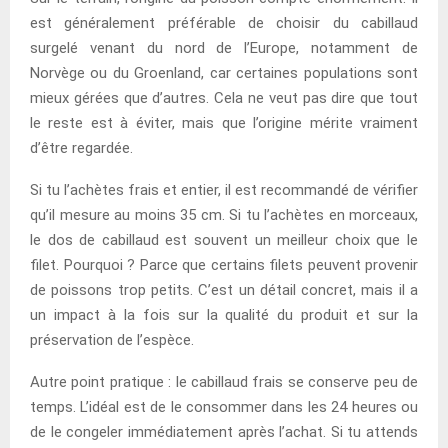
est généralement préférable de choisir du cabillaud
surgelé venant du nord de l’Europe, notamment de
Norvège ou du Groenland, car certaines populations sont
mieux gérées que d’autres. Cela ne veut pas dire que tout
le reste est à éviter, mais que l’origine mérite vraiment
d’être regardée.
Si tu l’achètes frais et entier, il est recommandé de vérifier
qu’il mesure au moins 35 cm. Si tu l’achètes en morceaux,
le dos de cabillaud est souvent un meilleur choix que le
filet. Pourquoi ? Parce que certains filets peuvent provenir
de poissons trop petits. C’est un détail concret, mais il a
un impact à la fois sur la qualité du produit et sur la
préservation de l’espèce.
Autre point pratique : le cabillaud frais se conserve peu de
temps. L’idéal est de le consommer dans les 24 heures ou
de le congeler immédiatement après l’achat. Si tu attends