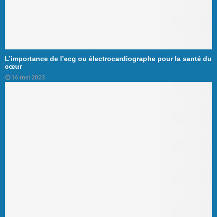
L’importance de l’ecg ou électrocardiographe pour la santé du
cœur
16 mai 2023