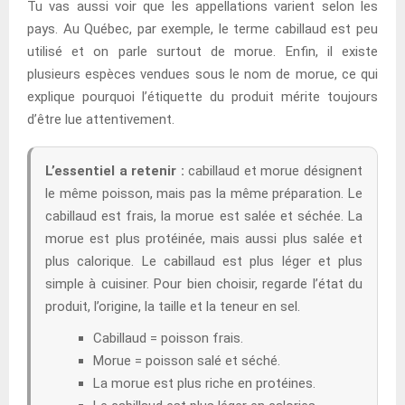
Tu vas aussi voir que les appellations varient selon les
pays. Au Québec, par exemple, le terme cabillaud est peu
utilisé et on parle surtout de morue. Enfin, il existe
plusieurs espèces vendues sous le nom de morue, ce qui
explique pourquoi l’étiquette du produit mérite toujours
d’être lue attentivement.
L’essentiel a retenir :
cabillaud et morue désignent
le même poisson, mais pas la même préparation. Le
cabillaud est frais, la morue est salée et séchée. La
morue est plus protéinée, mais aussi plus salée et
plus calorique. Le cabillaud est plus léger et plus
simple à cuisiner. Pour bien choisir, regarde l’état du
produit, l’origine, la taille et la teneur en sel.
Cabillaud = poisson frais.
Morue = poisson salé et séché.
La morue est plus riche en protéines.