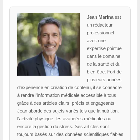
Jean Marina
est
un rédacteur
professionnel
avec une
expertise pointue
dans le domaine
de la santé et du
bien-être. Fort de
plusieurs années
d’expérience en création de contenu, il se consacre
à rendre l’information médicale accessible à tous
grâce à des articles clairs, précis et engageants.
Jean aborde des sujets variés tels que la nutrition,
l’activité physique, les avancées médicales ou
encore la gestion du stress. Ses articles sont
toujours basés sur des données scientifiques fiables