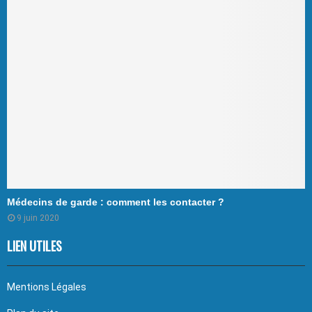
Médecins de garde : comment les contacter ?
9 juin 2020
LIEN UTILES
Mentions Légales