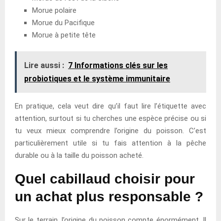
Morue polaire
Morue du Pacifique
Morue à petite tête
Lire aussi :
7 Informations clés sur les
probiotiques et le système immunitaire
En pratique, cela veut dire qu’il faut lire l’étiquette avec
attention, surtout si tu cherches une espèce précise ou si
tu veux mieux comprendre l’origine du poisson. C’est
particulièrement utile si tu fais attention à la pêche
durable ou à la taille du poisson acheté.
Quel cabillaud choisir pour
un achat plus responsable ?
Sur le terrain, l’origine du poisson compte énormément. Il