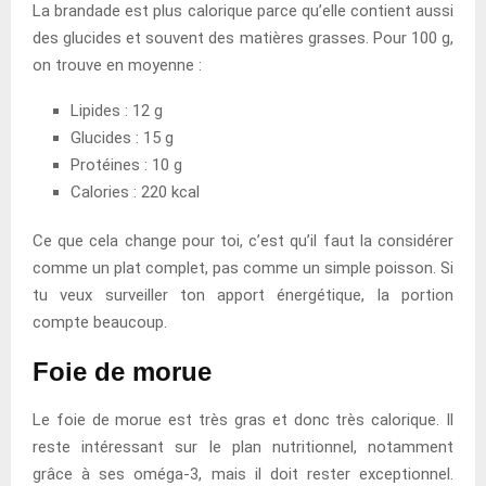
La brandade est plus calorique parce qu’elle contient aussi
des glucides et souvent des matières grasses. Pour 100 g,
on trouve en moyenne :
Lipides : 12 g
Glucides : 15 g
Protéines : 10 g
Calories : 220 kcal
Ce que cela change pour toi, c’est qu’il faut la considérer
comme un plat complet, pas comme un simple poisson. Si
tu veux surveiller ton apport énergétique, la portion
compte beaucoup.
Foie de morue
Le foie de morue est très gras et donc très calorique. Il
reste intéressant sur le plan nutritionnel, notamment
grâce à ses oméga-3, mais il doit rester exceptionnel.