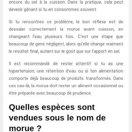
encore du sel à la cuisson. Dans la pratique, cela peut
devenir gênant si tu en consommes souvent.
Si tu rencontres ce problème, le bon réflexe est de
dessaler correctement la morue avant cuisson, en
changeant l’eau plusieurs fois. C’est une étape que
beaucoup de gens négligent, alors qu’elle change vraiment
le résultat final, autant sur le goût que sur l’apport en sel.
Il est recommandé de rester attentif si tu as une
hypertension, une rétention d’eau ou si ton alimentation
comporte déjà beaucoup de produits transformés. Dans
ces cas-là, la morue doit rester un aliment occasionnel ou
être préparée avec beaucoup de prudence.
Quelles espèces sont
vendues sous le nom de
morue ?