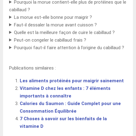
Pourquoi la morue contient-elle plus de protéines que le
cabillaud ?
La morue est-elle bonne pour maigrir ?
Faut-il dessaler la morue avant cuisson ?
Quelle est la meilleure façon de cuire le cabillaud ?
Peut-on congeler le cabillaud frais ?
Pourquoi faut-il faire attention à l’origine du cabillaud ?
Publications similaires :
Les aliments protéinés pour maigrir sainement
Vitamine D chez les enfants : 7 éléments
importants à connaître
Calories du Saumon : Guide Complet pour une
Consommation Équilibrée
7 Choses à savoir sur les bienfaits de la
vitamine D