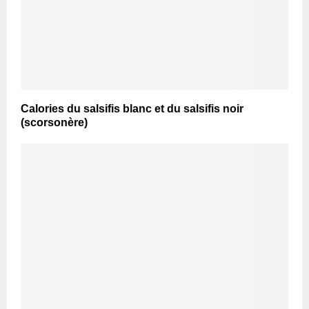
Calories du salsifis blanc et du salsifis noir
(scorsonère)