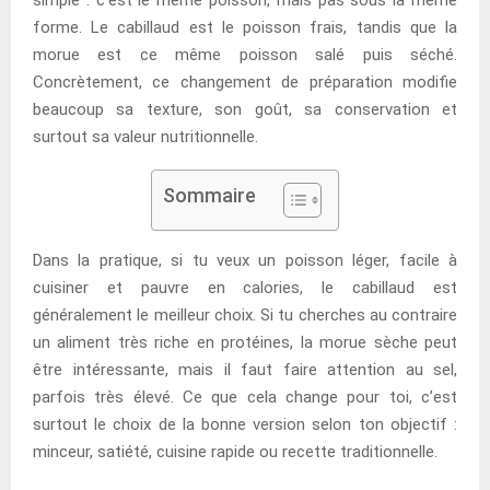
forme. Le cabillaud est le poisson frais, tandis que la
morue est ce même poisson salé puis séché.
Concrètement, ce changement de préparation modifie
beaucoup sa texture, son goût, sa conservation et
surtout sa valeur nutritionnelle.
Sommaire
Dans la pratique, si tu veux un poisson léger, facile à
cuisiner et pauvre en calories, le cabillaud est
généralement le meilleur choix. Si tu cherches au contraire
un aliment très riche en protéines, la morue sèche peut
être intéressante, mais il faut faire attention au sel,
parfois très élevé. Ce que cela change pour toi, c’est
surtout le choix de la bonne version selon ton objectif :
minceur, satiété, cuisine rapide ou recette traditionnelle.