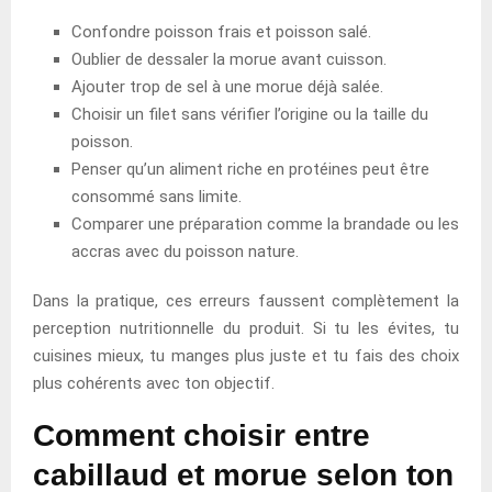
Confondre poisson frais et poisson salé.
Oublier de dessaler la morue avant cuisson.
Ajouter trop de sel à une morue déjà salée.
Choisir un filet sans vérifier l’origine ou la taille du
poisson.
Penser qu’un aliment riche en protéines peut être
consommé sans limite.
Comparer une préparation comme la brandade ou les
accras avec du poisson nature.
Dans la pratique, ces erreurs faussent complètement la
perception nutritionnelle du produit. Si tu les évites, tu
cuisines mieux, tu manges plus juste et tu fais des choix
plus cohérents avec ton objectif.
Comment choisir entre
cabillaud et morue selon ton