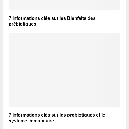
7 Informations clés sur les Bienfaits des
prébiotiques
7 Informations clés sur les probiotiques et le
système immunitaire