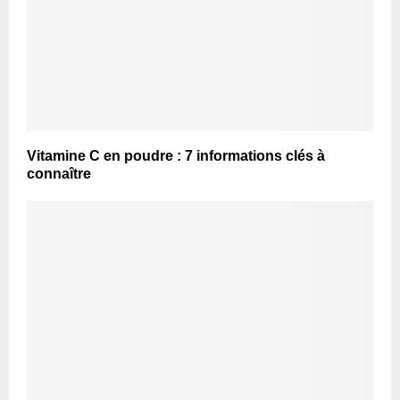
Vitamine C en poudre : 7 informations clés à
connaître