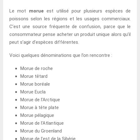
Le mot
morue
est utilisé pour plusieurs espèces de
poissons selon les régions et les usages commerciaux.
C’est une source fréquente de confusion, parce que le
consommateur pense acheter un produit unique alors qu’il
peut s’agir d’espèces différentes.
Voici quelques dénominations que l’on rencontre :
Morue de roche
Morue têtard
Morue boréale
Morue Eucla
Morue de l’Arctique
Morue à tête plate
Morue pélagique
Morue de l’Atlantique
Morue du Groenland
Morue de l’est de la Sibérie