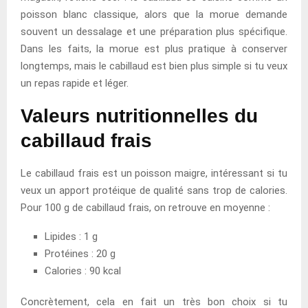
poisson blanc classique, alors que la morue demande
souvent un dessalage et une préparation plus spécifique.
Dans les faits, la morue est plus pratique à conserver
longtemps, mais le cabillaud est bien plus simple si tu veux
un repas rapide et léger.
Valeurs nutritionnelles du
cabillaud frais
Le cabillaud frais est un poisson maigre, intéressant si tu
veux un apport protéique de qualité sans trop de calories.
Pour 100 g de cabillaud frais, on retrouve en moyenne :
Lipides : 1 g
Protéines : 20 g
Calories : 90 kcal
Concrètement, cela en fait un très bon choix si tu