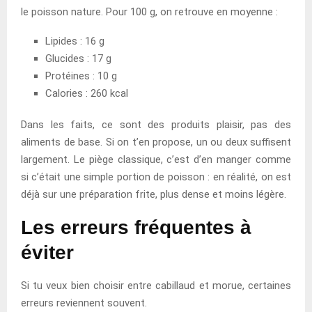
le poisson nature. Pour 100 g, on retrouve en moyenne :
Lipides : 16 g
Glucides : 17 g
Protéines : 10 g
Calories : 260 kcal
Dans les faits, ce sont des produits plaisir, pas des
aliments de base. Si on t’en propose, un ou deux suffisent
largement. Le piège classique, c’est d’en manger comme
si c’était une simple portion de poisson : en réalité, on est
déjà sur une préparation frite, plus dense et moins légère.
Les erreurs fréquentes à
éviter
Si tu veux bien choisir entre cabillaud et morue, certaines
erreurs reviennent souvent.