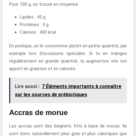
Pour 100 g, on trouve en moyenne :
Lipides : 45 g
Protéines : 5 g
Calories : 430 kcal
En pratique, on le consomme plutôt en petite quantité, par
exemple lors d’occasions spéciales. Si tu en manges
régulièrement en grande quantité, tu augmentes vite ton
apport en graisses et en calories.
Lire aussi :
7 Éléments importants à connaître
sur les sources de prébiotiques
Accras de morue
Les accras sont des beignets frits à base de morue. Ils
sont donc naturellement plus gras et plus caloriques que