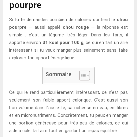
pourpre
Si tu te demandes combien de calories contient le
chou
pourpre
— aussi appelé
chou rouge
— la réponse est
simple : c’est un légume très léger. Dans les faits, il
apporte environ
31 kcal pour 100 g
, ce qui en fait un allié
intéressant si tu veux manger plus sainement sans faire
exploser ton apport énergétique.
Sommaire
Ce qui le rend particulièrement intéressant, ce n’est pas
seulement son faible apport calorique. C’est aussi son
bon volume dans l’assiette, sa richesse en eau, en fibres
et en micronutriments. Concrètement, tu peux en manger
une portion généreuse pour très peu de calories, ce qui
aide à caler la faim tout en gardant un repas équilibré.