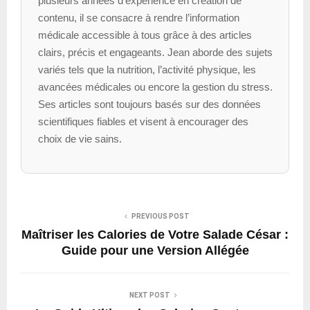
plusieurs années d’expérience en création de
contenu, il se consacre à rendre l’information
médicale accessible à tous grâce à des articles
clairs, précis et engageants. Jean aborde des sujets
variés tels que la nutrition, l’activité physique, les
avancées médicales ou encore la gestion du stress.
Ses articles sont toujours basés sur des données
scientifiques fiables et visent à encourager des
choix de vie sains.
PREVIOUS POST
Maîtriser les Calories de Votre Salade César :
Guide pour une Version Allégée
NEXT POST