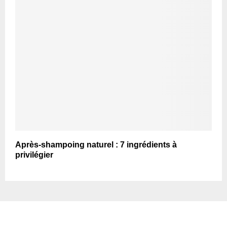
Après-shampoing naturel : 7 ingrédients à
privilégier