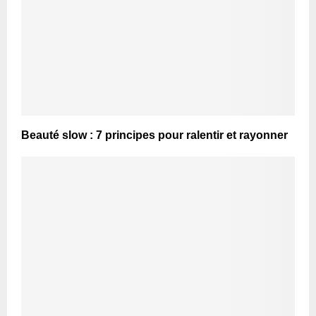
Beauté slow : 7 principes pour ralentir et rayonner