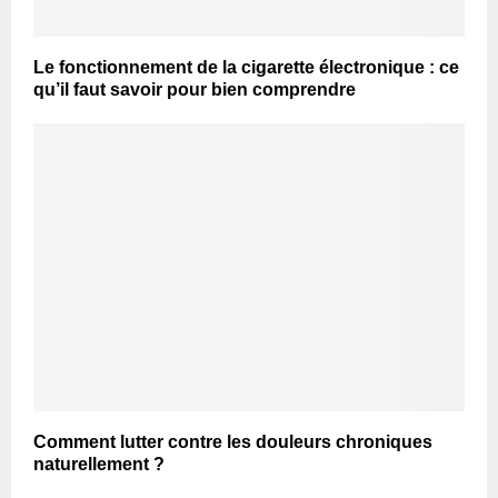
Le fonctionnement de la cigarette électronique : ce
qu’il faut savoir pour bien comprendre
Comment lutter contre les douleurs chroniques
naturellement ?