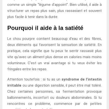
comme un simple “légume d’appoint”. Bien utilisé, il aide à
structurer un repas plus sain, plus rassasiant et souvent
plus facile à tenir dans la durée.
Pourquoi il aide à la satiété
Le chou pourpre contient beaucoup d’eau et des fibres,
deux éléments qui favorisent la sensation de satiété. En
pratique, cela signifie que tu peux te sentir rassasié plus
vite qu’avec un aliment plus dense en calories mais moins
volumineux. C’est un vrai avantage si tu veux éviter les
fringales entre les repas.
Attention toutefois : si tu as un
syndrome de l’intestin
irritable
ou une digestion sensible, il peut être mal toléré.
Chez certaines personnes, sa fermentation provoque
ballonnements, inconfort ou douleurs abdominales. Si tu
rencontres ce problème, commence par de petites