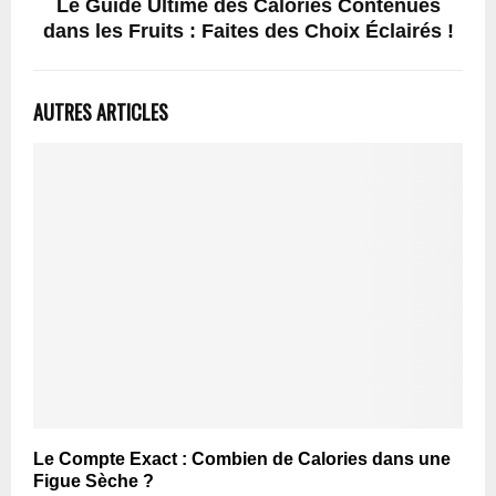
Le Guide Ultime des Calories Contenues
dans les Fruits : Faites des Choix Éclairés !
AUTRES ARTICLES
Le Compte Exact : Combien de Calories dans une
Figue Sèche ?