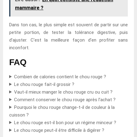
mammaire ?
Dans ton cas, le plus simple est souvent de partir sur une
petite portion, de tester la tolérance digestive, puis
d’ajuster. C’est la meilleure façon d’en profiter sans
inconfort.
FAQ
Combien de calories contient le chou rouge ?
Le chou rouge fait-il grossir ?
Vaut-il mieux manger le chou rouge cru ou cuit ?
Comment conserver le chou rouge après l’achat ?
Pourquoi le chou rouge change-t-il de couleur à la
cuisson ?
Le chou rouge est-il bon pour un régime minceur ?
Le chou rouge peut-il être difficile à digérer ?