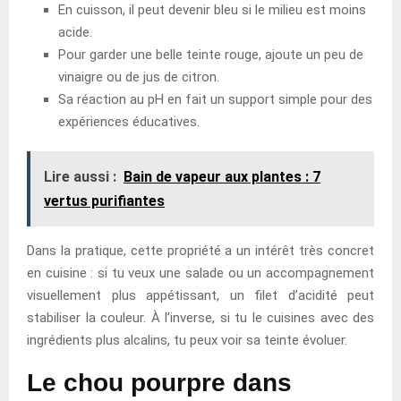
En cuisson, il peut devenir bleu si le milieu est moins
acide.
Pour garder une belle teinte rouge, ajoute un peu de
vinaigre ou de jus de citron.
Sa réaction au pH en fait un support simple pour des
expériences éducatives.
Lire aussi :
Bain de vapeur aux plantes : 7
vertus purifiantes
Dans la pratique, cette propriété a un intérêt très concret
en cuisine : si tu veux une salade ou un accompagnement
visuellement plus appétissant, un filet d’acidité peut
stabiliser la couleur. À l’inverse, si tu le cuisines avec des
ingrédients plus alcalins, tu peux voir sa teinte évoluer.
Le chou pourpre dans