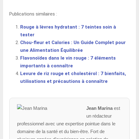
Publications similaires :
Rouge à lèvres hydratant : 7 teintes soin à
tester
Chou-fleur et Calories : Un Guide Complet pour
une Alimentation Équilibrée
Flavonoïdes dans le vin rouge : 7 éléments
importants à connaître
Levure de riz rouge et cholestérol : 7 bienfaits,
utilisations et précautions à connaître
Jean Marina
est
un rédacteur
professionnel avec une expertise pointue dans le
domaine de la santé et du bien-être. Fort de