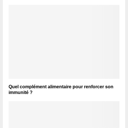
Quel complément alimentaire pour renforcer son
immunité ?