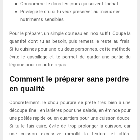
Consomme-le dans les jours qui suivent l’achat.
Privilégie le cru si tu veux préserver au mieux ses
nutriments sensibles.
Pour le préparer, un simple couteau en inox suffit. Coupe la
quantité dont tu as besoin, puis remets le reste au frais.
Si tu cuisines pour une ou deux personnes, cette méthode
évite le gaspillage et te permet de garder une partie du
légume pour un autre repas.
Comment le préparer sans perdre
en qualité
Concrètement, le chou pourpre se prête très bien à une
découpe fine : en lanières pour une salade, en émincé pour
une poêlée rapide ou en quartiers pour une cuisson douce.
Si tu le fais cuire, évite de trop prolonger la cuisson, car
une cuisson excessive ramollit la texture et altère