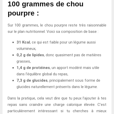
100 grammes de chou
pourpre :
Sur 100 grammes, le chou pourpre reste très raisonnable
sur le plan nutritionnel. Voici sa composition de base :
31 Kcal
, ce qui est faible pour un légume aussi
volumineux,
0,2 g de lipides
, donc quasiment pas de matières
grasses,
1,4 g de protéines
, un apport modéré mais utile
dans l’équilibre global du repas,
7,3 g de glucides
, principalement sous forme de
glucides naturellement présents dans le légume.
Dans la pratique, cela veut dire que tu peux l’ajouter à tes
repas sans craindre une charge calorique élevée. C’est
particulièrement intéressant si tu cherches à mieux