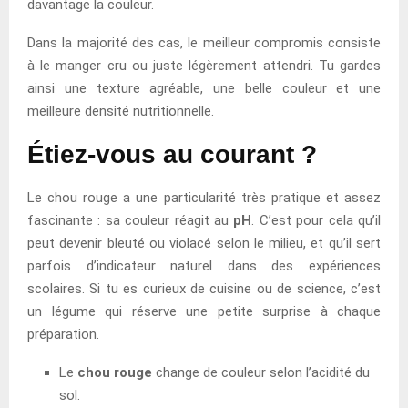
davantage la couleur.
Dans la majorité des cas, le meilleur compromis consiste
à le manger cru ou juste légèrement attendri. Tu gardes
ainsi une texture agréable, une belle couleur et une
meilleure densité nutritionnelle.
Étiez-vous au courant ?
Le chou rouge a une particularité très pratique et assez
fascinante : sa couleur réagit au
pH
. C’est pour cela qu’il
peut devenir bleuté ou violacé selon le milieu, et qu’il sert
parfois d’indicateur naturel dans des expériences
scolaires. Si tu es curieux de cuisine ou de science, c’est
un légume qui réserve une petite surprise à chaque
préparation.
Le
chou rouge
change de couleur selon l’acidité du
sol.