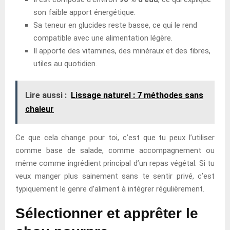
son faible apport énergétique.
Sa teneur en glucides reste basse, ce qui le rend
compatible avec une alimentation légère.
Il apporte des vitamines, des minéraux et des fibres,
utiles au quotidien.
Lire aussi :
Lissage naturel : 7 méthodes sans
chaleur
Ce que cela change pour toi, c’est que tu peux l’utiliser
comme base de salade, comme accompagnement ou
même comme ingrédient principal d’un repas végétal. Si tu
veux manger plus sainement sans te sentir privé, c’est
typiquement le genre d’aliment à intégrer régulièrement.
Sélectionner et apprêter le