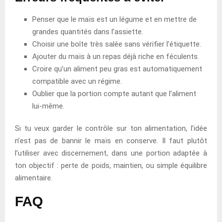
Penser que le maïs est un légume et en mettre de
grandes quantités dans l’assiette.
Choisir une boîte très salée sans vérifier l’étiquette.
Ajouter du maïs à un repas déjà riche en féculents.
Croire qu’un aliment peu gras est automatiquement
compatible avec un régime.
Oublier que la portion compte autant que l’aliment
lui-même.
Si tu veux garder le contrôle sur ton alimentation, l’idée
n’est pas de bannir le maïs en conserve. Il faut plutôt
l’utiliser avec discernement, dans une portion adaptée à
ton objectif : perte de poids, maintien, ou simple équilibre
alimentaire.
FAQ