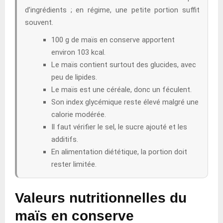
d’ingrédients ; en régime, une petite portion suffit
souvent.
100 g de maïs en conserve apportent
environ 103 kcal.
Le maïs contient surtout des glucides, avec
peu de lipides.
Le maïs est une céréale, donc un féculent.
Son index glycémique reste élevé malgré une
calorie modérée.
Il faut vérifier le sel, le sucre ajouté et les
additifs.
En alimentation diététique, la portion doit
rester limitée.
Valeurs nutritionnelles du
maïs en conserve