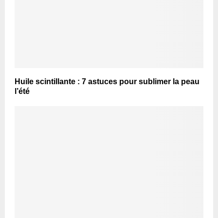
Huile scintillante : 7 astuces pour sublimer la peau
l’été