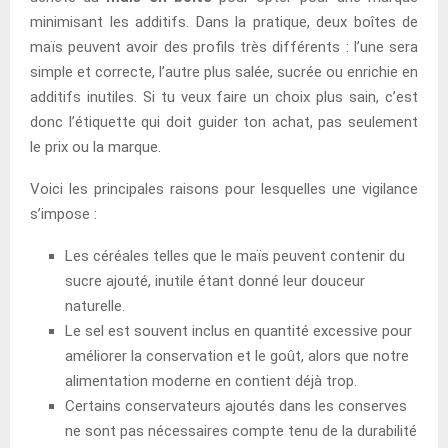
minimisant les additifs. Dans la pratique, deux boîtes de
maïs peuvent avoir des profils très différents : l’une sera
simple et correcte, l’autre plus salée, sucrée ou enrichie en
additifs inutiles. Si tu veux faire un choix plus sain, c’est
donc l’étiquette qui doit guider ton achat, pas seulement
le prix ou la marque.
Voici les principales raisons pour lesquelles une vigilance
s’impose :
Les céréales telles que le maïs peuvent contenir du
sucre ajouté, inutile étant donné leur douceur
naturelle.
Le sel est souvent inclus en quantité excessive pour
améliorer la conservation et le goût, alors que notre
alimentation moderne en contient déjà trop.
Certains conservateurs ajoutés dans les conserves
ne sont pas nécessaires compte tenu de la durabilité