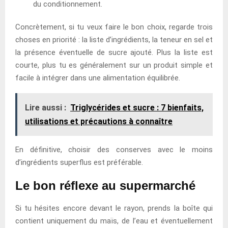
du conditionnement.
Concrètement, si tu veux faire le bon choix, regarde trois
choses en priorité : la liste d’ingrédients, la teneur en sel et
la présence éventuelle de sucre ajouté. Plus la liste est
courte, plus tu es généralement sur un produit simple et
facile à intégrer dans une alimentation équilibrée.
Lire aussi :
Triglycérides et sucre : 7 bienfaits,
utilisations et précautions à connaître
En définitive, choisir des conserves avec le moins
d’ingrédients superflus est préférable.
Le bon réflexe au supermarché
Si tu hésites encore devant le rayon, prends la boîte qui
contient uniquement du maïs, de l’eau et éventuellement