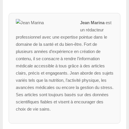
Jean Marina
est
un rédacteur
professionnel avec une expertise pointue dans le
domaine de la santé et du bien-être. Fort de
plusieurs années d’expérience en création de
contenu, il se consacre à rendre l’information
médicale accessible à tous grâce à des articles
clairs, précis et engageants. Jean aborde des sujets
variés tels que la nutrition, l’activité physique, les
avancées médicales ou encore la gestion du stress.
Ses articles sont toujours basés sur des données
scientifiques fiables et visent à encourager des
choix de vie sains.