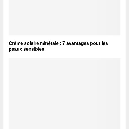
Crème solaire minérale : 7 avantages pour les
peaux sensibles