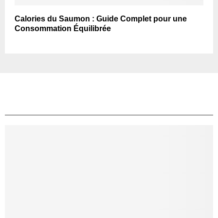
Calories du Saumon : Guide Complet pour une
Consommation Équilibrée
TOP ARTICLES