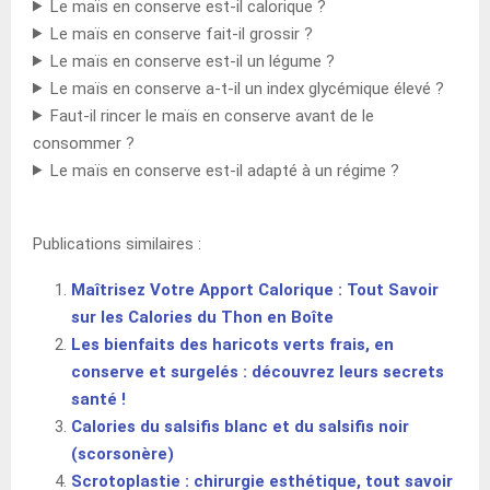
Le maïs en conserve est-il calorique ?
Le maïs en conserve fait-il grossir ?
Le maïs en conserve est-il un légume ?
Le maïs en conserve a-t-il un index glycémique élevé ?
Faut-il rincer le maïs en conserve avant de le
consommer ?
Le maïs en conserve est-il adapté à un régime ?
Publications similaires :
Maîtrisez Votre Apport Calorique : Tout Savoir
sur les Calories du Thon en Boîte
Les bienfaits des haricots verts frais, en
conserve et surgelés : découvrez leurs secrets
santé !
Calories du salsifis blanc et du salsifis noir
(scorsonère)
Scrotoplastie : chirurgie esthétique, tout savoir