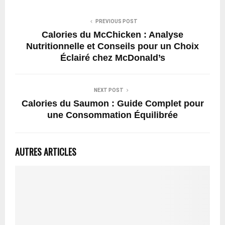
PREVIOUS POST
Calories du McChicken : Analyse
Nutritionnelle et Conseils pour un Choix
Éclairé chez McDonald’s
NEXT POST
Calories du Saumon : Guide Complet pour
une Consommation Équilibrée
AUTRES ARTICLES