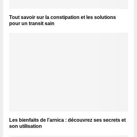
Tout savoir sur la constipation et les solutions
pour un transit sain
Les bienfaits de l’arnica : découvrez ses secrets et
son utilisation