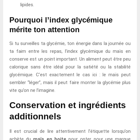
lipides.
Pourquoi l’index glycémique
mérite ton attention
Si tu surveilles ta glycémie, ton énergie dans la journée ou
ta faim entre les repas, l’index glycémique du maïs en
conserve est un point important. Un aliment peut être peu
calorique sans être idéal pour la satiété ou la stabilité
glycémique. C’est exactement le cas ici : le maïs peut
sembler “léger”, mais il peut faire monter la glycémie plus
vite qu’on ne l’imagine.
Conservation et ingrédients
additionnels
Il est crucial de lire attentivement l’étiquette lorsqu’on
achète du
maïs en boite
pour opter pour une marque