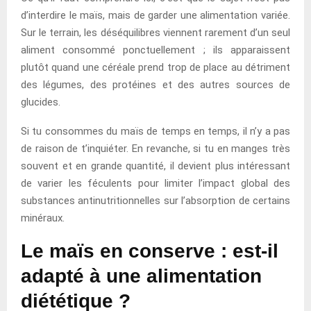
d’interdire le maïs, mais de garder une alimentation variée.
Sur le terrain, les déséquilibres viennent rarement d’un seul
aliment consommé ponctuellement ; ils apparaissent
plutôt quand une céréale prend trop de place au détriment
des légumes, des protéines et des autres sources de
glucides.
Si tu consommes du maïs de temps en temps, il n’y a pas
de raison de t’inquiéter. En revanche, si tu en manges très
souvent et en grande quantité, il devient plus intéressant
de varier les féculents pour limiter l’impact global des
substances antinutritionnelles sur l’absorption de certains
minéraux.
Le maïs en conserve : est-il
adapté à une alimentation
diététique ?