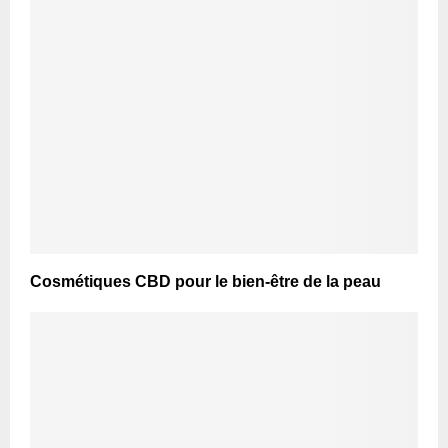
Cosmétiques CBD pour le bien-être de la peau