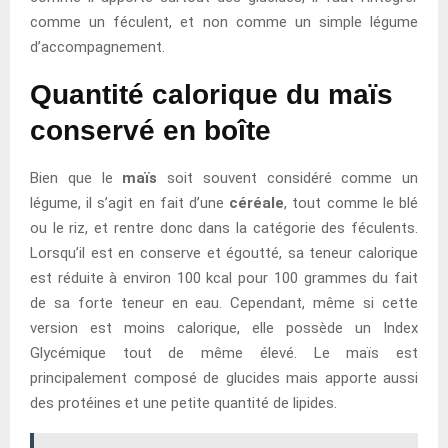
comme un féculent, et non comme un simple légume
d’accompagnement.
Quantité calorique du maïs
conservé en boîte
Bien que le
maïs
soit souvent considéré comme un
légume, il s’agit en fait d’une
céréale
, tout comme le blé
ou le riz, et rentre donc dans la catégorie des féculents.
Lorsqu’il est en conserve et égoutté, sa teneur calorique
est réduite à environ 100 kcal pour 100 grammes du fait
de sa forte teneur en eau. Cependant, même si cette
version est moins calorique, elle possède un Index
Glycémique tout de même élevé. Le maïs est
principalement composé de glucides mais apporte aussi
des protéines et une petite quantité de lipides.