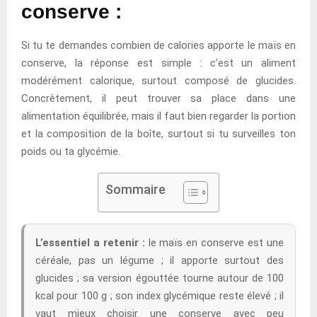
conserve :
Si tu te demandes combien de calories apporte le maïs en
conserve, la réponse est simple : c’est un aliment
modérément calorique, surtout composé de glucides.
Concrètement, il peut trouver sa place dans une
alimentation équilibrée, mais il faut bien regarder la portion
et la composition de la boîte, surtout si tu surveilles ton
poids ou ta glycémie.
Sommaire
L’essentiel a retenir :
le maïs en conserve est une
céréale, pas un légume ; il apporte surtout des
glucides ; sa version égouttée tourne autour de 100
kcal pour 100 g ; son index glycémique reste élevé ; il
vaut mieux choisir une conserve avec peu