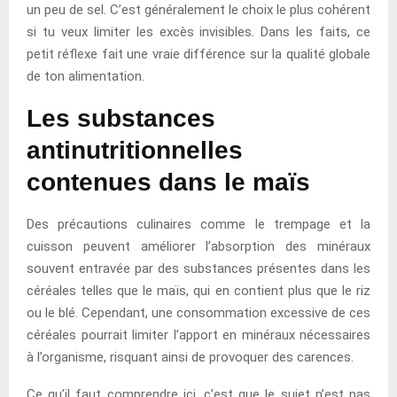
un peu de sel. C’est généralement le choix le plus cohérent
si tu veux limiter les excès invisibles. Dans les faits, ce
petit réflexe fait une vraie différence sur la qualité globale
de ton alimentation.
Les substances
antinutritionnelles
contenues dans le maïs
Des précautions culinaires comme le trempage et la
cuisson peuvent améliorer l’absorption des minéraux
souvent entravée par des substances présentes dans les
céréales telles que le maïs, qui en contient plus que le riz
ou le blé. Cependant, une consommation excessive de ces
céréales pourrait limiter l’apport en minéraux nécessaires
à l’organisme, risquant ainsi de provoquer des carences.
Ce qu’il faut comprendre ici, c’est que le sujet n’est pas