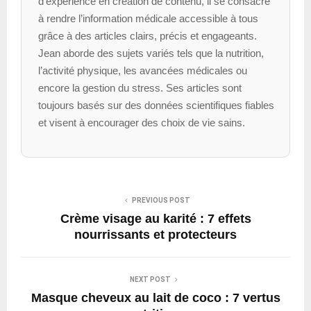
d’expérience en création de contenu, il se consacre
à rendre l’information médicale accessible à tous
grâce à des articles clairs, précis et engageants.
Jean aborde des sujets variés tels que la nutrition,
l’activité physique, les avancées médicales ou
encore la gestion du stress. Ses articles sont
toujours basés sur des données scientifiques fiables
et visent à encourager des choix de vie sains.
PREVIOUS POST
Crème visage au karité : 7 effets
nourrissants et protecteurs
NEXT POST
Masque cheveux au lait de coco : 7 vertus