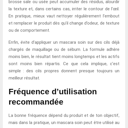
brosse sale ou usée peut accumuler des résidus, alourdir
la texture et, dans certains cas, irriter le contour de l’œil.
En pratique, mieux vaut nettoyer régulièrement l’embout
et remplacer le produit dès qu’il change d’odeur, de texture
ou de comportement.
Enfin, évite d’appliquer un mascara soin sur des cils déjà
chargés de maquillage ou de sébum. La formule adhère
moins bien, le résultat tient moins longtemps et les actifs
sont moins bien répartis. Ce que cela implique, c’est
simple : des cils propres donnent presque toujours un
meilleur résultat.
Fréquence d’utilisation
recommandée
La bonne fréquence dépend du produit et de ton objectif,
mais dans la pratique, un mascara soin peut être utilisé au