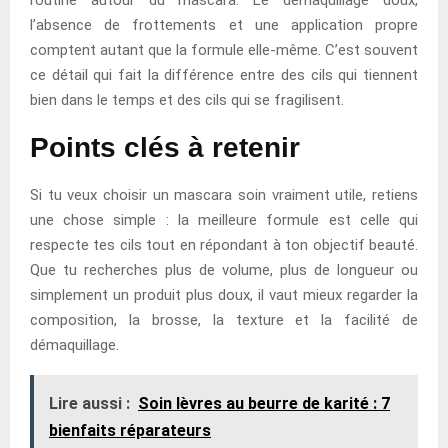
routine autour du mascara. Le démaquillage doux,
l’absence de frottements et une application propre
comptent autant que la formule elle-même. C’est souvent
ce détail qui fait la différence entre des cils qui tiennent
bien dans le temps et des cils qui se fragilisent.
Points clés à retenir
Si tu veux choisir un mascara soin vraiment utile, retiens
une chose simple : la meilleure formule est celle qui
respecte tes cils tout en répondant à ton objectif beauté.
Que tu recherches plus de volume, plus de longueur ou
simplement un produit plus doux, il vaut mieux regarder la
composition, la brosse, la texture et la facilité de
démaquillage.
Lire aussi :
Soin lèvres au beurre de karité : 7
bienfaits réparateurs