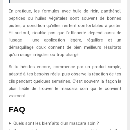
En pratique, les formules avec huile de ricin, panthénol,
peptides ou huiles végétales sont souvent de bonnes
pistes, à condition qu’elles restent confortables à porter.
Et surtout, n’oublie pas que l’efficacité dépend aussi de
l’usage : une application légère, régulière et un
démaquillage doux donnent de bien meilleurs résultats
qu’un usage irrégulier ou trop chargé.
Si tu hésites encore, commence par un produit simple,
adapté à tes besoins réels, puis observe la réaction de tes
cils pendant quelques semaines. C’est souvent la façon la
plus fiable de trouver le mascara soin qui te convient
vraiment.
FAQ
Quels sont les bienfaits d’un mascara soin ?