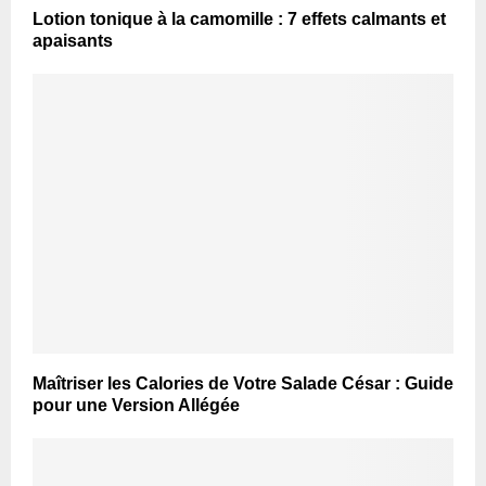
Lotion tonique à la camomille : 7 effets calmants et
apaisants
Maîtriser les Calories de Votre Salade César : Guide
pour une Version Allégée