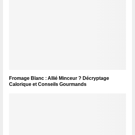
Fromage Blanc : Allié Minceur ? Décryptage
Calorique et Conseils Gourmands