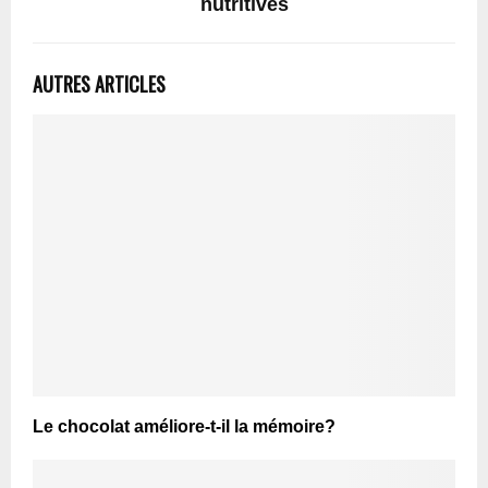
nutritives
AUTRES ARTICLES
Le chocolat améliore-t-il la mémoire?