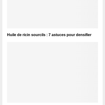
Huile de ricin sourcils : 7 astuces pour densifier