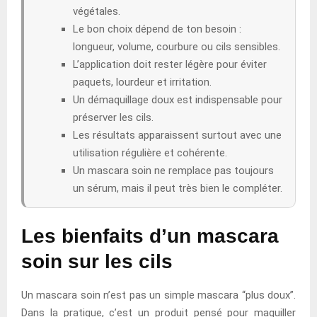
végétales.
Le bon choix dépend de ton besoin :
longueur, volume, courbure ou cils sensibles.
L’application doit rester légère pour éviter
paquets, lourdeur et irritation.
Un démaquillage doux est indispensable pour
préserver les cils.
Les résultats apparaissent surtout avec une
utilisation régulière et cohérente.
Un mascara soin ne remplace pas toujours
un sérum, mais il peut très bien le compléter.
Les bienfaits d’un mascara
soin sur les cils
Un mascara soin n’est pas un simple mascara “plus doux”.
Dans la pratique, c’est un produit pensé pour maquiller