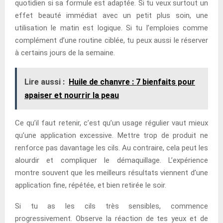
quotidien si sa formule est adaptée. Si tu veux surtout un
effet beauté immédiat avec un petit plus soin, une
utilisation le matin est logique. Si tu l’emploies comme
complément d’une routine ciblée, tu peux aussi le réserver
à certains jours de la semaine.
Lire aussi :
Huile de chanvre : 7 bienfaits pour
apaiser et nourrir la peau
Ce qu’il faut retenir, c’est qu’un usage régulier vaut mieux
qu’une application excessive. Mettre trop de produit ne
renforce pas davantage les cils. Au contraire, cela peut les
alourdir et compliquer le démaquillage. L’expérience
montre souvent que les meilleurs résultats viennent d’une
application fine, répétée, et bien retirée le soir.
Si tu as les cils très sensibles, commence
progressivement. Observe la réaction de tes yeux et de