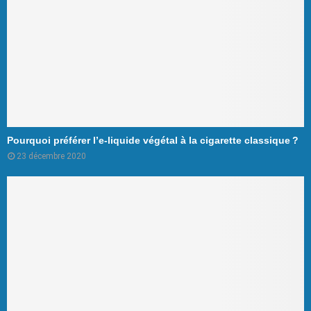
Pourquoi préférer l’e-liquide végétal à la cigarette classique ?
23 décembre 2020