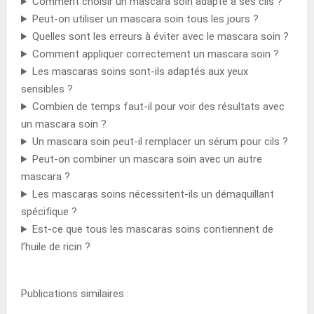
Comment choisir un mascara soin adapté à ses cils ?
Peut-on utiliser un mascara soin tous les jours ?
Quelles sont les erreurs à éviter avec le mascara soin ?
Comment appliquer correctement un mascara soin ?
Les mascaras soins sont-ils adaptés aux yeux
sensibles ?
Combien de temps faut-il pour voir des résultats avec
un mascara soin ?
Un mascara soin peut-il remplacer un sérum pour cils ?
Peut-on combiner un mascara soin avec un autre
mascara ?
Les mascaras soins nécessitent-ils un démaquillant
spécifique ?
Est-ce que tous les mascaras soins contiennent de
l’huile de ricin ?
Publications similaires :