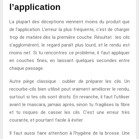
l’application
La plupart des déceptions viennent moins du produit que
de l’application. L’erreur la plus fréquente, c’est de charger
trop de matière dès la première couche. Résultat : les cils
s’agglomèrent, le regard paraît plus lourd, et le rendu est
moins net. Si tu rencontres ce problème, il faut appliquer
en couches fines, en laissant quelques secondes entre
chaque passage.
Autre piège classique : oublier de préparer les cils. Un
recourbe-cils bien utilisé peut vraiment améliorer le rendu,
surtout si tes cils sont droits. En revanche, il faut l’utiliser
avant le mascara, jamais après, sinon tu fragilises la fibre
et tu risques de casser les cils. C’est une erreur très
courante, et pourtant facile à éviter.
Il faut aussi faire attention à l’hygiène de la brosse. Une