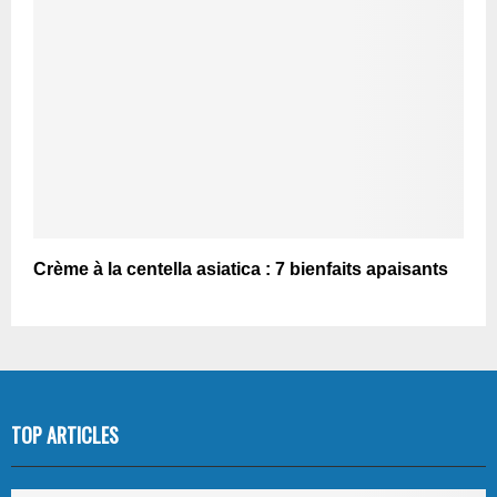
Crème à la centella asiatica : 7 bienfaits apaisants
TOP ARTICLES