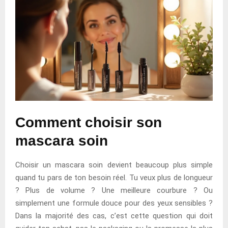
Comment choisir son
mascara soin
Choisir un mascara soin devient beaucoup plus simple
quand tu pars de ton besoin réel. Tu veux plus de longueur
? Plus de volume ? Une meilleure courbure ? Ou
simplement une formule douce pour des yeux sensibles ?
Dans la majorité des cas, c’est cette question qui doit