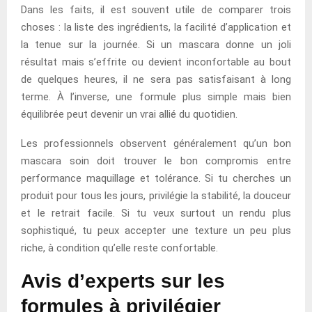
Dans les faits, il est souvent utile de comparer trois
choses : la liste des ingrédients, la facilité d’application et
la tenue sur la journée. Si un mascara donne un joli
résultat mais s’effrite ou devient inconfortable au bout
de quelques heures, il ne sera pas satisfaisant à long
terme. À l’inverse, une formule plus simple mais bien
équilibrée peut devenir un vrai allié du quotidien.
Les professionnels observent généralement qu’un bon
mascara soin doit trouver le bon compromis entre
performance maquillage et tolérance. Si tu cherches un
produit pour tous les jours, privilégie la stabilité, la douceur
et le retrait facile. Si tu veux surtout un rendu plus
sophistiqué, tu peux accepter une texture un peu plus
riche, à condition qu’elle reste confortable.
Avis d’experts sur les
formules à privilégier