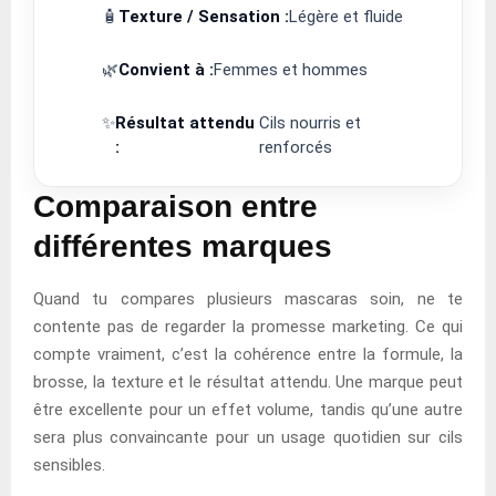
🧴
Texture / Sensation :
Légère et fluide
🌿
Convient à :
Femmes et hommes
✨
Résultat attendu
Cils nourris et
:
renforcés
Comparaison entre
différentes marques
Quand tu compares plusieurs mascaras soin, ne te
contente pas de regarder la promesse marketing. Ce qui
compte vraiment, c’est la cohérence entre la formule, la
brosse, la texture et le résultat attendu. Une marque peut
être excellente pour un effet volume, tandis qu’une autre
sera plus convaincante pour un usage quotidien sur cils
sensibles.