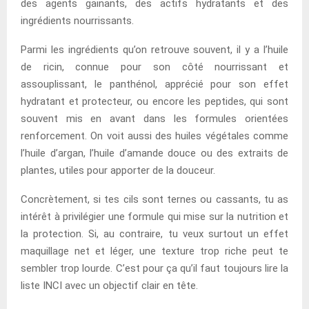
des agents gainants, des actifs hydratants et des
ingrédients nourrissants.
Parmi les ingrédients qu’on retrouve souvent, il y a l’huile
de ricin, connue pour son côté nourrissant et
assouplissant, le panthénol, apprécié pour son effet
hydratant et protecteur, ou encore les peptides, qui sont
souvent mis en avant dans les formules orientées
renforcement. On voit aussi des huiles végétales comme
l’huile d’argan, l’huile d’amande douce ou des extraits de
plantes, utiles pour apporter de la douceur.
Concrètement, si tes cils sont ternes ou cassants, tu as
intérêt à privilégier une formule qui mise sur la nutrition et
la protection. Si, au contraire, tu veux surtout un effet
maquillage net et léger, une texture trop riche peut te
sembler trop lourde. C’est pour ça qu’il faut toujours lire la
liste INCI avec un objectif clair en tête.