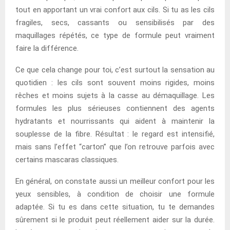
tout en apportant un vrai confort aux cils. Si tu as les cils
fragiles, secs, cassants ou sensibilisés par des
maquillages répétés, ce type de formule peut vraiment
faire la différence.
Ce que cela change pour toi, c’est surtout la sensation au
quotidien : les cils sont souvent moins rigides, moins
rêches et moins sujets à la casse au démaquillage. Les
formules les plus sérieuses contiennent des agents
hydratants et nourrissants qui aident à maintenir la
souplesse de la fibre. Résultat : le regard est intensifié,
mais sans l’effet “carton” que l’on retrouve parfois avec
certains mascaras classiques.
En général, on constate aussi un meilleur confort pour les
yeux sensibles, à condition de choisir une formule
adaptée. Si tu es dans cette situation, tu te demandes
sûrement si le produit peut réellement aider sur la durée.