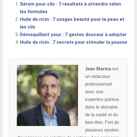
Sérum pour cils : 7 résultats à attendre selon
les formules
Huile de ricin : 7 usages beauté pour la peau et
les cils
Démaquillant yeux : 7 gestes douceur à adopter
Huile de ricin : 7 secrets pour stimuler la pousse
Jean Marina
est
un rédacteur
professionnel
avec une
expertise pointue
dans le domaine
de la santé et du
bien-être. Fort de
plusieurs années