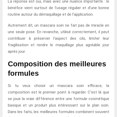
La réponse est oui, mais avec une nuance importante : le
bénéfice vient surtout de l’usage régulier et d’une bonne
routine autour du démaquillage et de l’application.
Autrement dit, un mascara soin ne fait pas de miracle en
une seule pose. En revanche, utilisé correctement, il peut
contribuer à préserver l’aspect des cils, limiter leur
fragilisation et rendre le maquillage plus agréable jour
après jour.
Composition des meilleures
formules
Si tu veux choisir un mascara soin efficace, la
composition est le premier point à regarder. C’est là que
se joue la vraie différence entre une formule cosmétique
basique et un produit plus intéressant sur le plan soin.
Dans les faits, les meilleures formules combinent souvent