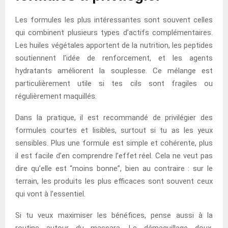
Les formules les plus intéressantes sont souvent celles
qui combinent plusieurs types d’actifs complémentaires.
Les huiles végétales apportent de la nutrition, les peptides
soutiennent l’idée de renforcement, et les agents
hydratants améliorent la souplesse. Ce mélange est
particulièrement utile si tes cils sont fragiles ou
régulièrement maquillés.
Dans la pratique, il est recommandé de privilégier des
formules courtes et lisibles, surtout si tu as les yeux
sensibles. Plus une formule est simple et cohérente, plus
il est facile d’en comprendre l’effet réel. Cela ne veut pas
dire qu’elle est “moins bonne”, bien au contraire : sur le
terrain, les produits les plus efficaces sont souvent ceux
qui vont à l’essentiel.
Si tu veux maximiser les bénéfices, pense aussi à la