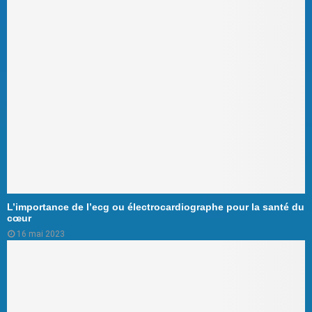
L’importance de l’ecg ou électrocardiographe pour la santé du
cœur
16 mai 2023