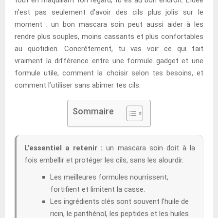
n’est pas seulement d’avoir des cils plus jolis sur le
moment : un bon mascara soin peut aussi aider à les
rendre plus souples, moins cassants et plus confortables
au quotidien. Concrètement, tu vas voir ce qui fait
vraiment la différence entre une formule gadget et une
formule utile, comment la choisir selon tes besoins, et
comment l’utiliser sans abîmer tes cils.
Sommaire
L’essentiel a retenir :
un mascara soin doit à la
fois embellir et protéger les cils, sans les alourdir.
Les meilleures formules nourrissent,
fortifient et limitent la casse.
Les ingrédients clés sont souvent l’huile de
ricin, le panthénol, les peptides et les huiles