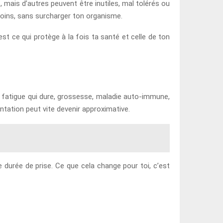
mais d’autres peuvent être inutiles, mal tolérés ou
soins, sans surcharger ton organisme.
t ce qui protège à la fois ta santé et celle de ton
 fatigue qui dure, grossesse, maladie auto-immune,
tation peut vite devenir approximative.
 durée de prise. Ce que cela change pour toi, c’est