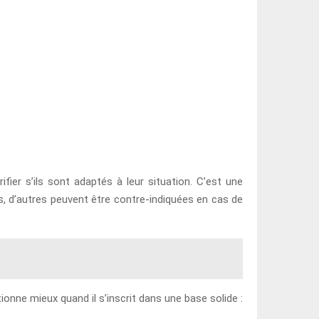
er s’ils sont adaptés à leur situation. C’est une
s, d’autres peuvent être contre-indiquées en cas de
ionne mieux quand il s’inscrit dans une base solide :