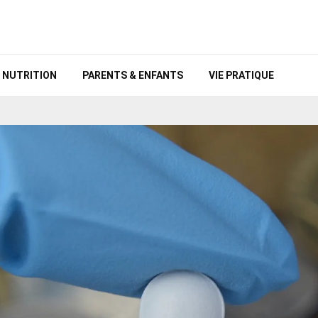
NUTRITION
PARENTS & ENFANTS
VIE PRATIQUE