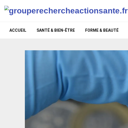
ACCUEIL
SANTÉ & BIEN-ÊTRE
FORME & BEAUTÉ