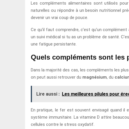
Les compléments alimentaires sont utilisés pour
naturelles ou répondre à un besoin nutritionnel pré
devenir un vrai coup de pouce.
Ce qu’il faut comprendre, c’est qu’un complément ali
un suivi médical si tu as un problème de santé. C’es
une fatigue persistante.
Quels compléments sont les
Dans la majorité des cas, les compléments les plu
on peut aussi retrouver du
magnésium
, du
calciu
Lire aussi :
Les meilleures pilules pour ére
En pratique, le fer est souvent envisagé quand il
système immunitaire. La vitamine D attire beaucoup 
cellules contre le stress oxydatif.