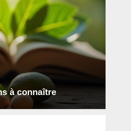
ons à connaître