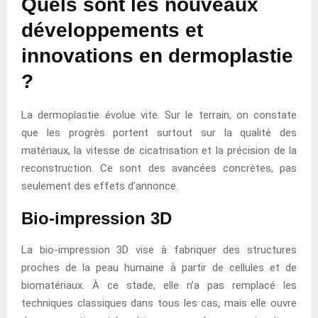
Quels sont les nouveaux
développements et
innovations en dermoplastie
?
La dermoplastie évolue vite. Sur le terrain, on constate
que les progrès portent surtout sur la qualité des
matériaux, la vitesse de cicatrisation et la précision de la
reconstruction. Ce sont des avancées concrètes, pas
seulement des effets d’annonce.
Bio-impression 3D
La bio-impression 3D vise à fabriquer des structures
proches de la peau humaine à partir de cellules et de
biomatériaux. À ce stade, elle n’a pas remplacé les
techniques classiques dans tous les cas, mais elle ouvre