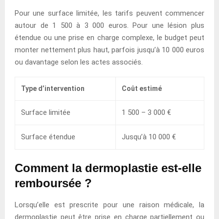
Pour une surface limitée, les tarifs peuvent commencer
autour de 1 500 à 3 000 euros. Pour une lésion plus
étendue ou une prise en charge complexe, le budget peut
monter nettement plus haut, parfois jusqu’à 10 000 euros
ou davantage selon les actes associés.
Type d’intervention
Coût estimé
Surface limitée
1 500 – 3 000 €
Surface étendue
Jusqu’à 10 000 €
Comment la dermoplastie est-elle
remboursée ?
Lorsqu’elle est prescrite pour une raison médicale, la
dermoplastie peut être prise en charge partiellement ou