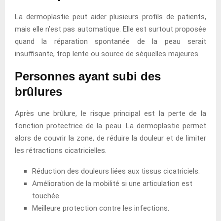
La dermoplastie peut aider plusieurs profils de patients,
mais elle n’est pas automatique. Elle est surtout proposée
quand la réparation spontanée de la peau serait
insuffisante, trop lente ou source de séquelles majeures.
Personnes ayant subi des
brûlures
Après une brûlure, le risque principal est la perte de la
fonction protectrice de la peau. La dermoplastie permet
alors de couvrir la zone, de réduire la douleur et de limiter
les rétractions cicatricielles.
Réduction des douleurs liées aux tissus cicatriciels.
Amélioration de la mobilité si une articulation est
touchée.
Meilleure protection contre les infections.