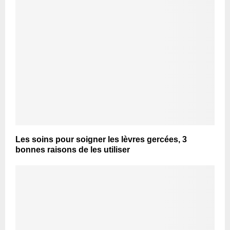
Les soins pour soigner les lèvres gercées, 3
bonnes raisons de les utiliser