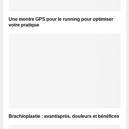
Une montre GPS pour le running pour optimiser
votre pratique
Brachioplastie : avant/après, douleurs et bénéfices