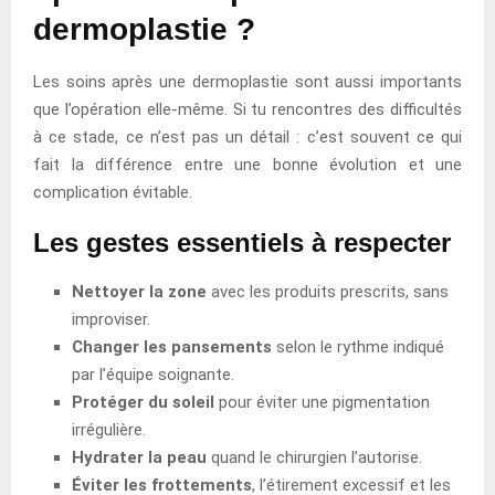
dermoplastie ?
Les soins après une dermoplastie sont aussi importants
que l’opération elle-même. Si tu rencontres des difficultés
à ce stade, ce n’est pas un détail : c’est souvent ce qui
fait la différence entre une bonne évolution et une
complication évitable.
Les gestes essentiels à respecter
Nettoyer la zone
avec les produits prescrits, sans
improviser.
Changer les pansements
selon le rythme indiqué
par l’équipe soignante.
Protéger du soleil
pour éviter une pigmentation
irrégulière.
Hydrater la peau
quand le chirurgien l’autorise.
Éviter les frottements
, l’étirement excessif et les