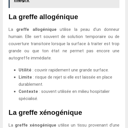
La greffe allogénique
La
greffe allogénique
utilise la peau d’un donneur
humain. Elle sert souvent de solution temporaire ou de
couverture transitoire lorsque la surface à traiter est trop
grande ou que ton état ne permet pas encore une
autogreffe immédiate.
Utilité
: couvrir rapidement une grande surface.
Limite
: risque de rejet si elle est laissée en place
durablement.
Contexte
: souvent utilisée en milieu hospitalier
spécialisé.
La greffe xénogénique
La
greffe xénogénique
utilise un tissu provenant d’une