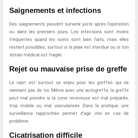
Saignements et infections
Des saignements peuvent survenir juste après l’opération
ou dans les premiers jours. Les infections sont moins
fréquentes quand les soins sont bien faits, mais elles
restent possibles, surtout si la plaie est étendue ou si ton
terrain médical est fragile.
Rejet ou mauvaise prise de greffe
Le rejet est surtout un enjeu pour les greffes qui ne
viennent pas de toi. Même avec une autogreffe, la greffe
peut mal prendre si la zone receveuse est mal préparée,
trop mobile ou mal vascularisée. Dans la pratique, une
surveillance rapprochée permet d’agir vite en cas de
problème.
Cicatrisation difficile