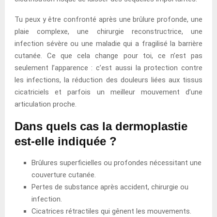
Tu peux y être confronté après une brûlure profonde, une
plaie complexe, une chirurgie reconstructrice, une
infection sévère ou une maladie qui a fragilisé la barrière
cutanée. Ce que cela change pour toi, ce n’est pas
seulement l’apparence : c’est aussi la protection contre
les infections, la réduction des douleurs liées aux tissus
cicatriciels et parfois un meilleur mouvement d’une
articulation proche.
Dans quels cas la dermoplastie
est-elle indiquée ?
Brûlures superficielles ou profondes nécessitant une
couverture cutanée.
Pertes de substance après accident, chirurgie ou
infection.
Cicatrices rétractiles qui gênent les mouvements.