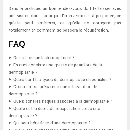
Dans la pratique, un bon rendez-vous doit te laisser avec
une vision claire : pourquoi l’intervention est proposée, ce
qu’elle peut améliorer, ce qu’elle ne corrigera pas
totalement et comment se passera la récupération.
FAQ
Qu’est-ce que la dermoplastie ?
En quoi consiste une greffe de peau lors de la
dermoplastie ?
Quels sont les types de dermoplastie disponibles ?
Comment se préparer à une intervention de
dermoplastie ?
Quels sont les risques associés à la dermoplastie ?
Quelle est la durée de récupération après une
dermoplastie ?
Qui peut bénéficier d’une dermoplastie ?