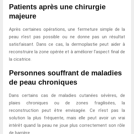
Patients après une chirurgie
majeure
Après certaines opérations, une fermeture simple de la
peau n’est pas possible ou ne donne pas un résultat
satisfaisant. Dans ce cas, la dermoplastie peut aider à
reconstruire la zone opérée et à améliorer l’aspect final de
la cicatrice.
Personnes souffrant de maladies
de peau chroniques
Dans certains cas de maladies cutanées sévères, de
plaies chroniques ou de zones fragilisées, la
reconstruction peut être envisagée. Ce n’est pas la
solution la plus fréquente, mais elle peut avoir un vrai
intérêt quand la peau ne joue plus correctement son rôle
de barrière.