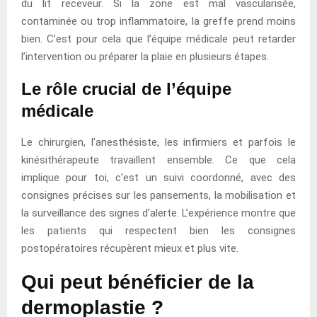
du lit receveur. Si la zone est mal vascularisée,
contaminée ou trop inflammatoire, la greffe prend moins
bien. C’est pour cela que l’équipe médicale peut retarder
l’intervention ou préparer la plaie en plusieurs étapes.
Le rôle crucial de l’équipe
médicale
Le chirurgien, l’anesthésiste, les infirmiers et parfois le
kinésithérapeute travaillent ensemble. Ce que cela
implique pour toi, c’est un suivi coordonné, avec des
consignes précises sur les pansements, la mobilisation et
la surveillance des signes d’alerte. L’expérience montre que
les patients qui respectent bien les consignes
postopératoires récupèrent mieux et plus vite.
Qui peut bénéficier de la
dermoplastie ?