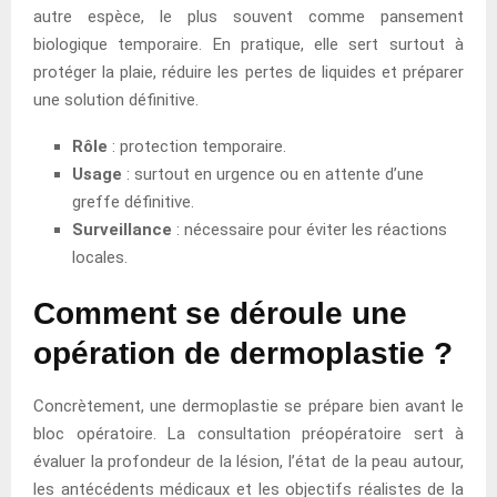
autre espèce, le plus souvent comme pansement
biologique temporaire. En pratique, elle sert surtout à
protéger la plaie, réduire les pertes de liquides et préparer
une solution définitive.
Rôle
: protection temporaire.
Usage
: surtout en urgence ou en attente d’une
greffe définitive.
Surveillance
: nécessaire pour éviter les réactions
locales.
Comment se déroule une
opération de dermoplastie ?
Concrètement, une dermoplastie se prépare bien avant le
bloc opératoire. La consultation préopératoire sert à
évaluer la profondeur de la lésion, l’état de la peau autour,
les antécédents médicaux et les objectifs réalistes de la