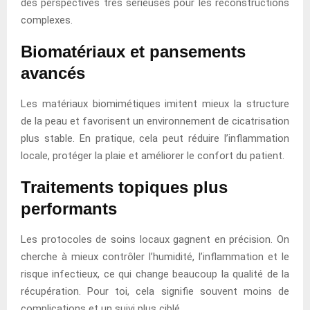
des perspectives très sérieuses pour les reconstructions
complexes.
Biomatériaux et pansements
avancés
Les matériaux biomimétiques imitent mieux la structure
de la peau et favorisent un environnement de cicatrisation
plus stable. En pratique, cela peut réduire l’inflammation
locale, protéger la plaie et améliorer le confort du patient.
Traitements topiques plus
performants
Les protocoles de soins locaux gagnent en précision. On
cherche à mieux contrôler l’humidité, l’inflammation et le
risque infectieux, ce qui change beaucoup la qualité de la
récupération. Pour toi, cela signifie souvent moins de
complications et un suivi plus ciblé.