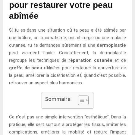
pour restaurer votre peau
abîmée
Si tu es dans une situation où ta peau a été abîmée par
une brûlure, un traumatisme, une chirurgie ou une maladie
cutanée, tu te demandes sûrement si une
dermoplastie
peut vraiment t’aider. Concrètement, la dermoplastie
regroupe les techniques de
réparation cutanée
et de
greffe de peau
utilisées pour restaurer la couverture de
la peau, améliorer la cicatrisation et, quand c’est possible,
retrouver un aspect plus harmonieux.
Sommaire
Ce n’est pas une simple intervention “esthétique”. Dans la
pratique, elle sert surtout à protéger les tissus, limiter les
complications, améliorer la mobilité et réduire l’impact