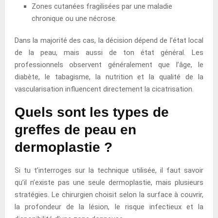
Zones cutanées fragilisées par une maladie
chronique ou une nécrose.
Dans la majorité des cas, la décision dépend de l’état local
de la peau, mais aussi de ton état général. Les
professionnels observent généralement que l’âge, le
diabète, le tabagisme, la nutrition et la qualité de la
vascularisation influencent directement la cicatrisation.
Quels sont les types de
greffes de peau en
dermoplastie ?
Si tu t’interroges sur la technique utilisée, il faut savoir
qu’il n’existe pas une seule dermoplastie, mais plusieurs
stratégies. Le chirurgien choisit selon la surface à couvrir,
la profondeur de la lésion, le risque infectieux et la