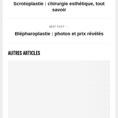
Scrotoplastie : chirurgie esthétique, tout
savoir
NEXT POST
Blépharoplastie : photos et prix révélés
AUTRES ARTICLES