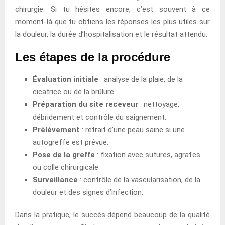
chirurgie. Si tu hésites encore, c’est souvent à ce
moment-là que tu obtiens les réponses les plus utiles sur
la douleur, la durée d’hospitalisation et le résultat attendu.
Les étapes de la procédure
Évaluation initiale
: analyse de la plaie, de la
cicatrice ou de la brûlure.
Préparation du site receveur
: nettoyage,
débridement et contrôle du saignement.
Prélèvement
: retrait d’une peau saine si une
autogreffe est prévue.
Pose de la greffe
: fixation avec sutures, agrafes
ou colle chirurgicale.
Surveillance
: contrôle de la vascularisation, de la
douleur et des signes d’infection.
Dans la pratique, le succès dépend beaucoup de la qualité