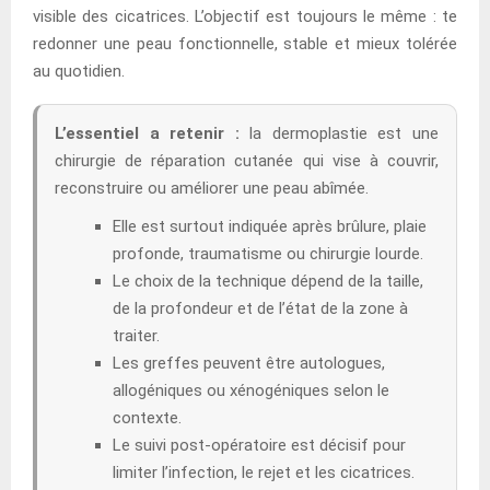
visible des cicatrices. L’objectif est toujours le même : te
redonner une peau fonctionnelle, stable et mieux tolérée
au quotidien.
L’essentiel a retenir :
la dermoplastie est une
chirurgie de réparation cutanée qui vise à couvrir,
reconstruire ou améliorer une peau abîmée.
Elle est surtout indiquée après brûlure, plaie
profonde, traumatisme ou chirurgie lourde.
Le choix de la technique dépend de la taille,
de la profondeur et de l’état de la zone à
traiter.
Les greffes peuvent être autologues,
allogéniques ou xénogéniques selon le
contexte.
Le suivi post-opératoire est décisif pour
limiter l’infection, le rejet et les cicatrices.