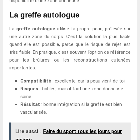
disponibilité d’une zone donneuse.
La greffe autologue
La
greffe autologue
utilise ta propre peau, prélevée sur
une autre zone du corps. C’est la solution la plus fiable
quand elle est possible, parce que le risque de rejet est
très faible. En pratique, c’est souvent l’option de référence
pour les brûlures ou les reconstructions cutanées
importantes.
Compatibilité
: excellente, car la peau vient de toi.
Risques
: faibles, mais il faut une zone donneuse
saine.
Résultat
: bonne intégration si la greffe est bien
vascularisée.
Lire aussi :
Faire du sport tous les jours pour
maigrir