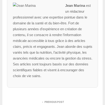
Jean Marina
est
un rédacteur
professionnel avec une expertise pointue dans le
domaine de la santé et du bien-être. Fort de
plusieurs années d’expérience en création de
contenu, il se consacre à rendre l’information
médicale accessible à tous grâce à des articles
clairs, précis et engageants. Jean aborde des sujets
variés tels que la nutrition, l’activité physique, les
avancées médicales ou encore la gestion du stress.
Ses articles sont toujours basés sur des données
scientifiques fiables et visent à encourager des
choix de vie sains.
PREVIOUS POST