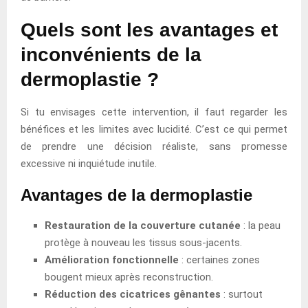
Quels sont les avantages et
inconvénients de la
dermoplastie ?
Si tu envisages cette intervention, il faut regarder les
bénéfices et les limites avec lucidité. C’est ce qui permet
de prendre une décision réaliste, sans promesse
excessive ni inquiétude inutile.
Avantages de la dermoplastie
Restauration de la couverture cutanée
: la peau
protège à nouveau les tissus sous-jacents.
Amélioration fonctionnelle
: certaines zones
bougent mieux après reconstruction.
Réduction des cicatrices gênantes
: surtout