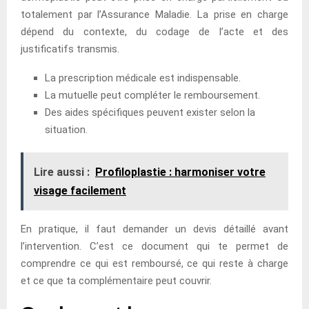
totalement par l’Assurance Maladie. La prise en charge
dépend du contexte, du codage de l’acte et des
justificatifs transmis.
La prescription médicale est indispensable.
La mutuelle peut compléter le remboursement.
Des aides spécifiques peuvent exister selon la
situation.
Lire aussi :
Profiloplastie : harmoniser votre
visage facilement
En pratique, il faut demander un devis détaillé avant
l’intervention. C’est ce document qui te permet de
comprendre ce qui est remboursé, ce qui reste à charge
et ce que ta complémentaire peut couvrir.