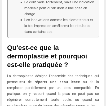
Le coût varie fortement, mais une indication
médicale peut ouvrir droit à une prise en
charge.
Les innovations comme les biomatériaux et
la bio-impression améliorent les résultats
dans certains cas.
Qu’est-ce que la
dermoplastie et pourquoi
est-elle pratiquée ?
La dermoplastie désigne l’ensemble des techniques qui
permettent de
réparer une peau lésée
ou de la
remplacer partiellement par un tissu compatible. En
pratique, on y recourt quand la peau ne peut pas se
régénérer correctement toute seule, ou quand sa
cicatrisation risque de laisser des séquelles importantes.