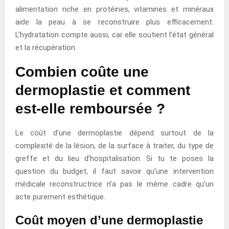
alimentation riche en protéines, vitamines et minéraux
aide la peau à se reconstruire plus efficacement.
L’hydratation compte aussi, car elle soutient l’état général
et la récupération.
Combien coûte une
dermoplastie et comment
est-elle remboursée ?
Le coût d’une dermoplastie dépend surtout de la
complexité de la lésion, de la surface à traiter, du type de
greffe et du lieu d’hospitalisation. Si tu te poses la
question du budget, il faut savoir qu’une intervention
médicale reconstructrice n’a pas le même cadre qu’un
acte purement esthétique.
Coût moyen d’une dermoplastie