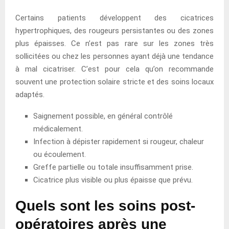
Certains patients développent des cicatrices
hypertrophiques, des rougeurs persistantes ou des zones
plus épaisses. Ce n’est pas rare sur les zones très
sollicitées ou chez les personnes ayant déjà une tendance
à mal cicatriser. C’est pour cela qu’on recommande
souvent une protection solaire stricte et des soins locaux
adaptés.
Saignement possible, en général contrôlé
médicalement.
Infection à dépister rapidement si rougeur, chaleur
ou écoulement.
Greffe partielle ou totale insuffisamment prise.
Cicatrice plus visible ou plus épaisse que prévu.
Quels sont les soins post-
opératoires après une