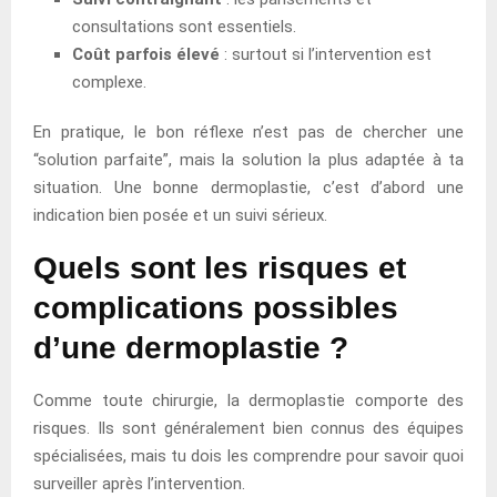
consultations sont essentiels.
Coût parfois élevé
: surtout si l’intervention est
complexe.
En pratique, le bon réflexe n’est pas de chercher une
“solution parfaite”, mais la solution la plus adaptée à ta
situation. Une bonne dermoplastie, c’est d’abord une
indication bien posée et un suivi sérieux.
Quels sont les risques et
complications possibles
d’une dermoplastie ?
Comme toute chirurgie, la dermoplastie comporte des
risques. Ils sont généralement bien connus des équipes
spécialisées, mais tu dois les comprendre pour savoir quoi
surveiller après l’intervention.