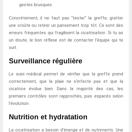
gestes brusques.
Concrètement, il ne faut pas “tester” la greffe, gratter
une croûte ou retirer un pansement trop tôt. Ce sont des
erreurs fréquentes qui fragilisent la cicatrisation. Si tu as
un doute, le bon réflexe est de contacter l’équipe qui te
suit.
Surveillance régulière
Le suivi médical permet de vérifier que la greffe prend
correctement, que la plaie ne s’infecte pas et que la
cicatrice évolue bien. Dans la majorité des cas, les
premiers contrôles sont rapprochés, puis espacés selon
l’évolution.
Nutrition et hydratation
La cicatrisation a besoin d’énergie et de nutriments. Une