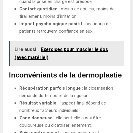
quand la prise en charge est précoce.
Confort quotidien
: moins de douleur, moins de
tiraillement, moins d’irritation.
Impact psychologique positif
: beaucoup de
patients retrouvent confiance en eux.
Lire aussi :
Exercices pour muscler le dos
(avec matériel)
Inconvénients de la dermoplastie
Récupération parfois longue
: la cicatrisation
demande du temps et de la rigueur.
Résultat variable
: l’aspect final dépend de
nombreux facteurs individuels.
Zone donneuse
: elle peut elle aussi être
douloureuse ou cicatriser lentement.
Suivi contraignant
: les pansements et