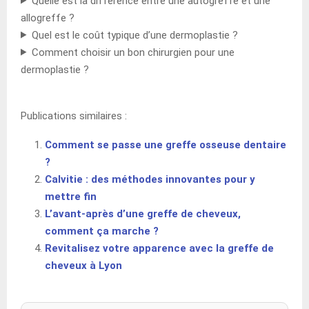
Quelle est la différence entre une autogreffe et une
allogreffe ?
Quel est le coût typique d’une dermoplastie ?
Comment choisir un bon chirurgien pour une
dermoplastie ?
Publications similaires :
Comment se passe une greffe osseuse dentaire
?
Calvitie : des méthodes innovantes pour y
mettre fin
L’avant-après d’une greffe de cheveux,
comment ça marche ?
Revitalisez votre apparence avec la greffe de
cheveux à Lyon