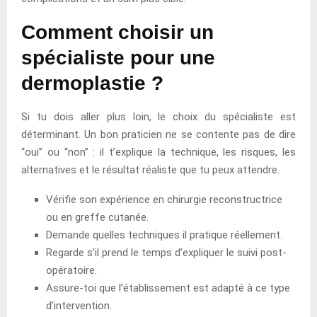
Comment choisir un
spécialiste pour une
dermoplastie ?
Si tu dois aller plus loin, le choix du spécialiste est
déterminant. Un bon praticien ne se contente pas de dire
“oui” ou “non” : il t’explique la technique, les risques, les
alternatives et le résultat réaliste que tu peux attendre.
Vérifie son expérience en chirurgie reconstructrice
ou en greffe cutanée.
Demande quelles techniques il pratique réellement.
Regarde s’il prend le temps d’expliquer le suivi post-
opératoire.
Assure-toi que l’établissement est adapté à ce type
d’intervention.