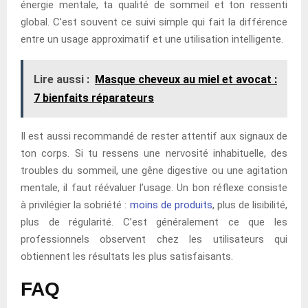
énergie mentale, ta qualité de sommeil et ton ressenti
global. C’est souvent ce suivi simple qui fait la différence
entre un usage approximatif et une utilisation intelligente.
Lire aussi :
Masque cheveux au miel et avocat :
7 bienfaits réparateurs
Il est aussi recommandé de rester attentif aux signaux de
ton corps. Si tu ressens une nervosité inhabituelle, des
troubles du sommeil, une gêne digestive ou une agitation
mentale, il faut réévaluer l’usage. Un bon réflexe consiste
à privilégier la sobriété :
moins de produits
, plus de lisibilité,
plus de régularité. C’est généralement ce que les
professionnels observent chez les utilisateurs qui
obtiennent les résultats les plus satisfaisants.
FAQ