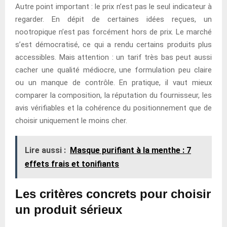
Autre point important : le prix n’est pas le seul indicateur à
regarder. En dépit de certaines idées reçues, un
nootropique n’est pas forcément hors de prix. Le marché
s’est démocratisé, ce qui a rendu certains produits plus
accessibles. Mais attention : un tarif très bas peut aussi
cacher une qualité médiocre, une formulation peu claire
ou un manque de contrôle. En pratique, il vaut mieux
comparer la composition, la réputation du fournisseur, les
avis vérifiables et la cohérence du positionnement que de
choisir uniquement le moins cher.
Lire aussi :
Masque purifiant à la menthe : 7
effets frais et tonifiants
Les critères concrets pour choisir
un produit sérieux