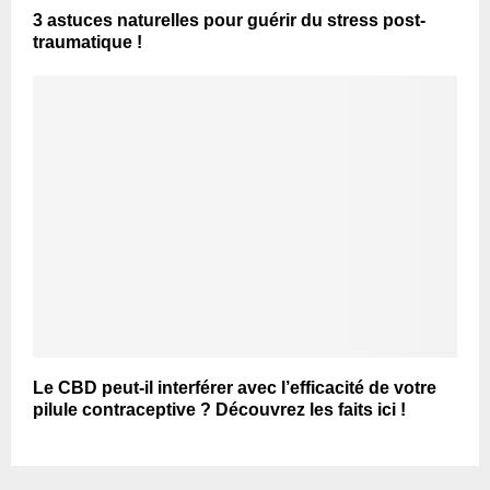
3 astuces naturelles pour guérir du stress post-
traumatique !
Le CBD peut-il interférer avec l’efficacité de votre
pilule contraceptive ? Découvrez les faits ici !