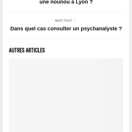
une nounou à Lyon ?
NEXT POST
Dans quel cas consulter un psychanalyste ?
AUTRES ARTICLES