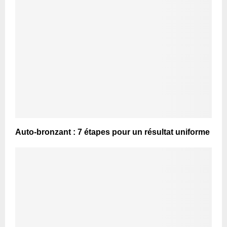
Auto-bronzant : 7 étapes pour un résultat uniforme