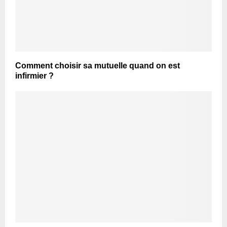
Comment choisir sa mutuelle quand on est
infirmier ?