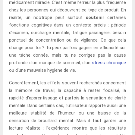
médicament miracle. C’est même l’erreur la plus fréquente
chez les personnes qui découvrent ce type de produit. En
réalité, un nootrope peut surtout
soutenir
certaines
fonctions cognitives dans un contexte précis : période
d’examen, surcharge mentale, fatigue passagère, besoin
ponctuel de concentration ou de vigilance. Ce que cela
change pour toi ? Tu peux parfois gagner en efficacité sur
une tâche donnée, mais tu ne corriges pas la cause
profonde d’un manque de sommeil, d’un
stress chronique
ou d’une mauvaise hygiène de vie.
Concrètement, les effets souvent recherchés concernent
la mémoire de travail, la capacité à rester focalisé, la
rapidité d’apprentissage et parfois la sensation de clarté
mentale. Dans certains cas, l’utilisateur rapporte aussi une
meilleure stabilité de l’humeur ou une baisse de la
sensation de brouillard mental. Mais il faut garder une
lecture réaliste : l’expérience montre que les résultats