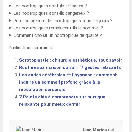
Les nootropiques sont-ils efficaces ?
Les nootropiques sont-ils dangereux ?
Peut-on prendre des nootropiques tous les jours ?
Les nootropiques remplacent-ils le sommeil ?
Comment choisir un nootropique de qualité ?
Publications similaires :
Scrotoplastie : chirurgie esthétique, tout savoir
Routine spa maison du soir : 7 gestes relaxants
Les ondes cérébrales et l’hypnose : comment
induire un sommeil profond grâce à la
modulation cérébrale
7 Points clés à comprendre sur musique
relaxante pour mieux dormir
Jean Marina
est