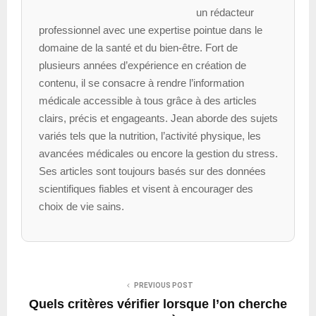
un rédacteur
professionnel avec une expertise pointue dans le
domaine de la santé et du bien-être. Fort de
plusieurs années d’expérience en création de
contenu, il se consacre à rendre l’information
médicale accessible à tous grâce à des articles
clairs, précis et engageants. Jean aborde des sujets
variés tels que la nutrition, l’activité physique, les
avancées médicales ou encore la gestion du stress.
Ses articles sont toujours basés sur des données
scientifiques fiables et visent à encourager des
choix de vie sains.
PREVIOUS POST
Quels critères vérifier lorsque l’on cherche