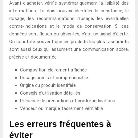
Avant d’acheter, vérifie systématiquement la lisibilité des
informations. Tu dois pouvoir identifier la substance, le
dosage, les recommandations d’usage, les éventuelles
contre-indications et le mode de conservation. Si ces
données sont floues ou absentes, c’est un signal d’alerte.
On constate souvent que les produits les plus rassurants
sont aussi ceux qui assument une communication sobre,
précise et documentée.
Composition clairement affichée
Dosage précis et compréhensible
Origine du produit identifiée
Conseils d’utilisation détaillés
Présence de précautions et contre-indications
Vendeur ou marque facilement vérifiable
Les erreurs fréquentes à
éviter