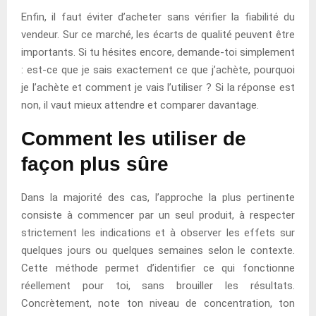
Enfin, il faut éviter d’acheter sans vérifier la fiabilité du
vendeur. Sur ce marché, les écarts de qualité peuvent être
importants. Si tu hésites encore, demande-toi simplement
: est-ce que je sais exactement ce que j’achète, pourquoi
je l’achète et comment je vais l’utiliser ? Si la réponse est
non, il vaut mieux attendre et comparer davantage.
Comment les utiliser de
façon plus sûre
Dans la majorité des cas, l’approche la plus pertinente
consiste à commencer par un seul produit, à respecter
strictement les indications et à observer les effets sur
quelques jours ou quelques semaines selon le contexte.
Cette méthode permet d’identifier ce qui fonctionne
réellement pour toi, sans brouiller les résultats.
Concrètement, note ton niveau de concentration, ton