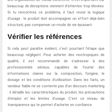
beaucoup de déceptions viennent d’attentes trop élevées.
Si tu rencontres ce problème, il faut revoir la logique
d’usage : le produit doit accompagner un effort déjà bien
structuré, pas compenser un mode de vie épuisant.
Vérifier les références
Si cela peut paraître évident, c’est pourtant l’étape que
beaucoup négligent. Pour acheter des nootropiques de
qualité, il est recommandé de s’adresser à des
professionnels sérieux, capables de fournir des
informations claires sur la composition, l’origine, le
dosage et les conditions d’utilisation. Dans les faits, un
vendeur fiable ne se contente pas d’un discours marketing
: il détaille les caractéristiques du produit, les précautions
d’emploi et les limites d’usage. C’est ce niveau de
transparence qui te permet d’acheter en confiance.