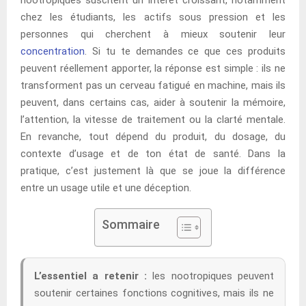
chez les étudiants, les actifs sous pression et les
personnes qui cherchent à mieux soutenir leur
concentration
. Si tu te demandes ce que ces produits
peuvent réellement apporter, la réponse est simple : ils ne
transforment pas un cerveau fatigué en machine, mais ils
peuvent, dans certains cas, aider à soutenir la mémoire,
l’attention, la vitesse de traitement ou la clarté mentale.
En revanche, tout dépend du produit, du dosage, du
contexte d’usage et de ton état de santé. Dans la
pratique, c’est justement là que se joue la différence
entre un usage utile et une déception.
Sommaire
L’essentiel a retenir :
les nootropiques peuvent
soutenir certaines fonctions cognitives, mais ils ne