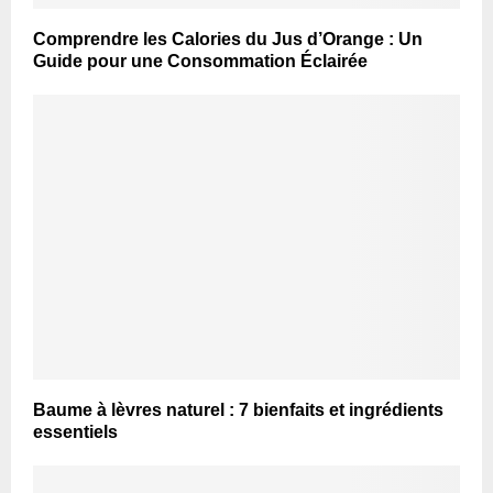
Comprendre les Calories du Jus d’Orange : Un
Guide pour une Consommation Éclairée
Baume à lèvres naturel : 7 bienfaits et ingrédients
essentiels