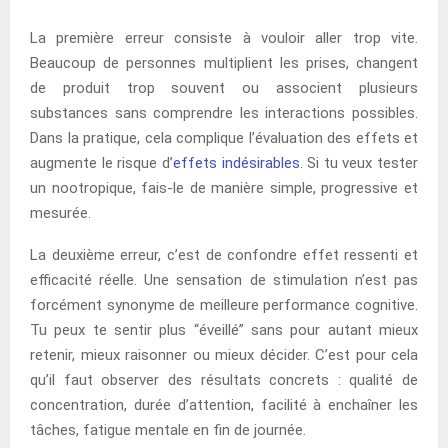
La première erreur consiste à vouloir aller trop vite.
Beaucoup de personnes multiplient les prises, changent
de produit trop souvent ou associent plusieurs
substances sans comprendre les interactions possibles.
Dans la pratique, cela complique l’évaluation des effets et
augmente le risque d’
effets indésirables
. Si tu veux tester
un nootropique, fais-le de manière simple, progressive et
mesurée.
La deuxième erreur, c’est de confondre effet ressenti et
efficacité réelle. Une sensation de stimulation n’est pas
forcément synonyme de meilleure performance cognitive.
Tu peux te sentir plus “éveillé” sans pour autant mieux
retenir, mieux raisonner ou mieux décider. C’est pour cela
qu’il faut observer des résultats concrets : qualité de
concentration, durée d’attention, facilité à enchaîner les
tâches, fatigue mentale en fin de journée.