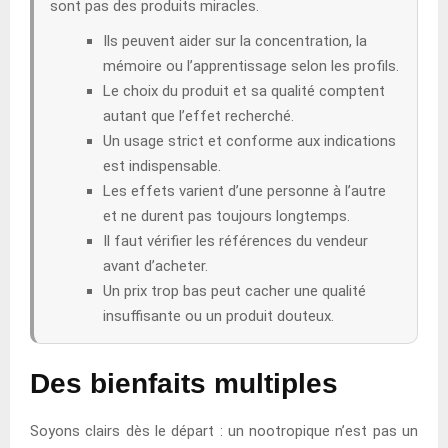
sont pas des produits miracles.
Ils peuvent aider sur la concentration, la
mémoire ou l’apprentissage selon les profils.
Le choix du produit et sa qualité comptent
autant que l’effet recherché.
Un usage strict et conforme aux indications
est indispensable.
Les effets varient d’une personne à l’autre
et ne durent pas toujours longtemps.
Il faut vérifier les références du vendeur
avant d’acheter.
Un prix trop bas peut cacher une qualité
insuffisante ou un produit douteux.
Des bienfaits multiples
Soyons clairs dès le départ : un nootropique n’est pas un