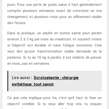
jours. Pour une perte de poids saine, il faut généralement
compter plusieurs semaines avant de constater un vrai
changement, et plusieurs mois pour un affinement visible
des fesses.
Dans la pratique, un adulte en bonne santé peut perdre
environ 2 à 3 kg par mois au maximum, et souvent moins
si l’objectif est durable et sans fatigue excessive. Cela
veut dire qu’une transformation visible demande de la
patience. Si tu as 10 kg à perdre, il est réaliste de penser
en mois, pas en semaines.
Lire aussi :
Scrotoplastie : chirurgie
esthétique, tout savoir
Ce que cela implique pour toi, c’est qu’il faut te fixer un
objectif crédible. Si tu veux aller trop vite, tu risques