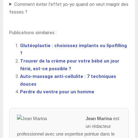
Comment éviter l’effet yo-yo quand on veut maigrir des
fesses ?
Publications similaires :
Glutéoplastie : choisissez implants ou lipofilling
?
Trouver de la crème pour votre bébé un jour
férié, est-ce possible ?
Auto-massage anti-cellulite : 7 techniques
douces
Perdre du ventre pour un homme
Jean Marina
est
un rédacteur
professionnel avec une expertise pointue dans le