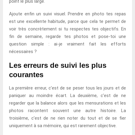
point le plus large.
Ajoute enfin un suivi visuel. Prendre en photo tes repas
est une excellente habitude, parce que cela te permet de
voir très concrètement si tu respectes tes objectifs. En
fin de semaine, regarde tes photos et pose-toi une
question simple : ai-je vraiment fait les efforts
nécessaires ?
Les erreurs de suivi les plus
courantes
La première erreur, c’est de se peser tous les jours et de
paniquer au moindre écart. La deuxième, c’est de ne
regarder que la balance alors que les mensurations et les
photos racontent souvent une autre histoire. La
troisième, c’est de ne rien noter du tout et de se fier
uniquement à sa mémoire, qui est rarement objective.