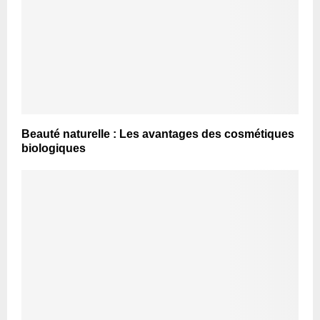
Beauté naturelle : Les avantages des cosmétiques
biologiques