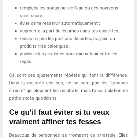
remplace les sodas par de l’eau ou des boissons
sans sucre ;
évite de te resservir automatiquement ;
augmente la part de légumes dans tes assiettes ;
réduis un peu les portions de pâtes, riz, pain ou
produits très caloriques ;
privilégie les protéines pour mieux tenir entre les
repas.
Ce sont ces ajustements répétés qui font la différence.
Dans la majorité des cas, ce ne sont pas les “grosses
erreurs” qui bloquent les résultats, mais l’accumulation de
petits excès quotidiens.
Ce qu’il faut éviter si tu veux
vraiment affiner tes fesses
Beaucoup de personnes se trompent de stratégie. Elles