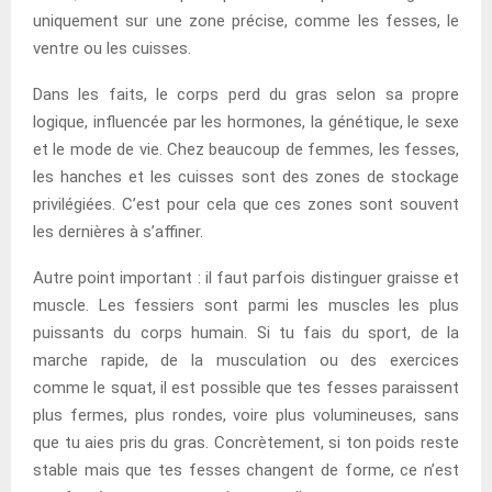
uniquement sur une zone précise, comme les fesses, le
ventre ou les cuisses.
Dans les faits, le corps perd du gras selon sa propre
logique, influencée par les hormones, la génétique, le sexe
et le mode de vie. Chez beaucoup de femmes, les fesses,
les hanches et les cuisses sont des zones de stockage
privilégiées. C’est pour cela que ces zones sont souvent
les dernières à s’affiner.
Autre point important : il faut parfois distinguer graisse et
muscle. Les fessiers sont parmi les muscles les plus
puissants du corps humain. Si tu fais du sport, de la
marche rapide, de la musculation ou des exercices
comme le squat, il est possible que tes fesses paraissent
plus fermes, plus rondes, voire plus volumineuses, sans
que tu aies pris du gras. Concrètement, si ton poids reste
stable mais que tes fesses changent de forme, ce n’est