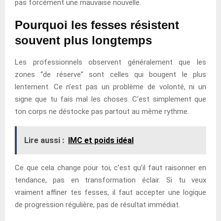
pas forcément une mauvaise nouvelle.
Pourquoi les fesses résistent
souvent plus longtemps
Les professionnels observent généralement que les
zones “de réserve” sont celles qui bougent le plus
lentement. Ce n’est pas un problème de volonté, ni un
signe que tu fais mal les choses. C’est simplement que
ton corps ne déstocke pas partout au même rythme.
Lire aussi :
IMC et poids idéal
Ce que cela change pour toi, c’est qu’il faut raisonner en
tendance, pas en transformation éclair. Si tu veux
vraiment affiner tes fesses, il faut accepter une logique
de progression régulière, pas de résultat immédiat.