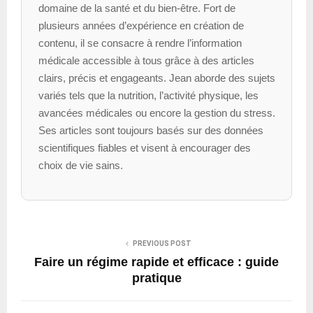
domaine de la santé et du bien-être. Fort de
plusieurs années d’expérience en création de
contenu, il se consacre à rendre l’information
médicale accessible à tous grâce à des articles
clairs, précis et engageants. Jean aborde des sujets
variés tels que la nutrition, l’activité physique, les
avancées médicales ou encore la gestion du stress.
Ses articles sont toujours basés sur des données
scientifiques fiables et visent à encourager des
choix de vie sains.
PREVIOUS POST
Faire un régime rapide et efficace : guide
pratique