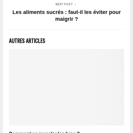
NEXT POST
Les aliments sucrés : faut-il les éviter pour
maigrir ?
AUTRES ARTICLES