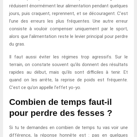
réduisent énormément leur alimentation pendant quelques
jours, puis craquent, reprennent, et se découragent. C’est
l’une des erreurs les plus fréquentes. Une autre erreur
consiste à vouloir compenser uniquement par le sport,
alors que l’alimentation reste le levier principal pour perdre
du gras.
Il faut aussi éviter les régimes trop agressifs. Sur le
terrain, on constate souvent qu’ils donnent des résultats
rapides au début, mais qu’ils sont difficiles à tenir. Et
quand on les arrête, la reprise de poids est fréquente.
C’est ce qu’on appelle l’effet yo-yo.
Combien de temps faut-il
pour perdre des fesses ?
Si tu te demandes en combien de temps tu vas voir une
différence, la réponse honnête est : pas en quelques