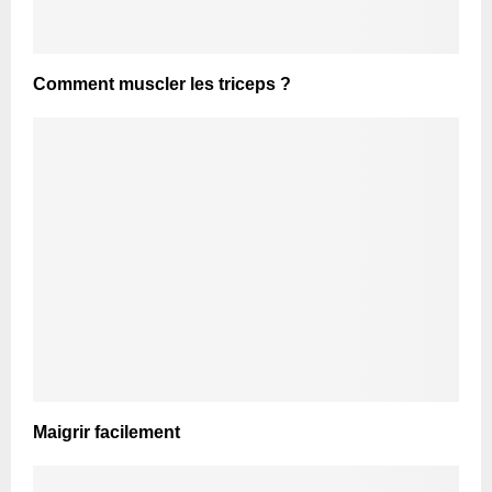
Comment muscler les triceps ?
Maigrir facilement