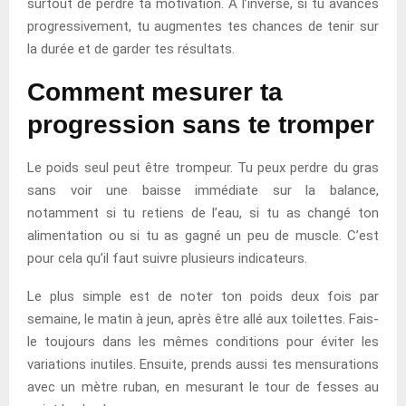
surtout de perdre ta motivation. À l’inverse, si tu avances
progressivement, tu augmentes tes chances de tenir sur
la durée et de garder tes résultats.
Comment mesurer ta
progression sans te tromper
Le poids seul peut être trompeur. Tu peux perdre du gras
sans voir une baisse immédiate sur la balance,
notamment si tu retiens de l’eau, si tu as changé ton
alimentation ou si tu as gagné un peu de muscle. C’est
pour cela qu’il faut suivre plusieurs indicateurs.
Le plus simple est de noter ton poids deux fois par
semaine, le matin à jeun, après être allé aux toilettes. Fais-
le toujours dans les mêmes conditions pour éviter les
variations inutiles. Ensuite, prends aussi tes mensurations
avec un mètre ruban, en mesurant le tour de fesses au