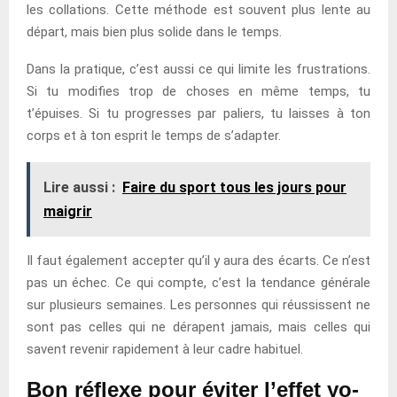
les collations. Cette méthode est souvent plus lente au
départ, mais bien plus solide dans le temps.
Dans la pratique, c’est aussi ce qui limite les frustrations.
Si tu modifies trop de choses en même temps, tu
t’épuises. Si tu progresses par paliers, tu laisses à ton
corps et à ton esprit le temps de s’adapter.
Lire aussi :
Faire du sport tous les jours pour
maigrir
Il faut également accepter qu’il y aura des écarts. Ce n’est
pas un échec. Ce qui compte, c’est la tendance générale
sur plusieurs semaines. Les personnes qui réussissent ne
sont pas celles qui ne dérapent jamais, mais celles qui
savent revenir rapidement à leur cadre habituel.
Bon réflexe pour éviter l’effet yo-