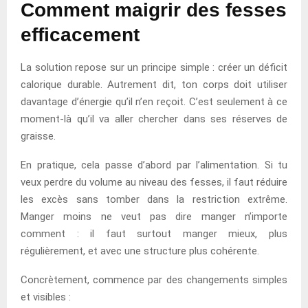
Comment maigrir des fesses
efficacement
La solution repose sur un principe simple : créer un déficit
calorique durable. Autrement dit, ton corps doit utiliser
davantage d’énergie qu’il n’en reçoit. C’est seulement à ce
moment-là qu’il va aller chercher dans ses réserves de
graisse.
En pratique, cela passe d’abord par l’alimentation. Si tu
veux perdre du volume au niveau des fesses, il faut réduire
les excès sans tomber dans la restriction extrême.
Manger moins ne veut pas dire manger n’importe
comment : il faut surtout manger mieux, plus
régulièrement, et avec une structure plus cohérente.
Concrètement, commence par des changements simples
et visibles :