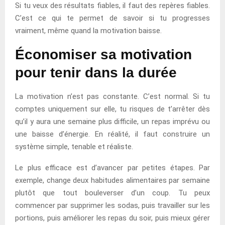
Si tu veux des résultats fiables, il faut des repères fiables.
C’est ce qui te permet de savoir si tu progresses
vraiment, même quand la motivation baisse.
Économiser sa motivation
pour tenir dans la durée
La motivation n’est pas constante. C’est normal. Si tu
comptes uniquement sur elle, tu risques de t’arrêter dès
qu’il y aura une semaine plus difficile, un repas imprévu ou
une baisse d’énergie. En réalité, il faut construire un
système simple, tenable et réaliste.
Le plus efficace est d’avancer par petites étapes. Par
exemple, change deux habitudes alimentaires par semaine
plutôt que tout bouleverser d’un coup. Tu peux
commencer par supprimer les sodas, puis travailler sur les
portions, puis améliorer les repas du soir, puis mieux gérer