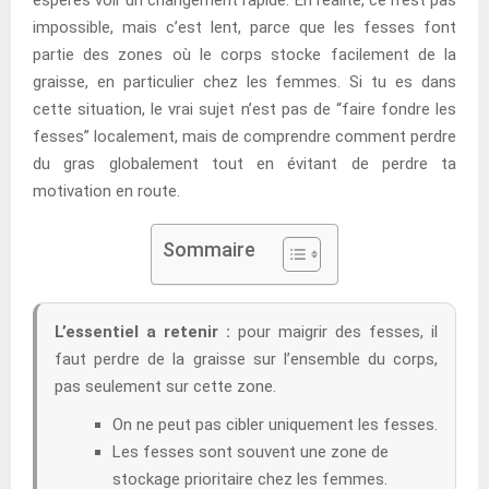
impossible, mais c’est lent, parce que les fesses font
partie des zones où le corps stocke facilement de la
graisse, en particulier chez les femmes. Si tu es dans
cette situation, le vrai sujet n’est pas de “faire fondre les
fesses” localement, mais de comprendre comment perdre
du gras globalement tout en évitant de perdre ta
motivation en route.
Sommaire
L’essentiel a retenir :
pour maigrir des fesses, il
faut perdre de la graisse sur l’ensemble du corps,
pas seulement sur cette zone.
On ne peut pas cibler uniquement les fesses.
Les fesses sont souvent une zone de
stockage prioritaire chez les femmes.