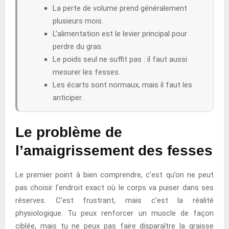
La perte de volume prend généralement
plusieurs mois.
L’alimentation est le levier principal pour
perdre du gras.
Le poids seul ne suffit pas : il faut aussi
mesurer les fesses.
Les écarts sont normaux, mais il faut les
anticiper.
Le problème de
l’amaigrissement des fesses
Le premier point à bien comprendre, c’est qu’on ne peut
pas choisir l’endroit exact où le corps va puiser dans ses
réserves. C’est frustrant, mais c’est la réalité
physiologique. Tu peux renforcer un muscle de façon
ciblée, mais tu ne peux pas faire disparaître la graisse