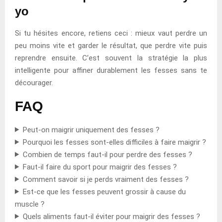
yo
Si tu hésites encore, retiens ceci : mieux vaut perdre un
peu moins vite et garder le résultat, que perdre vite puis
reprendre ensuite. C’est souvent la stratégie la plus
intelligente pour affiner durablement les fesses sans te
décourager.
FAQ
Peut-on maigrir uniquement des fesses ?
Pourquoi les fesses sont-elles difficiles à faire maigrir ?
Combien de temps faut-il pour perdre des fesses ?
Faut-il faire du sport pour maigrir des fesses ?
Comment savoir si je perds vraiment des fesses ?
Est-ce que les fesses peuvent grossir à cause du
muscle ?
Quels aliments faut-il éviter pour maigrir des fesses ?