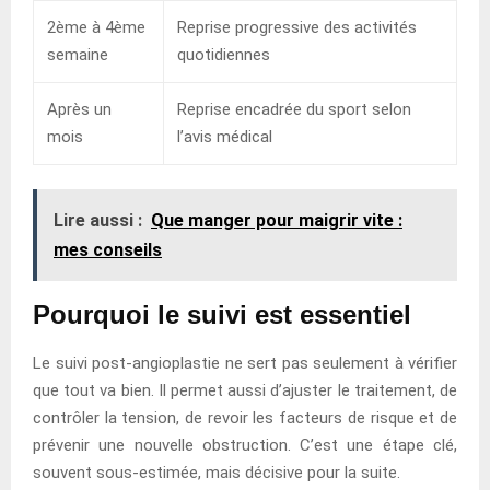
2ème à 4ème
Reprise progressive des activités
semaine
quotidiennes
Après un
Reprise encadrée du sport selon
mois
l’avis médical
Lire aussi :
Que manger pour maigrir vite :
mes conseils
Pourquoi le suivi est essentiel
Le suivi post-angioplastie ne sert pas seulement à vérifier
que tout va bien. Il permet aussi d’ajuster le traitement, de
contrôler la tension, de revoir les facteurs de risque et de
prévenir une nouvelle obstruction. C’est une étape clé,
souvent sous-estimée, mais décisive pour la suite.