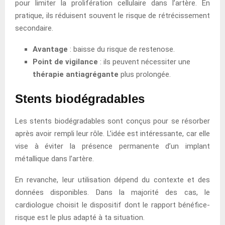
pour limiter la prolifération cellulaire dans l’artère. En
pratique, ils réduisent souvent le risque de rétrécissement
secondaire.
Avantage
: baisse du risque de restenose.
Point de vigilance
: ils peuvent nécessiter une
thérapie antiagrégante
plus prolongée.
Stents biodégradables
Les stents biodégradables sont conçus pour se résorber
après avoir rempli leur rôle. L’idée est intéressante, car elle
vise à éviter la présence permanente d’un implant
métallique dans l’artère.
En revanche, leur utilisation dépend du contexte et des
données disponibles. Dans la majorité des cas, le
cardiologue choisit le dispositif dont le rapport bénéfice-
risque est le plus adapté à ta situation.