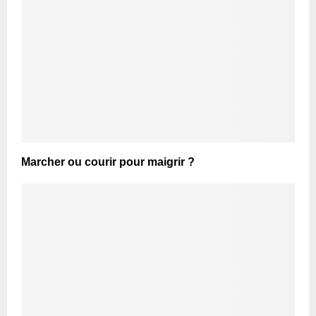
Marcher ou courir pour maigrir ?