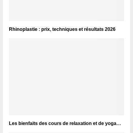
Rhinoplastie : prix, techniques et résultats 2026
Les bienfaits des cours de relaxation et de yoga…