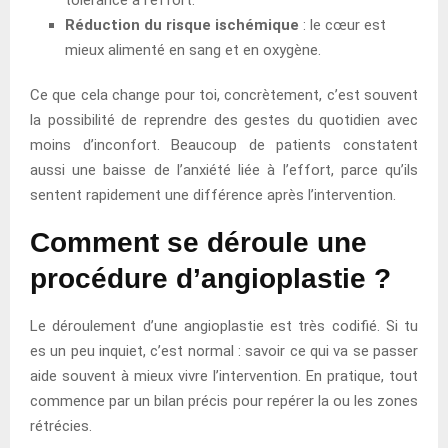
Réduction du risque ischémique
: le cœur est
mieux alimenté en sang et en oxygène.
Ce que cela change pour toi, concrètement, c’est souvent
la possibilité de reprendre des gestes du quotidien avec
moins d’inconfort. Beaucoup de patients constatent
aussi une baisse de l’anxiété liée à l’effort, parce qu’ils
sentent rapidement une différence après l’intervention.
Comment se déroule une
procédure d’angioplastie ?
Le déroulement d’une angioplastie est très codifié. Si tu
es un peu inquiet, c’est normal : savoir ce qui va se passer
aide souvent à mieux vivre l’intervention. En pratique, tout
commence par un bilan précis pour repérer la ou les zones
rétrécies.