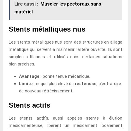
Lire aussi :
Muscler les pectoraux sans
matériel
Stents métalliques nus
Les stents métalliques nus sont des structures en alliage
métallique qui servent à maintenir l’artère ouverte. Ils sont
simples, efficaces et utilisés dans certaines situations
bien précises.
Avantage
: bonne tenue mécanique.
Limite
: risque plus élevé de
restenose
, c’est-à-dire
de nouveau rétrécissement.
Stents actifs
Les stents actifs, aussi appelés stents à élution
médicamenteuse, libèrent un médicament localement