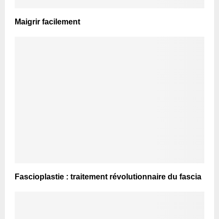
Maigrir facilement
Fascioplastie : traitement révolutionnaire du fascia