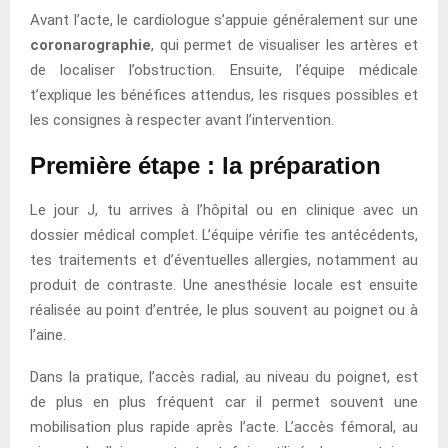
Avant l’acte, le cardiologue s’appuie généralement sur une
coronarographie
, qui permet de visualiser les artères et
de localiser l’obstruction. Ensuite, l’équipe médicale
t’explique les bénéfices attendus, les risques possibles et
les consignes à respecter avant l’intervention.
Première étape : la préparation
Le jour J, tu arrives à l’hôpital ou en clinique avec un
dossier médical complet. L’équipe vérifie tes antécédents,
tes traitements et d’éventuelles allergies, notamment au
produit de contraste. Une anesthésie locale est ensuite
réalisée au point d’entrée, le plus souvent au poignet ou à
l’aine.
Dans la pratique, l’accès radial, au niveau du poignet, est
de plus en plus fréquent car il permet souvent une
mobilisation plus rapide après l’acte. L’accès fémoral, au