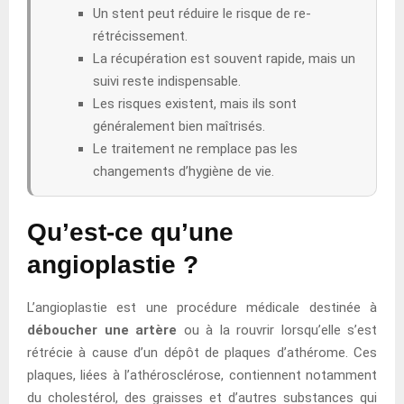
Un stent peut réduire le risque de re-
rétrécissement.
La récupération est souvent rapide, mais un
suivi reste indispensable.
Les risques existent, mais ils sont
généralement bien maîtrisés.
Le traitement ne remplace pas les
changements d’hygiène de vie.
Qu’est-ce qu’une
angioplastie ?
L’angioplastie est une procédure médicale destinée à
déboucher une artère
ou à la rouvrir lorsqu’elle s’est
rétrécie à cause d’un dépôt de plaques d’athérome. Ces
plaques, liées à l’athérosclérose, contiennent notamment
du cholestérol, des graisses et d’autres substances qui