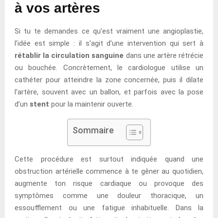
à vos artères
Si tu te demandes ce qu’est vraiment une angioplastie,
l’idée est simple : il s’agit d’une intervention qui sert à
rétablir la circulation sanguine
dans une artère rétrécie
ou bouchée. Concrètement, le cardiologue utilise un
cathéter pour atteindre la zone concernée, puis il dilate
l’artère, souvent avec un ballon, et parfois avec la pose
d’un
stent
pour la maintenir ouverte.
Sommaire
Cette procédure est surtout indiquée quand une
obstruction artérielle commence à te gêner au quotidien,
augmente ton risque cardiaque ou provoque des
symptômes comme une douleur thoracique, un
essoufflement ou une fatigue inhabituelle. Dans la