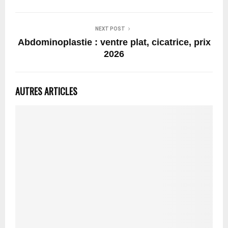
NEXT POST
Abdominoplastie : ventre plat, cicatrice, prix
2026
AUTRES ARTICLES