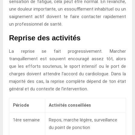
sensation de fatigue, cela peut être normal. En revanche,
une douleur importante, un essoufflement inhabituel ou un
saignement actif doivent te faire contacter rapidement
un professionnel de santé.
Reprise des activités
La reprise se fait progressivement. Marcher
tranquillement est souvent encouragé assez tôt, alors
que les efforts soutenus, le sport intensif ou le port de
charges doivent attendre l’accord du cardiologue. Dans la
majorité des cas, la reprise complète dépend de ton état
général et du contexte de l’intervention.
Période
Activités conseillées
1ère semaine
Repos, marche légère, surveillance
du point de ponction