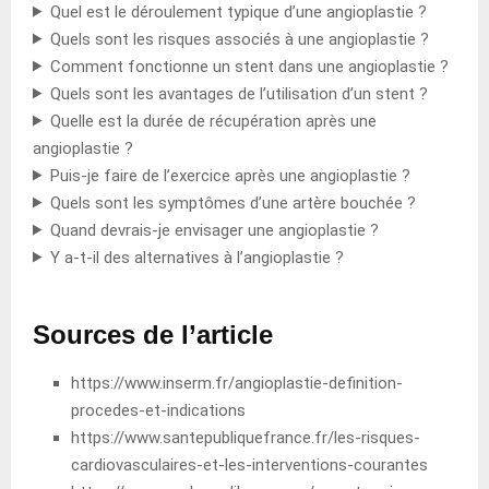
Quel est le déroulement typique d’une angioplastie ?
Quels sont les risques associés à une angioplastie ?
Comment fonctionne un stent dans une angioplastie ?
Quels sont les avantages de l’utilisation d’un stent ?
Quelle est la durée de récupération après une
angioplastie ?
Puis-je faire de l’exercice après une angioplastie ?
Quels sont les symptômes d’une artère bouchée ?
Quand devrais-je envisager une angioplastie ?
Y a-t-il des alternatives à l’angioplastie ?
Sources de l’article
https://www.inserm.fr/angioplastie-definition-
procedes-et-indications
https://www.santepubliquefrance.fr/les-risques-
cardiovasculaires-et-les-interventions-courantes