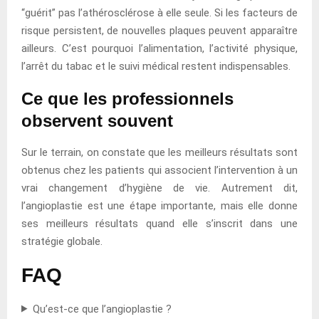
“guérit” pas l’athérosclérose à elle seule. Si les facteurs de
risque persistent, de nouvelles plaques peuvent apparaître
ailleurs. C’est pourquoi l’alimentation, l’activité physique,
l’arrêt du tabac et le suivi médical restent indispensables.
Ce que les professionnels
observent souvent
Sur le terrain, on constate que les meilleurs résultats sont
obtenus chez les patients qui associent l’intervention à un
vrai changement d’hygiène de vie. Autrement dit,
l’angioplastie est une étape importante, mais elle donne
ses meilleurs résultats quand elle s’inscrit dans une
stratégie globale.
FAQ
Qu’est-ce que l’angioplastie ?