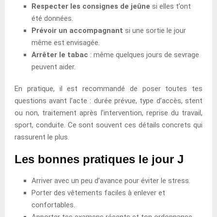
Respecter les consignes de jeûne
si elles t’ont
été données.
Prévoir un accompagnant
si une sortie le jour
même est envisagée.
Arrêter le tabac
: même quelques jours de sevrage
peuvent aider.
En pratique, il est recommandé de poser toutes tes
questions avant l’acte : durée prévue, type d’accès, stent
ou non, traitement après l’intervention, reprise du travail,
sport, conduite. Ce sont souvent ces détails concrets qui
rassurent le plus.
Les bonnes pratiques le jour J
Arriver avec un peu d’avance pour éviter le stress.
Porter des vêtements faciles à enlever et
confortables.
Apporter tes examens récents et ton ordonnance.