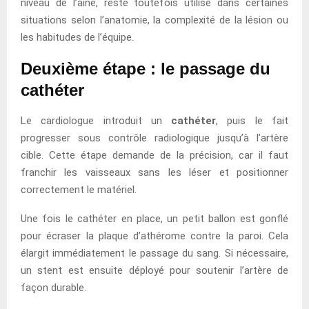
niveau de l’aine, reste toutefois utilisé dans certaines
situations selon l’anatomie, la complexité de la lésion ou
les habitudes de l’équipe.
Deuxième étape : le passage du
cathéter
Le cardiologue introduit un
cathéter
, puis le fait
progresser sous contrôle radiologique jusqu’à l’artère
cible. Cette étape demande de la précision, car il faut
franchir les vaisseaux sans les léser et positionner
correctement le matériel.
Une fois le cathéter en place, un petit ballon est gonflé
pour écraser la plaque d’athérome contre la paroi. Cela
élargit immédiatement le passage du sang. Si nécessaire,
un stent est ensuite déployé pour soutenir l’artère de
façon durable.