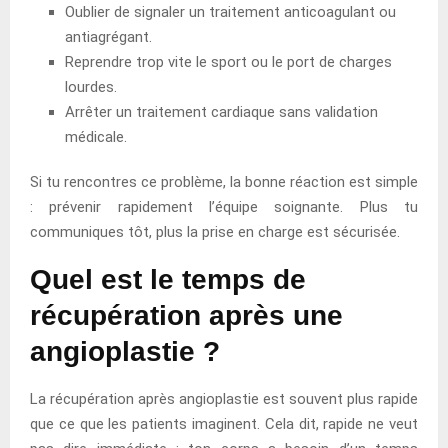
Oublier de signaler un traitement anticoagulant ou
antiagrégant.
Reprendre trop vite le sport ou le port de charges
lourdes.
Arrêter un traitement cardiaque sans validation
médicale.
Si tu rencontres ce problème, la bonne réaction est simple
: prévenir rapidement l’équipe soignante. Plus tu
communiques tôt, plus la prise en charge est sécurisée.
Quel est le temps de
récupération après une
angioplastie ?
La récupération après angioplastie est souvent plus rapide
que ce que les patients imaginent. Cela dit, rapide ne veut