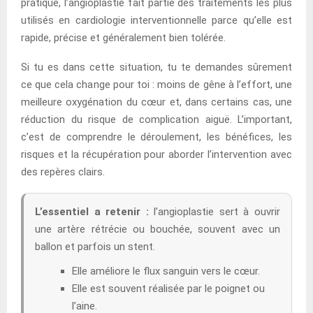
pratique, l’angioplastie fait partie des traitements les plus
utilisés en cardiologie interventionnelle parce qu’elle est
rapide, précise et généralement bien tolérée.
Si tu es dans cette situation, tu te demandes sûrement
ce que cela change pour toi : moins de gêne à l’effort, une
meilleure oxygénation du cœur et, dans certains cas, une
réduction du risque de complication aiguë. L’important,
c’est de comprendre le déroulement, les bénéfices, les
risques et la récupération pour aborder l’intervention avec
des repères clairs.
L’essentiel a retenir :
l’angioplastie sert à ouvrir
une artère rétrécie ou bouchée, souvent avec un
ballon et parfois un stent.
Elle améliore le flux sanguin vers le cœur.
Elle est souvent réalisée par le poignet ou
l’aine.