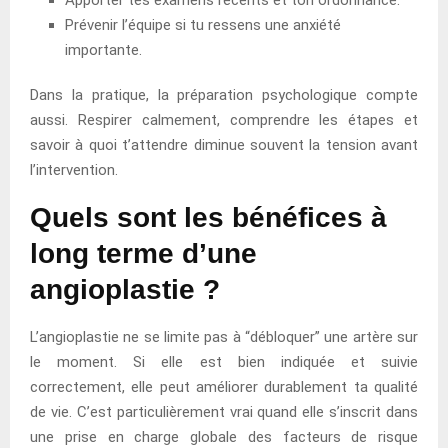
Prévenir l’équipe si tu ressens une anxiété
importante.
Dans la pratique, la préparation psychologique compte
aussi. Respirer calmement, comprendre les étapes et
savoir à quoi t’attendre diminue souvent la tension avant
l’intervention.
Quels sont les bénéfices à
long terme d’une
angioplastie ?
L’angioplastie ne se limite pas à “débloquer” une artère sur
le moment. Si elle est bien indiquée et suivie
correctement, elle peut améliorer durablement ta qualité
de vie. C’est particulièrement vrai quand elle s’inscrit dans
une prise en charge globale des facteurs de risque