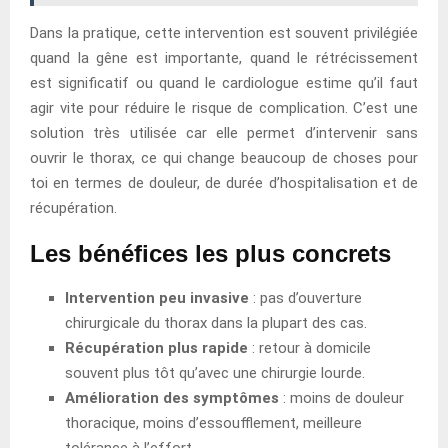
Dans la pratique, cette intervention est souvent privilégiée
quand la gêne est importante, quand le rétrécissement
est significatif ou quand le cardiologue estime qu’il faut
agir vite pour réduire le risque de complication. C’est une
solution très utilisée car elle permet d’intervenir sans
ouvrir le thorax, ce qui change beaucoup de choses pour
toi en termes de douleur, de durée d’hospitalisation et de
récupération.
Les bénéfices les plus concrets
Intervention peu invasive
: pas d’ouverture
chirurgicale du thorax dans la plupart des cas.
Récupération plus rapide
: retour à domicile
souvent plus tôt qu’avec une chirurgie lourde.
Amélioration des symptômes
: moins de douleur
thoracique, moins d’essoufflement, meilleure
tolérance à l’effort.