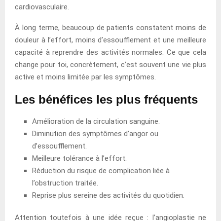
cardiovasculaire.
À long terme, beaucoup de patients constatent moins de
douleur à l’effort, moins d’essoufflement et une meilleure
capacité à reprendre des activités normales. Ce que cela
change pour toi, concrètement, c’est souvent une vie plus
active et moins limitée par les symptômes.
Les bénéfices les plus fréquents
Amélioration de la circulation sanguine.
Diminution des symptômes d’angor ou
d’essoufflement.
Meilleure tolérance à l’effort.
Réduction du risque de complication liée à
l’obstruction traitée.
Reprise plus sereine des activités du quotidien.
Attention toutefois à une idée reçue : l’angioplastie ne