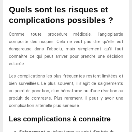
Quels sont les risques et
complications possibles ?
Comme toute procédure médicale, l’angioplastie
comporte des risques. Cela ne veut pas dire qu’elle est
dangereuse dans l’absolu, mais simplement qu’il faut
connaître ce qui peut arriver pour prendre une décision
éclairée.
Les complications les plus fréquentes restent limitées et
bien surveillées. Le plus souvent, il s’agit de saignements
au point de ponction, d’un hématome ou d’une réaction au
produit de contraste. Plus rarement, il peut y avoir une
complication artérielle plus sérieuse.
Les complications à connaître
Saignement
ou hématome au point d’entrée du