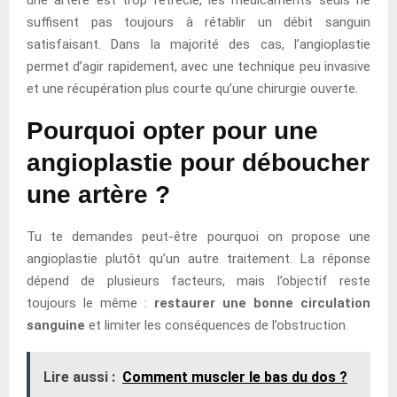
suffisent pas toujours à rétablir un débit sanguin
satisfaisant. Dans la majorité des cas, l’angioplastie
permet d’agir rapidement, avec une technique peu invasive
et une récupération plus courte qu’une chirurgie ouverte.
Pourquoi opter pour une
angioplastie pour déboucher
une artère ?
Tu te demandes peut-être pourquoi on propose une
angioplastie plutôt qu’un autre traitement. La réponse
dépend de plusieurs facteurs, mais l’objectif reste
toujours le même :
restaurer une bonne circulation
sanguine
et limiter les conséquences de l’obstruction.
Lire aussi :
Comment muscler le bas du dos ?