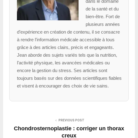
dans le domaine
de la santé et du
bien-être. Fort de
plusieurs années
d’expérience en création de contenu, il se consacre
à rendre l’information médicale accessible à tous
grâce à des articles clairs, précis et engageants.
Jean aborde des sujets variés tels que la nutrition,
l’activité physique, les avancées médicales ou
encore la gestion du stress. Ses articles sont
toujours basés sur des données scientifiques fiables
et visent à encourager des choix de vie sains.
PREVIOUS POST
Chondrosternoplastie : corriger un thorax
creux