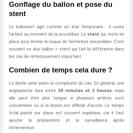
Gonflage du ballon et pose du
stent
Le ballonnet agit comme un étai temporaire : il ouvre
l’artère au moment de la procédure. Le
stent
, lui, reste en
place pour limiter le risque de fermeture secondaire. C’est
souvent ce duo ballon + stent qui fait la différence dans
les cas de rétrécissement important.
Combien de temps cela dure ?
La durée varie selon la complexité du cas. En général, une
angioplastie dure entre
30 minutes et 2 heures
, mais
elle peut être plus longue si plusieurs artères sont
concernées ou si la lésion est difficile d’accès. Le temps
total passé sur place est souvent supérieur, car il faut
ajouter la préparation et la surveillance après
l’intervention.