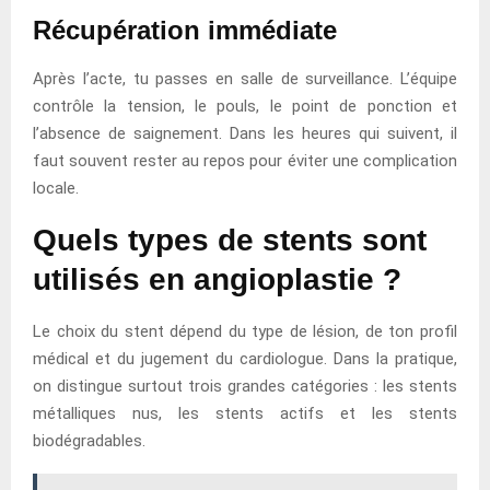
Récupération immédiate
Après l’acte, tu passes en salle de surveillance. L’équipe
contrôle la tension, le pouls, le point de ponction et
l’absence de saignement. Dans les heures qui suivent, il
faut souvent rester au repos pour éviter une complication
locale.
Quels types de stents sont
utilisés en angioplastie ?
Le choix du stent dépend du type de lésion, de ton profil
médical et du jugement du cardiologue. Dans la pratique,
on distingue surtout trois grandes catégories : les stents
métalliques nus, les stents actifs et les stents
biodégradables.