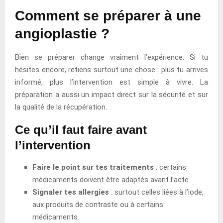
Comment se préparer à une
angioplastie ?
Bien se préparer change vraiment l’expérience. Si tu
hésites encore, retiens surtout une chose : plus tu arrives
informé, plus l’intervention est simple à vivre. La
préparation a aussi un impact direct sur la sécurité et sur
la qualité de la récupération.
Ce qu’il faut faire avant
l’intervention
Faire le point sur tes traitements
: certains
médicaments doivent être adaptés avant l’acte.
Signaler tes allergies
: surtout celles liées à l’iode,
aux produits de contraste ou à certains
médicaments.