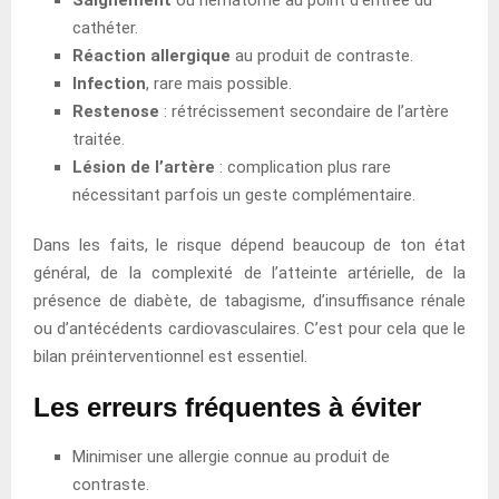
cathéter.
Réaction allergique
au produit de contraste.
Infection
, rare mais possible.
Restenose
: rétrécissement secondaire de l’artère
traitée.
Lésion de l’artère
: complication plus rare
nécessitant parfois un geste complémentaire.
Dans les faits, le risque dépend beaucoup de ton état
général, de la complexité de l’atteinte artérielle, de la
présence de diabète, de tabagisme, d’insuffisance rénale
ou d’antécédents cardiovasculaires. C’est pour cela que le
bilan préinterventionnel est essentiel.
Les erreurs fréquentes à éviter
Minimiser une allergie connue au produit de
contraste.