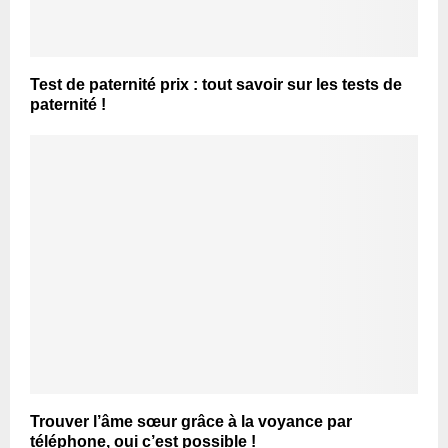
Test de paternité prix : tout savoir sur les tests de
paternité !
Trouver l’âme sœur grâce à la voyance par
téléphone, oui c’est possible !