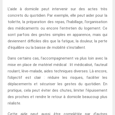
L’aide à domicile peut intervenir sur des actes très
concrets du quotidien. Par exemple, elle peut aider pour la
toilette, la préparation des repas, l’habillage, l’organisation
des médicaments ou encore l’entretien du logement. Ce
sont parfois des gestes simples en apparence, mais qui
deviennent difficiles dès que la fatigue, la douleur, la perte
d’équilibre ou la baisse de mobilité s’installent.
Dans certains cas, l’accompagnement va plus loin avec la
mise en place de matériel médical : lit médicalisé, fauteuil
roulant, lève-malade, aides techniques diverses. Là encore,
l’objectif est clair : réduire les risques, faciliter les
déplacements et sécuriser les gestes du quotidien. En
pratique, cela peut éviter des chutes, limiter l’épuisement
des proches et rendre le retour à domicile beaucoup plus
réaliste.
Cette aide peut aussi être complétée par d’autres