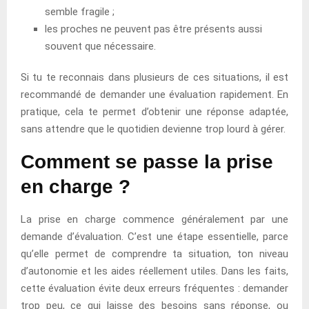
semble fragile ;
les proches ne peuvent pas être présents aussi
souvent que nécessaire.
Si tu te reconnais dans plusieurs de ces situations, il est
recommandé de demander une évaluation rapidement. En
pratique, cela te permet d’obtenir une réponse adaptée,
sans attendre que le quotidien devienne trop lourd à gérer.
Comment se passe la prise
en charge ?
La prise en charge commence généralement par une
demande d’évaluation. C’est une étape essentielle, parce
qu’elle permet de comprendre ta situation, ton niveau
d’autonomie et les aides réellement utiles. Dans les faits,
cette évaluation évite deux erreurs fréquentes : demander
trop peu, ce qui laisse des besoins sans réponse, ou