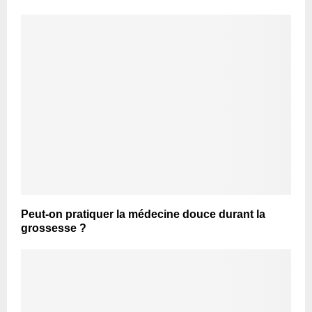
Peut-on pratiquer la médecine douce durant la
grossesse ?