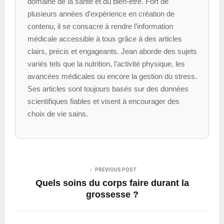
domaine de la santé et du bien-être. Fort de
plusieurs années d’expérience en création de
contenu, il se consacre à rendre l’information
médicale accessible à tous grâce à des articles
clairs, précis et engageants. Jean aborde des sujets
variés tels que la nutrition, l’activité physique, les
avancées médicales ou encore la gestion du stress.
Ses articles sont toujours basés sur des données
scientifiques fiables et visent à encourager des
choix de vie sains.
PREVIOUS POST
Quels soins du corps faire durant la
grossesse ?