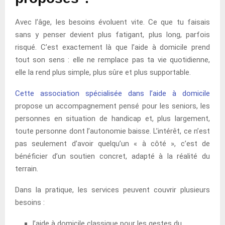
Avec l’âge, les besoins évoluent vite. Ce que tu faisais
sans y penser devient plus fatigant, plus long, parfois
risqué. C’est exactement là que l’aide à domicile prend
tout son sens : elle ne remplace pas ta vie quotidienne,
elle la rend plus simple, plus sûre et plus supportable.
Cette association spécialisée dans l’aide à domicile
propose un accompagnement pensé pour les seniors, les
personnes en situation de handicap et, plus largement,
toute personne dont l’autonomie baisse. L’intérêt, ce n’est
pas seulement d’avoir quelqu’un « à côté », c’est de
bénéficier d’un soutien concret, adapté à la réalité du
terrain.
Dans la pratique, les services peuvent couvrir plusieurs
besoins :
l’aide à domicile classique pour les gestes du