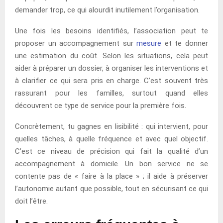
demander trop, ce qui alourdit inutilement l’organisation.
Une fois les besoins identifiés, l’association peut te
proposer un accompagnement sur
mesure
et te donner
une estimation du coût. Selon les situations, cela peut
aider à préparer un dossier, à organiser les interventions et
à clarifier ce qui sera pris en charge. C’est souvent très
rassurant pour les familles, surtout quand elles
découvrent ce type de service pour la première fois.
Concrètement, tu gagnes en lisibilité : qui intervient, pour
quelles tâches, à quelle fréquence et avec quel objectif.
C’est ce niveau de précision qui fait la qualité d’un
accompagnement à domicile. Un bon service ne se
contente pas de « faire à la place » ; il aide à préserver
l’autonomie autant que possible, tout en sécurisant ce qui
doit l’être.