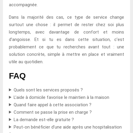
accompagnée.
Dans la majorité des cas, ce type de service change
surtout une chose : il permet de rester chez soi plus
longtemps, avec davantage de confort et moins
d’angoisse. Et si tu es dans cette situation, c’est
probablement ce que tu recherches avant tout : une
solution concrète, simple à mettre en place et vraiment
utile au quotidien.
FAQ
Quels sont les services proposés ?
L’aide à domicile favorise le maintien à la maison
Quand faire appel à cette association ?
Comment se passe la prise en charge ?
La demande est-elle gratuite ?
Peut-on bénéficier d’une aide après une hospitalisation