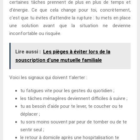
certaines tâches prennent de plus en plus de temps et
d’énergie. Ce que cela change pour toi, concrètement,
c’est que tu évites d’attendre la rupture : tu mets en place
une solution avant que la situation ne devienne
inconfortable ou risquée.
Lire aussi :
Les pièges à éviter lors de la
souscription d'une mutuelle familiale
Voici les signaux qui doivent t’alerter :
tu fatigues vite pour les gestes du quotidien ;
les tâches ménagères deviennent difficiles à suivre ;
tu as besoin d’aide pour te lever, te coucher ou te
déplacer ;
tu sors moins souvent par peur de tomber ou de te
sentir seul ;
le retour à domicile après une hospitalisation te