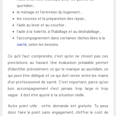
quotidien ;
le ménage et l’entretien du logement ;
les courses et la préparation des repas ;
l’aide au lever et au coucher ;
l’aide à la toilette, à l’habillage et au déshabillage ;
l’accompagnement dans certaines tâches liées à la
santé
, selon les besoins.
Ce qu’il faut comprendre, c’est qu’on ne choisit pas ces
prestations au hasard. Une évaluation préalable permet
d’identifier précisément ce qui te manque au quotidien, ce
qui peut être délégué et ce qui doit rester entre les mains
d’un professionnel de santé. C’est important, parce qu’un
bon accompagnement n’est jamais trop large ni trop
vague : il doit être ajusté à ta situation réelle.
Autre point utile : cette demande est gratuite. Tu peux
donc faire le point sans engagement, chiffrer le coût de