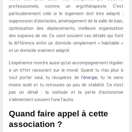
professionnels, comme un ergothérapeute. C’est
particulièrement utile si le logement doit être adapté :
suppression d’obstacles, aménagement de la salle de bain,
optimisation des déplacements, meilleure organisation
des espaces de vie. Ce sont souvent ces détails qui font
la différence entre un domicile simplement « habitable »
et un domicile vraiment adapté.
L’expérience montre aussi qu’un accompagnement régulier
a un effet rassurant sur le moral. Quand tu n’as plus à
tout porter seul, tu récupères de l’
énergie
, tu te sens
moins isolé et tu retrouves un peu de stabilité. Ce n’est
pas un détail : la solitude et la perte d’autonomie
s’alimentent souvent l’une l’autre.
Quand faire appel à cette
association ?