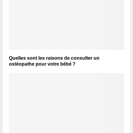
Quelles sont les raisons de consulter un
ostéopathe pour votre bébé ?