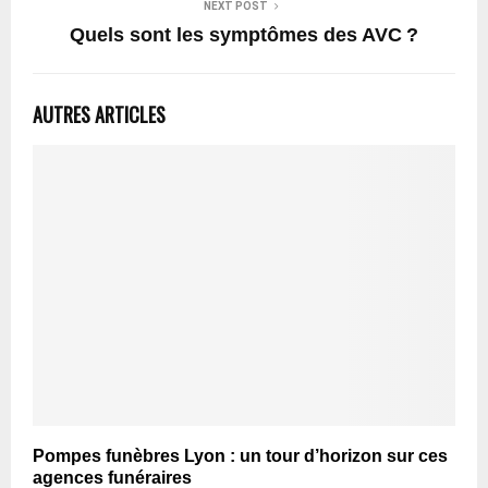
NEXT POST
Quels sont les symptômes des AVC ?
AUTRES ARTICLES
Pompes funèbres Lyon : un tour d’horizon sur ces
agences funéraires