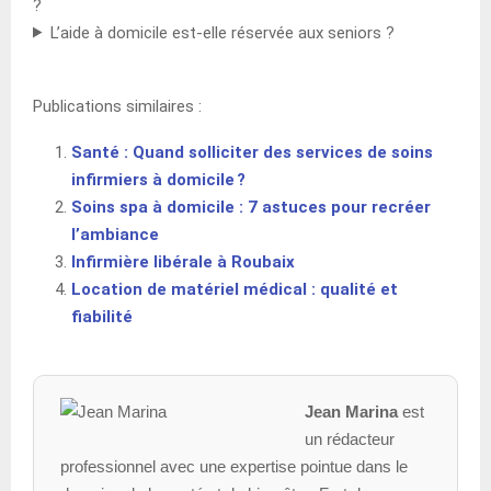
?
L’aide à domicile est-elle réservée aux seniors ?
Publications similaires :
Santé : Quand solliciter des services de soins
infirmiers à domicile ?
Soins spa à domicile : 7 astuces pour recréer
l’ambiance
Infirmière libérale à Roubaix
Location de matériel médical : qualité et
fiabilité
Jean Marina
est
un rédacteur
professionnel avec une expertise pointue dans le