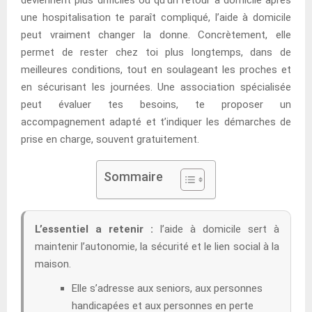
une hospitalisation te paraît compliqué, l’aide à domicile
peut vraiment changer la donne. Concrètement, elle
permet de rester chez toi plus longtemps, dans de
meilleures conditions, tout en soulageant les proches et
en sécurisant les journées. Une association spécialisée
peut évaluer tes besoins, te proposer un
accompagnement adapté et t’indiquer les démarches de
prise en charge, souvent gratuitement.
Sommaire
L’essentiel a retenir :
l’aide à domicile sert à
maintenir l’autonomie, la sécurité et le lien social à la
maison.
Elle s’adresse aux seniors, aux personnes
handicapées et aux personnes en perte