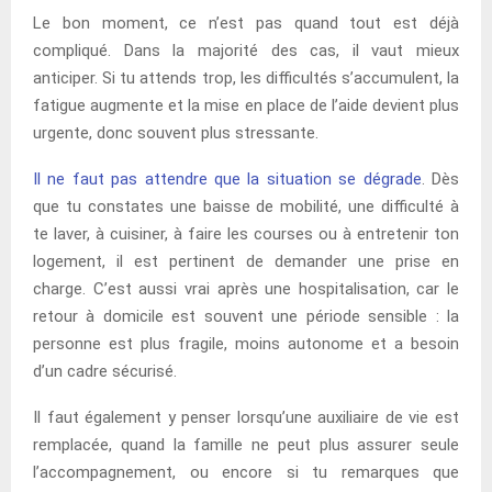
Le bon moment, ce n’est pas quand tout est déjà
compliqué. Dans la majorité des cas, il vaut mieux
anticiper. Si tu attends trop, les difficultés s’accumulent, la
fatigue augmente et la mise en place de l’aide devient plus
urgente, donc souvent plus stressante.
Il ne faut pas attendre que la situation se dégrade
. Dès
que tu constates une baisse de mobilité, une difficulté à
te laver, à cuisiner, à faire les courses ou à entretenir ton
logement, il est pertinent de demander une prise en
charge. C’est aussi vrai après une hospitalisation, car le
retour à domicile est souvent une période sensible : la
personne est plus fragile, moins autonome et a besoin
d’un cadre sécurisé.
Il faut également y penser lorsqu’une auxiliaire de vie est
remplacée, quand la famille ne peut plus assurer seule
l’accompagnement, ou encore si tu remarques que