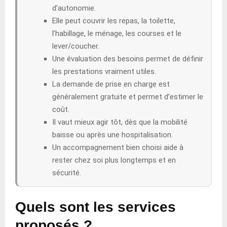
d’autonomie.
Elle peut couvrir les repas, la toilette,
l’habillage, le ménage, les courses et le
lever/coucher.
Une évaluation des besoins permet de définir
les prestations vraiment utiles.
La demande de prise en charge est
généralement gratuite et permet d’estimer le
coût.
Il vaut mieux agir tôt, dès que la mobilité
baisse ou après une hospitalisation.
Un accompagnement bien choisi aide à
rester chez soi plus longtemps et en
sécurité.
Quels sont les services
proposés ?