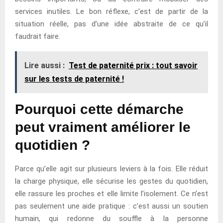
services inutiles. Le bon réflexe, c’est de partir de la
situation réelle, pas d’une idée abstraite de ce qu’il
faudrait faire.
Lire aussi :
Test de paternité prix : tout savoir
sur les tests de paternité !
Pourquoi cette démarche
peut vraiment améliorer le
quotidien ?
Parce qu’elle agit sur plusieurs leviers à la fois. Elle réduit
la charge physique, elle sécurise les gestes du quotidien,
elle rassure les proches et elle limite l’isolement. Ce n’est
pas seulement une aide pratique : c’est aussi un soutien
humain, qui redonne du souffle à la personne