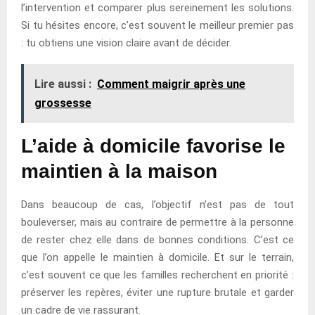
l’intervention et comparer plus sereinement les solutions.
Si tu hésites encore, c’est souvent le meilleur premier pas
: tu obtiens une vision claire avant de décider.
Lire aussi :
Comment maigrir après une
grossesse
L’aide à domicile favorise le
maintien à la maison
Dans beaucoup de cas, l’objectif n’est pas de tout
bouleverser, mais au contraire de permettre à la personne
de rester chez elle dans de bonnes conditions. C’est ce
que l’on appelle le maintien à domicile. Et sur le terrain,
c’est souvent ce que les familles recherchent en priorité :
préserver les repères, éviter une rupture brutale et garder
un cadre de vie rassurant.