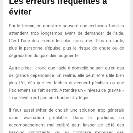
Les erreurs fréquentes à
éviter
Sur le terrain, on constate souvent que certaines familles
attendent trop longtemps avant de demander de l’aide.
C’est l’une des erreurs les plus courantes. Plus on tarde,
plus la personne s’épuise, plus le risque de chute ou de
dégradation du quotidien augmente.
Autre piège : croire que l’aide à domicile ne sert qu’en cas
de grande dépendance. En réalité, elle peut être utile bien
plus tôt, dès que les tâches deviennent pénibles ou que
l’isolement se fait sentir. Attendre un « niveau de gravité »
trop élevé n’est pas une bonne stratégie.
Il faut aussi éviter de choisir une solution trop générale
sans évaluation préalable. Dans la pratique, un
accompagnement mal calibré peut laisser de côté des
besoins importants, ou au contraire mobiliser des