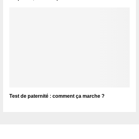
Test de paternité : comment ça marche ?