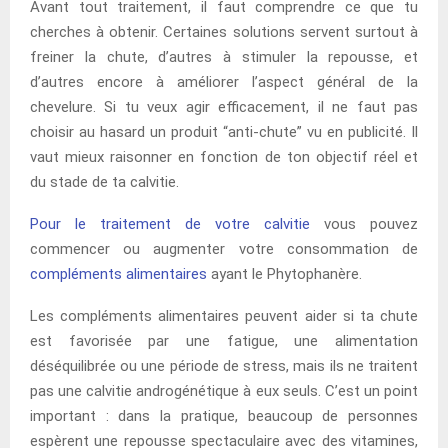
Avant tout traitement, il faut comprendre ce que tu
cherches à obtenir. Certaines solutions servent surtout à
freiner la chute, d’autres à stimuler la repousse, et
d’autres encore à améliorer l’aspect général de la
chevelure. Si tu veux agir efficacement, il ne faut pas
choisir au hasard un produit “anti-chute” vu en publicité. Il
vaut mieux raisonner en fonction de ton objectif réel et
du stade de ta calvitie.
Pour le traitement de votre calvitie
vous pouvez
commencer ou augmenter votre consommation de
compléments alimentaires
ayant le Phytophanère.
Les compléments alimentaires peuvent aider si ta chute
est favorisée par une fatigue, une alimentation
déséquilibrée ou une période de stress, mais ils ne traitent
pas une calvitie androgénétique à eux seuls. C’est un point
important : dans la pratique, beaucoup de personnes
espèrent une repousse spectaculaire avec des vitamines,