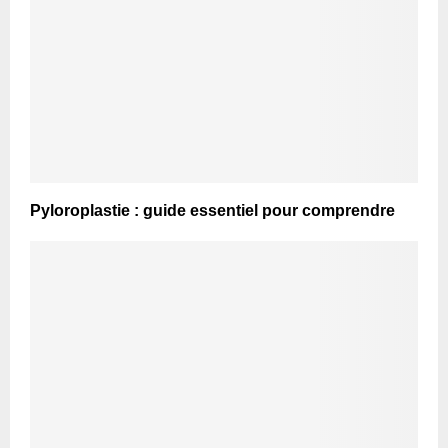
Pyloroplastie : guide essentiel pour comprendre