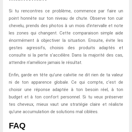
Si tu rencontres ce problème, commence par faire un
point honnête sur ton niveau de chute. Observe ton cuir
chevelu, prends des photos à un mois d’intervalle et note
les zones qui changent. Cette comparaison simple aide
énormément à objectiver la situation. Ensuite, évite les
gestes agressifs, choisis des produits adaptés et
consulte si la perte s’accélère. Dans la majorité des cas,
attendre n’améliore jamais le résultat.
Enfin, garde en tête qu’une calvitie ne dit rien de ta valeur
ni de ton apparence globale. Ce qui compte, c’est de
choisir une réponse adaptée à ton besoin réel, à ton
budget et à ton confort personnel. Si tu veux préserver
tes cheveux, mieux vaut une stratégie claire et réaliste
qu’une accumulation de solutions mal ciblées.
FAQ