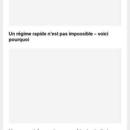
Un régime rapide n’est pas impossible – voici
pourquoi