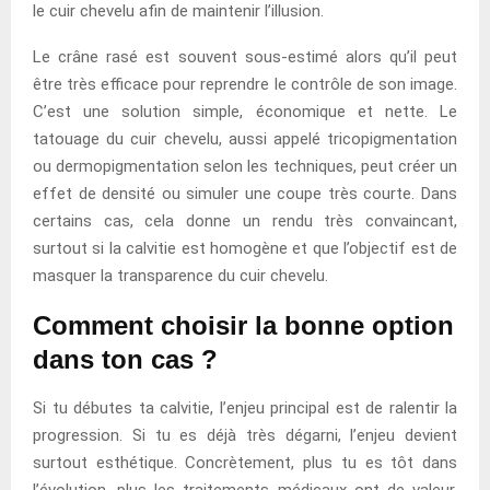
le cuir chevelu afin de maintenir l’illusion.
Le crâne rasé est souvent sous-estimé alors qu’il peut
être très efficace pour reprendre le contrôle de son image.
C’est une solution simple, économique et nette. Le
tatouage du cuir chevelu, aussi appelé tricopigmentation
ou dermopigmentation selon les techniques, peut créer un
effet de densité ou simuler une coupe très courte. Dans
certains cas, cela donne un rendu très convaincant,
surtout si la calvitie est homogène et que l’objectif est de
masquer la transparence du cuir chevelu.
Comment choisir la bonne option
dans ton cas ?
Si tu débutes ta calvitie, l’enjeu principal est de ralentir la
progression. Si tu es déjà très dégarni, l’enjeu devient
surtout esthétique. Concrètement, plus tu es tôt dans
l’évolution, plus les traitements médicaux ont de valeur.