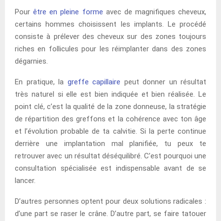
Pour
être en pleine forme
avec de magnifiques cheveux,
certains hommes choisissent les implants. Le procédé
consiste à prélever des cheveux sur des zones toujours
riches en follicules pour les réimplanter dans des zones
dégarnies.
En pratique, la
greffe capillaire
peut donner un résultat
très naturel si elle est bien indiquée et bien réalisée. Le
point clé, c’est la qualité de la zone donneuse, la stratégie
de répartition des greffons et la cohérence avec ton âge
et l’évolution probable de ta calvitie. Si la perte continue
derrière une implantation mal planifiée, tu peux te
retrouver avec un résultat déséquilibré. C’est pourquoi une
consultation spécialisée est indispensable avant de se
lancer.
D’autres personnes optent pour deux solutions radicales :
d’une part se raser le crâne. D’autre part, se faire tatouer