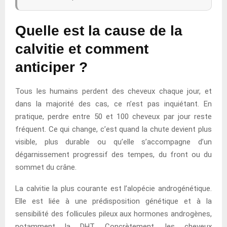
Quelle est la cause de la
calvitie et comment
anticiper ?
Tous les humains perdent des cheveux chaque jour, et
dans la majorité des cas, ce n’est pas inquiétant. En
pratique, perdre entre 50 et 100 cheveux par jour reste
fréquent. Ce qui change, c’est quand la chute devient plus
visible, plus durable ou qu’elle s’accompagne d’un
dégarnissement progressif des tempes, du front ou du
sommet du crâne.
La calvitie la plus courante est l’alopécie androgénétique.
Elle est liée à une prédisposition génétique et à la
sensibilité des follicules pileux aux hormones androgènes,
notamment la DHT. Concrètement, les cheveux