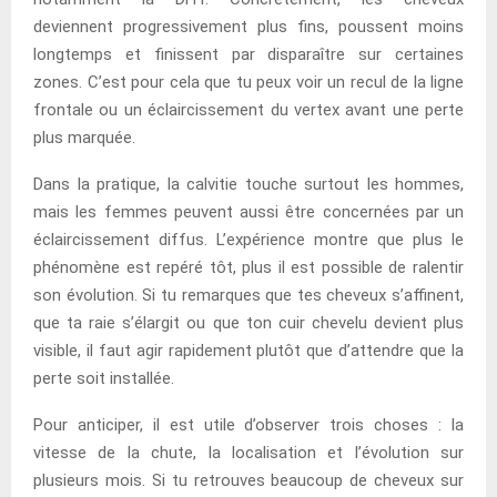
deviennent progressivement plus fins, poussent moins
longtemps et finissent par disparaître sur certaines
zones. C’est pour cela que tu peux voir un recul de la ligne
frontale ou un éclaircissement du vertex avant une perte
plus marquée.
Dans la pratique, la calvitie touche surtout les hommes,
mais les femmes peuvent aussi être concernées par un
éclaircissement diffus. L’expérience montre que plus le
phénomène est repéré tôt, plus il est possible de ralentir
son évolution. Si tu remarques que tes cheveux s’affinent,
que ta raie s’élargit ou que ton cuir chevelu devient plus
visible, il faut agir rapidement plutôt que d’attendre que la
perte soit installée.
Pour anticiper, il est utile d’observer trois choses : la
vitesse de la chute, la localisation et l’évolution sur
plusieurs mois. Si tu retrouves beaucoup de cheveux sur