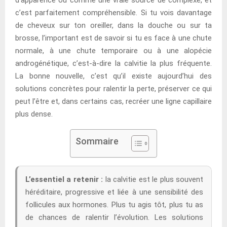
c’est parfaitement compréhensible. Si tu vois davantage
de cheveux sur ton oreiller, dans la douche ou sur ta
brosse, l’important est de savoir si tu es face à une chute
normale, à une chute temporaire ou à une alopécie
androgénétique, c’est-à-dire la calvitie la plus fréquente.
La bonne nouvelle, c’est qu’il existe aujourd’hui des
solutions concrètes pour ralentir la perte, préserver ce qui
peut l’être et, dans certains cas, recréer une ligne capillaire
plus dense.
Sommaire
L’essentiel a retenir :
la calvitie est le plus souvent
héréditaire, progressive et liée à une sensibilité des
follicules aux hormones. Plus tu agis tôt, plus tu as
de chances de ralentir l’évolution. Les solutions