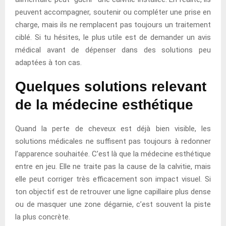
peuvent accompagner, soutenir ou compléter une prise en
charge, mais ils ne remplacent pas toujours un traitement
ciblé. Si tu hésites, le plus utile est de demander un avis
médical avant de dépenser dans des solutions peu
adaptées à ton cas.
Quelques solutions relevant
de la médecine esthétique
Quand la perte de cheveux est déjà bien visible, les
solutions médicales ne suffisent pas toujours à redonner
l’apparence souhaitée. C’est là que la médecine esthétique
entre en jeu. Elle ne traite pas la cause de la calvitie, mais
elle peut corriger très efficacement son impact visuel. Si
ton objectif est de retrouver une ligne capillaire plus dense
ou de masquer une zone dégarnie, c’est souvent la piste
la plus concrète.