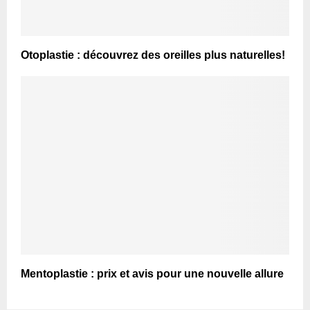
Otoplastie : découvrez des oreilles plus naturelles!
Mentoplastie : prix et avis pour une nouvelle allure