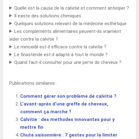
Quelle est la cause de la calvitie et comment anticiper ?
Il existe des solutions chimiques
Quelques solutions relevant de la médecine esthétique
Les compléments alimentaires peuvent-ils vraiment
aider contre la calvitie ?
Le minoxidil est-il efficace contre la calvitie ?
Le finastéride est-il adapté à tout le monde ?
Quand faut-il consulter pour une perte de cheveux ?
Publications similaires :
Comment gérer son problème de calvitie ?
L’avant-après d’une greffe de cheveux,
comment ça marche ?
Calvitie : des méthodes innovantes pour y
mettre fin
Chute saisonnière : 7 gestes pour la limiter