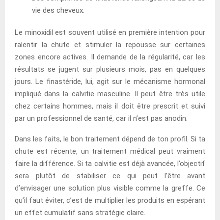
vie des cheveux.
Le minoxidil est souvent utilisé en première intention pour
ralentir la chute et stimuler la repousse sur certaines
zones encore actives. Il demande de la régularité, car les
résultats se jugent sur plusieurs mois, pas en quelques
jours. Le finastéride, lui, agit sur le mécanisme hormonal
impliqué dans la calvitie masculine. Il peut être très utile
chez certains hommes, mais il doit être prescrit et suivi
par un professionnel de santé, car il n’est pas anodin.
Dans les faits, le bon traitement dépend de ton profil. Si ta
chute est récente, un traitement médical peut vraiment
faire la différence. Si ta calvitie est déjà avancée, l’objectif
sera plutôt de stabiliser ce qui peut l’être avant
d’envisager une solution plus visible comme la greffe. Ce
qu’il faut éviter, c’est de multiplier les produits en espérant
un effet cumulatif sans stratégie claire.