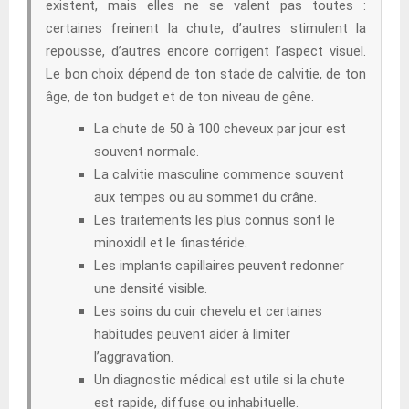
existent, mais elles ne se valent pas toutes :
certaines freinent la chute, d’autres stimulent la
repousse, d’autres encore corrigent l’aspect visuel.
Le bon choix dépend de ton stade de calvitie, de ton
âge, de ton budget et de ton niveau de gêne.
La chute de 50 à 100 cheveux par jour est
souvent normale.
La calvitie masculine commence souvent
aux tempes ou au sommet du crâne.
Les traitements les plus connus sont le
minoxidil et le finastéride.
Les implants capillaires peuvent redonner
une densité visible.
Les soins du cuir chevelu et certaines
habitudes peuvent aider à limiter
l’aggravation.
Un diagnostic médical est utile si la chute
est rapide, diffuse ou inhabituelle.