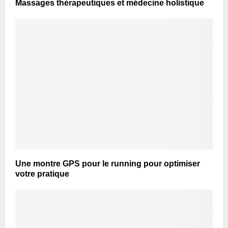
Massages thérapeutiques et médecine holistique
Une montre GPS pour le running pour optimiser
votre pratique