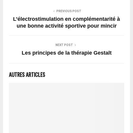
PREVIOUS POST
L’électrostimulation en complémentarité à
une bonne activité sportive pour mincir
NEXT POST
Les principes de la thérapie Gestalt
AUTRES ARTICLES