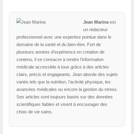
Jean Marina
est
un rédacteur
professionnel avec une expertise pointue dans le
domaine de la santé et du bien-être. Fort de
plusieurs années d’expérience en création de
contenu, il se consacre à rendre l’information
médicale accessible à tous grâce à des articles
clairs, précis et engageants. Jean aborde des sujets
variés tels que la nutrition, l’activité physique, les
avancées médicales ou encore la gestion du stress.
Ses articles sont toujours basés sur des données
scientifiques fiables et visent à encourager des
choix de vie sains.