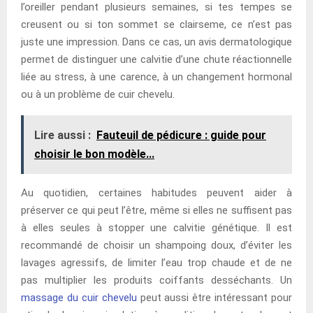
l’oreiller pendant plusieurs semaines, si tes tempes se
creusent ou si ton sommet se clairseme, ce n’est pas
juste une impression. Dans ce cas, un avis dermatologique
permet de distinguer une calvitie d’une chute réactionnelle
liée au stress, à une carence, à un changement hormonal
ou à un problème de cuir chevelu.
Lire aussi :
Fauteuil de pédicure : guide pour
choisir le bon modèle...
Au quotidien, certaines habitudes peuvent aider à
préserver ce qui peut l’être, même si elles ne suffisent pas
à elles seules à stopper une calvitie génétique. Il est
recommandé de choisir un shampoing doux, d’éviter les
lavages agressifs, de limiter l’eau trop chaude et de ne
pas multiplier les produits coiffants desséchants. Un
massage du cuir chevelu
peut aussi être intéressant pour