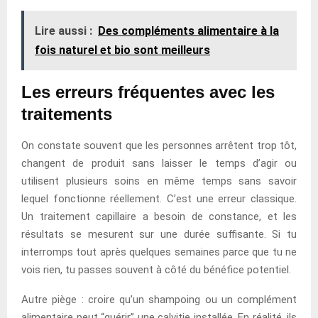
Lire aussi :
Des compléments alimentaire à la
fois naturel et bio sont meilleurs
Les erreurs fréquentes avec les
traitements
On constate souvent que les personnes arrêtent trop tôt,
changent de produit sans laisser le temps d’agir ou
utilisent plusieurs soins en même temps sans savoir
lequel fonctionne réellement. C’est une erreur classique.
Un traitement capillaire a besoin de constance, et les
résultats se mesurent sur une durée suffisante. Si tu
interromps tout après quelques semaines parce que tu ne
vois rien, tu passes souvent à côté du bénéfice potentiel.
Autre piège : croire qu’un shampoing ou un complément
alimentaire peut “guérir” une calvitie installée. En réalité, ils