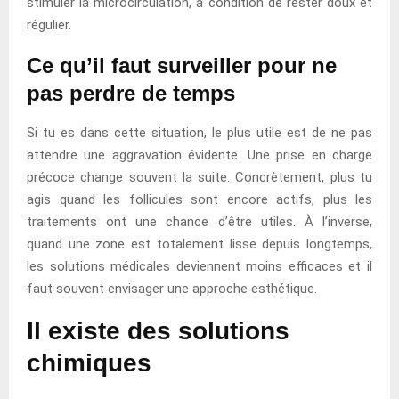
stimuler la microcirculation, à condition de rester doux et
régulier.
Ce qu’il faut surveiller pour ne
pas perdre de temps
Si tu es dans cette situation, le plus utile est de ne pas
attendre une aggravation évidente. Une prise en charge
précoce change souvent la suite. Concrètement, plus tu
agis quand les follicules sont encore actifs, plus les
traitements ont une chance d’être utiles. À l’inverse,
quand une zone est totalement lisse depuis longtemps,
les solutions médicales deviennent moins efficaces et il
faut souvent envisager une approche esthétique.
Il existe des solutions
chimiques